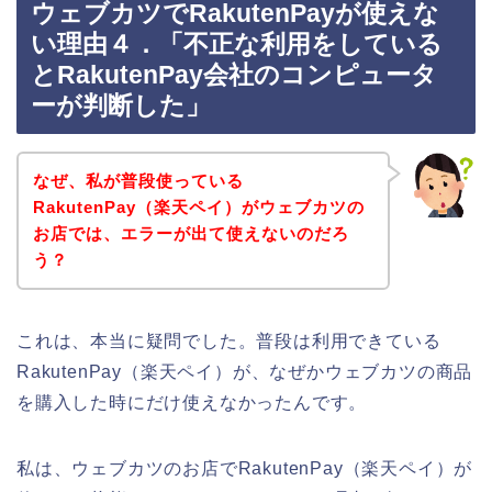
ウェブカツでRakutenPayが使えな
い理由４．「不正な利用をしている
とRakutenPay会社のコンピュータ
ーが判断した」
なぜ、私が普段使っている
RakutenPay（楽天ペイ）がウェブカツの
お店では、エラーが出て使えないのだろ
う？
これは、本当に疑問でした。普段は利用できている
RakutenPay（楽天ペイ）が、なぜかウェブカツの商品
を購入した時にだけ使えなかったんです。
私は、ウェブカツのお店でRakutenPay（楽天ペイ）が