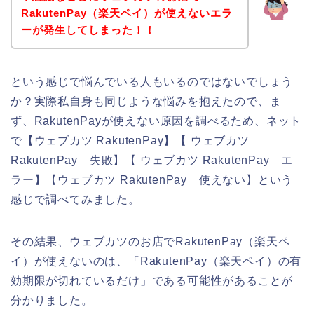
RakutenPay（楽天ペイ）が使えないエラ
ーが発生してしまった！！
という感じで悩んでいる人もいるのではないでしょう
か？実際私自身も同じような悩みを抱えたので、ま
ず、RakutenPayが使えない原因を調べるため、ネット
で【ウェブカツ RakutenPay】【 ウェブカツ
RakutenPay 失敗】【 ウェブカツ RakutenPay エ
ラー】【ウェブカツ RakutenPay 使えない】という
感じで調べてみました。
その結果、ウェブカツのお店でRakutenPay（楽天ペ
イ）が使えないのは、「RakutenPay（楽天ペイ）の有
効期限が切れているだけ」である可能性があることが
分かりました。