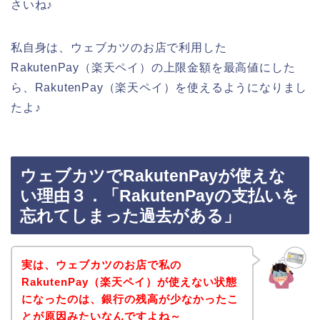
さいね♪
私自身は、ウェブカツのお店で利用した
RakutenPay（楽天ペイ）の上限金額を最高値にした
ら、RakutenPay（楽天ペイ）を使えるようになりまし
たよ♪
ウェブカツでRakutenPayが使えな
い理由３．「RakutenPayの支払いを
忘れてしまった過去がある」
実は、ウェブカツのお店で私の
RakutenPay（楽天ペイ）が使えない状態
になったのは、銀行の残高が少なかったこ
とが原因みたいなんですよね～