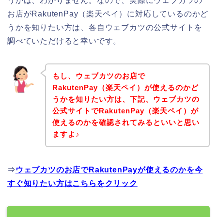
うかは、わかりません。なので、実際にウェブカツの
お店がRakutenPay（楽天ペイ）に対応しているのかど
うかを知りたい方は、各自ウェブカツの公式サイトを
調べていただけると幸いです。
もし、ウェブカツのお店で
RakutenPay（楽天ペイ）が使えるのかど
うかを知りたい方は、下記、ウェブカツの
公式サイトでRakutenPay（楽天ペイ）が
使えるのかを確認されてみるといいと思い
ますよ♪
⇒
ウェブカツのお店でRakutenPayが使えるのかを今
すぐ知りたい方はこちらをクリック