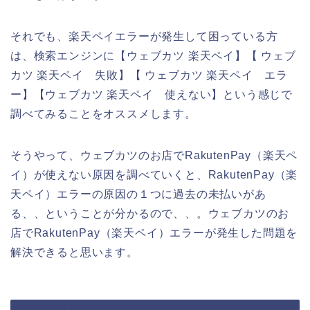
それでも、楽天ペイエラーが発生して困っている方
は、検索エンジンに【ウェブカツ 楽天ペイ】【 ウェブ
カツ 楽天ペイ 失敗】【 ウェブカツ 楽天ペイ エラ
ー】【ウェブカツ 楽天ペイ 使えない】という感じで
調べてみることをオススメします。
そうやって、ウェブカツのお店でRakutenPay（楽天ペ
イ）が使えない原因を調べていくと、RakutenPay（楽
天ペイ）エラーの原因の１つに過去の未払いがあ
る、、ということが分かるので、、。ウェブカツのお
店でRakutenPay（楽天ペイ）エラーが発生した問題を
解決できると思います。