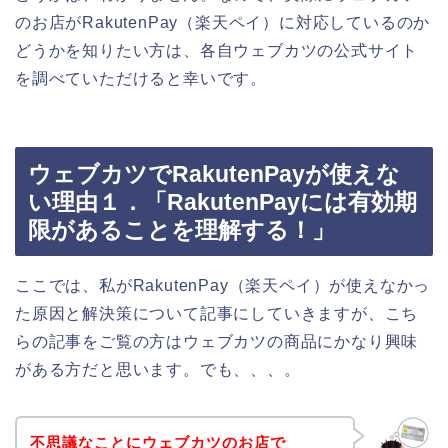
のお店がRakutenPay（楽天ペイ）に対応しているのか
どうかを知りたい方は、各自ウェブカツの公式サイト
を調べていただけると幸いです。
ウェブカツでRakutenPayが使えな
い理由１．「RakutenPayには有効期
限があることを理解する！」
ここでは、私がRakutenPay（楽天ペイ）が使えなかっ
た原因と解決策について記事にしていきますが、こち
らの記事をご覧の方はウェブカツの商品にかなり興味
がある方だと思います。でも、、、。
不思議なことにウェブカツのお店で