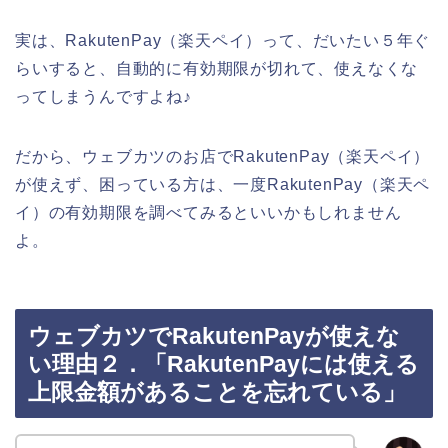
実は、RakutenPay（楽天ペイ）って、だいたい５年ぐ
らいすると、自動的に有効期限が切れて、使えなくな
ってしまうんですよね♪
だから、ウェブカツのお店でRakutenPay（楽天ペイ）
が使えず、困っている方は、一度RakutenPay（楽天ペ
イ）の有効期限を調べてみるといいかもしれません
よ。
ウェブカツでRakutenPayが使えな
い理由２．「RakutenPayには使える
上限金額があることを忘れている」