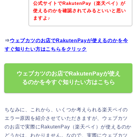
公式サイトでRakutenPay（楽天ペイ）が
使えるのかを確認されてみるといいと思い
ますよ♪
⇒
ウェブカツのお店でRakutenPayが使えるのかを今
すぐ知りたい方はこちらをクリック
ウェブカツのお店でRakutenPayが使え
るのかを今すぐ知りたい方はこちら
ちなみに、これから、いくつか考えられる楽天ペイの
エラー原因を紹介させていただきますが、ウェブカツ
のお店で実際にRakutenPay（楽天ペイ）が使えるのか
どうかは、わかりません。なので、実際にウェブカツ