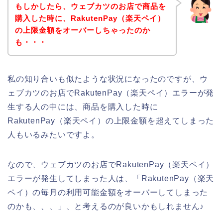
もしかしたら、ウェブカツのお店で商品を
購入した時に、RakutenPay（楽天ペイ）
の上限金額をオーバーしちゃったのか
も・・・
私の知り合いも似たような状況になったのですが、ウ
ェブカツのお店でRakutenPay（楽天ペイ）エラーが発
生する人の中には、商品を購入した時に
RakutenPay（楽天ペイ）の上限金額を超えてしまった
人もいるみたいですよ。
なので、ウェブカツのお店でRakutenPay（楽天ペイ）
エラーが発生してしまった人は、「RakutenPay（楽天
ペイ）の毎月の利用可能金額をオーバーしてしまった
のかも、、、」、と考えるのが良いかもしれません♪