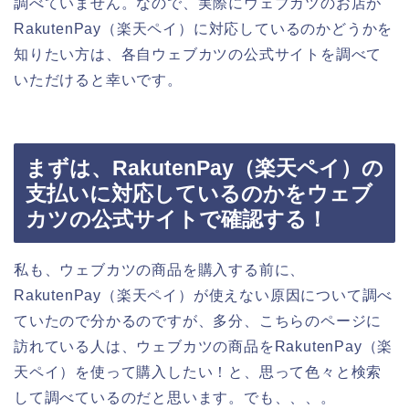
調べていません。なので、実際にウェブカツのお店が
RakutenPay（楽天ペイ）に対応しているのかどうかを
知りたい方は、各自ウェブカツの公式サイトを調べて
いただけると幸いです。
まずは、RakutenPay（楽天ペイ）の
支払いに対応しているのかをウェブ
カツの公式サイトで確認する！
私も、ウェブカツの商品を購入する前に、
RakutenPay（楽天ペイ）が使えない原因について調べ
ていたので分かるのですが、多分、こちらのページに
訪れている人は、ウェブカツの商品をRakutenPay（楽
天ペイ）を使って購入したい！と、思って色々と検索
して調べているのだと思います。でも、、、。