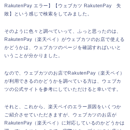
RakutenPay エラー】【ウェブカツ RakutenPay 失
敗】という感じで検索をしてみました。
そのように色々と調べていって、ふっと思ったのは、
RakutenPay（楽天ペイ）がウェブカツのお店で使える
かどうかは、ウェブカツのページを確認すればいいと
いうことが分かりました。
なので、ウェブカツのお店でRakutenPay（楽天ペイ）
が利用できるのかどうかを調べている方は、ウェブカ
ツの公式サイトを参考にしていただけると幸いです。
それと、これから、楽天ペイのエラー原因をいくつか
ご紹介させていただきますが、ウェブカツのお店が
RakutenPay（楽天ペイ）に対応しているのかどうかは