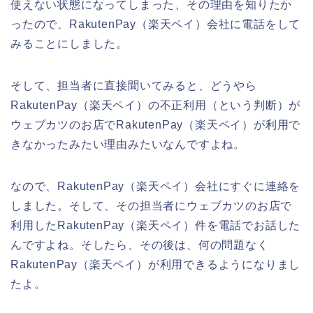
使えない状態になってしまった、その理由を知りたか
ったので、RakutenPay（楽天ペイ）会社に電話をして
みることにしました。
そして、担当者に直接聞いてみると、どうやら
RakutenPay（楽天ペイ）の不正利用（という判断）が
ウェブカツのお店でRakutenPay（楽天ペイ）が利用で
きなかったみたい理由みたいなんですよね。
なので、RakutenPay（楽天ペイ）会社にすぐに連絡を
しました。そして、その担当者にウェブカツのお店で
利用したRakutenPay（楽天ペイ）件を電話でお話した
んですよね。そしたら、その後は、何の問題なく
RakutenPay（楽天ペイ）が利用できるようになりまし
たよ。