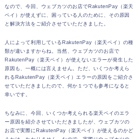
なので、今回、ウェブカツのお店でRakutenPay（楽天
ペイ）が使えずに、困っている人のために、その原因
と解決方法をご紹介させていただきました。
人によって利用しているRakutenPay（楽天ペイ）の種
類が違いますからね。当然、ウェブカツのお店で
RakutenPay（楽天ペイ）が使えないエラーが発生した
原因も、一概には言えません。ただ、いくつか考えら
れるRakutenPay（楽天ペイ）エラーの原因をご紹介さ
せていただきましたので、何か１つでも参考になると
幸いです。
ちなみに、今回、いくつか考えられる楽天ペイのエラ
ー原因を紹介させていただきましたが、ウェブカツの
お店で実際にRakutenPay（楽天ペイ）が使えるのかど