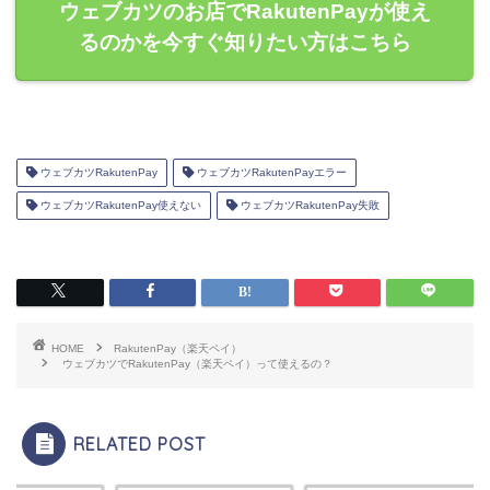
ウェブカツのお店でRakutenPayが使え
るのかを今すぐ知りたい方はこちら
ウェブカツRakutenPay
ウェブカツRakutenPayエラー
ウェブカツRakutenPay使えない
ウェブカツRakutenPay失敗
HOME
RakutenPay（楽天ペイ）
ウェブカツでRakutenPay（楽天ペイ）って使えるの？
RELATED POST