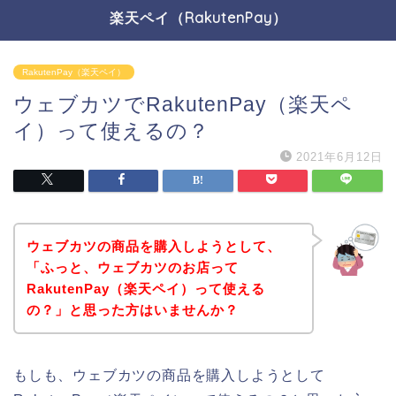
楽天ペイ（RakutenPay）
RakutenPay（楽天ペイ）
ウェブカツでRakutenPay（楽天ペ
イ）って使えるの？
2021年6月12日
ウェブカツの商品を購入しようとして、
「ふっと、ウェブカツのお店って
RakutenPay（楽天ペイ）って使える
の？」と思った方はいませんか？
もしも、ウェブカツの商品を購入しようとして