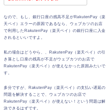
なので、もし、銀行口座の残高不足がRakutenPay（楽
天ペイ）エラーの原因であるなら、ウェブカツのお店
で利用したRakutenPay（楽天ペイ）の銀行口座に入金
されるといいですよ。
私の場合はどうやら、、RakutenPay（楽天ペイ）の引
き落とし口座の残高が不足がウェブカツのお店で
RakutenPay（楽天ペイ）が使えなかった原因みたいで
す。
多分ですが、RakutenPay（楽天ペイ）の支払い遅延の
問題を解決することで、ウェブカツのお店で
RakutenPay（楽天ペイ）が使えない！という問題は解
決できるはずです。