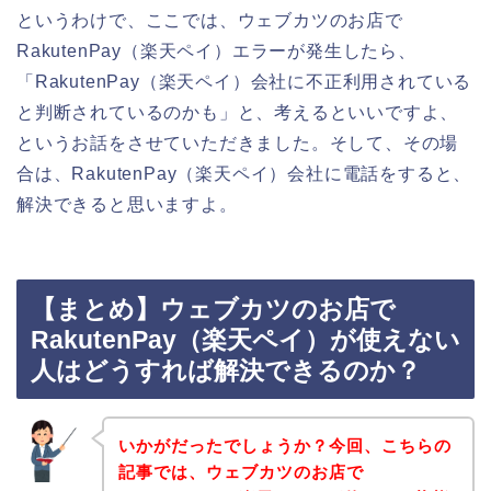
というわけで、ここでは、ウェブカツのお店で
RakutenPay（楽天ペイ）エラーが発生したら、
「RakutenPay（楽天ペイ）会社に不正利用されている
と判断されているのかも」と、考えるといいですよ、
というお話をさせていただきました。そして、その場
合は、RakutenPay（楽天ペイ）会社に電話をすると、
解決できると思いますよ。
【まとめ】ウェブカツのお店で
RakutenPay（楽天ペイ）が使えない
人はどうすれば解決できるのか？
いかがだったでしょうか？今回、こちらの
記事では、ウェブカツのお店で