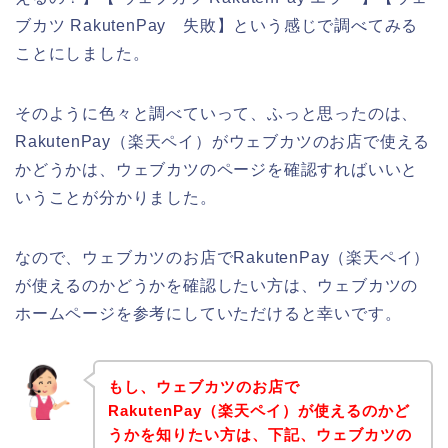
ブカツ RakutenPay 失敗】という感じで調べてみる
ことにしました。
そのように色々と調べていって、ふっと思ったのは、
RakutenPay（楽天ペイ）がウェブカツのお店で使える
かどうかは、ウェブカツのページを確認すればいいと
いうことが分かりました。
なので、ウェブカツのお店でRakutenPay（楽天ペイ）
が使えるのかどうかを確認したい方は、ウェブカツの
ホームページを参考にしていただけると幸いです。
もし、ウェブカツのお店で
RakutenPay（楽天ペイ）が使えるのかど
うかを知りたい方は、下記、ウェブカツの