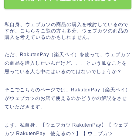
私自身、ウェブカツの商品の購入を検討しているので
すが、こちらをご覧の方も多分、ウェブカツの商品の
購入を考えているのかもしれません。
ただ、RakutenPay（楽天ペイ）を使って、ウェブカツ
の商品を購入したいんだけど、、、という風なことを
思っている人も中にはいるのではないでしょうか？
そこでこちらのページでは、RakutenPay（楽天ペイ）
がウェブカツのお店で使えるのかどうかの解説をさせ
ていただきます。
まず、私自身、【ウェブカツ RakutenPay】【 ウェブ
カツ RakutenPay 使えるの？】【 ウェブカツ