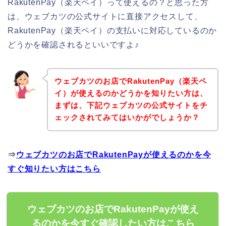
RakutenPay（楽天ペイ）って使えるの？と思った方
は、ウェブカツの公式サイトに直接アクセスして、
RakutenPay（楽天ペイ）の支払いに対応しているのか
どうかを確認されるといいですよ♪
ウェブカツのお店でRakutenPay（楽天ペ
イ）が使えるのかどうかを知りたい方は、
まずは、下記ウェブカツの公式サイトをチ
ェックされてみてはいかがでしょうか？
⇒
ウェブカツのお店でRakutenPayが使えるのかを今
すぐ知りたい方はこちら
ウェブカツのお店でRakutenPayが使え
るのかを今すぐ確認したい方はこちら