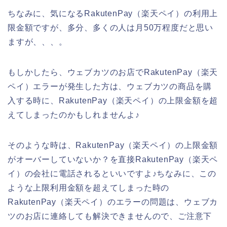
ちなみに、気になるRakutenPay（楽天ペイ）の利用上
限金額ですが、多分、多くの人は月50万程度だと思い
ますが、、、。
もしかしたら、ウェブカツのお店でRakutenPay（楽天
ペイ）エラーが発生した方は、ウェブカツの商品を購
入する時に、RakutenPay（楽天ペイ）の上限金額を超
えてしまったのかもしれませんよ♪
そのような時は、RakutenPay（楽天ペイ）の上限金額
がオーバーしていないか？を直接RakutenPay（楽天ペ
イ）の会社に電話されるといいですよ♪ちなみに、この
ような上限利用金額を超えてしまった時の
RakutenPay（楽天ペイ）のエラーの問題は、ウェブカ
ツのお店に連絡しても解決できませんので、ご注意下