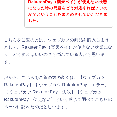
RakutenPay（楽天ペイ）が使えない状態
になった時の問題をどう対処すればよいの
か？ということをまとめさせていただきま
した。
こちらをご覧の方は、ウェブカツの商品を購入しよう
として、RakutenPay（楽天ペイ）が使えない状態にな
り、どうすればいいの？と悩んでいる人だと思いま
す。
だから、こちらをご覧の方の多くは、【ウェブカツ
RakutenPay】【 ウェブカツ RakutenPay エラー】
【 ウェブカツ RakutenPay 失敗】【ウェブカツ
RakutenPay 使えない】という感じで調べてこちらの
ページに訪れたのだと思います。