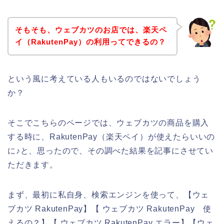
そもそも、ウェブカツのお店では、楽天ペ
イ（RakutenPay）の利用ってできるの？
という風に考えている人もいるのではないでしょう
か？
そこでこちらのページでは、ウェブカツの商品を購入
する時に、RakutenPay（楽天ペイ）が使えたらいいの
に♪と、思ったので、その調べた結果を記事にさせてい
ただきます。
まず、最初に私自身、検索エンジンを使って、【ウェ
ブカツ RakutenPay】【 ウェブカツ RakutenPay 使
えるの？】【 ウェブカツ RakutenPay エラー】【ウェ