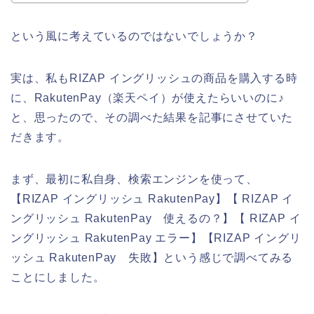
という風に考えているのではないでしょうか？
実は、私もRIZAP イングリッシュの商品を購入する時
に、RakutenPay（楽天ペイ）が使えたらいいのに♪
と、思ったので、その調べた結果を記事にさせていた
だきます。
まず、最初に私自身、検索エンジンを使って、
【RIZAP イングリッシュ RakutenPay】【 RIZAP イ
ングリッシュ RakutenPay 使えるの？】【 RIZAP イ
ングリッシュ RakutenPay エラー】【RIZAP イングリ
ッシュ RakutenPay 失敗】という感じで調べてみる
ことにしました。