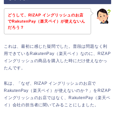
どうして、RIZAP イングリッシュのお店
でRakutenPay（楽天ペイ）が使えないん
だろう？
これは、最初に感じた疑問でした。普段は問題なく利
用できているRakutenPay（楽天ペイ）なのに、RIZAP
イングリッシュの商品を購入した時にだけ使えなかっ
たんです。
私は、「なぜ、RIZAP イングリッシュのお店で
RakutenPay（楽天ペイ）が使えないのか？」をRIZAP
イングリッシュのお店ではなく、RakutenPay（楽天ペ
イ）会社の担当者に聞いてみることにしました。