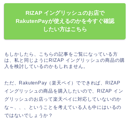
RIZAP イングリッシュのお店で
RakutenPayが使えるのかを今すぐ確認
したい方はこちら
もしかしたら、こちらの記事をご覧になっている方
は、私と同じようにRIZAP イングリッシュの商品の購
入を検討しているのかもしれません。
ただ、RakutenPay（楽天ペイ）でできれば、RIZAP
イングリッシュの商品を購入したいので、RIZAP イン
グリッシュのお店って楽天ペイに対応していないのか
な～、、、ということを考えている人も中にはいるの
ではないでしょうか？