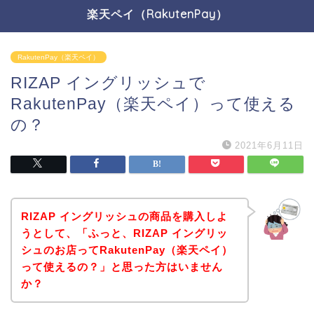
楽天ペイ（RakutenPay）
RakutenPay（楽天ペイ）
RIZAP イングリッシュで
RakutenPay（楽天ペイ）って使える
の？
2021年6月11日
RIZAP イングリッシュの商品を購入しよ
うとして、「ふっと、RIZAP イングリッ
シュのお店ってRakutenPay（楽天ペイ）
って使えるの？」と思った方はいません
か？