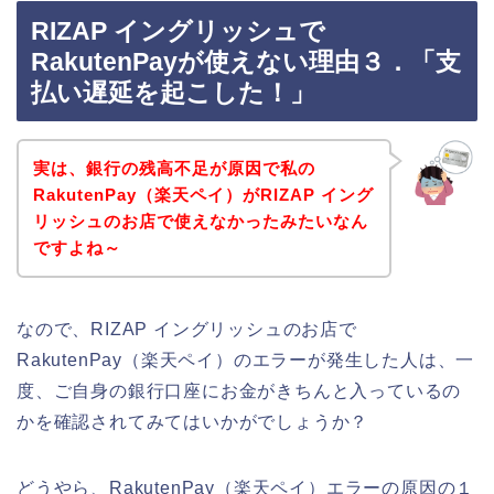
RIZAP イングリッシュで
RakutenPayが使えない理由３．「支
払い遅延を起こした！」
実は、銀行の残高不足が原因で私の
RakutenPay（楽天ペイ）がRIZAP イング
リッシュのお店で使えなかったみたいなん
ですよね～
なので、RIZAP イングリッシュのお店で
RakutenPay（楽天ペイ）のエラーが発生した人は、一
度、ご自身の銀行口座にお金がきちんと入っているの
かを確認されてみてはいかがでしょうか？
どうやら、RakutenPay（楽天ペイ）エラーの原因の１