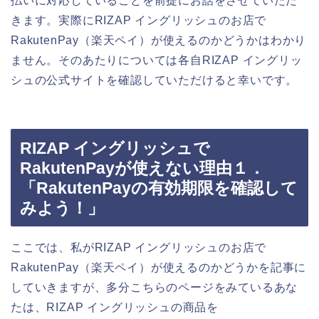
払いに対応していることを前提にお話をさせていただ
きます。実際にRIZAP イングリッシュのお店で
RakutenPay（楽天ペイ）が使えるのかどうかはわかり
ません。そのあたりについては各自RIZAP イングリッ
シュの公式サイトを確認していただけると幸いです。
RIZAP イングリッシュで
RakutenPayが使えない理由１．
「RakutenPayの有効期限を確認して
みよう！」
ここでは、私がRIZAP イングリッシュのお店で
RakutenPay（楽天ペイ）が使えるのかどうかを記事に
していきますが、多分こちらのページをみているあな
たは、RIZAP イングリッシュの商品を