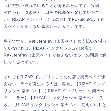
つに支払い遅れていることがあるみたいです。実際、
私自身も、引き落とし口座の残高が不足していたこと
が、RIZAP イングリッシュのお店でRakutenPay（楽
天ペイ）が使えない原因だったみたいです。
多分ですが、RakutenPay（楽天ペイ）の支払いが滞っ
ていなければ、RIZAP イングリッシュのお店で
RakutenPay（楽天ペイ）が使えないエラーの問題は解
決できるはずです。
それでもRIZAP イングリッシュのお店で楽天ペイが使
えないエラーが発生する人は、各自、【RIZAP イング
リッシュ 楽天ペイ】【 RIZAP イングリッシュ 楽天ペ
イ エラー】【 RIZAP イングリッシュ 楽天ペイ 失
敗】【RIZAP イングリッシュ 楽天ペイ 使えない】と