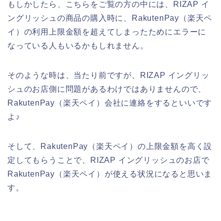
もしかしたら、こちらをご覧の方の中には、RIZAP イ
ングリッシュの商品の購入時に、RakutenPay（楽天ペ
イ）の利用上限金額を超えてしまったためにエラーに
なっている人もいるかもしれません。
そのような時は、当たり前ですが、RIZAP イングリッ
シュのお店側に問題があるわけではありませんので、
RakutenPay（楽天ペイ）会社に連絡をするといいです
よ♪
そして、RakutenPay（楽天ペイ）の上限金額を高く設
定してもらうことで、RIZAP イングリッシュのお店で
RakutenPay（楽天ペイ）が使える状況になると思いま
す。