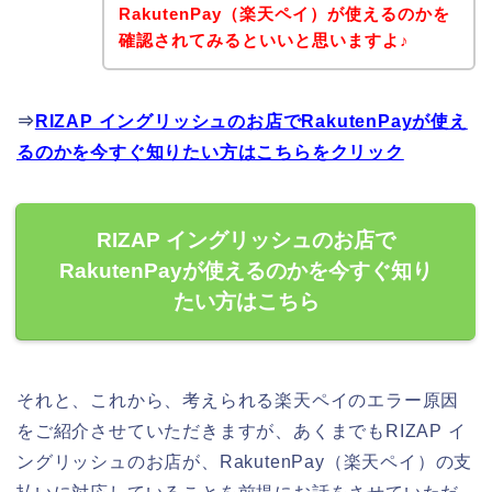
RakutenPay（楽天ペイ）が使えるのかを
確認されてみるといいと思いますよ♪
⇒
RIZAP イングリッシュのお店でRakutenPayが使え
るのかを今すぐ知りたい方はこちらをクリック
RIZAP イングリッシュのお店で
RakutenPayが使えるのかを今すぐ知り
たい方はこちら
それと、これから、考えられる楽天ペイのエラー原因
をご紹介させていただきますが、あくまでもRIZAP イ
ングリッシュのお店が、RakutenPay（楽天ペイ）の支