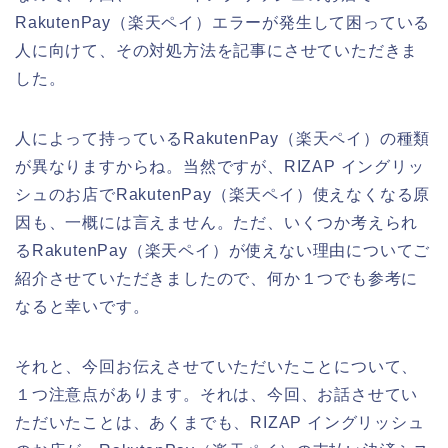
RakutenPay（楽天ペイ）エラーが発生して困っている
人に向けて、その対処方法を記事にさせていただきま
した。
人によって持っているRakutenPay（楽天ペイ）の種類
が異なりますからね。当然ですが、RIZAP イングリッ
シュのお店でRakutenPay（楽天ペイ）使えなくなる原
因も、一概には言えません。ただ、いくつか考えられ
るRakutenPay（楽天ペイ）が使えない理由についてご
紹介させていただきましたので、何か１つでも参考に
なると幸いです。
それと、今回お伝えさせていただいたことについて、
１つ注意点があります。それは、今回、お話させてい
ただいたことは、あくまでも、RIZAP イングリッシュ