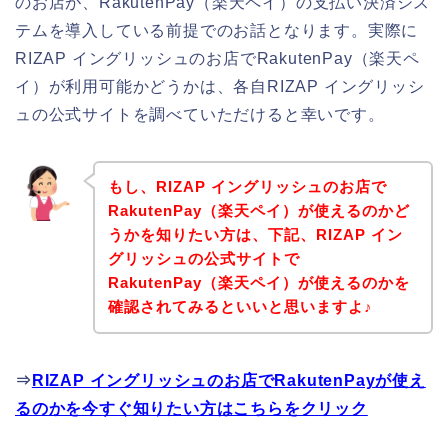
のお店が、RakutenPay（楽天ペイ）の支払い決済シス
テムを導入している前提でのお話となります。実際に
RIZAP イングリッシュのお店でRakutenPay（楽天ペ
イ）が利用可能かどうかは、各自RIZAP イングリッシ
ュの公式サイトを調べていただけると幸いです。
もし、RIZAP イングリッシュのお店で
RakutenPay（楽天ペイ）が使えるのかど
うかを知りたい方は、下記、RIZAP イン
グリッシュの公式サイトで
RakutenPay（楽天ペイ）が使えるのかを
確認されてみるといいと思いますよ♪
⇒
RIZAP イングリッシュのお店でRakutenPayが使え
るのかを今すぐ知りたい方はこちらをクリック