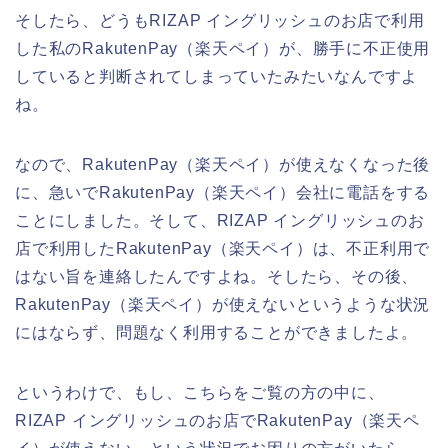
そしたら、どうもRIZAP イングリッシュのお店で利用
した私のRakutenPay（楽天ペイ）が、勝手に不正使用
していると判断されてしまっていたみたいなんですよ
ね。
なので、RakutenPay（楽天ペイ）が使えなくなった後
に、急いでRakutenPay（楽天ペイ）会社に電話をする
ことにしました。そして、RIZAP イングリッシュのお
店で利用したRakutenPay（楽天ペイ）は、不正利用で
はない旨を連絡したんですよね。そしたら、その後、
RakutenPay（楽天ペイ）が使えないというような状況
にはならず、問題なく利用することができましたよ。
というわけで、もし、こちらをご覧の方の中に、
RIZAP イングリッシュのお店でRakutenPay（楽天ペ