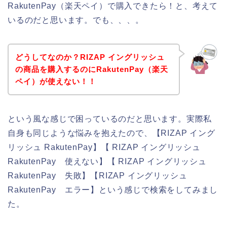
RakutenPay（楽天ペイ）で購入できたら！と、考えて
いるのだと思います。でも、、、。
どうしてなのか？RIZAP イングリッシュ
の商品を購入するのにRakutenPay（楽天
ペイ）が使えない！！
という風な感じで困っているのだと思います。実際私
自身も同じような悩みを抱えたので、【RIZAP イング
リッシュ RakutenPay】【 RIZAP イングリッシュ
RakutenPay 使えない】【 RIZAP イングリッシュ
RakutenPay 失敗】【RIZAP イングリッシュ
RakutenPay エラー】という感じで検索をしてみまし
た。