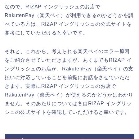
なので、RIZAP イングリッシュのお店で
RakutenPay（楽天ペイ）が利用できるのかどうかを調
べている方は、RIZAP イングリッシュの公式サイトを
参考にしていただけると幸いです。
それと、これから、考えられる楽天ペイのエラー原因
をご紹介させていただきますが、あくまでもRIZAP イ
ングリッシュのお店が、RakutenPay（楽天ペイ）の支
払いに対応していることを前提にお話をさせていただ
きます。実際にRIZAP イングリッシュのお店で
RakutenPay（楽天ペイ）が使えるのかどうかはわかり
ません。そのあたりについては各自RIZAP イングリッ
シュの公式サイトを確認していただけると幸いです。