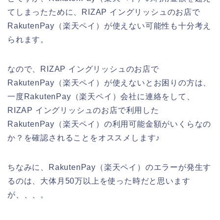
てしまったために、RIZAP イングリッシュのお店で
RakutenPay（楽天ペイ）が使えない可能性も十分考え
られます。
なので、RIZAP イングリッシュのお店で
RakutenPay（楽天ペイ）が使えないとお困りの方は、
一度RakutenPay（楽天ペイ）会社に連絡をして、
RIZAP イングリッシュのお店で利用した
RakutenPay（楽天ペイ）の利用可能金額がいくらなの
か？を確認されることをオススメします♪
ちなみに、RakutenPay（楽天ペイ）のエラーが発生す
るのは、大体月50万以上を使った時だと思います
が、、、。