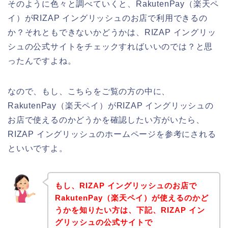
そのように色々と調べていくと、RakutenPay（楽天ペ
イ）がRIZAP イングリッシュのお店で利用できるの
か？それともできないかどうかは、RIZAP イングリッ
シュの公式サイトをチェックすればいいのでは？と思
ったんですよね。
なので、もし、こちらをご覧の方の中に、
RakutenPay（楽天ペイ）がRIZAP イングリッシュの
お店で使えるのかどうかを確認したい方がいたら、
RIZAP イングリッシュのホームページを参考にされる
といいですよ。
もし、RIZAP イングリッシュのお店で
RakutenPay（楽天ペイ）が使えるのかど
うかを知りたい方は、下記、RIZAP イン
グリッシュの公式サイトで