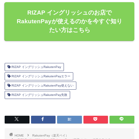
RIZAP イングリッシュのお店で
RakutenPayが使えるのかを今すぐ知り
たい方はこちら
RIZAP イングリッシュRakutenPay
RIZAP イングリッシュRakutenPayエラー
RIZAP イングリッシュRakutenPay使えない
RIZAP イングリッシュRakutenPay失敗
HOME
RakutenPay（楽天ペイ）