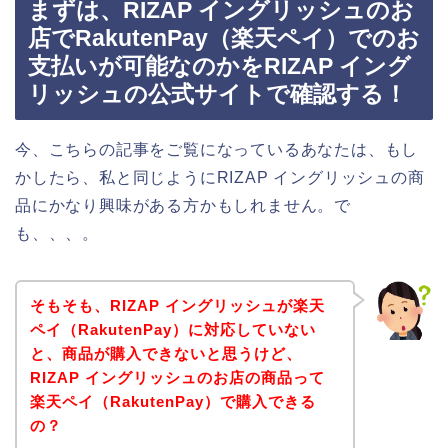
まずは、RIZAP イングリッシュのお
店でRakutenPay（楽天ペイ）でのお
支払いが可能なのかをRIZAP イング
リッシュの公式サイトで確認する！
今、こちらの記事をご覧になっているあなたは、もし
かしたら、私と同じようにRIZAP イングリッシュの商
品にかなり興味がある方かもしれません。で
も、、、。
そもそも、RIZAP イングリッシュが楽天
ペイ（RakutenPay）に対応していない
と、商品が購入できないと思うけど、
RIZAP イングリッシュのお店の商品って
楽天ペイ（RakutenPay）で購入できる
の？