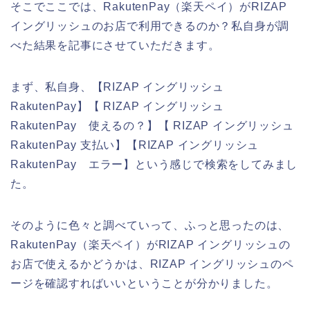
そこでここでは、RakutenPay（楽天ペイ）がRIZAP
イングリッシュのお店で利用できるのか？私自身が調
べた結果を記事にさせていただきます。
まず、私自身、【RIZAP イングリッシュ
RakutenPay】【 RIZAP イングリッシュ
RakutenPay 使えるの？】【 RIZAP イングリッシュ
RakutenPay 支払い】【RIZAP イングリッシュ
RakutenPay エラー】という感じで検索をしてみまし
た。
そのように色々と調べていって、ふっと思ったのは、
RakutenPay（楽天ペイ）がRIZAP イングリッシュの
お店で使えるかどうかは、RIZAP イングリッシュのペ
ージを確認すればいいということが分かりました。