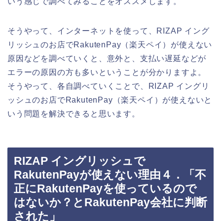
いう感じで調べてみることをオススメします。
そうやって、インターネットを使って、RIZAP イング
リッシュのお店でRakutenPay（楽天ペイ）が使えない
原因などを調べていくと、意外と、支払い遅延などが
エラーの原因の方も多いということが分かりますよ。
そうやって、各自調べていくことで、RIZAP イングリ
ッシュのお店でRakutenPay（楽天ペイ）が使えないと
いう問題を解決できると思います。
RIZAP イングリッシュで
RakutenPayが使えない理由４．「不
正にRakutenPayを使っているので
はないか？とRakutenPay会社に判断
された」