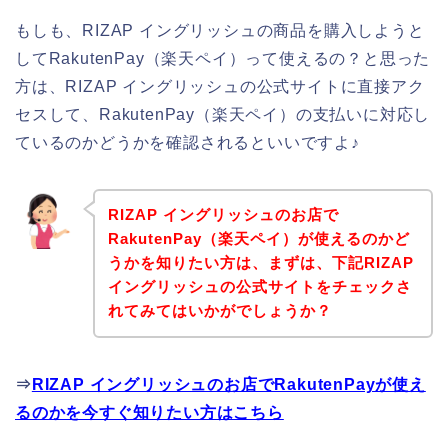
もしも、RIZAP イングリッシュの商品を購入しようと
してRakutenPay（楽天ペイ）って使えるの？と思った
方は、RIZAP イングリッシュの公式サイトに直接アク
セスして、RakutenPay（楽天ペイ）の支払いに対応し
ているのかどうかを確認されるといいですよ♪
RIZAP イングリッシュのお店で
RakutenPay（楽天ペイ）が使えるのかど
うかを知りたい方は、まずは、下記RIZAP
イングリッシュの公式サイトをチェックさ
れてみてはいかがでしょうか？
⇒
RIZAP イングリッシュのお店でRakutenPayが使え
るのかを今すぐ知りたい方はこちら