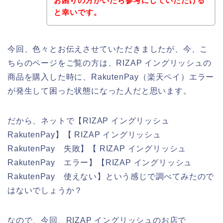
お困りの方がいたら参考にしていただける
と幸いです。
今回、色々とお伝えさせていただきましたが、今、こ
ちらのページをご覧の方は、RIZAP イングリッシュの
商品を購入した時に、RakutenPay（楽天ペイ）エラー
が発生して困った状態になった人だと思います。
だから、ネットで【RIZAP イングリッシュ
RakutenPay】【 RIZAP イングリッシュ
RakutenPay 失敗】【 RIZAP イングリッシュ
RakutenPay エラー】【RIZAP イングリッシュ
RakutenPay 使えない】という感じで調べてみたので
はないでしょうか？
なので、今回、RIZAP イングリッシュのお店で