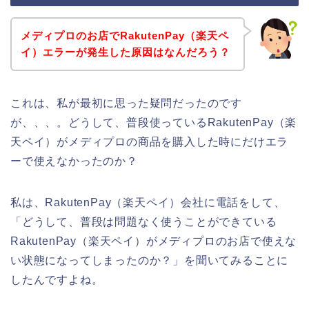
メディプロのお店でRakutenPay（楽天ペ
イ）エラーが発生した原因はなんだろう？
これは、私が最初に思った疑問だったのです
が、、、。どうして、普段使っているRakutenPay（楽
天ペイ）がメディプロの商品を購入した時にだけエラ
ーで使えなかったのか？
私は、RakutenPay（楽天ペイ）会社に電話をして、
「どうして、普段は問題なく使うことができている
RakutenPay（楽天ペイ）がメディプロのお店で使えな
い状態になってしまったのか？」を聞いてみることに
したんですよね。