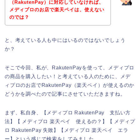
（RakutenPay）に対応していなければ、
メディプロのお店で楽天ペイは、使えない
のでは？
と、考えている人も中にはいるのではないでしょう
か？
そこで今回、私が、RakutenPayを使って、メディプロ
の商品を購入したい！と考えている人のために、メデ
ィプロのお店でRakutenPay（楽天ペイ）が使えるのか
どうかを調べたので記事にさせていただきますね。
まず、私自身、【メディプロ RakutenPay 支払い方
法】【 メディプロ 楽天ペイ 使えるの？】【 メディプ
ロ RakutenPay 失敗】【メディプロ 楽天ペイ エラ
ー】という感じで検索をしてみました。