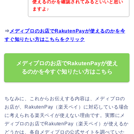
使えるのかを確認されてみるといいと思い
ますよ♪
⇒
メディプロのお店でRakutenPayが使えるのかを今
すぐ知りたい方はこちらをクリック
メディプロのお店でRakutenPayが使え
るのかを今すぐ知りたい方はこちら
ちなみに、これからお伝えする内容は、メディプロの
お店が、RakutenPay（楽天ペイ）に対応している場合
に考えられる楽天ペイが使えない理由です。実際にメ
ディプロのお店でRakutenPay（楽天ペイ）が使えるか
どうかは、各自メディプロの公式サイトを調べていた