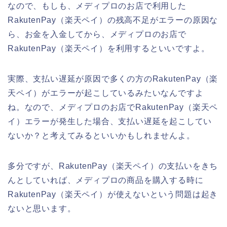
なので、もしも、メディプロのお店で利用した
RakutenPay（楽天ペイ）の残高不足がエラーの原因な
ら、お金を入金してから、メディプロのお店で
RakutenPay（楽天ペイ）を利用するといいですよ。
実際、支払い遅延が原因で多くの方のRakutenPay（楽
天ペイ）がエラーが起こしているみたいなんですよ
ね。なので、メディプロのお店でRakutenPay（楽天ペ
イ）エラーが発生した場合、支払い遅延を起こしてい
ないか？と考えてみるといいかもしれませんよ。
多分ですが、RakutenPay（楽天ペイ）の支払いをきち
んとしていれば、メディプロの商品を購入する時に
RakutenPay（楽天ペイ）が使えないという問題は起き
ないと思います。