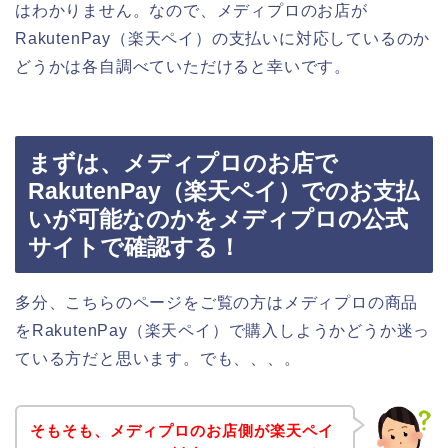
はわかりません。なので、メディプロのお店が
RakutenPay（楽天ペイ）の支払いに対応しているのか
どうかは各自調べていただけると幸いです。
まずは、メディプロのお店で
RakutenPay（楽天ペイ）でのお支払
いが可能なのかをメディプロの公式
サイトで確認する！
多分、こちらのページをご覧の方はメディプロの商品
をRakutenPay（楽天ペイ）で購入しようかどうか迷っ
ている方だと思います。でも、、、。
そもそも、メディプロのお店側が楽天ペイ