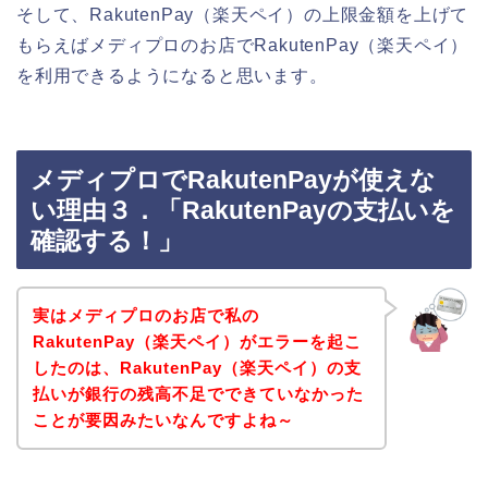
そして、RakutenPay（楽天ペイ）の上限金額を上げて
もらえばメディプロのお店でRakutenPay（楽天ペイ）
を利用できるようになると思います。
メディプロでRakutenPayが使えな
い理由３．「RakutenPayの支払いを
確認する！」
実はメディプロのお店で私の
RakutenPay（楽天ペイ）がエラーを起こ
したのは、RakutenPay（楽天ペイ）の支
払いが銀行の残高不足でできていなかった
ことが要因みたいなんですよね～