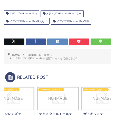
メディプロRakutenPay
メディプロRakutenPayエラー
メディプロRakutenPay使えない
メディプロRakutenPay失敗
HOME
RakutenPay（楽天ペイ）
メディプロでRakutenPay（楽天ペイ）って使えるの？
RELATED POST
utenPay（楽天ペイ）
RakutenPay（楽天ペイ）
RakutenPay（楽天ペイ）
キスタイルモールで
ザ・キッスで
ビジョンレンズで