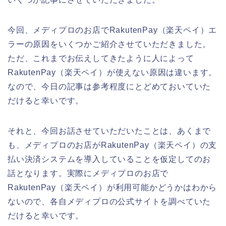
今回、メディプロのお店でRakutenPay（楽天ペイ）エ
ラーの原因をいくつかご紹介させていただきました。
ただ、これまでお伝えしてきたように人によって
RakutenPay（楽天ペイ）が使えない原因は違います。
なので、今日の記事は参考程度にとどめておいていた
だけると幸いです。
それと、今回お話させていただいたことは、あくまで
も、メディプロのお店がRakutenPay（楽天ペイ）の支
払い決済システムを導入していることを仮定してのお
話となります。実際にメディプロのお店で
RakutenPay（楽天ペイ）が利用可能かどうかはわから
ないので、各自メディプロの公式サイトを調べていた
だけると幸いです。