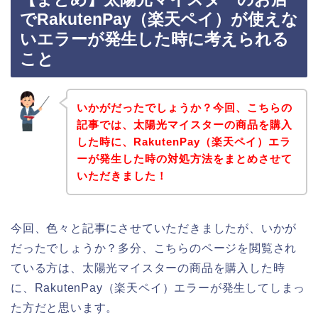
でRakutenPay（楽天ペイ）が使えな
いエラーが発生した時に考えられる
こと
いかがだったでしょうか？今回、こちらの
記事では、太陽光マイスターの商品を購入
した時に、RakutenPay（楽天ペイ）エラ
ーが発生した時の対処方法をまとめさせて
いただきました！
今回、色々と記事にさせていただきましたが、いかが
だったでしょうか？多分、こちらのページを閲覧され
ている方は、太陽光マイスターの商品を購入した時
に、RakutenPay（楽天ペイ）エラーが発生してしまっ
た方だと思います。