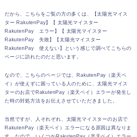
だから、こちらをご覧の方の多くは、【太陽光マイス
ター RakutenPay】【 太陽光マイスター
RakutenPay エラー】【 太陽光マイスター
RakutenPay 失敗】【太陽光マイスター
RakutenPay 使えない】という感じで調べてこちらの
ページに訪れたのだと思います。
なので、こちらのページでは、RakutenPay（楽天ペ
イ）が使えずに困っている人のために、太陽光マイス
ターのお店でRakutenPay（楽天ペイ）エラーが発生し
た時の対処方法をお伝えさせていただきました。
当然ですが、人それぞれ、太陽光マイスターのお店で
RakutenPay（楽天ペイ）エラーになる原因は異なりま
す。なので、いくつかRakutenPay（楽天ペイ）エラー