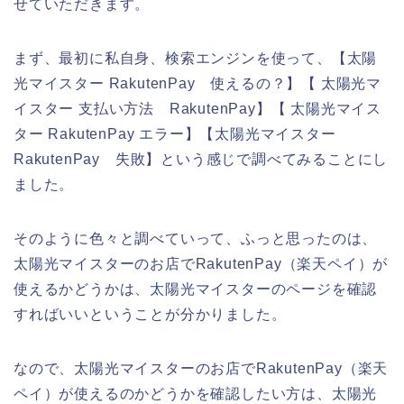
せていただきます。
まず、最初に私自身、検索エンジンを使って、【太陽
光マイスター RakutenPay 使えるの？】【 太陽光マ
イスター 支払い方法 RakutenPay】【 太陽光マイス
ター RakutenPay エラー】【太陽光マイスター
RakutenPay 失敗】という感じで調べてみることにし
ました。
そのように色々と調べていって、ふっと思ったのは、
太陽光マイスターのお店でRakutenPay（楽天ペイ）が
使えるかどうかは、太陽光マイスターのページを確認
すればいいということが分かりました。
なので、太陽光マイスターのお店でRakutenPay（楽天
ペイ）が使えるのかどうかを確認したい方は、太陽光