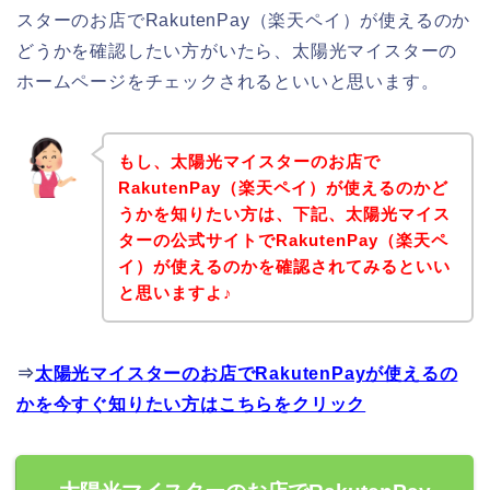
スターのお店でRakutenPay（楽天ペイ）が使えるのか
どうかを確認したい方がいたら、太陽光マイスターの
ホームページをチェックされるといいと思います。
もし、太陽光マイスターのお店で
RakutenPay（楽天ペイ）が使えるのかど
うかを知りたい方は、下記、太陽光マイス
ターの公式サイトでRakutenPay（楽天ペ
イ）が使えるのかを確認されてみるといい
と思いますよ♪
⇒
太陽光マイスターのお店でRakutenPayが使えるの
かを今すぐ知りたい方はこちらをクリック