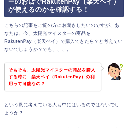
ーのお店でRakutenPay（楽天ペイ）
が使えるのかを確認する！
こちらの記事をご覧の方にお聞きしたいのですが、あ
なたは、今、太陽光マイスターの商品を
RakutenPay（楽天ペイ）で購入できたら？と考えてい
ないでしょうか？でも、、、。
そもそも、太陽光マイスターの商品を購入
する時に、楽天ペイ（RakutenPay）の利
用って可能なの？
という風に考えている人も中にはいるのではないでし
ょうか？