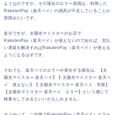
ようなのですが、その場合のエラー原因は、利用した
RakutenPay（楽天ペイ）の残高が不足していることが
原因みたいです。
多分ですが、太陽光マイスターのお店で
RakutenPay（楽天ペイ）が使えないのであれば、支払
い遅延を解決すればRakutenPay（楽天ペイ）が使える
ようになるはずです。
それでも、楽天ペイのエラーが発生する場合は、【太
陽光マイスター 楽天ペイ】【 太陽光マイスター 楽天ペ
イ 使えない】【 太陽光マイスター 楽天ペイ 失敗】
【太陽光マイスター 楽天ペイ エラー】という感じで
検索をしてみるといいかもしれません。
そうやって、ご自身でRakutenPay（楽天ペイ）エラー