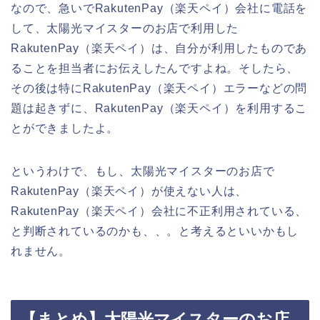
なので、急いでRakutenPay（楽天ペイ）会社に電話を
して、太陽光マイスターのお店で利用した
RakutenPay（楽天ペイ）は、自分が利用したものであ
ることを担当者にお伝えしたんですよね。そしたら、
その後は特にRakutenPay（楽天ペイ）エラーなどの問
題は起きずに、RakutenPay（楽天ペイ）を利用するこ
とができましたよ。
というわけで、もし、太陽光マイスターのお店で
RakutenPay（楽天ペイ）が使えない人は、
RakutenPay（楽天ペイ）会社に不正利用されている、
と判断されているのかも、、。と考えるといいかもし
れません。
【まとめ】太陽光マイスターのお店