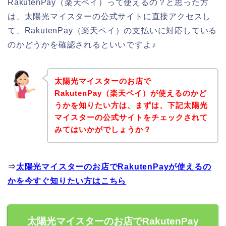
RakutenPay（楽天ペイ）って使えるの？と思った方
は、太陽光マイスターの公式サイトに直接アクセスし
て、RakutenPay（楽天ペイ）の支払いに対応している
のかどうかを確認されるといいですよ♪
太陽光マイスターのお店で
RakutenPay（楽天ペイ）が使えるのかど
うかを知りたい方は、まずは、下記太陽光
マイスターの公式サイトをチェックされて
みてはいかがでしょうか？
⇒
太陽光マイスターのお店でRakutenPayが使えるの
かを今すぐ知りたい方はこちら
太陽光マイスターのお店でRakutenPay