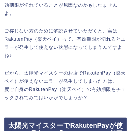
効期限が切れていることが原因なのかもしれません
よ。
ご存じない方のために解説させていただくと、実は
RakutenPay（楽天ペイ）って、有効期限が切れるとエ
ラーが発生して使えない状態になってしまうんですよ
ね♪
だから、太陽光マイスターのお店でRakutenPay（楽天
ペイ）が使えないエラーが発生してしまった方は、一
度ご自身のRakutenPay（楽天ペイ）の有効期限をチェ
ックされてみてはいかがでしょうか？
太陽光マイスターでRakutenPayが使