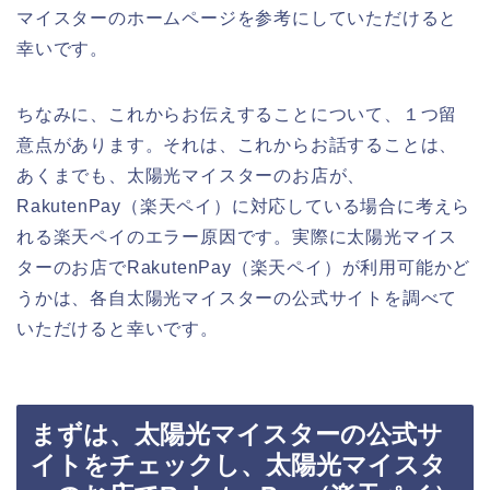
マイスターのホームページを参考にしていただけると
幸いです。
ちなみに、これからお伝えすることについて、１つ留
意点があります。それは、これからお話することは、
あくまでも、太陽光マイスターのお店が、
RakutenPay（楽天ペイ）に対応している場合に考えら
れる楽天ペイのエラー原因です。実際に太陽光マイス
ターのお店でRakutenPay（楽天ペイ）が利用可能かど
うかは、各自太陽光マイスターの公式サイトを調べて
いただけると幸いです。
まずは、太陽光マイスターの公式サ
イトをチェックし、太陽光マイスタ