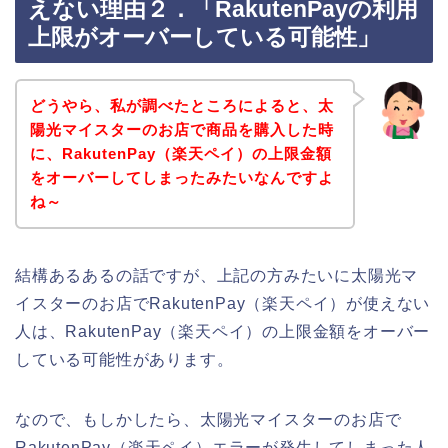
えない理由２．「RakutenPayの利用
上限がオーバーしている可能性」
どうやら、私が調べたところによると、太
陽光マイスターのお店で商品を購入した時
に、RakutenPay（楽天ペイ）の上限金額
をオーバーしてしまったみたいなんですよ
ね～
結構あるあるの話ですが、上記の方みたいに太陽光マ
イスターのお店でRakutenPay（楽天ペイ）が使えない
人は、RakutenPay（楽天ペイ）の上限金額をオーバー
している可能性があります。
なので、もしかしたら、太陽光マイスターのお店で
RakutenPay（楽天ペイ）エラーが発生してしまった人