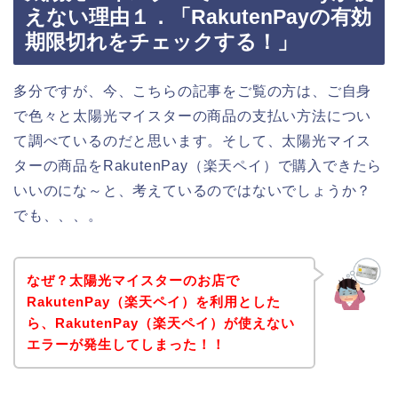
えない理由１．「RakutenPayの有効
期限切れをチェックする！」
多分ですが、今、こちらの記事をご覧の方は、ご自身
で色々と太陽光マイスターの商品の支払い方法につい
て調べているのだと思います。そして、太陽光マイス
ターの商品をRakutenPay（楽天ペイ）で購入できたら
いいのにな～と、考えているのではないでしょうか？
でも、、、。
なぜ？太陽光マイスターのお店で
RakutenPay（楽天ペイ）を利用とした
ら、RakutenPay（楽天ペイ）が使えない
エラーが発生してしまった！！