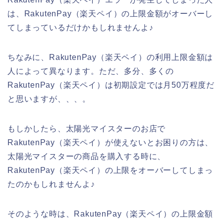
は、RakutenPay（楽天ペイ）の上限金額がオーバーし
てしまっているだけかもしれませんよ♪
ちなみに、RakutenPay（楽天ペイ）の利用上限金額は
人によって異なります。ただ、多分、多くの
RakutenPay（楽天ペイ）は初期設定では月50万程度だ
と思いますが、、、。
もしかしたら、太陽光マイスターのお店で
RakutenPay（楽天ペイ）が使えないとお困りの方は、
太陽光マイスターの商品を購入する時に、
RakutenPay（楽天ペイ）の上限をオーバーしてしまっ
たのかもしれませんよ♪
そのような時は、RakutenPay（楽天ペイ）の上限金額