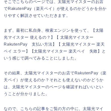
そこでこちらのページでは、太陽光マイスターのお店
でRakutenPay（楽天ペイ）が使えるのかどうかを分か
りやすく解説させていただきます。
まず、最初に私自身、検索エンジンを使って、【太陽
光マイスター 使えるの？】【 太陽光マイスター
RakutenPay 支払い方法】【 太陽光マイスター 楽天
ペイ エラー】【太陽光マイスター 楽天ペイ 失敗】と
いう感じで調べてみることにしました。
その結果、太陽光マイスターのお店でRakutenPay（楽
天ペイ）が使えるのか？それとも使えないのかどうか
は、太陽光マイスターのページを確認すればいいとい
うことが分かりました。
なので、こちらの記事をご覧の方の中に、太陽光マイ