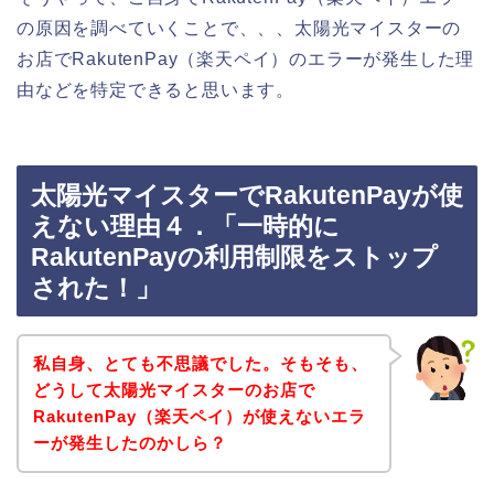
の原因を調べていくことで、、、太陽光マイスターの
お店でRakutenPay（楽天ペイ）のエラーが発生した理
由などを特定できると思います。
太陽光マイスターでRakutenPayが使
えない理由４．「一時的に
RakutenPayの利用制限をストップ
された！」
私自身、とても不思議でした。そもそも、
どうして太陽光マイスターのお店で
RakutenPay（楽天ペイ）が使えないエラ
ーが発生したのかしら？