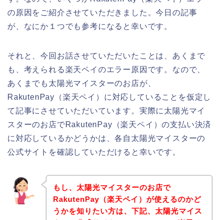
の原因をご紹介させていただきました。今日の記事
が、なにか１つでも参考になると幸いです。
それと、今回お話させていただいたことは、あくまで
も、考えられる楽天ペイのエラー原因です。なので、
あくまでも太陽光マイスターのお店が、
RakutenPay（楽天ペイ）に対応していることを仮定し
て記事にさせていただいています。実際に太陽光マイ
スターのお店でRakutenPay（楽天ペイ）の支払い決済
に対応しているかどうかは、各自太陽光マイスターの
公式サイトを確認していただけると幸いです。
もし、太陽光マイスターのお店で
RakutenPay（楽天ペイ）が使えるのかど
うかを知りたい方は、下記、太陽光マイス