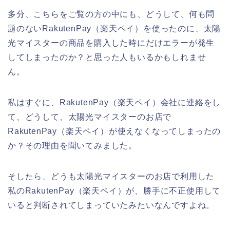
多分、こちらをご覧の方の中にも、どうして、何も問
題のないRakutenPay（楽天ペイ）を使ったのに、太陽
光マイスターの商品を購入した時にだけエラーが発生
してしまったのか？と思った人もいるかもしれませ
ん。
私はすぐに、RakutenPay（楽天ペイ）会社に連絡をし
て、どうして、太陽光マイスターのお店で
RakutenPay（楽天ペイ）が使えなくなってしまったの
か？その理由を聞いてみました。
そしたら、どうも太陽光マイスターのお店で利用した
私のRakutenPay（楽天ペイ）が、勝手に不正使用して
いると判断されてしまっていたみたいなんですよね。