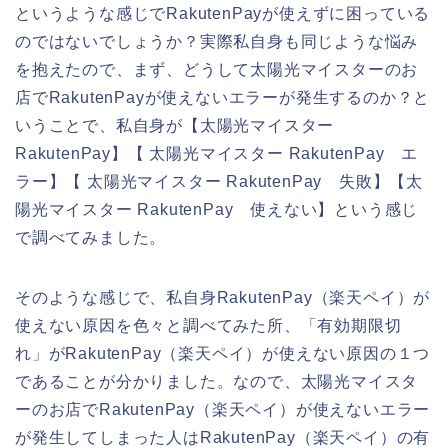
というような感じでRakutenPayが使えずに困っている
のではないでしょうか？実際私自身も同じような悩み
を抱えたので、まず、どうして太陽光マイスターのお
店でRakutenPayが使えないエラーが発生するのか？と
いうことで、私自身が【太陽光マイスター
RakutenPay】【 太陽光マイスター RakutenPay エ
ラー】【 太陽光マイスター RakutenPay 失敗】【太
陽光マイスター RakutenPay 使えない】という感じ
で調べてみました。
そのような感じで、私自身RakutenPay（楽天ペイ）が
使えない原因を色々と調べてみた所、「有効期限切
れ」がRakutenPay（楽天ペイ）が使えない原因の１つ
であることが分かりました。なので、太陽光マイスタ
ーのお店でRakutenPay（楽天ペイ）が使えないエラー
が発生してしまった人はRakutenPay（楽天ペイ）の有