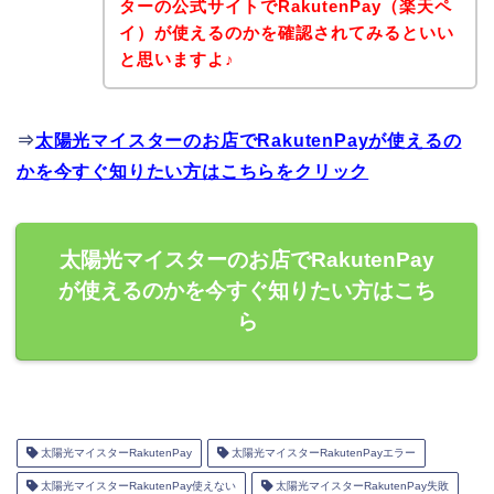
ターの公式サイトでRakutenPay（楽天ペ
イ）が使えるのかを確認されてみるといい
と思いますよ♪
⇒
太陽光マイスターのお店でRakutenPayが使えるの
かを今すぐ知りたい方はこちらをクリック
太陽光マイスターのお店でRakutenPay
が使えるのかを今すぐ知りたい方はこち
ら
太陽光マイスターRakutenPay
太陽光マイスターRakutenPayエラー
太陽光マイスターRakutenPay使えない
太陽光マイスターRakutenPay失敗