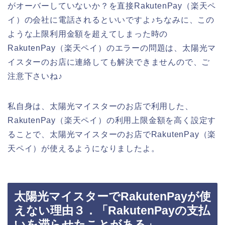
がオーバーしていないか？を直接RakutenPay（楽天ペ
イ）の会社に電話されるといいですよ♪ちなみに、この
ような上限利用金額を超えてしまった時の
RakutenPay（楽天ペイ）のエラーの問題は、太陽光マ
イスターのお店に連絡しても解決できませんので、ご
注意下さいね♪
私自身は、太陽光マイスターのお店で利用した、
RakutenPay（楽天ペイ）の利用上限金額を高く設定す
ることで、太陽光マイスターのお店でRakutenPay（楽
天ペイ）が使えるようになりましたよ。
太陽光マイスターでRakutenPayが使
えない理由３．「RakutenPayの支払
いを滞らせたことがある」