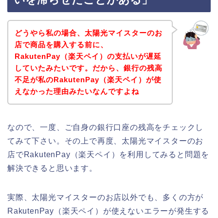
どうやら私の場合、太陽光マイスターのお
店で商品を購入する前に、
RakutenPay（楽天ペイ）の支払いが遅延
していたみたいです。だから、銀行の残高
不足が私のRakutenPay（楽天ペイ）が使
えなかった理由みたいなんですよね
なので、一度、ご自身の銀行口座の残高をチェックし
てみて下さい。その上で再度、太陽光マイスターのお
店でRakutenPay（楽天ペイ）を利用してみると問題を
解決できると思います。
実際、太陽光マイスターのお店以外でも、多くの方が
RakutenPay（楽天ペイ）が使えないエラーが発生する