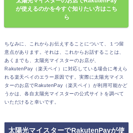
太陽光マイスターのお店でRakutenPay
が使えるのかを今すぐ知りたい方はこち
ら
ちなみに、これからお伝えすることについて、１つ留
意点があります。それは、これからお話することは、
あくまでも、太陽光マイスターのお店が、
RakutenPay（楽天ペイ）に対応している場合に考えら
れる楽天ペイのエラー原因です。実際に太陽光マイス
ターのお店でRakutenPay（楽天ペイ）が利用可能かど
うかは、各自太陽光マイスターの公式サイトを調べて
いただけると幸いです。
太陽光マイスターでRakutenPayが使