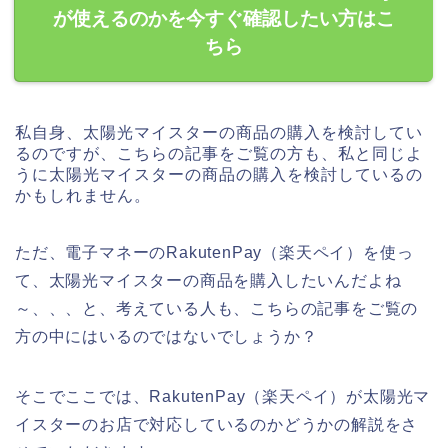
が使えるのかを今すぐ確認したい方はこ
ちら
私自身、太陽光マイスターの商品の購入を検討してい
るのですが、こちらの記事をご覧の方も、私と同じよ
うに太陽光マイスターの商品の購入を検討しているの
かもしれません。
ただ、電子マネーのRakutenPay（楽天ペイ）を使っ
て、太陽光マイスターの商品を購入したいんだよね
～、、、と、考えている人も、こちらの記事をご覧の
方の中にはいるのではないでしょうか？
そこでここでは、RakutenPay（楽天ペイ）が太陽光マ
イスターのお店で対応しているのかどうかの解説をさ