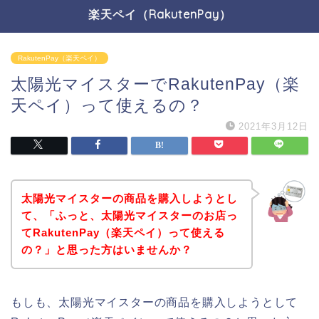
楽天ペイ（RakutenPay）
RakutenPay（楽天ペイ）
太陽光マイスターでRakutenPay（楽
天ペイ）って使えるの？
2021年3月12日
太陽光マイスターの商品を購入しようとし
て、「ふっと、太陽光マイスターのお店っ
てRakutenPay（楽天ペイ）って使える
の？」と思った方はいませんか？
もしも、太陽光マイスターの商品を購入しようとして