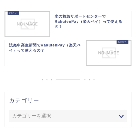
水の救急サポートセンターで
RakutenPay（楽天ペイ）って使える
の？
読売中高生新聞でRakutenPay（楽天ペ
イ）って使えるの？
カテゴリー