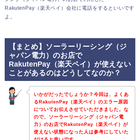
RakutenPay（楽天ペイ）会社に電話をするといいです
よ。
【まとめ】ソーラーリーシング（ジ
ャパン電力）のお店で
RakutenPay（楽天ペイ）が使えない
ことがあるのはどうしてなのか？
いかがだったでしょうか？今回は、よくあ
るRakutenPay（楽天ペイ）のエラー原因
についてお伝えさせていただきました。な
ので、ソーラーリーシング（ジャパン電
力）のお店でRakutenPay（楽天ペイ）が
使えない状態になった人は参考にしていた
だけると幸いです。