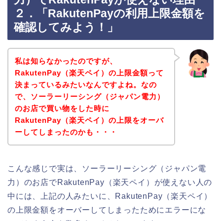
２．「RakutenPayの利用上限金額を
確認してみよう！」
私は知らなかったのですが、
RakutenPay（楽天ペイ）の上限金額って
決まっているみたいなんですよね。なの
で、ソーラーリーシング（ジャパン電力）
のお店で買い物をした時に
RakutenPay（楽天ペイ）の上限をオーバ
ーしてしまったのかも・・・
こんな感じで実は、ソーラーリーシング（ジャパン電
力）のお店でRakutenPay（楽天ペイ）が使えない人の
中には、上記の人みたいに、RakutenPay（楽天ペイ）
の上限金額をオーバーしてしまったためにエラーにな