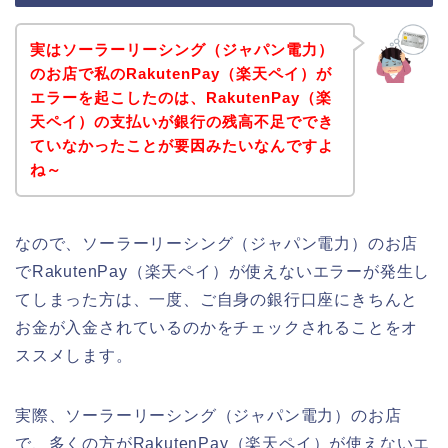
実はソーラーリーシング（ジャパン電力）
のお店で私のRakutenPay（楽天ペイ）が
エラーを起こしたのは、RakutenPay（楽
天ペイ）の支払いが銀行の残高不足ででき
ていなかったことが要因みたいなんですよ
ね～
なので、ソーラーリーシング（ジャパン電力）のお店
でRakutenPay（楽天ペイ）が使えないエラーが発生し
てしまった方は、一度、ご自身の銀行口座にきちんと
お金が入金されているのかをチェックされることをオ
ススメします。
実際、ソーラーリーシング（ジャパン電力）のお店
で、多くの方がRakutenPay（楽天ペイ）が使えないエ