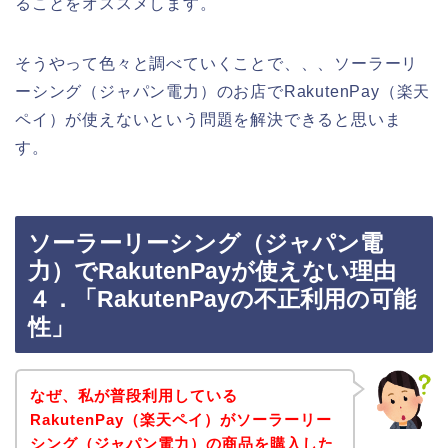
ることをオススメします。
そうやって色々と調べていくことで、、、ソーラーリ
ーシング（ジャパン電力）のお店でRakutenPay（楽天
ペイ）が使えないという問題を解決できると思いま
す。
ソーラーリーシング（ジャパン電
力）でRakutenPayが使えない理由
４．「RakutenPayの不正利用の可能
性」
なぜ、私が普段利用している
RakutenPay（楽天ペイ）がソーラーリー
シング（ジャパン電力）の商品を購入した