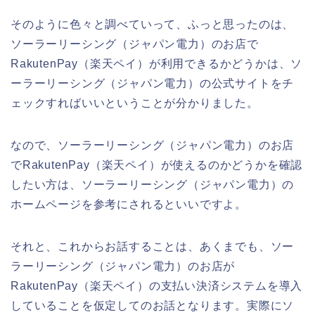
そのように色々と調べていって、ふっと思ったのは、
ソーラーリーシング（ジャパン電力）のお店で
RakutenPay（楽天ペイ）が利用できるかどうかは、ソ
ーラーリーシング（ジャパン電力）の公式サイトをチ
ェックすればいいということが分かりました。
なので、ソーラーリーシング（ジャパン電力）のお店
でRakutenPay（楽天ペイ）が使えるのかどうかを確認
したい方は、ソーラーリーシング（ジャパン電力）の
ホームページを参考にされるといいですよ。
それと、これからお話することは、あくまでも、ソー
ラーリーシング（ジャパン電力）のお店が
RakutenPay（楽天ペイ）の支払い決済システムを導入
していることを仮定してのお話となります。実際にソ