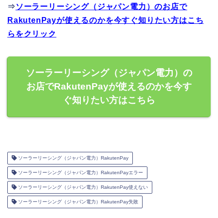
⇒
ソーラーリーシング（ジャパン電力）のお店で
RakutenPayが使えるのかを今すぐ知りたい方はこち
らをクリック
ソーラーリーシング（ジャパン電力）の
お店でRakutenPayが使えるのかを今す
ぐ知りたい方はこちら
ソーラーリーシング（ジャパン電力）RakutenPay
ソーラーリーシング（ジャパン電力）RakutenPayエラー
ソーラーリーシング（ジャパン電力）RakutenPay使えない
ソーラーリーシング（ジャパン電力）RakutenPay失敗