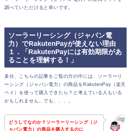
調べていただけると幸いです。
ソーラーリーシング（ジャパン電
力）でRakutenPayが使えない理由
１．「RakutenPayには有効期限があ
ることを理解する！」
多分、こちらの記事をご覧の方の中には、ソーラーリ
ーシング（ジャパン電力）の商品をRakutenPay（楽天
ペイ）を使って購入できたら？と考えている人もいる
かもしれません。でも、、、。
どうしてなのか？ソーラーリーシング（ジ
ャパン電力）の商品を購入するのに