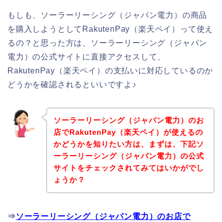
もしも、ソーラーリーシング（ジャパン電力）の商品
を購入しようとしてRakutenPay（楽天ペイ）って使え
るの？と思った方は、ソーラーリーシング（ジャパン
電力）の公式サイトに直接アクセスして、
RakutenPay（楽天ペイ）の支払いに対応しているのか
どうかを確認されるといいですよ♪
ソーラーリーシング（ジャパン電力）のお
店でRakutenPay（楽天ペイ）が使えるの
かどうかを知りたい方は、まずは、下記ソ
ーラーリーシング（ジャパン電力）の公式
サイトをチェックされてみてはいかがでし
ょうか？
⇒
ソーラーリーシング（ジャパン電力）のお店で