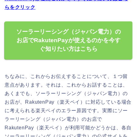
らをクリック
ソーラーリーシング（ジャパン電力）の
お店でRakutenPayが使えるのかを今す
ぐ知りたい方はこちら
ちなみに、これからお伝えすることについて、１つ留
意点があります。それは、これからお話することは、
あくまでも、ソーラーリーシング（ジャパン電力）の
お店が、RakutenPay（楽天ペイ）に対応している場合
に考えられる楽天ペイのエラー原因です。実際にソー
ラーリーシング（ジャパン電力）のお店で
RakutenPay（楽天ペイ）が利用可能かどうかは、各自
ソーラーリーシング（ジャパン電力）の公式サイトを