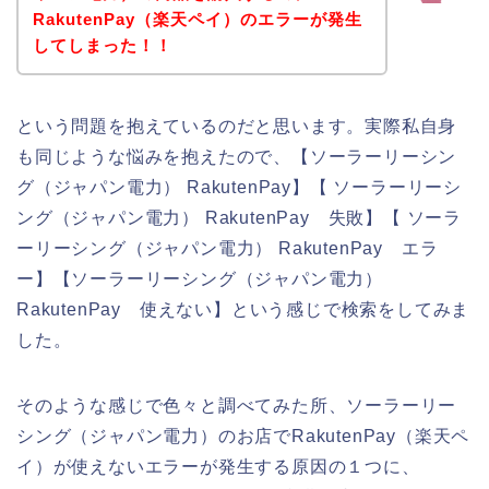
RakutenPay（楽天ペイ）のエラーが発生
してしまった！！
という問題を抱えているのだと思います。実際私自身
も同じような悩みを抱えたので、【ソーラーリーシン
グ（ジャパン電力） RakutenPay】【 ソーラーリーシ
ング（ジャパン電力） RakutenPay 失敗】【 ソーラ
ーリーシング（ジャパン電力） RakutenPay エラ
ー】【ソーラーリーシング（ジャパン電力）
RakutenPay 使えない】という感じで検索をしてみま
した。
そのような感じで色々と調べてみた所、ソーラーリー
シング（ジャパン電力）のお店でRakutenPay（楽天ペ
イ）が使えないエラーが発生する原因の１つに、