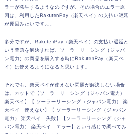
ラーが発生するようなのですが、その場合のエラー原
因は、利用したRakutenPay（楽天ペイ）の支払い遅延
が原因みたいですよ。
多分ですが、RakutenPay（楽天ペイ）の支払い遅延と
いう問題を解決すれば、ソーラーリーシング（ジャパ
ン電力）の商品を購入する時にRakutenPay（楽天ペ
イ）は使えるようになると思います。
それでも、楽天ペイが使えない問題が解決しない場合
は、ネットで【ソーラーリーシング（ジャパン電力）
楽天ペイ】【 ソーラーリーシング（ジャパン電力） 楽
天ペイ 使えない】【 ソーラーリーシング（ジャパン
電力） 楽天ペイ 失敗】【ソーラーリーシング（ジャ
パン電力） 楽天ペイ エラー】という感じで調べてみ