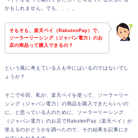
かもしれません。でも、、、。
そもそも、楽天ペイ（RakutenPay）で、
ソーラーリーシング（ジャパン電力）のお
店の商品って購入できるの？
という風に考えている人も中にはいるのではないでし
ょうか？
そこで今回、私が、楽天ペイを使って、ソーラーリー
シング（ジャパン電力）の商品を購入できたらいいの
に、と思っている人のために、ソーラーリーシング
（ジャパン電力）のお店でRakutenPay（楽天ペイ）が
使えるのかどうかを調べたので、その結果を記事にさ