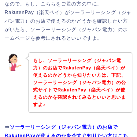
なので、もし、こちらをご覧の方の中に、
RakutenPay（楽天ペイ）がソーラーリーシング（ジャ
パン電力）のお店で使えるのかどうかを確認したい方
がいたら、ソーラーリーシング（ジャパン電力）のホ
ームページを参考にされるといいですよ。
もし、ソーラーリーシング（ジャパン電
力）のお店でRakutenPay（楽天ペイ）が
使えるのかどうかを知りたい方は、下記、
ソーラーリーシング（ジャパン電力）の公
式サイトでRakutenPay（楽天ペイ）が使
えるのかを確認されてみるといいと思いま
すよ♪
⇒
ソーラーリーシング（ジャパン電力）のお店で
RakutenPayが使えるのかを今すぐ知りたい方はこち