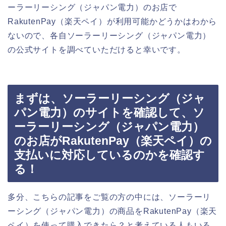
ーラーリーシング（ジャパン電力）のお店で
RakutenPay（楽天ペイ）が利用可能かどうかはわから
ないので、各自ソーラーリーシング（ジャパン電力）
の公式サイトを調べていただけると幸いです。
まずは、ソーラーリーシング（ジャ
パン電力）のサイトを確認して、ソ
ーラーリーシング（ジャパン電力）
のお店がRakutenPay（楽天ペイ）の
支払いに対応しているのかを確認す
る！
多分、こちらの記事をご覧の方の中には、ソーラーリ
ーシング（ジャパン電力）の商品をRakutenPay（楽天
ペイ）を使って購入できたら？と考えている人もいる