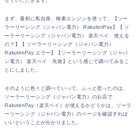
せていただきます。
まず、最初に私自身、検索エンジンを使って、【ソー
ラーリーシング（ジャパン電力） RakutenPay】【 ソ
ーラーリーシング（ジャパン電力） 楽天ペイ 使える
の？】【 ソーラーリーシング（ジャパン電力）
RakutenPay エラー】【ソーラーリーシング（ジャパ
ン電力） 楽天ペイ 失敗】という感じで調べてみるこ
とにしました。
そのように色々と調べていって、ふっと思ったのは、
ソーラーリーシング（ジャパン電力）のお店で
RakutenPay（楽天ペイ）が使えるかどうかは、ソーラ
ーリーシング（ジャパン電力）のページを確認すれば
いいということが分かりました。