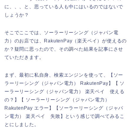
に、、、と、思っている人も中にはいるのではないで
しょうか？
そこでここでは、ソーラーリーシング（ジャパン電
力）のお店では、RakutenPay（楽天ペイ）が使えるの
か？疑問に思ったので、その調べた結果を記事にさせ
ていただきます。
まず、最初に私自身、検索エンジンを使って、【ソー
ラーリーシング（ジャパン電力） RakutenPay】【 ソ
ーラーリーシング（ジャパン電力） 楽天ペイ 使える
の？】【 ソーラーリーシング（ジャパン電力）
RakutenPay エラー】【ソーラーリーシング（ジャパ
ン電力） 楽天ペイ 失敗】という感じで調べてみるこ
とにしました。