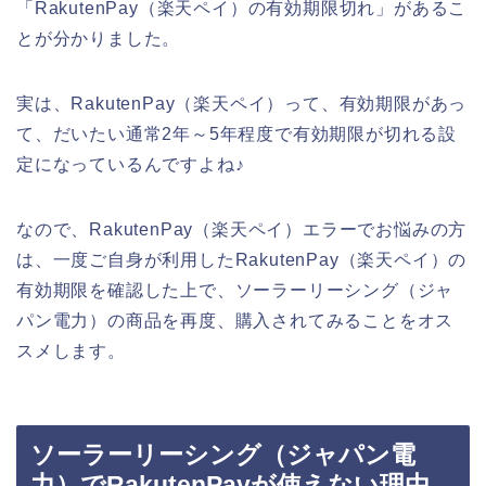
「RakutenPay（楽天ペイ）の有効期限切れ」があるこ
とが分かりました。
実は、RakutenPay（楽天ペイ）って、有効期限があっ
て、だいたい通常2年～5年程度で有効期限が切れる設
定になっているんですよね♪
なので、RakutenPay（楽天ペイ）エラーでお悩みの方
は、一度ご自身が利用したRakutenPay（楽天ペイ）の
有効期限を確認した上で、ソーラーリーシング（ジャ
パン電力）の商品を再度、購入されてみることをオス
スメします。
ソーラーリーシング（ジャパン電
力）でRakutenPayが使えない理由