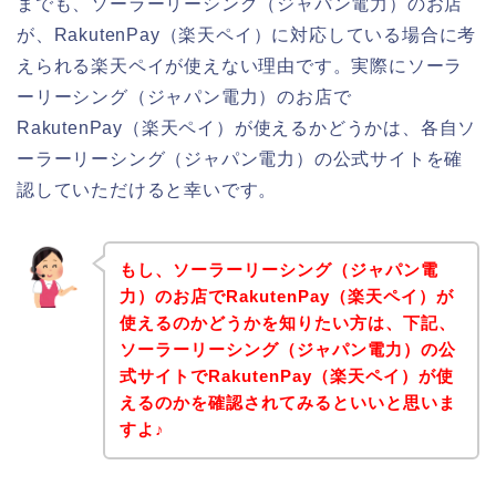
までも、ソーラーリーシング（ジャパン電力）のお店
が、RakutenPay（楽天ペイ）に対応している場合に考
えられる楽天ペイが使えない理由です。実際にソーラ
ーリーシング（ジャパン電力）のお店で
RakutenPay（楽天ペイ）が使えるかどうかは、各自ソ
ーラーリーシング（ジャパン電力）の公式サイトを確
認していただけると幸いです。
もし、ソーラーリーシング（ジャパン電
力）のお店でRakutenPay（楽天ペイ）が
使えるのかどうかを知りたい方は、下記、
ソーラーリーシング（ジャパン電力）の公
式サイトでRakutenPay（楽天ペイ）が使
えるのかを確認されてみるといいと思いま
すよ♪