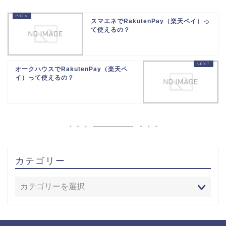
スマエネでRakutenPay（楽天ペイ）っ
て使えるの？
オークハウスでRakutenPay（楽天ペ
イ）って使えるの？
カテゴリー