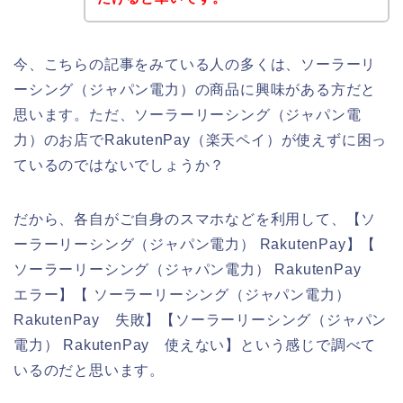
今、こちらの記事をみている人の多くは、ソーラーリ
ーシング（ジャパン電力）の商品に興味がある方だと
思います。ただ、ソーラーリーシング（ジャパン電
力）のお店でRakutenPay（楽天ペイ）が使えずに困っ
ているのではないでしょうか？
だから、各自がご自身のスマホなどを利用して、【ソ
ーラーリーシング（ジャパン電力） RakutenPay】【
ソーラーリーシング（ジャパン電力） RakutenPay
エラー】【 ソーラーリーシング（ジャパン電力）
RakutenPay 失敗】【ソーラーリーシング（ジャパン
電力） RakutenPay 使えない】という感じで調べて
いるのだと思います。