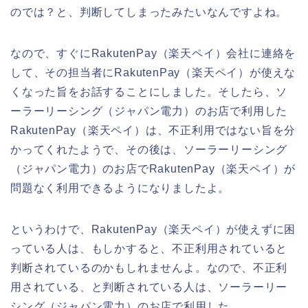
のでは？と、判断してしまったみたいなんですよね。
なので、すぐにRakutenPay（楽天ペイ）会社に連絡を
して、その担当者にRakutenPay（楽天ペイ）が使えな
くなった旨をお話することにしました。そしたら、ソ
ーラーリーシング（ジャパン電力）のお店で利用した
RakutenPay（楽天ペイ）は、不正利用ではない旨を分
かってくれたようで、その後は、ソーラーリーシング
（ジャパン電力）のお店でRakutenPay（楽天ペイ）が
問題なく利用できるようになりましたよ。
というわけで、RakutenPay（楽天ペイ）が使えずに困
っている人は、もしかすると、不正利用されていると
判断されているのかもしれませんよ。なので、不正利
用されている、と判断されている人は、ソーラーリー
シング（ジャパン電力）のお店で利用した