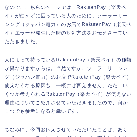
なので、こちらのページでは、RakutenPay（楽天ペ
イ）が使えずに困っている人のために、ソーラーリー
シング（ジャパン電力）のお店でRakutenPay（楽天ペ
イ）エラーが発生した時の対処方法をお伝えさせてい
ただきました。
人によって持っているRakutenPay（楽天ペイ）の種類
が異なりますからね。当然ですが、ソーラーリーシン
グ（ジャパン電力）のお店でRakutenPay（楽天ペイ）
使えなくなる原因も、一概には言えません。ただ、い
くつか考えられるRakutenPay（楽天ペイ）が使えない
理由についてご紹介させていただきましたので、何か
１つでも参考になると幸いです。
ちなみに、今回お伝えさせていただいたことは、あく