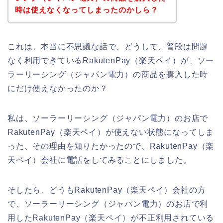
時は使えなくなってしまったのかしら？
これは、本当に不思議な話で、どうして、普段は問題
なく利用できているRakutenPay（楽天ペイ）が、ソー
ラーリーシング（ジャパン電力）の商品を購入した時
にだけ使えなかったのか？
私は、ソーラーリーシング（ジャパン電力）のお店で
RakutenPay（楽天ペイ）が使えない状態になってしま
った、その理由を知りたかったので、RakutenPay（楽
天ペイ）会社に電話をしてみることにしました。
そしたら、どうもRakutenPay（楽天ペイ）会社の方
で、ソーラーリーシング（ジャパン電力）のお店で利
用したRakutenPay（楽天ペイ）が不正利用されている