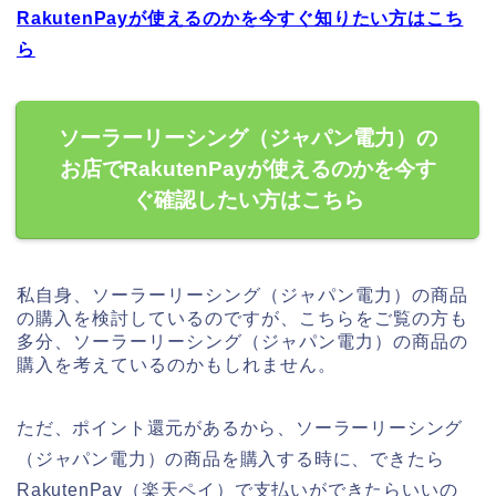
RakutenPayが使えるのかを今すぐ知りたい方はこち
ら
ソーラーリーシング（ジャパン電力）の
お店でRakutenPayが使えるのかを今す
ぐ確認したい方はこちら
私自身、ソーラーリーシング（ジャパン電力）の商品
の購入を検討しているのですが、こちらをご覧の方も
多分、ソーラーリーシング（ジャパン電力）の商品の
購入を考えているのかもしれません。
ただ、ポイント還元があるから、ソーラーリーシング
（ジャパン電力）の商品を購入する時に、できたら
RakutenPay（楽天ペイ）で支払いができたらいいの