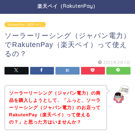
楽天ペイ（RakutenPay）
RakutenPay（楽天ペイ）
ソーラーリーシング（ジャパン電力）
でRakutenPay（楽天ペイ）って使え
るの？
2021年3月7日
ソーラーリーシング（ジャパン電力）の商
品を購入しようとして、「ふっと、ソーラ
ーリーシング（ジャパン電力）のお店って
RakutenPay（楽天ペイ）って使える
の？」と思った方はいませんか？