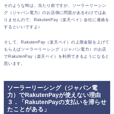
そのような時は、当たり前ですが、ソーラーリーシン
グ（ジャパン電力）のお店側に問題があるわけではあ
りませんので、RakutenPay（楽天ペイ）会社に連絡を
するといいですよ♪
そして、RakutenPay（楽天ペイ）の上限金額を上げて
もらえばソーラーリーシング（ジャパン電力）のお店
でRakutenPay（楽天ペイ）を利用できるようになると
思います。
ソーラーリーシング（ジャパン電
力）でRakutenPayが使えない理由
３．「RakutenPayの支払いを滞らせ
たことがある」