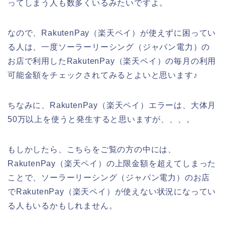
ってしまう人も数多くいるみたいですよ。
なので、RakutenPay（楽天ペイ）が使えずに困ってい
る人は、一度ソーラーリーシング（ジャパン電力）の
お店で利用したRakutenPay（楽天ペイ）の毎月の利用
可能金額をチェックされてみるとよいと思います♪
ちなみに、RakutenPay（楽天ペイ）エラーは、大体月
50万以上を使うと発生すると思いますが、、、。
もしかしたら、こちらをご覧の方の中には、
RakutenPay（楽天ペイ）の上限金額を超えてしまった
ことで、ソーラーリーシング（ジャパン電力）のお店
でRakutenPay（楽天ペイ）が使えない状況になってい
る人もいるかもしれません。