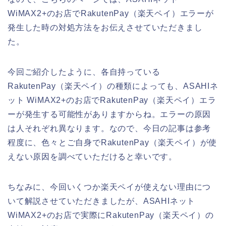
WiMAX2+のお店でRakutenPay（楽天ペイ）エラーが
発生した時の対処方法をお伝えさせていただきまし
た。
今回ご紹介したように、各自持っている
RakutenPay（楽天ペイ）の種類によっても、ASAHIネ
ット WiMAX2+のお店でRakutenPay（楽天ペイ）エラ
ーが発生する可能性がありますからね。エラーの原因
は人それぞれ異なります。なので、今日の記事は参考
程度に、色々とご自身でRakutenPay（楽天ペイ）が使
えない原因を調べていただけると幸いです。
ちなみに、今回いくつか楽天ペイが使えない理由につ
いて解説させていただきましたが、ASAHIネット
WiMAX2+のお店で実際にRakutenPay（楽天ペイ）の