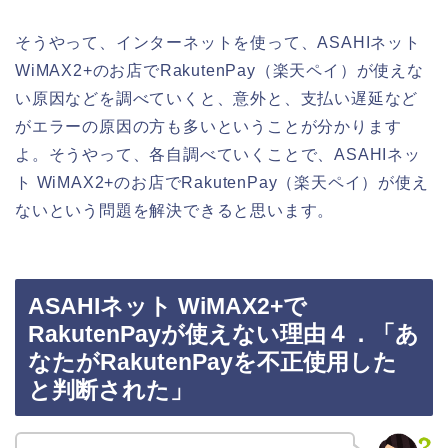
そうやって、インターネットを使って、ASAHIネット
WiMAX2+のお店でRakutenPay（楽天ペイ）が使えな
い原因などを調べていくと、意外と、支払い遅延など
がエラーの原因の方も多いということが分かります
よ。そうやって、各自調べていくことで、ASAHIネッ
ト WiMAX2+のお店でRakutenPay（楽天ペイ）が使え
ないという問題を解決できると思います。
ASAHIネット WiMAX2+で
RakutenPayが使えない理由４．「あ
なたがRakutenPayを不正使用した
と判断された」