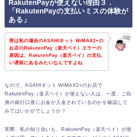
RakutenPayが使えない理由３．
「RakutenPayの支払いミスの体験が
ある」
実は私の場合のASAHIネット WiMAX2+の
お店のRakutenPay（楽天ペイ）エラーの
原因は、RakutenPay（楽天ペイ）の支払
い遅延にあるみたいなんですよね
なので、ASAHIネット WiMAX2+のお店で
RakutenPay（楽天ペイ）が使えない人は、一度、ご自
身の銀行口座にお金が入金されているのかを確認して
みてはいかがでしょうか？
実際、私の知り合いも、RakutenPay（楽天ペイ）が使