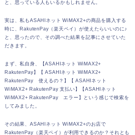
と、思っている人もいるかもしれません。
実は、私もASAHIネット WiMAX2+の商品を購入する
時に、RakutenPay（楽天ペイ）が使えたらいいのに♪
と、思ったので、その調べた結果を記事にさせていた
だきます。
まず、私自身、【ASAHIネット WiMAX2+
RakutenPay】【 ASAHIネット WiMAX2+
RakutenPay 使えるの？】【 ASAHIネット
WiMAX2+ RakutenPay 支払い】【ASAHIネット
WiMAX2+ RakutenPay エラー】という感じで検索を
してみました。
その結果、ASAHIネット WiMAX2+のお店で
RakutenPay（楽天ペイ）が利用できるのか？それとも