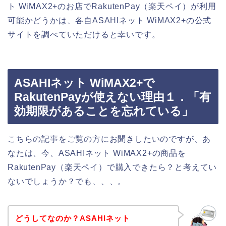
ト WiMAX2+のお店でRakutenPay（楽天ペイ）が利用
可能かどうかは、各自ASAHIネット WiMAX2+の公式
サイトを調べていただけると幸いです。
ASAHIネット WiMAX2+で
RakutenPayが使えない理由１．「有
効期限があることを忘れている」
こちらの記事をご覧の方にお聞きしたいのですが、あ
なたは、今、ASAHIネット WiMAX2+の商品を
RakutenPay（楽天ペイ）で購入できたら？と考えてい
ないでしょうか？でも、、、。
どうしてなのか？ASAHIネット