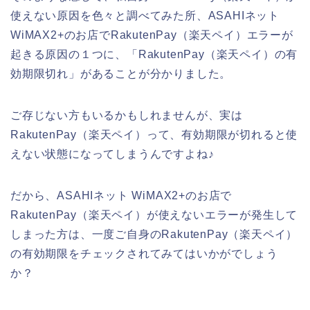
使えない原因を色々と調べてみた所、ASAHIネット
WiMAX2+のお店でRakutenPay（楽天ペイ）エラーが
起きる原因の１つに、「RakutenPay（楽天ペイ）の有
効期限切れ」があることが分かりました。
ご存じない方もいるかもしれませんが、実は
RakutenPay（楽天ペイ）って、有効期限が切れると使
えない状態になってしまうんですよね♪
だから、ASAHIネット WiMAX2+のお店で
RakutenPay（楽天ペイ）が使えないエラーが発生して
しまった方は、一度ご自身のRakutenPay（楽天ペイ）
の有効期限をチェックされてみてはいかがでしょう
か？