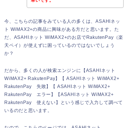
幸いです。
今、こちらの記事をみている人の多くは、ASAHIネッ
ト WiMAX2+の商品に興味がある方だと思います。た
だ、ASAHIネット WiMAX2+のお店でRakutenPay（楽
天ペイ）が使えずに困っているのではないでしょう
か？
だから、多くの人が検索エンジンに【ASAHIネット
WiMAX2+ RakutenPay】【 ASAHIネット WiMAX2+
RakutenPay 失敗】【 ASAHIネット WiMAX2+
RakutenPay エラー】【ASAHIネット WiMAX2+
RakutenPay 使えない】という感じで入力して調べて
いるのだと思います。
なので、こちらのページでは、ASAHIネット