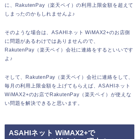
に、RakutenPay（楽天ペイ）の利用上限金額を超えて
しまったのかもしれませんよ♪
そのような場合は、ASAHIネット WiMAX2+のお店側
に問題があるわけではありませんので、
RakutenPay（楽天ペイ）会社に連絡をするといいです
よ♪
そして、RakutenPay（楽天ペイ）会社に連絡をして、
毎月の利用上限金額を上げてもらえば、ASAHIネット
WiMAX2+のお店でRakutenPay（楽天ペイ）が使えな
い問題を解決できると思います。
ASAHIネット WiMAX2+で