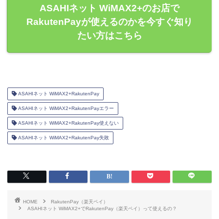
ASAHIネット WiMAX2+のお店で
RakutenPayが使えるのかを今すぐ知り
たい方はこちら
ASAHIネット WiMAX2+RakutenPay
ASAHIネット WiMAX2+RakutenPayエラー
ASAHIネット WiMAX2+RakutenPay使えない
ASAHIネット WiMAX2+RakutenPay失敗
HOME
RakutenPay（楽天ペイ）
ASAHIネット WiMAX2+でRakutenPay（楽天ペイ）って使えるの？