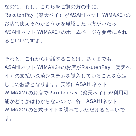
なので、もし、こちらをご覧の方の中に、
RakutenPay（楽天ペイ）がASAHIネット WiMAX2+の
お店で使えるのかどうかを確認したい方がいたら、
ASAHIネット WiMAX2+のホームページを参考にされ
るといいですよ。
それと、これからお話することは、あくまでも、
ASAHIネット WiMAX2+のお店がRakutenPay（楽天ペ
イ）の支払い決済システムを導入していることを仮定
してのお話となります。実際にASAHIネット
WiMAX2+のお店でRakutenPay（楽天ペイ）が利用可
能かどうかはわからないので、各自ASAHIネット
WiMAX2+の公式サイトを調べていただけると幸いで
す。