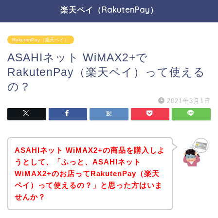
楽天ペイ（RakutenPay）
RakutenPay（楽天ペイ）
ASAHIネット WiMAX2+で
RakutenPay（楽天ペイ）って使える
の？
2021年3月1日
ASAHIネット WiMAX2+の商品を購入しよ
うとして、「ふっと、ASAHIネット
WiMAX2+のお店ってRakutenPay（楽天
ペイ）って使えるの？」と思った方はいま
せんか？