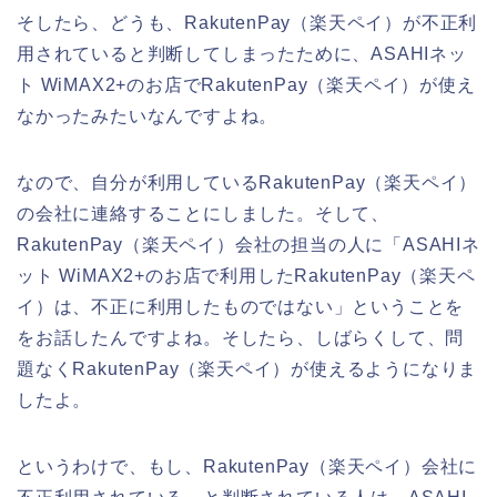
そしたら、どうも、RakutenPay（楽天ペイ）が不正利
用されていると判断してしまったために、ASAHIネッ
ト WiMAX2+のお店でRakutenPay（楽天ペイ）が使え
なかったみたいなんですよね。
なので、自分が利用しているRakutenPay（楽天ペイ）
の会社に連絡することにしました。そして、
RakutenPay（楽天ペイ）会社の担当の人に「ASAHIネ
ット WiMAX2+のお店で利用したRakutenPay（楽天ペ
イ）は、不正に利用したものではない」ということを
をお話したんですよね。そしたら、しばらくして、問
題なくRakutenPay（楽天ペイ）が使えるようになりま
したよ。
というわけで、もし、RakutenPay（楽天ペイ）会社に