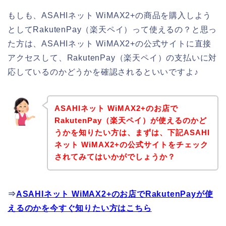
もしも、ASAHIネット WiMAX2+の商品を購入しよう
としてRakutenPay（楽天ペイ）って使えるの？と思っ
た方は、ASAHIネット WiMAX2+の公式サイトに直接
アクセスして、RakutenPay（楽天ペイ）の支払いに対
応しているのかどうかを確認されるといいですよ♪
ASAHIネット WiMAX2+のお店で
RakutenPay（楽天ペイ）が使えるのかど
うかを知りたい方は、まずは、下記ASAHI
ネット WiMAX2+の公式サイトをチェック
されてみてはいかがでしょうか？
⇒
ASAHIネット WiMAX2+のお店でRakutenPayが使
えるのかを今すぐ知りたい方はこちら