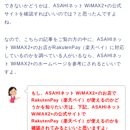
できないかどうかは、ASAHIネット WiMAX2+の公式
サイトを確認すればいいのでは？と思ったんですよ
ね。
なので、こちらの記事をご覧の方の中に、ASAHIネッ
ト WiMAX2+のお店がRakutenPay（楽天ペイ）に対応
しているのかを調べている人がいるなら、ASAHIネッ
ト WiMAX2+のホームページを参考にされるといいで
すよ。
もし、ASAHIネット WiMAX2+のお店で
RakutenPay（楽天ペイ）が使えるのかど
うかを知りたい方は、下記、ASAHIネット
WiMAX2+の公式サイトで
RakutenPay（楽天ペイ）が使えるのかを
確認されてみるといいと思いますよ♪