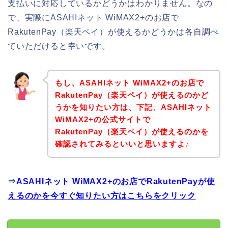
支払いに対応しているかどうかはわかりません。なの
で、実際にASAHIネット WiMAX2+のお店で
RakutenPay（楽天ペイ）が使えるかどうかは各自調べ
ていただけると幸いです。
もし、ASAHIネット WiMAX2+のお店で
RakutenPay（楽天ペイ）が使えるのかど
うかを知りたい方は、下記、ASAHIネット
WiMAX2+の公式サイトで
RakutenPay（楽天ペイ）が使えるのかを
確認されてみるといいと思いますよ♪
⇒
ASAHIネット WiMAX2+のお店でRakutenPayが使
えるのかを今すぐ知りたい方はこちらをクリック