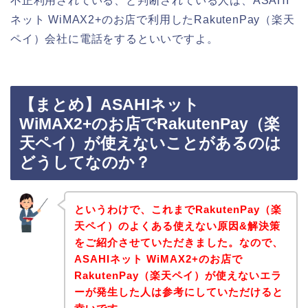
不正利用されている、と判断されている人は、ASAHI
ネット WiMAX2+のお店で利用したRakutenPay（楽天
ペイ）会社に電話をするといいですよ。
【まとめ】ASAHIネット
WiMAX2+のお店でRakutenPay（楽
天ペイ）が使えないことがあるのは
どうしてなのか？
というわけで、これまでRakutenPay（楽
天ペイ）のよくある使えない原因&解決策
をご紹介させていただきました。なので、
ASAHIネット WiMAX2+のお店で
RakutenPay（楽天ペイ）が使えないエラ
ーが発生した人は参考にしていただけると