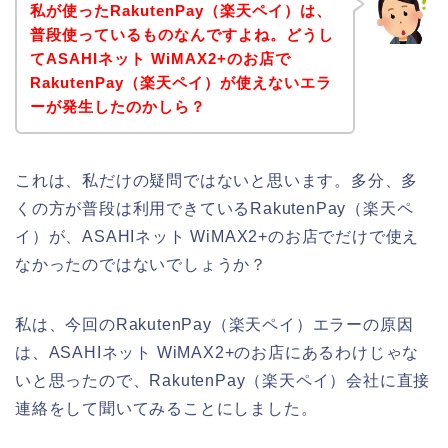
私が使ったRakutenPay（楽天ペイ）は、
普段使っているものなんですよね。どうし
てASAHIネット WiMAX2+のお店で
RakutenPay（楽天ペイ）が使えないエラ
ーが発生したのかしら？
これは、私だけの疑問ではないと思います。多分、多
くの方が普段は利用できているRakutenPay（楽天ペ
イ）が、ASAHIネット WiMAX2+のお店でだけで使え
なかったのではないでしょうか？
私は、今回のRakutenPay（楽天ペイ）エラーの原因
は、ASAHIネット WiMAX2+のお店にあるわけじゃな
いと思ったので、RakutenPay（楽天ペイ）会社に直接
連絡をして聞いてみることにしました。