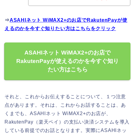
⇒
ASAHIネット WiMAX2+のお店でRakutenPayが使
えるのかを今すぐ知りたい方はこちらをクリック
ASAHIネット WiMAX2+のお店で
RakutenPayが使えるのかを今すぐ知り
たい方はこちら
それと、これからお伝えすることについて、１つ注意
点があります。それは、これからお話することは、あ
くまでも、ASAHIネット WiMAX2+のお店が、
RakutenPay（楽天ペイ）の支払い決済システムを導入
している前提でのお話となります。実際にASAHIネッ