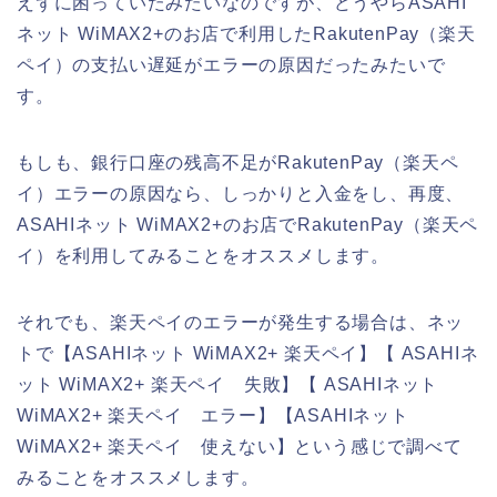
えずに困っていたみたいなのですが、どうやらASAHI
ネット WiMAX2+のお店で利用したRakutenPay（楽天
ペイ）の支払い遅延がエラーの原因だったみたいで
す。
もしも、銀行口座の残高不足がRakutenPay（楽天ペ
イ）エラーの原因なら、しっかりと入金をし、再度、
ASAHIネット WiMAX2+のお店でRakutenPay（楽天ペ
イ）を利用してみることをオススメします。
それでも、楽天ペイのエラーが発生する場合は、ネッ
トで【ASAHIネット WiMAX2+ 楽天ペイ】【 ASAHIネ
ット WiMAX2+ 楽天ペイ 失敗】【 ASAHIネット
WiMAX2+ 楽天ペイ エラー】【ASAHIネット
WiMAX2+ 楽天ペイ 使えない】という感じで調べて
みることをオススメします。