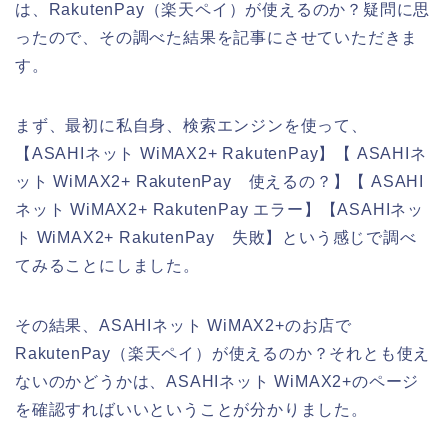
は、RakutenPay（楽天ペイ）が使えるのか？疑問に思
ったので、その調べた結果を記事にさせていただきま
す。
まず、最初に私自身、検索エンジンを使って、
【ASAHIネット WiMAX2+ RakutenPay】【 ASAHIネ
ット WiMAX2+ RakutenPay 使えるの？】【 ASAHI
ネット WiMAX2+ RakutenPay エラー】【ASAHIネッ
ト WiMAX2+ RakutenPay 失敗】という感じで調べ
てみることにしました。
その結果、ASAHIネット WiMAX2+のお店で
RakutenPay（楽天ペイ）が使えるのか？それとも使え
ないのかどうかは、ASAHIネット WiMAX2+のページ
を確認すればいいということが分かりました。