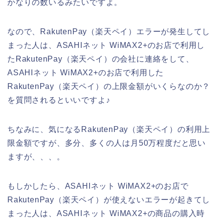
かなりの数いるみたいですよ。
なので、RakutenPay（楽天ペイ）エラーが発生してし
まった人は、ASAHIネット WiMAX2+のお店で利用し
たRakutenPay（楽天ペイ）の会社に連絡をして、
ASAHIネット WiMAX2+のお店で利用した
RakutenPay（楽天ペイ）の上限金額がいくらなのか？
を質問されるといいですよ♪
ちなみに、気になるRakutenPay（楽天ペイ）の利用上
限金額ですが、多分、多くの人は月50万程度だと思い
ますが、、、。
もしかしたら、ASAHIネット WiMAX2+のお店で
RakutenPay（楽天ペイ）が使えないエラーが起きてし
まった人は、ASAHIネット WiMAX2+の商品の購入時