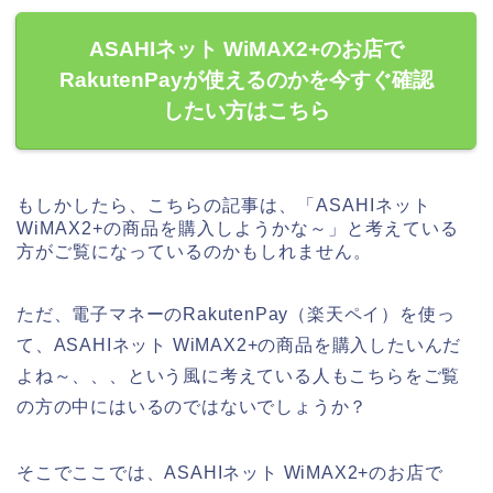
ASAHIネット WiMAX2+のお店で
RakutenPayが使えるのかを今すぐ確認
したい方はこちら
もしかしたら、こちらの記事は、「ASAHIネット
WiMAX2+の商品を購入しようかな～」と考えている
方がご覧になっているのかもしれません。
ただ、電子マネーのRakutenPay（楽天ペイ）を使っ
て、ASAHIネット WiMAX2+の商品を購入したいんだ
よね～、、、という風に考えている人もこちらをご覧
の方の中にはいるのではないでしょうか？
そこでここでは、ASAHIネット WiMAX2+のお店で