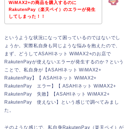
WiMAX2+の商品を購入するのに
RakutenPay（楽天ペイ）のエラーが発生
してしまった！！
というような状況になって困っているのではないでし
ょうか。実際私自身も同じような悩みを抱えたので、
まず、どうしてASAHIネット WiMAX2+のお店で
RakutenPayが使えないエラーが発生するのか？という
ことで、私自身が【ASAHIネット WiMAX2+
RakutenPay】【 ASAHIネット WiMAX2+
RakutenPay エラー】【 ASAHIネット WiMAX2+
RakutenPay 失敗】【ASAHIネット WiMAX2+
RakutenPay 使えない】という感じで調べてみまし
た。
そのような感じで、私自身RakutenPay（楽天ペイ）が