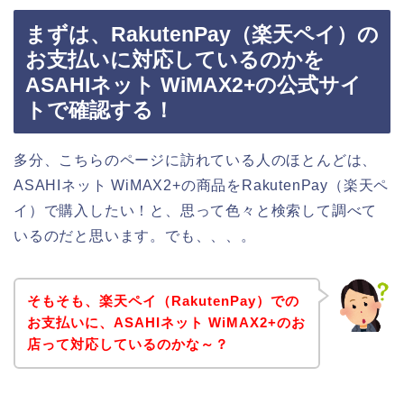
まずは、RakutenPay（楽天ペイ）の
お支払いに対応しているのかを
ASAHIネット WiMAX2+の公式サイ
トで確認する！
多分、こちらのページに訪れている人のほとんどは、
ASAHIネット WiMAX2+の商品をRakutenPay（楽天ペ
イ）で購入したい！と、思って色々と検索して調べて
いるのだと思います。でも、、、。
そもそも、楽天ペイ（RakutenPay）での
お支払いに、ASAHIネット WiMAX2+のお
店って対応しているのかな～？