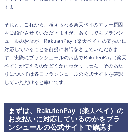
すよ。
それと、これから、考えられる楽天ペイのエラー原因
をご紹介させていただきますが、あくまでもブランシ
ュールのお店が、RakutenPay（楽天ペイ）の支払いに
対応していることを前提にお話をさせていただきま
す。実際にブランシュールのお店でRakutenPay（楽天
ペイ）が使えるのかどうかはわかりません。そのあた
りについては各自ブランシュールの公式サイトを確認
していただけると幸いです。
まずは、RakutenPay（楽天ペイ）の
お支払いに対応しているのかをブラ
ンシュールの公式サイトで確認す