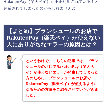
RakutenPay（楽天ペイ）が不正利用されている！と、
判断されてしまったのかもしれませんよ。
【まとめ】ブランシュールのお店で
RakutenPay（楽天ペイ）が使えない
人にありがちなエラーの原因とは？
というわけで、こちらの記事では、ブラン
シュールのお店でRakutenPay（楽天ペ
イ）が使えないエラーが発生してしまった
方のために、ブランシュールのお店で
RakutenPay（楽天ペイ）が使えるように
なるための方法をご紹介させていただきま
した。