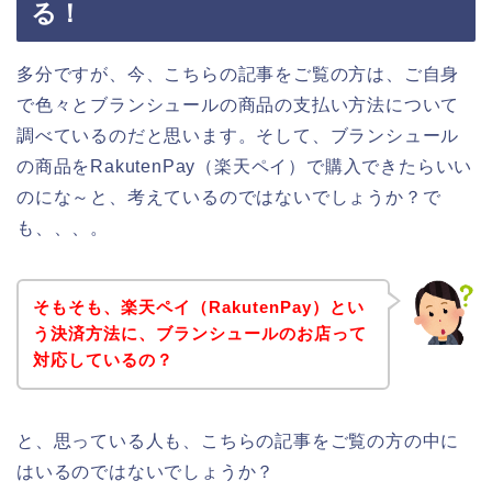
る！
多分ですが、今、こちらの記事をご覧の方は、ご自身
で色々とブランシュールの商品の支払い方法について
調べているのだと思います。そして、ブランシュール
の商品をRakutenPay（楽天ペイ）で購入できたらいい
のにな～と、考えているのではないでしょうか？で
も、、、。
そもそも、楽天ペイ（RakutenPay）とい
う決済方法に、ブランシュールのお店って
対応しているの？
と、思っている人も、こちらの記事をご覧の方の中に
はいるのではないでしょうか？