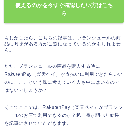
使えるのかを今すぐ確認したい方はこち
ら
もしかしたら、こちらの記事は、ブランシュールの商
品に興味がある方がご覧になっているのかもしれませ
ん。
ただ、ブランシュールの商品を購入する時に
RakutenPay（楽天ペイ）が支払いに利用できたらいい
のに、、、という風に考えている人も中にはいるので
はないでしょうか？
そこでここでは、RakutenPay（楽天ペイ）がブランシ
ュールのお店で利用できるのか？私自身が調べた結果
を記事にさせていただきます。