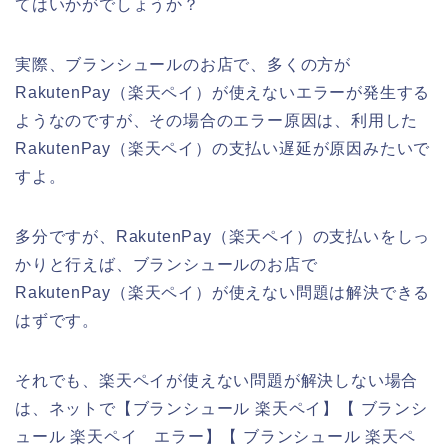
てはいかがでしょうか？
実際、ブランシュールのお店で、多くの方が
RakutenPay（楽天ペイ）が使えないエラーが発生する
ようなのですが、その場合のエラー原因は、利用した
RakutenPay（楽天ペイ）の支払い遅延が原因みたいで
すよ。
多分ですが、RakutenPay（楽天ペイ）の支払いをしっ
かりと行えば、ブランシュールのお店で
RakutenPay（楽天ペイ）が使えない問題は解決できる
はずです。
それでも、楽天ペイが使えない問題が解決しない場合
は、ネットで【ブランシュール 楽天ペイ】【 ブランシ
ュール 楽天ペイ エラー】【 ブランシュール 楽天ペ