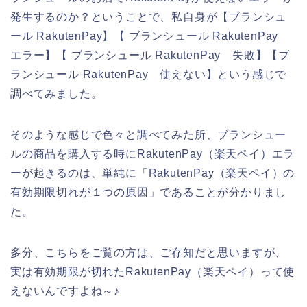
発生するのか？ということで、私自身が【ブランシュ
ール RakutenPay】【 ブランシュール RakutenPay
エラー】【 ブランシュール RakutenPay 失敗】【ブ
ランシュール RakutenPay 使えない】という感じで
調べてみました。
そのような感じで色々と調べてみた所、ブランシュー
ルの商品を購入する時にRakutenPay（楽天ペイ）エラ
ーが起きるのは、単純に「RakutenPay（楽天ペイ）の
有効期限切れが１つの原因」であることが分かりまし
た。
多分、こちらをご覧の方は、ご存知だと思いますが、
実は有効期限が切れたRakutenPay（楽天ペイ）って使
えないんですよね～♪