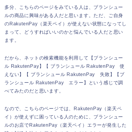
多分、こちらのページをみている人は、ブランシュー
ルの商品に興味がある人だと思います。ただ、ご自身
のRakutenPay（楽天ペイ）が使えない状態になってし
まって、どうすればいいのかと悩んでいる人だと思い
ます。
だから、ネットの検索機能を利用して【ブランシュー
ル RakutenPay】【 ブランシュール RakutenPay 使
えない】【 ブランシュール RakutenPay 失敗】【ブ
ランシュール RakutenPay エラー】という感じで調
べてみたのだと思います。
なので、こちらのページでは、RakutenPay（楽天ペ
イ）が使えずに困っている人のために、ブランシュー
ルのお店でRakutenPay（楽天ペイ）エラーが発生した