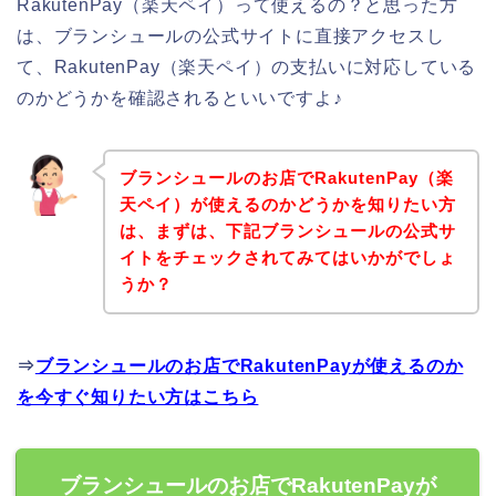
RakutenPay（楽天ペイ）って使えるの？と思った方
は、ブランシュールの公式サイトに直接アクセスし
て、RakutenPay（楽天ペイ）の支払いに対応している
のかどうかを確認されるといいですよ♪
ブランシュールのお店でRakutenPay（楽
天ペイ）が使えるのかどうかを知りたい方
は、まずは、下記ブランシュールの公式サ
イトをチェックされてみてはいかがでしょ
うか？
⇒
ブランシュールのお店でRakutenPayが使えるのか
を今すぐ知りたい方はこちら
ブランシュールのお店でRakutenPayが