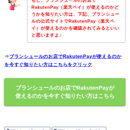
もし、ブランシュールのお店で
RakutenPay（楽天ペイ）が使えるのかど
うかを知りたい方は、下記、ブランシュー
ルの公式サイトでRakutenPay（楽天ペ
イ）が使えるのかを確認されてみるといい
と思いますよ♪
⇒
ブランシュールのお店でRakutenPayが使えるのか
を今すぐ知りたい方はこちらをクリック
ブランシュールのお店でRakutenPayが
使えるのかを今すぐ知りたい方はこちら