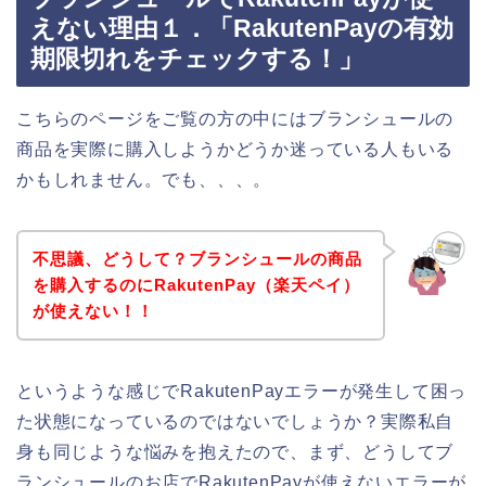
えない理由１．「RakutenPayの有効
期限切れをチェックする！」
こちらのページをご覧の方の中にはブランシュールの
商品を実際に購入しようかどうか迷っている人もいる
かもしれません。でも、、、。
不思議、どうして？ブランシュールの商品
を購入するのにRakutenPay（楽天ペイ）
が使えない！！
というような感じでRakutenPayエラーが発生して困っ
た状態になっているのではないでしょうか？実際私自
身も同じような悩みを抱えたので、まず、どうしてブ
ランシュールのお店でRakutenPayが使えないエラーが