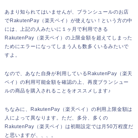
あまり知られてはいませんが、ブランシュールのお店
でRakutenPay（楽天ペイ）が使えない！という方の中
には、上記の人みたいに１ヶ月で利用できる
RakutenPay（楽天ペイ）の上限金額を超えてしまった
ためにエラーになってしまう人も数多くいるみたいで
すよ。
なので、あなた自身が利用しているRakutenPay（楽天
ペイ）の利用可能金額を確認の上、再度ブランシュー
ルの商品を購入されることをオススメします♪
ちなみに、RakutenPay（楽天ペイ）の利用上限金額は
人によって異なります。ただ、多分、多くの
RakutenPay（楽天ペイ）は初期設定では月50万程度だ
と思いますが、、、。