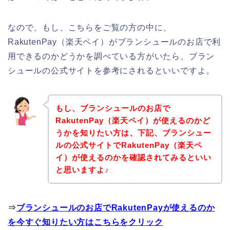
なので、もし、こちらをご覧の方の中に、
RakutenPay（楽天ペイ）がブランシュールのお店で利
用できるのかどうかを調べている方がいたら、ブラン
シュールの公式サイトを参考にされるといいですよ。
もし、ブランシュールのお店で
RakutenPay（楽天ペイ）が使えるのかど
うかを知りたい方は、下記、ブランシュー
ルの公式サイトでRakutenPay（楽天ペ
イ）が使えるのかを確認されてみるといい
と思いますよ♪
⇒
ブランシュールのお店でRakutenPayが使えるのか
を今すぐ知りたい方はこちらをクリック