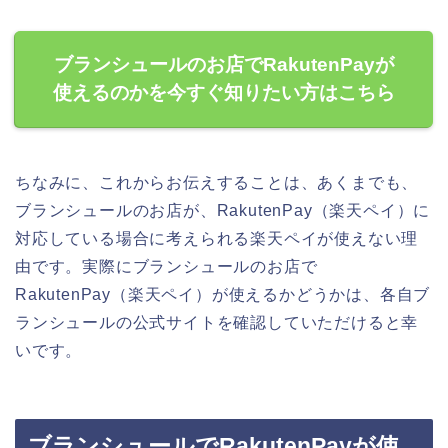
ブランシュールのお店でRakutenPayが
使えるのかを今すぐ知りたい方はこちら
ちなみに、これからお伝えすることは、あくまでも、
ブランシュールのお店が、RakutenPay（楽天ペイ）に
対応している場合に考えられる楽天ペイが使えない理
由です。実際にブランシュールのお店で
RakutenPay（楽天ペイ）が使えるかどうかは、各自ブ
ランシュールの公式サイトを確認していただけると幸
いです。
ブランシュールでRakutenPayが使