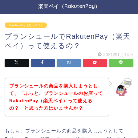
楽天ペイ（RakutenPay）
RakutenPay（楽天ペイ）
ブランシュールでRakutenPay（楽天
ペイ）って使えるの？
2021年1月14日
ブランシュールの商品を購入しようとし
て、「ふっと、ブランシュールのお店って
RakutenPay（楽天ペイ）って使える
の？」と思った方はいませんか？
もしも、ブランシュールの商品を購入しようとして