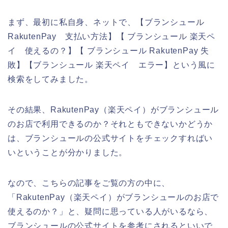
まず、最初に私自身、ネットで、【ブランシュール
RakutenPay 支払い方法】【 ブランシュール 楽天ペ
イ 使えるの？】【 ブランシュール RakutenPay 失
敗】【ブランシュール 楽天ペイ エラー】という風に
検索をしてみました。
その結果、RakutenPay（楽天ペイ）がブランシュール
のお店で利用できるのか？それともできないかどうか
は、ブランシュールの公式サイトをチェックすればい
いということが分かりました。
なので、こちらの記事をご覧の方の中に、
「RakutenPay（楽天ペイ）がブランシュールのお店で
使えるのか？」と、疑問に思っている人がいるなら、
ブランシュールの公式サイトを参考にされるといいで