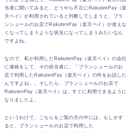
当者に聞いてみると、どうやら不正にRakutenPay（楽
天ペイ）が利用されていると判断してしまうと、ブラ
ンシュールのお店でRakutenPay（楽天ペイ）が使えな
くなってしまうような状況になってしまうみたいなん
ですよね。
なので、私が利用したRakutenPay（楽天ペイ）の会社
に連絡をして、その担当者に、「ブランシュールのお
店で利用したRakutenPay（楽天ペイ）の件をお話した
んですよね」。そしたら、ブランシュールのお店で
RakutenPay（楽天ペイ）は、すぐに利用できるように
なりましたよ。
というわけで、こちらをご覧の方の中には、もしかす
ると、ブランシュールのお店で利用した