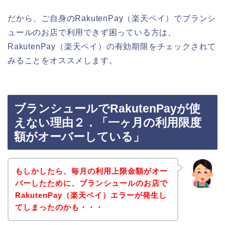
だから、ご自身のRakutenPay（楽天ペイ）でブランシ
ュールのお店で利用できず困っている方は、
RakutenPay（楽天ペイ）の有効期限をチェックされて
みることをオススメします。
ブランシュールでRakutenPayが使
えない理由２．「一ヶ月の利用限度
額がオーバーしている」
もしかしたら、毎月の利用上限金額がオー
バーしたために、ブランシュールのお店で
RakutenPay（楽天ペイ）エラーが発生し
てしまったのかも・・・