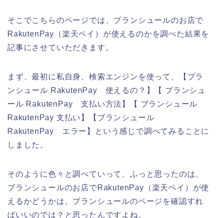
そこでこちらのページでは、ブランシュールのお店で
RakutenPay（楽天ペイ）が使えるのかを調べた結果を
記事にさせていただきます。
まず、最初に私自身、検索エンジンを使って、【ブラ
ンシュール RakutenPay 使えるの？】【 ブランシュ
ール RakutenPay 支払い方法】【 ブランシュール
RakutenPay 支払い】【ブランシュール
RakutenPay エラー】という感じで調べてみることに
しました。
そのように色々と調べていって、ふっと思ったのは、
ブランシュールのお店でRakutenPay（楽天ペイ）が使
えるかどうかは、ブランシュールのページを確認すれ
ばいいのでは？と思ったんですよね。