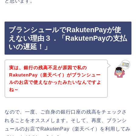
と思います。
ブランシュールでRakutenPayが使
えない理由３．「RakutenPayの支払
いの遅延！」
実は、銀行の残高不足が原因で私の
RakutenPay（楽天ペイ）がブランシュー
ルのお店で使えなかったみたいなんですよ
ね～
なので、一度、ご自身の銀行口座の残高をチェックさ
れることをオススメします。そして、再度、ブランシ
ュールのお店でRakutenPay（楽天ペイ）を利用してみ