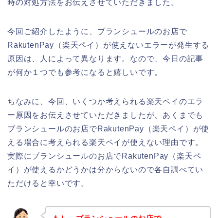
時の対処方法をお伝えさせていただきました。
今回ご紹介したように、ブランシュールのお店で
RakutenPay（楽天ペイ）が使えないエラーが発生する
原因は、人によって異なります。なので、今日の記事
が何か１つでも参考になると嬉しいです。
ちなみに、今回、いくつか考えられる楽天ペイのエラ
ー原因をお伝えさせていただきましたが、あくまでも
ブランシュールのお店でRakutenPay（楽天ペイ）が使
える場合に考えられる楽天ペイが使えない理由です。
実際にブランシュールのお店でRakutenPay（楽天ペ
イ）が使えるかどうかは分からないので各自調べてい
ただけると幸いです。