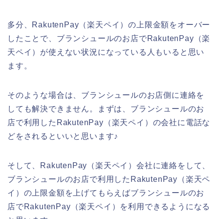
多分、RakutenPay（楽天ペイ）の上限金額をオーバー
したことで、ブランシュールのお店でRakutenPay（楽
天ペイ）が使えない状況になっている人もいると思い
ます。
そのような場合は、ブランシュールのお店側に連絡を
しても解決できません。まずは、ブランシュールのお
店で利用したRakutenPay（楽天ペイ）の会社に電話な
どをされるといいと思います♪
そして、RakutenPay（楽天ペイ）会社に連絡をして、
ブランシュールのお店で利用したRakutenPay（楽天ペ
イ）の上限金額を上げてもらえばブランシュールのお
店でRakutenPay（楽天ペイ）を利用できるようになる