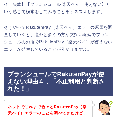
イ 失敗】【ブランシュール 楽天ペイ 使えない】と
いう感じで検索をしてみることをオススメします。
そうやってRakutenPay（楽天ペイ）エラーの原因を調
査していくと、意外と多くの方が支払い遅延でブラン
シュールのお店でRakutenPay（楽天ペイ）が使えない
エラーが発生していることが分かりますよ。
ブランシュールでRakutenPayが使
えない理由４．「不正利用と判断さ
れた！」
ネットでこれまで色々とRakutenPay（楽
天ペイ）エラーのことを調べてきたけど、