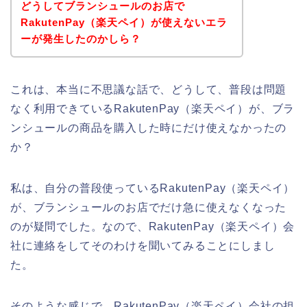
どうしてブランシュールのお店で
RakutenPay（楽天ペイ）が使えないエラ
ーが発生したのかしら？
これは、本当に不思議な話で、どうして、普段は問題
なく利用できているRakutenPay（楽天ペイ）が、ブラ
ンシュールの商品を購入した時にだけ使えなかったの
か？
私は、自分の普段使っているRakutenPay（楽天ペイ）
が、ブランシュールのお店でだけ急に使えなくなった
のが疑問でした。なので、RakutenPay（楽天ペイ）会
社に連絡をしてそのわけを聞いてみることにしまし
た。
そのような感じで、RakutenPay（楽天ペイ）会社の担