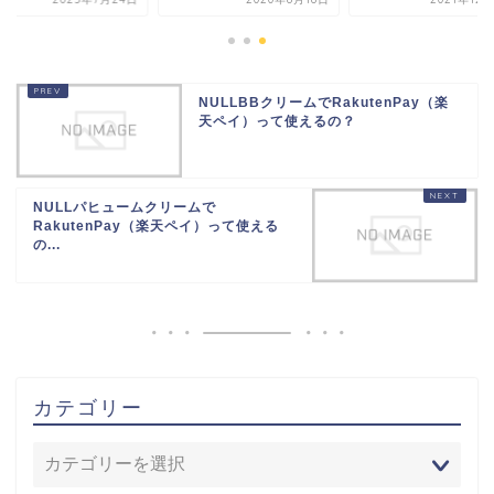
NULLBBクリームでRakutenPay（楽
天ペイ）って使えるの？
NULLパヒュームクリームで
RakutenPay（楽天ペイ）って使える
の...
カテゴリー