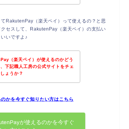
RakutenPay（楽天ペイ）って使えるの？と思
セスして、RakutenPay（楽天ペイ）の支払い
いいですよ♪
enPay（楽天ペイ）が使えるのかどう
は、下記職人工房の公式サイトをチェ
でしょうか？
使えるのかを今すぐ知りたい方はこちら
utenPayが使えるのかを今すぐ