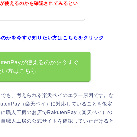
ペイ）が使えるのかを確認されてみるとい
使えるのかを今すぐ知りたい方はこちらをクリック
utenPayが使えるのかを今すぐ
たい方はこちら
までも、考えられる楽天ペイのエラー原因です。な
utenPay（楽天ペイ）に対応していることを仮定
職人工房のお店でRakutenPay（楽天ペイ）の
各自職人工房の公式サイトを確認していただけると