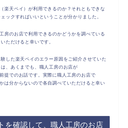
Pay（楽天ペイ）が利用できるのか？それともできな
チェックすればいいということが分かりました。
が職人工房のお店で利用できるのかどうかを調べている
ていただけると幸いです。
体験した楽天ペイのエラー原因をご紹介させていた
とは、あくまでも、職人工房のお店が
ている前提でのお話です。実際に職人工房のお店で
かどうかは分からないので各自調べていただけると幸い
トを確認して、職人工房のお店