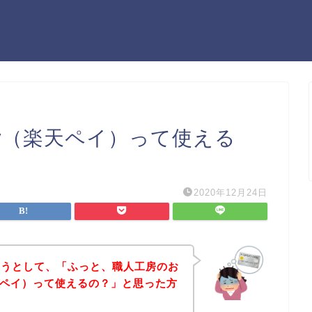
Pay（楽天ペイ）って使える
2020年12月24日
ようとして、「ふっと、職人工房のお
（楽天ペイ）って使えるの？」と思った方