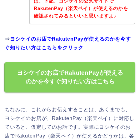
は、下記、ヨシケイの公式サイトで
RakutenPay（楽天ペイ）が使えるのかを
確認されてみるといいと思いますよ♪
⇒
ヨシケイのお店でRakutenPayが使えるのかを今す
ぐ知りたい方はこちらをクリック
ヨシケイのお店でRakutenPayが使える
のかを今すぐ知りたい方はこちら
ちなみに、これからお伝えすることは、あくまでも、
ヨシケイのお店が、RakutenPay（楽天ペイ）に対応し
ていると、仮定してのお話です。実際にヨシケイのお
店でRakutenPay（楽天ペイ）が使えるかどうかは、各