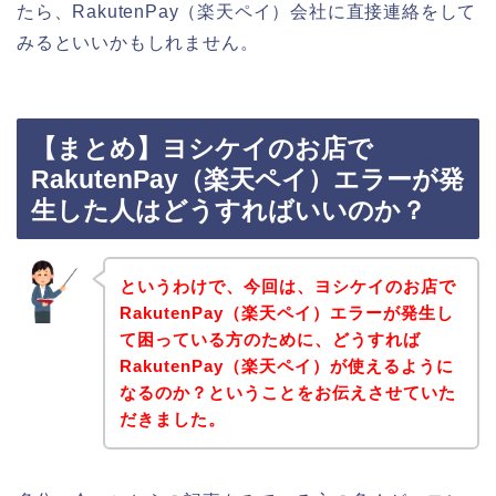
たら、RakutenPay（楽天ペイ）会社に直接連絡をして
みるといいかもしれません。
【まとめ】ヨシケイのお店で
RakutenPay（楽天ペイ）エラーが発
生した人はどうすればいいのか？
というわけで、今回は、ヨシケイのお店で
RakutenPay（楽天ペイ）エラーが発生し
て困っている方のために、どうすれば
RakutenPay（楽天ペイ）が使えるように
なるのか？ということをお伝えさせていた
だきました。