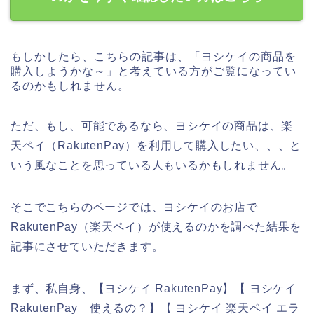
もしかしたら、こちらの記事は、「ヨシケイの商品を
購入しようかな～」と考えている方がご覧になってい
るのかもしれません。
ただ、もし、可能であるなら、ヨシケイの商品は、楽
天ペイ（RakutenPay）を利用して購入したい、、、と
いう風なことを思っている人もいるかもしれません。
そこでこちらのページでは、ヨシケイのお店で
RakutenPay（楽天ペイ）が使えるのかを調べた結果を
記事にさせていただきます。
まず、私自身、【ヨシケイ RakutenPay】【 ヨシケイ
RakutenPay 使えるの？】【 ヨシケイ 楽天ペイ エラ