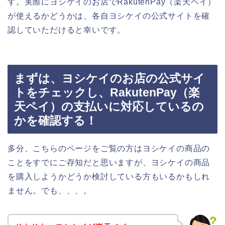
す。実際にヨシケイのお店でRakutenPay（楽天ペイ）
が使えるかどうかは、各自ヨシケイの公式サイトを確
認していただけると幸いです。
まずは、ヨシケイのお店の公式サイ
トをチェックし、RakutenPay（楽
天ペイ）の支払いに対応しているの
かを確認する！
多分、こちらのページをご覧の方はヨシケイの商品の
ことをすでにご存知だと思いますが、ヨシケイの商品
を購入しようかどうか検討している方もいるかもしれ
ません。でも、、、。