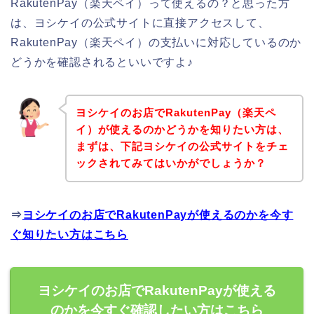
RakutenPay（楽天ペイ）って使えるの？と思った方
は、ヨシケイの公式サイトに直接アクセスして、
RakutenPay（楽天ペイ）の支払いに対応しているのか
どうかを確認されるといいですよ♪
ヨシケイのお店でRakutenPay（楽天ペ
イ）が使えるのかどうかを知りたい方は、
まずは、下記ヨシケイの公式サイトをチェ
ックされてみてはいかがでしょうか？
⇒
ヨシケイのお店でRakutenPayが使えるのかを今す
ぐ知りたい方はこちら
ヨシケイのお店でRakutenPayが使える
のかを今すぐ確認したい方はこちら