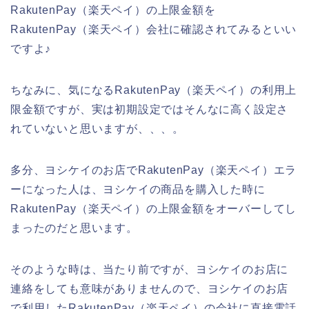
RakutenPay（楽天ペイ）の上限金額を
RakutenPay（楽天ペイ）会社に確認されてみるといい
ですよ♪
ちなみに、気になるRakutenPay（楽天ペイ）の利用上
限金額ですが、実は初期設定ではそんなに高く設定さ
れていないと思いますが、、、。
多分、ヨシケイのお店でRakutenPay（楽天ペイ）エラ
ーになった人は、ヨシケイの商品を購入した時に
RakutenPay（楽天ペイ）の上限金額をオーバーしてし
まったのだと思います。
そのような時は、当たり前ですが、ヨシケイのお店に
連絡をしても意味がありませんので、ヨシケイのお店
で利用したRakutenPay（楽天ペイ）の会社に直接電話