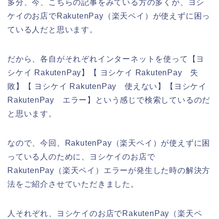
多分、今、こちらの記事をみている方の多くが、ヨシ
ケイのお店でRakutenPay（楽天ペイ）が使えずに困っ
ている人だと思います。
だから、各自がそれぞれインターネットを使って【ヨ
シケイ RakutenPay】【 ヨシケイ RakutenPay 失
敗】【 ヨシケイ RakutenPay 使えない】【ヨシケイ
RakutenPay エラー】という感じで検索しているのだ
と思います。
なので、今回、RakutenPay（楽天ペイ）が使えずに困
っている人のために、ヨシケイのお店で
RakutenPay（楽天ペイ）エラーが発生した時の解決方
法をご紹介させていただきました。
人それぞれ、ヨシケイのお店でRakutenPay（楽天ペ