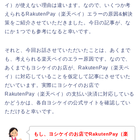
イ）が使えない理由は違います。なので、いくつか考
えられるRakutenPay（楽天ペイ）エラーの原因&解決
策をご紹介させていただきました。今日の記事が、な
にか１つでも参考になると幸いです。
それと、今回お話させていただいたことは、あくまで
も、考えられる楽天ペイのエラー原因です。なので、
あくまでもヨシケイのお店が、RakutenPay（楽天ペ
イ）に対応していることを仮定して記事にさせていた
だいています。実際にヨシケイのお店で
RakutenPay（楽天ペイ）の支払い決済に対応している
かどうかは、各自ヨシケイの公式サイトを確認してい
ただけると幸いです。
もし、ヨシケイのお店でRakutenPay（楽