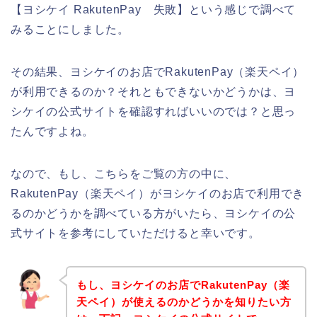
【ヨシケイ RakutenPay 失敗】という感じで調べて
みることにしました。
その結果、ヨシケイのお店でRakutenPay（楽天ペイ）
が利用できるのか？それともできないかどうかは、ヨ
シケイの公式サイトを確認すればいいのでは？と思っ
たんですよね。
なので、もし、こちらをご覧の方の中に、
RakutenPay（楽天ペイ）がヨシケイのお店で利用でき
るのかどうかを調べている方がいたら、ヨシケイの公
式サイトを参考にしていただけると幸いです。
もし、ヨシケイのお店でRakutenPay（楽
天ペイ）が使えるのかどうかを知りたい方