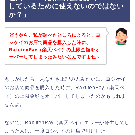
しているために使えないのではない
か？」
どうやら、私が調べたところによると、ヨ
シケイのお店で商品を購入した時に、
RakutenPay（楽天ペイ）の上限金額をオ
ーバーしてしまったみたいなんですよね～
もしかしたら、あなたも上記の人みたいに、ヨシケイ
のお店で商品を購入した時に、RakutenPay（楽天ペ
イ）の上限金額をオーバーしてしまったのかもしれま
せんよ。
なので、RakutenPay（楽天ペイ）エラーが発生してし
まった人は、一度ヨシケイのお店で利用した