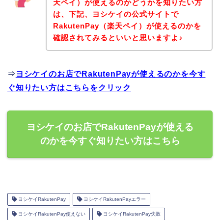
天ペイ）が使えるのかどうかを知りたい方
は、下記、ヨシケイの公式サイトで
RakutenPay（楽天ペイ）が使えるのかを
確認されてみるといいと思いますよ♪
⇒
ヨシケイのお店でRakutenPayが使えるのかを今す
ぐ知りたい方はこちらをクリック
ヨシケイのお店でRakutenPayが使える
のかを今すぐ知りたい方はこちら
ヨシケイRakutenPay
ヨシケイRakutenPayエラー
ヨシケイRakutenPay使えない
ヨシケイRakutenPay失敗