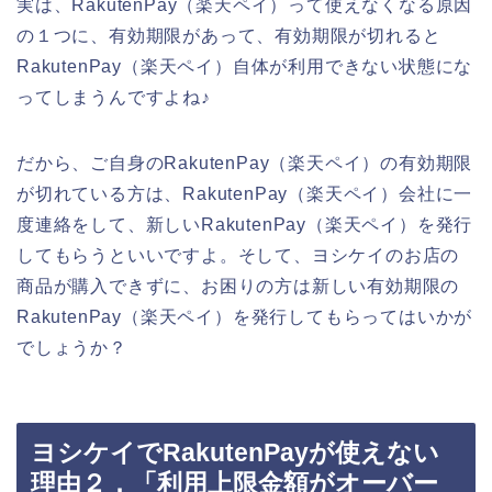
実は、RakutenPay（楽天ペイ）って使えなくなる原因
の１つに、有効期限があって、有効期限が切れると
RakutenPay（楽天ペイ）自体が利用できない状態にな
ってしまうんですよね♪
だから、ご自身のRakutenPay（楽天ペイ）の有効期限
が切れている方は、RakutenPay（楽天ペイ）会社に一
度連絡をして、新しいRakutenPay（楽天ペイ）を発行
してもらうといいですよ。そして、ヨシケイのお店の
商品が購入できずに、お困りの方は新しい有効期限の
RakutenPay（楽天ペイ）を発行してもらってはいかが
でしょうか？
ヨシケイでRakutenPayが使えない
理由２．「利用上限金額がオーバー