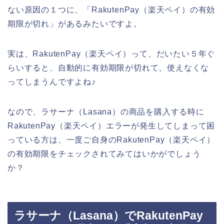
ない原因の１つに、「RakutenPay（楽天ペイ）の有効
期限が切れ」があるみたいですよ。
実は、RakutenPay（楽天ペイ）って、だいたい５年ぐ
らいすると、自動的に有効期限が切れて、使えなくな
ってしまうんですよね♪
なので、ラサーナ（Lasana）の商品を購入する時に
RakutenPay（楽天ペイ）エラーが発生してしまって困
っている方は、一度ご自身のRakutenPay（楽天ペイ）
の有効期限をチェックされてみてはいかがでしょう
か？
ラサーナ（Lasana）でRakutenPay