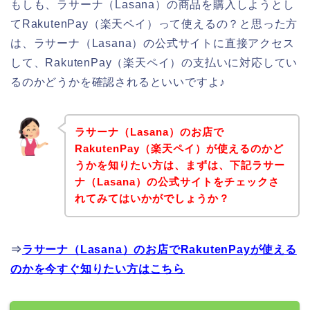
もしも、ラサーナ（Lasana）の商品を購入しようとし
てRakutenPay（楽天ペイ）って使えるの？と思った方
は、ラサーナ（Lasana）の公式サイトに直接アクセス
して、RakutenPay（楽天ペイ）の支払いに対応してい
るのかどうかを確認されるといいですよ♪
ラサーナ（Lasana）のお店で
RakutenPay（楽天ペイ）が使えるのかど
うかを知りたい方は、まずは、下記ラサー
ナ（Lasana）の公式サイトをチェックさ
れてみてはいかがでしょうか？
⇒
ラサーナ（Lasana）のお店でRakutenPayが使える
のかを今すぐ知りたい方はこちら