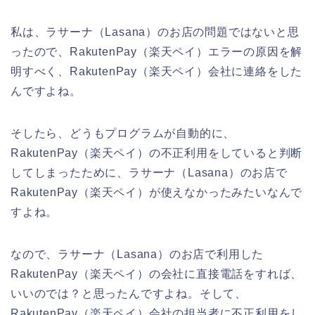
私は、ラサーナ（Lasana）のお店の問題ではないと思
ったので、RakutenPay（楽天ペイ）エラーの原因を解
明すべく、RakutenPay（楽天ペイ）会社に連絡をした
んですよね。
そしたら、どうもプログラムが自動的に、
RakutenPay（楽天ペイ）の不正利用をしていると判断
してしまったために、ラサーナ（Lasana）のお店で
RakutenPay（楽天ペイ）が使えなかったみたいなんで
すよね。
なので、ラサーナ（Lasana）のお店で利用した
RakutenPay（楽天ペイ）の会社に直接電話をすれば、
いいのでは？と思ったんですよね。そして、
RakutenPay（楽天ペイ）会社の担当者に不正利用をし