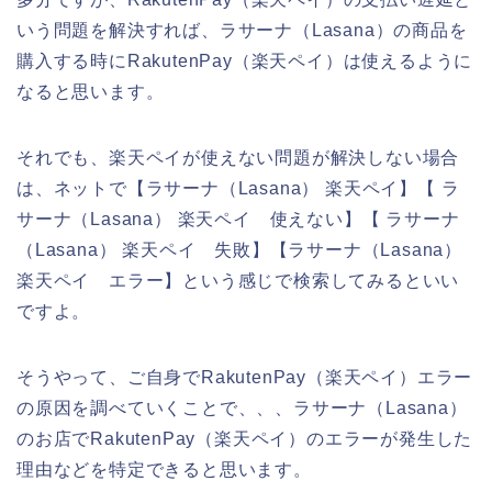
いう問題を解決すれば、ラサーナ（Lasana）の商品を
購入する時にRakutenPay（楽天ペイ）は使えるように
なると思います。
それでも、楽天ペイが使えない問題が解決しない場合
は、ネットで【ラサーナ（Lasana） 楽天ペイ】【 ラ
サーナ（Lasana） 楽天ペイ 使えない】【 ラサーナ
（Lasana） 楽天ペイ 失敗】【ラサーナ（Lasana）
楽天ペイ エラー】という感じで検索してみるといい
ですよ。
そうやって、ご自身でRakutenPay（楽天ペイ）エラー
の原因を調べていくことで、、、ラサーナ（Lasana）
のお店でRakutenPay（楽天ペイ）のエラーが発生した
理由などを特定できると思います。