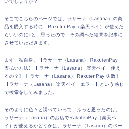
いでしょうか？
そこでこちらのページでは、ラサーナ（Lasana）の商
品を購入する時に、RakutenPay（楽天ペイ）が使えた
らいいのに♪と、思ったので、その調べた結果を記事に
させていただきます。
まず、私自身、【ラサーナ（Lasana） RakutenPay
支払い方法】【 ラサーナ（Lasana） 楽天ペイ 使え
るの？】【 ラサーナ（Lasana） RakutenPay 失敗】
【ラサーナ（Lasana） 楽天ペイ エラー】という感じ
で検索をしてみました。
そのように色々と調べていって、ふっと思ったのは、
ラサーナ（Lasana）のお店でRakutenPay（楽天ペ
イ）が使えるかどうかは、ラサーナ（Lasana）のペー