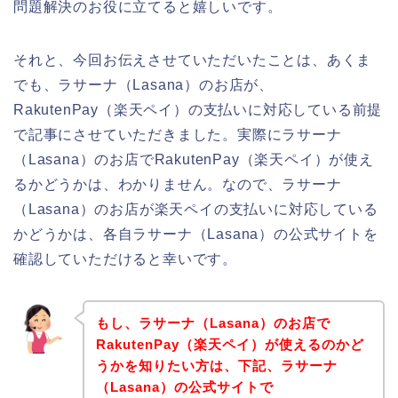
問題解決のお役に立てると嬉しいです。
それと、今回お伝えさせていただいたことは、あくま
でも、ラサーナ（Lasana）のお店が、
RakutenPay（楽天ペイ）の支払いに対応している前提
で記事にさせていただきました。実際にラサーナ
（Lasana）のお店でRakutenPay（楽天ペイ）が使え
るかどうかは、わかりません。なので、ラサーナ
（Lasana）のお店が楽天ペイの支払いに対応している
かどうかは、各自ラサーナ（Lasana）の公式サイトを
確認していただけると幸いです。
もし、ラサーナ（Lasana）のお店で
RakutenPay（楽天ペイ）が使えるのかど
うかを知りたい方は、下記、ラサーナ
（Lasana）の公式サイトで