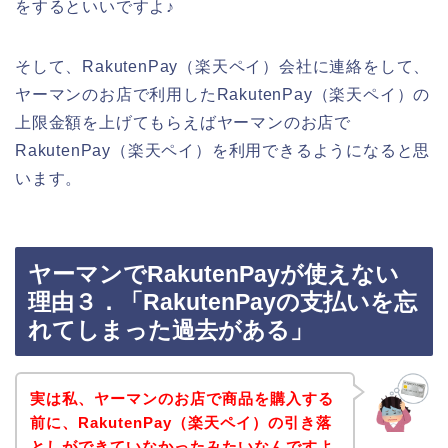
をするといいですよ♪
そして、RakutenPay（楽天ペイ）会社に連絡をして、
ヤーマンのお店で利用したRakutenPay（楽天ペイ）の
上限金額を上げてもらえばヤーマンのお店で
RakutenPay（楽天ペイ）を利用できるようになると思
います。
ヤーマンでRakutenPayが使えない
理由３．「RakutenPayの支払いを忘
れてしまった過去がある」
実は私、ヤーマンのお店で商品を購入する
前に、RakutenPay（楽天ペイ）の引き落
としができていなかったみたいなんですよ