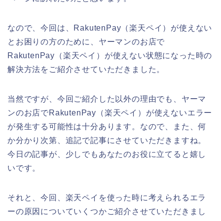
なので、今回は、RakutenPay（楽天ペイ）が使えない
とお困りの方のために、ヤーマンのお店で
RakutenPay（楽天ペイ）が使えない状態になった時の
解決方法をご紹介させていただきました。
当然ですが、今回ご紹介した以外の理由でも、ヤーマ
ンのお店でRakutenPay（楽天ペイ）が使えないエラー
が発生する可能性は十分あります。なので、また、何
か分かり次第、追記で記事にさせていただきますね。
今日の記事が、少しでもあなたのお役に立てると嬉し
いです。
それと、今回、楽天ペイを使った時に考えられるエラ
ーの原因についていくつかご紹介させていただきまし