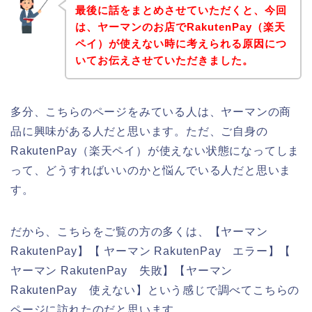
最後に話をまとめさせていただくと、今回
は、ヤーマンのお店でRakutenPay（楽天
ペイ）が使えない時に考えられる原因につ
いてお伝えさせていただきました。
多分、こちらのページをみている人は、ヤーマンの商
品に興味がある人だと思います。ただ、ご自身の
RakutenPay（楽天ペイ）が使えない状態になってしま
って、どうすればいいのかと悩んでいる人だと思いま
す。
だから、こちらをご覧の方の多くは、【ヤーマン
RakutenPay】【 ヤーマン RakutenPay エラー】【
ヤーマン RakutenPay 失敗】【ヤーマン
RakutenPay 使えない】という感じで調べてこちらの
ページに訪れたのだと思います。