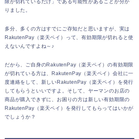
限が切れているだけ」である可能性があることが分か
りました。
多分、多くの方はすでにご存知だと思いますが、実は
RakutenPay（楽天ペイ）って、有効期限が切れると使
えないんですよね～♪
だから、ご自身のRakutenPay（楽天ペイ）の有効期限
が切れている方は、RakutenPay（楽天ペイ）会社に一
度連絡をして、新しいRakutenPay（楽天ペイ）を発行
してもらうといいですよ。そして、ヤーマンのお店の
商品が購入できずに、お困りの方は新しい有効期限の
RakutenPay（楽天ペイ）を発行してもらってはいかが
でしょうか？