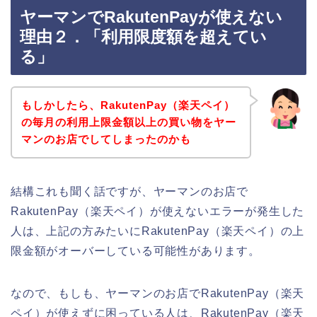
ヤーマンでRakutenPayが使えない
理由２．「利用限度額を超えてい
る」
もしかしたら、RakutenPay（楽天ペイ）
の毎月の利用上限金額以上の買い物をヤー
マンのお店でしてしまったのかも
結構これも聞く話ですが、ヤーマンのお店で
RakutenPay（楽天ペイ）が使えないエラーが発生した
人は、上記の方みたいにRakutenPay（楽天ペイ）の上
限金額がオーバーしている可能性があります。
なので、もしも、ヤーマンのお店でRakutenPay（楽天
ペイ）が使えずに困っている人は、RakutenPay（楽天