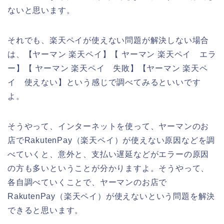
ないと思います。
それでも、楽天ペイが使えない問題が解決しない場合
は、【ヤーマン 楽天ペイ】【 ヤーマン 楽天ペイ エラ
ー】【 ヤーマン 楽天ペイ 失敗】【ヤーマン 楽天ペ
イ 使えない】という感じで調べてみるといいです
よ。
そうやって、インターネットを使って、ヤーマンのお
店でRakutenPay（楽天ペイ）が使えない原因などを調
べていくと、意外と、支払い遅延などがエラーの原因
の方も多いということが分かりますよ。そうやって、
各自調べていくことで、ヤーマンのお店で
RakutenPay（楽天ペイ）が使えないという問題を解決
できると思います。