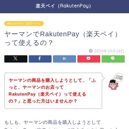
楽天ペイ（RakutenPay）
RakutenPay（楽天ペイ）
ヤーマンでRakutenPay（楽天ペイ）
って使えるの？
2020年10月19日
ヤーマンの商品を購入しようとして、「ふ
っと、ヤーマンのお店って
RakutenPay（楽天ペイ）って使える
の？」と思った方はいませんか？
もしも、ヤーマンの商品を購入しようとして