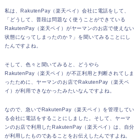
私は、RakutenPay（楽天ペイ）会社に電話をして、
「どうして、普段は問題なく使うことができている
RakutenPay（楽天ペイ）がヤーマンのお店で使えない
状態になってしまったのか？」を聞いてみることにし
たんですよね。
そして、色々と聞いてみると、どうやら
RakutenPay（楽天ペイ）が不正利用と判断されてしま
ったために、ヤーマンのお店でRakutenPay（楽天ペ
イ）が利用できなかったみたいなんですよね。
なので、急いでRakutenPay（楽天ペイ）を管理してい
る会社に電話をすることにしました。そして、ヤーマ
ンのお店で利用したRakutenPay（楽天ペイ）は、自分
が利用したものであることをお伝えしたんですよね。