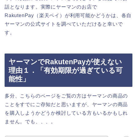
話となります。実際にヤーマンのお店で
RakutenPay（楽天ペイ）が利用可能かどうかは、各自
ヤーマンの公式サイトを調べていただけると幸いで
す。
ヤーマンでRakutenPayが使えない
理由１．「有効期限が過ぎている可
能性」
多分、こちらのページをご覧の方はヤーマンの商品の
ことをすでにご存知だと思いますが、ヤーマンの商品
を購入しようかどうか検討している方もいるかもしれ
ません。でも、、、。