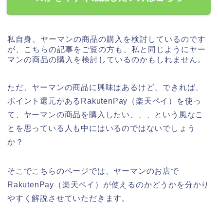
私自身、ヤーマンの商品の購入を検討しているのです
が、こちらの記事をご覧の方も、私と同じようにヤー
マンの商品の購入を検討しているのかもしれません。
ただ、ヤーマンの商品に興味はあるけど、できれば、
ポイント還元があるRakutenPay（楽天ペイ）を使っ
て、ヤーマンの商品を購入したい、、、という風なこ
とを思っている人も中にはいるのではないでしょう
か？
そこでこちらのページでは、ヤーマンのお店で
RakutenPay（楽天ペイ）が使えるのかどうかを分かり
やすく解説させていただきます。