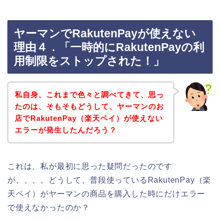
ヤーマンでRakutenPayが使えない
理由４．「一時的にRakutenPayの利
用制限をストップされた！」
私自身、これまで色々と調べてきて、思っ
たのは、そもそもどうして、ヤーマンのお
店でRakutenPay（楽天ペイ）が使えない
エラーが発生したんだろう？
これは、私が最初に思った疑問だったのです
が、、、。どうして、普段使っているRakutenPay（楽
天ペイ）がヤーマンの商品を購入した時にだけエラー
で使えなかったのか？