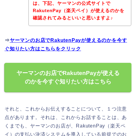
は、下記、ヤーマンの公式サイトで
RakutenPay（楽天ペイ）が使えるのかを
確認されてみるといいと思いますよ♪
⇒
ヤーマンのお店でRakutenPayが使えるのかを今す
ぐ知りたい方はこちらをクリック
ヤーマンのお店でRakutenPayが使える
のかを今すぐ知りたい方はこちら
それと、これからお伝えすることについて、１つ注意
点があります。それは、これからお話することは、あ
くまでも、ヤーマンのお店が、RakutenPay（楽天ペ
イ）の支払い決済システムを導入している前提でのお