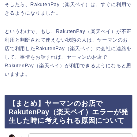
そしたら、RakutenPay（楽天ペイ）は、すぐに利用で
きるようになりました。
というわけで、もし、RakutenPay（楽天ペイ）が不正
利用と判断されて使えない状態の人は、ヤーマンのお
店で利用したRakutenPay（楽天ペイ）の会社に連絡を
して、事情をお話すれば、ヤーマンのお店で
RakutenPay（楽天ペイ）が利用できるようになると思
いますよ。
【まとめ】ヤーマンのお店で
RakutenPay（楽天ペイ）エラーが発
生した時に考えられる原因について