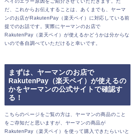
ペイのエラー原因をご紹介させていただきます。た
だ、これからお伝えすることは、あくまでも、ヤーマ
ンのお店がRakutenPay（楽天ペイ）に対応している前
提でのお話です。実際にヤーマンのお店で
RakutenPay（楽天ペイ）が使えるかどうかは分からな
いので各自調べていただけると幸いです。
まずは、ヤーマンのお店で
RakutenPay（楽天ペイ）が使えるの
かをヤーマンの公式サイトで確認す
る！
こちらのページをご覧の方は、ヤーマンの商品のこと
をご存知だと思いますが、ヤーマンの商品が
RakutenPay（楽天ペイ）を使って購入できたらいいと