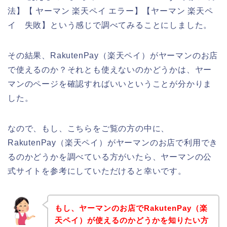
法】【 ヤーマン 楽天ペイ エラー】【ヤーマン 楽天ペ
イ 失敗】という感じで調べてみることにしました。
その結果、RakutenPay（楽天ペイ）がヤーマンのお店
で使えるのか？それとも使えないのかどうかは、ヤー
マンのページを確認すればいいということが分かりま
した。
なので、もし、こちらをご覧の方の中に、
RakutenPay（楽天ペイ）がヤーマンのお店で利用でき
るのかどうかを調べている方がいたら、ヤーマンの公
式サイトを参考にしていただけると幸いです。
もし、ヤーマンのお店でRakutenPay（楽
天ペイ）が使えるのかどうかを知りたい方