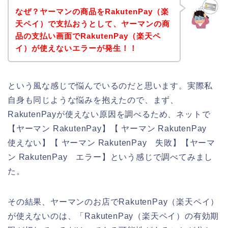
なぜ？ヤーマンの商品をRakutenPay（楽
天ペイ）で支払おうとして、ヤーマンの商
品の支払い画面でRakutenPay（楽天ペ
イ）が使えないエラーが発生！！
という風な感じで悩んでいるのだと思います。実際私
自身も同じような悩みを抱えたので、まず、
RakutenPayが使えない原因を調べるため、ネットで
【ヤーマン RakutenPay】【 ヤーマン RakutenPay
使えない】【 ヤーマン RakutenPay 失敗】【ヤーマ
ン RakutenPay エラー】という感じで調べてみまし
た。
その結果、ヤーマンのお店でRakutenPay（楽天ペイ）
が使えないのは、「RakutenPay（楽天ペイ）の有効期