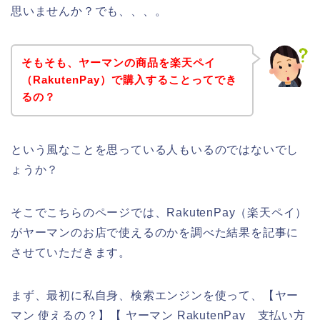
思いませんか？でも、、、。
そもそも、ヤーマンの商品を楽天ペイ
（RakutenPay）で購入することってでき
るの？
という風なことを思っている人もいるのではないでし
ょうか？
そこでこちらのページでは、RakutenPay（楽天ペイ）
がヤーマンのお店で使えるのかを調べた結果を記事に
させていただきます。
まず、最初に私自身、検索エンジンを使って、【ヤー
マン 使えるの？】【 ヤーマン RakutenPay 支払い方