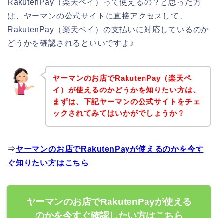
RakutenPay（楽天ペイ）って使えるの？と思った方
は、ヤーマンの公式サイトに直接アクセスして、
RakutenPay（楽天ペイ）の支払いに対応しているのか
どうかを確認されるといいですよ♪
ヤーマンのお店でRakutenPay（楽天ペ
イ）が使えるのかどうかを知りたい方は、
まずは、下記ヤーマンの公式サイトをチェ
ックされてみてはいかがでしょうか？
⇒
ヤーマンのお店でRakutenPayが使えるのかを今す
ぐ知りたい方はこちら
ヤーマンのお店でRakutenPayが使える
のかを今すぐ確認したい方はこちら