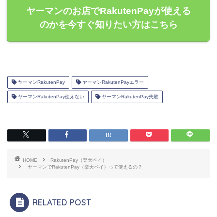
ヤーマンのお店でRakutenPayが使える
のかを今すぐ知りたい方はこちら
ヤーマンRakutenPay
ヤーマンRakutenPayエラー
ヤーマンRakutenPay使えない
ヤーマンRakutenPay失敗
HOME
RakutenPay（楽天ペイ）
ヤーマンでRakutenPay（楽天ペイ）って使えるの？
RELATED POST