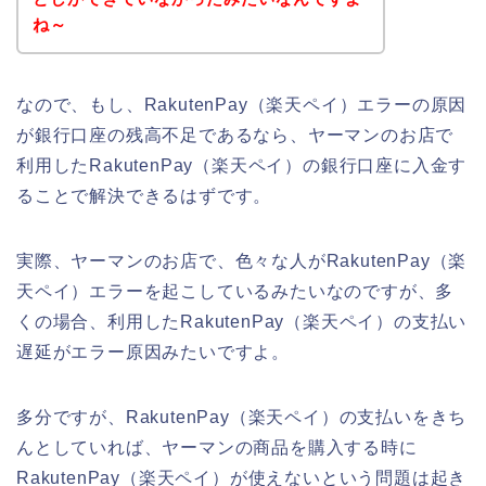
ね～
なので、もし、RakutenPay（楽天ペイ）エラーの原因
が銀行口座の残高不足であるなら、ヤーマンのお店で
利用したRakutenPay（楽天ペイ）の銀行口座に入金す
ることで解決できるはずです。
実際、ヤーマンのお店で、色々な人がRakutenPay（楽
天ペイ）エラーを起こしているみたいなのですが、多
くの場合、利用したRakutenPay（楽天ペイ）の支払い
遅延がエラー原因みたいですよ。
多分ですが、RakutenPay（楽天ペイ）の支払いをきち
んとしていれば、ヤーマンの商品を購入する時に
RakutenPay（楽天ペイ）が使えないという問題は起き