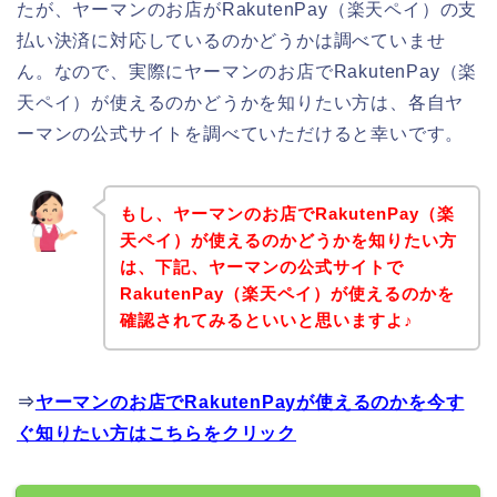
たが、ヤーマンのお店がRakutenPay（楽天ペイ）の支
払い決済に対応しているのかどうかは調べていませ
ん。なので、実際にヤーマンのお店でRakutenPay（楽
天ペイ）が使えるのかどうかを知りたい方は、各自ヤ
ーマンの公式サイトを調べていただけると幸いです。
もし、ヤーマンのお店でRakutenPay（楽
天ペイ）が使えるのかどうかを知りたい方
は、下記、ヤーマンの公式サイトで
RakutenPay（楽天ペイ）が使えるのかを
確認されてみるといいと思いますよ♪
⇒
ヤーマンのお店でRakutenPayが使えるのかを今す
ぐ知りたい方はこちらをクリック