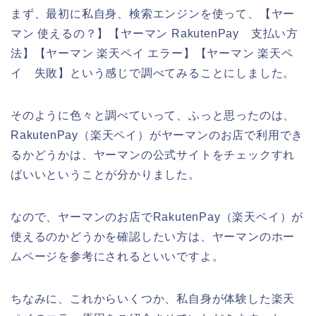
まず、最初に私自身、検索エンジンを使って、【ヤー
マン 使えるの？】【ヤーマン RakutenPay 支払い方
法】【ヤーマン 楽天ペイ エラー】【ヤーマン 楽天ペ
イ 失敗】という感じで調べてみることにしました。
そのように色々と調べていって、ふっと思ったのは、
RakutenPay（楽天ペイ）がヤーマンのお店で利用でき
るかどうかは、ヤーマンの公式サイトをチェックすれ
ばいいということが分かりました。
なので、ヤーマンのお店でRakutenPay（楽天ペイ）が
使えるのかどうかを確認したい方は、ヤーマンのホー
ムページを参考にされるといいですよ。
ちなみに、これからいくつか、私自身が体験した楽天