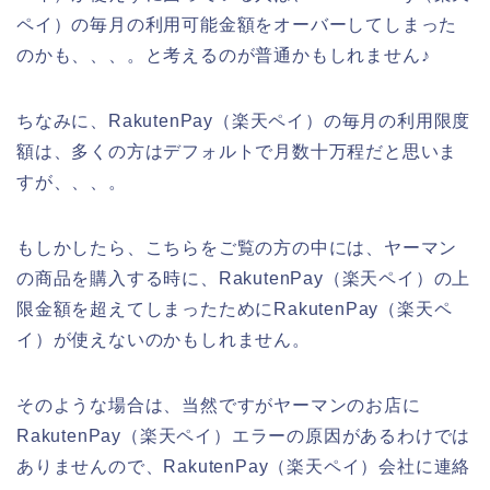
ペイ）の毎月の利用可能金額をオーバーしてしまった
のかも、、、。と考えるのが普通かもしれません♪
ちなみに、RakutenPay（楽天ペイ）の毎月の利用限度
額は、多くの方はデフォルトで月数十万程だと思いま
すが、、、。
もしかしたら、こちらをご覧の方の中には、ヤーマン
の商品を購入する時に、RakutenPay（楽天ペイ）の上
限金額を超えてしまったためにRakutenPay（楽天ペ
イ）が使えないのかもしれません。
そのような場合は、当然ですがヤーマンのお店に
RakutenPay（楽天ペイ）エラーの原因があるわけでは
ありませんので、RakutenPay（楽天ペイ）会社に連絡