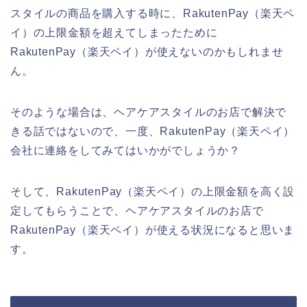
スタイルの商品を購入する時に、RakutenPay（楽天ペ
イ）の上限金額を超えてしまったために
RakutenPay（楽天ペイ）が使えないのかもしれませ
ん。
そのような場合は、ヘアケアスタイルのお店で解決で
きる話ではないので、一度、RakutenPay（楽天ペイ）
会社に連絡をしてみてはいかがでしょうか？
そして、RakutenPay（楽天ペイ）の上限金額を高く設
定してもらうことで、ヘアケアスタイルのお店で
RakutenPay（楽天ペイ）が使える状況になると思いま
す。