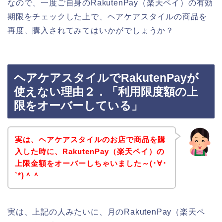
なので、一度ご自身のRakutenPay（楽天ペイ）の有効
期限をチェックした上で、ヘアケアスタイルの商品を
再度、購入されてみてはいかがでしょうか？
ヘアケアスタイルでRakutenPayが
使えない理由２．「利用限度額の上
限をオーバーしている」
実は、ヘアケアスタイルのお店で商品を購
入した時に、RakutenPay（楽天ペイ）の
上限金額をオーバーしちゃいました～(･∀･
`*)＾＾
実は、上記の人みたいに、月のRakutenPay（楽天ペ