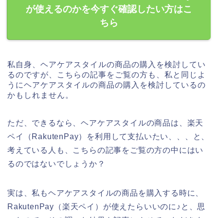
が使えるのかを今すぐ確認したい方はこ
ちら
私自身、ヘアケアスタイルの商品の購入を検討してい
るのですが、こちらの記事をご覧の方も、私と同じよ
うにヘアケアスタイルの商品の購入を検討しているの
かもしれません。
ただ、できるなら、ヘアケアスタイルの商品は、楽天
ペイ（RakutenPay）を利用して支払いたい、、、と、
考えている人も、こちらの記事をご覧の方の中にはい
るのではないでしょうか？
実は、私もヘアケアスタイルの商品を購入する時に、
RakutenPay（楽天ペイ）が使えたらいいのに♪と、思