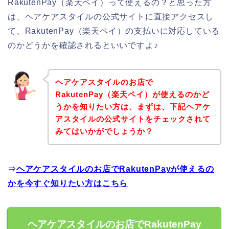
RakutenPay（楽天ペイ）って使えるの？と思った方
は、ヘアケアスタイルの公式サイトに直接アクセスし
て、RakutenPay（楽天ペイ）の支払いに対応している
のかどうかを確認されるといいですよ♪
ヘアケアスタイルのお店で
RakutenPay（楽天ペイ）が使えるのかど
うかを知りたい方は、まずは、下記ヘアケ
アスタイルの公式サイトをチェックされて
みてはいかがでしょうか？
⇒
ヘアケアスタイルのお店でRakutenPayが使えるの
かを今すぐ知りたい方はこちら
ヘアケアスタイルのお店でRakutenPay