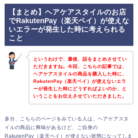
【まとめ】ヘアケアスタイルのお店
でRakutenPay（楽天ペイ）が使えな
いエラーが発生した時に考えられる
こと
というわけで、最後、話をまとめさせてい
ただきますね。今回、こちらの記事では、
ヘアケアスタイルの商品を購入した時に、
RakutenPay（楽天ペイ）が使えないエラ
ーが発生した時にどうすればよいのか、と
いうことをお伝えさせていただきました。
多分、こちらのページをみている人は、ヘアケアスタ
イルの商品に興味があるけど、ご自身の
RakutenPay（楽天ペイ）が使えない状態になってしま