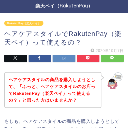
楽天ペイ（RakutenPay）
RakutenPay（楽天ペイ）
ヘアケアスタイルでRakutenPay（楽
天ペイ）って使えるの？
2020年10月7日
ヘアケアスタイルの商品を購入しようとし
て、「ふっと、ヘアケアスタイルのお店っ
てRakutenPay（楽天ペイ）って使える
の？」と思った方はいませんか？
もしも、ヘアケアスタイルの商品を購入しようとして