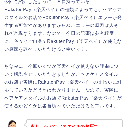
今回ご紹介したように、各自持っている
RakutenPay（楽天ペイ）の種類によっても、ヘアケア
スタイルのお店でRakutenPay（楽天ペイ）エラーが発
生する可能性がありますからね。エラーの原因は人そ
れぞれ異なります。なので、今日の記事は参考程度
に、色々とご自身でRakutenPay（楽天ペイ）が使えな
い原因を調べていただけると幸いです。
ちなみに、今回いくつか楽天ペイが使えない理由につ
いて解説させていただきましたが、ヘアケアスタイル
のお店で実際にRakutenPay（楽天ペイ）の支払いに対
応しているかどうかはわかりません。なので、実際に
ヘアケアスタイルのお店でRakutenPay（楽天ペイ）が
使えるかどうかは各自調べていただけると幸いです。
もし、ヘアケアスタイルのお店で