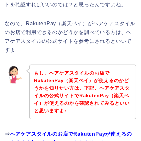
トを確認すればいいのでは？と思ったんですよね。
なので、RakutenPay（楽天ペイ）がヘアケアスタイル
のお店で利用できるのかどうかを調べている方は、ヘ
アケアスタイルの公式サイトを参考にされるといいで
すよ。
もし、ヘアケアスタイルのお店で
RakutenPay（楽天ペイ）が使えるのかど
うかを知りたい方は、下記、ヘアケアスタ
イルの公式サイトでRakutenPay（楽天ペ
イ）が使えるのかを確認されてみるといい
と思いますよ♪
⇒
ヘアケアスタイルのお店でRakutenPayが使えるの