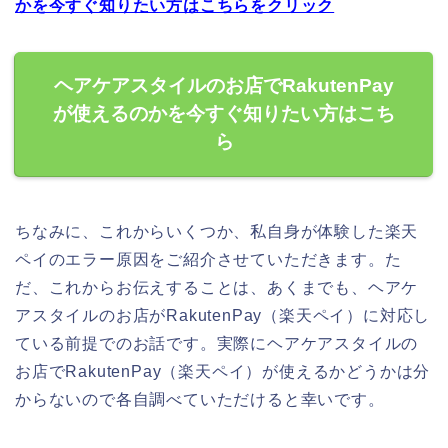
かを今すぐ知りたい方はこちらをクリック
ヘアケアスタイルのお店でRakutenPay
が使えるのかを今すぐ知りたい方はこち
ら
ちなみに、これからいくつか、私自身が体験した楽天
ペイのエラー原因をご紹介させていただきます。た
だ、これからお伝えすることは、あくまでも、ヘアケ
アスタイルのお店がRakutenPay（楽天ペイ）に対応し
ている前提でのお話です。実際にヘアケアスタイルの
お店でRakutenPay（楽天ペイ）が使えるかどうかは分
からないので各自調べていただけると幸いです。