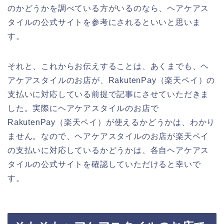
のかどうかを調べている方がいるのなら、ヘアケアス
タイルの公式サイトを参考にされるといいと思いま
す。
それと、これからお伝えすることは、あくまでも、ヘ
アケアスタイルのお店が、RakutenPay（楽天ペイ）の
支払いに対応している前提で記事にさせていただきま
した。実際にヘアケアスタイルのお店で
RakutenPay（楽天ペイ）が使えるかどうかは、わかり
ません。なので、ヘアケアスタイルのお店が楽天ペイ
の支払いに対応しているかどうかは、各自ヘアケアス
タイルの公式サイトを確認していただけると幸いで
す。