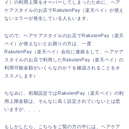
イ）の利用上限をオーバーしてしまったために、ヘア
ケアスタイルのお店でRakutenPay（楽天ペイ）が使え
ないエラーが発生している人もいます。
なので、ヘアケアスタイルのお店でRakutenPay（楽天
ペイ）が使えないとお困りの方は、一度
RakutenPay（楽天ペイ）会社に連絡をして、ヘアケア
スタイルのお店で利用したRakutenPay（楽天ペイ）の
利用可能金額がいくらなのか？を確認されることをオ
ススメします♪
ちなみに、初期設定ではRakutenPay（楽天ペイ）の利
用上限金額は、そんなに高く設定されていないとは思
いますが、、、。
もしかしたら、こちらをご覧の方の中には、ヘアケア