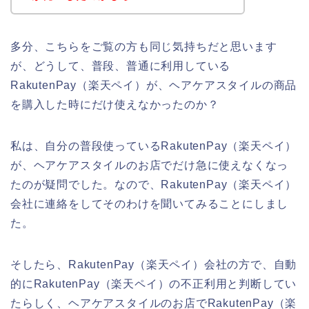
多分、こちらをご覧の方も同じ気持ちだと思います
が、どうして、普段、普通に利用している
RakutenPay（楽天ペイ）が、ヘアケアスタイルの商品
を購入した時にだけ使えなかったのか？
私は、自分の普段使っているRakutenPay（楽天ペイ）
が、ヘアケアスタイルのお店でだけ急に使えなくなっ
たのが疑問でした。なので、RakutenPay（楽天ペイ）
会社に連絡をしてそのわけを聞いてみることにしまし
た。
そしたら、RakutenPay（楽天ペイ）会社の方で、自動
的にRakutenPay（楽天ペイ）の不正利用と判断してい
たらしく、ヘアケアスタイルのお店でRakutenPay（楽