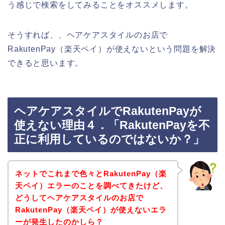
う感じで検索をしてみることをオススメします。
そうすれば、、ヘアケアスタイルのお店で
RakutenPay（楽天ペイ）が使えないという問題を解決
できると思います。
ヘアケアスタイルでRakutenPayが
使えない理由４．「RakutenPayを不
正に利用しているのではないか？」
ネットでこれまで色々とRakutenPay（楽
天ペイ）エラーのことを調べてきたけど、
どうしてヘアケアスタイルのお店で
RakutenPay（楽天ペイ）が使えないエラ
ーが発生したのかしら？