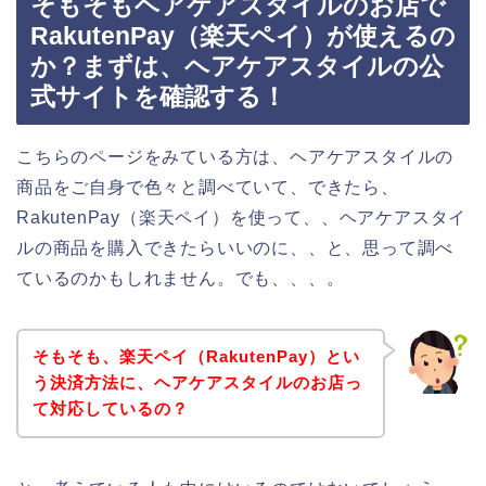
そもそもヘアケアスタイルのお店で
RakutenPay（楽天ペイ）が使えるの
か？まずは、ヘアケアスタイルの公
式サイトを確認する！
こちらのページをみている方は、ヘアケアスタイルの
商品をご自身で色々と調べていて、できたら、
RakutenPay（楽天ペイ）を使って、、ヘアケアスタイ
ルの商品を購入できたらいいのに、、と、思って調べ
ているのかもしれません。でも、、、。
そもそも、楽天ペイ（RakutenPay）とい
う決済方法に、ヘアケアスタイルのお店っ
て対応しているの？