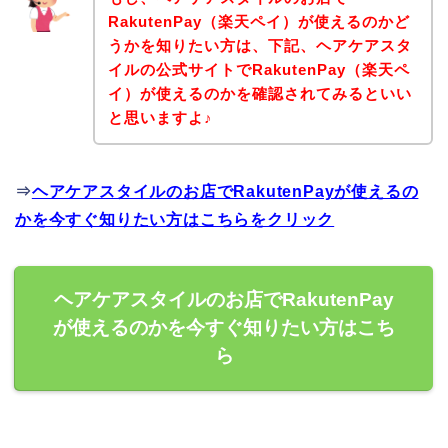
RakutenPay（楽天ペイ）が使えるのかど
うかを知りたい方は、下記、ヘアケアスタ
イルの公式サイトでRakutenPay（楽天ペ
イ）が使えるのかを確認されてみるといい
と思いますよ♪
⇒
ヘアケアスタイルのお店でRakutenPayが使えるの
かを今すぐ知りたい方はこちらをクリック
ヘアケアスタイルのお店でRakutenPay
が使えるのかを今すぐ知りたい方はこち
ら