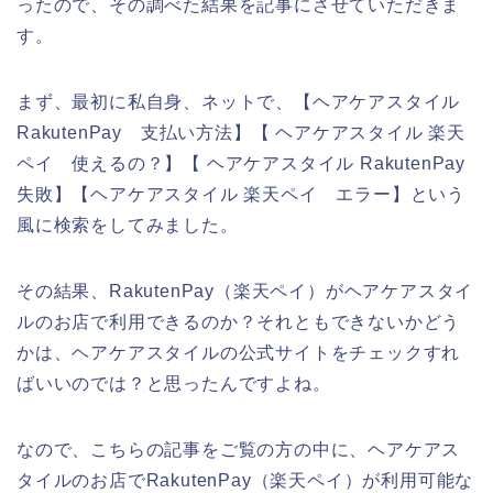
ったので、その調べた結果を記事にさせていただきま
す。
まず、最初に私自身、ネットで、【ヘアケアスタイル
RakutenPay 支払い方法】【 ヘアケアスタイル 楽天
ペイ 使えるの？】【 ヘアケアスタイル RakutenPay
失敗】【ヘアケアスタイル 楽天ペイ エラー】という
風に検索をしてみました。
その結果、RakutenPay（楽天ペイ）がヘアケアスタイ
ルのお店で利用できるのか？それともできないかどう
かは、ヘアケアスタイルの公式サイトをチェックすれ
ばいいのでは？と思ったんですよね。
なので、こちらの記事をご覧の方の中に、ヘアケアス
タイルのお店でRakutenPay（楽天ペイ）が利用可能な