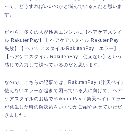
って、どうすればいいのかと悩んでいる人だと思いま
す。
だから、多くの人が検索エンジンに【ヘアケアスタイ
ル RakutenPay】【 ヘアケアスタイル RakutenPay
失敗】【 ヘアケアスタイル RakutenPay エラー】
【ヘアケアスタイル RakutenPay 使えない】という
感じで入力して調べているのだと思います。
なので、こちらの記事では、RakutenPay（楽天ペイ）
使えないエラーが起きて困っている人に向けて、ヘア
ケアスタイルのお店でRakutenPay（楽天ペイ）エラー
が発生した時の解決策をいくつかご紹介させていただ
きました。