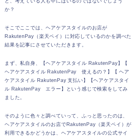
と、考えている人も中にはいるのではないでしょう
か？
そこでここでは、ヘアケアスタイルのお店が
RakutenPay（楽天ペイ）に対応しているのかを調べた
結果を記事にさせていただきます。
まず、私自身、【ヘアケアスタイル RakutenPay】【
ヘアケアスタイル RakutenPay 使えるの？】【 ヘア
ケアスタイル RakutenPay 支払い】【ヘアケアスタイ
ル RakutenPay エラー】という感じで検索をしてみ
ました。
そのように色々と調べていって、ふっと思ったのは、
ヘアケアスタイルのお店でRakutenPay（楽天ペイ）が
利用できるかどうかは、ヘアケアスタイルの公式サイ