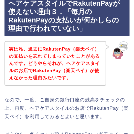
ヘアケアスタイルでRakutenPayが
使えない理由３．「毎月の
RakutenPayの支払いが何かしらの
理由で行われていない」
実は私、過去にRakutenPay（楽天ペイ）
の支払いを忘れてしまっていたことがある
んです。どうやらそれが、ヘアケアスタイ
ルのお店でRakutenPay（楽天ペイ）が使
えなかった理由みたいです。
なので、一度、ご自身の銀行口座の残高をチェックの
上、再度、ヘアケアスタイルのお店でRakutenPay（楽
天ペイ）を利用してみるとよいと思います。