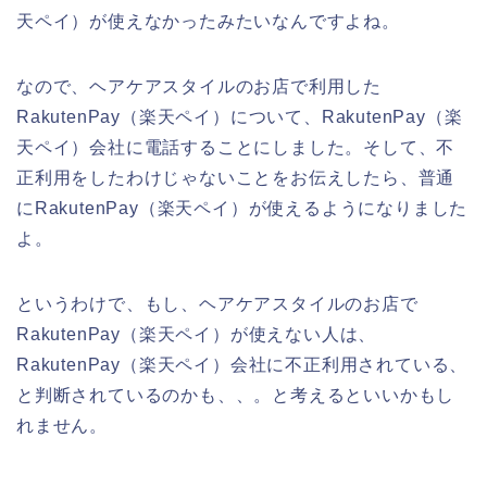
天ペイ）が使えなかったみたいなんですよね。
なので、ヘアケアスタイルのお店で利用した
RakutenPay（楽天ペイ）について、RakutenPay（楽
天ペイ）会社に電話することにしました。そして、不
正利用をしたわけじゃないことをお伝えしたら、普通
にRakutenPay（楽天ペイ）が使えるようになりました
よ。
というわけで、もし、ヘアケアスタイルのお店で
RakutenPay（楽天ペイ）が使えない人は、
RakutenPay（楽天ペイ）会社に不正利用されている、
と判断されているのかも、、。と考えるといいかもし
れません。