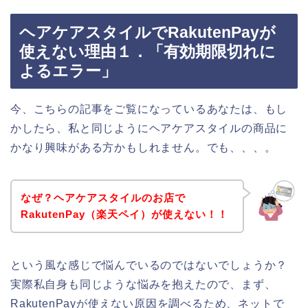
ヘアケアスタイルでRakutenPayが
使えない理由１．「有効期限切れに
よるエラー」
今、こちらの記事をご覧になっているあなたは、もし
かしたら、私と同じようにヘアケアスタイルの商品に
かなり興味がある方かもしれません。でも、、、。
なぜ？ヘアケアスタイルのお店で
RakutenPay（楽天ペイ）が使えない！！
という風な感じで悩んでいるのではないでしょうか？
実際私自身も同じような悩みを抱えたので、まず、
RakutenPayが使えない原因を調べるため、ネットで