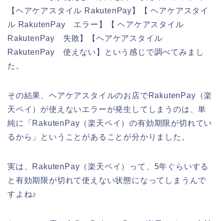
【ヘアケアスタイル RakutenPay】【 ヘアケアスタイ
ル RakutenPay エラー】【 ヘアケアスタイル
RakutenPay 失敗】【ヘアケアスタイル
RakutenPay 使えない】という感じで調べてみまし
た。
その結果、ヘアケアスタイルのお店でRakutenPay（楽
天ペイ）が使えないエラーが発生してしまうのは、単
純に「RakutenPay（楽天ペイ）の有効期限が切れてい
るから」ということがあることが分かりました。
実は、RakutenPay（楽天ペイ）って、5年ぐらいする
と有効期限が切れて使えない状態になってしまうんで
すよね♪