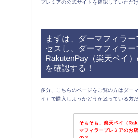
プレミアの公式サイトを確認していただ
まずは、ダーマフィラー
セスし、ダーマフィラー
RakutenPay（楽天
を確認する！
多分、こちらのページをご覧の方はダーマフ
イ）で購入しようかどうか迷っている方
そもそも、楽天ペイ（Rak
マフィラープレミアのお
の？