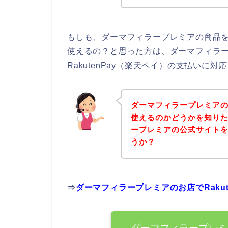
もしも、ダーマフィラープレミアの商品を購
使えるの？と思った方は、ダーマフィラ
RakutenPay（楽天ペイ）の支払いに
ダーマフィラープレミアのお
使えるのかどうかを知り
ープレミアの公式サイト
うか？
⇒
ダーマフィラープレミアのお店でRaku