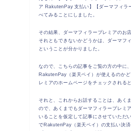
ア RakutenPay 支払い】【ダーマフィ
べてみることにしました。
その結果、ダーマフィラープレミアのお店で
それともできないかどうかは、ダーマフ
ということが分かりました。
なので、こちらの記事をご覧の方の中に
RakutenPay（楽天ペイ）が使える
レミアのホームページをチェックされる
それと、これからお話することは、あく
ので、あくまでもダーマフィラープレミアの
いることを仮定して記事にさせていただ
でRakutenPay（楽天ペイ）の支払