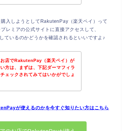
入しようとしてRakutenPay（楽天ペイ）って
ープレミアの公式サイトに直接アクセスして、
対応しているのかどうかを確認されるといいですよ♪
店でRakutenPay（楽天ペイ）が
たい方は、まずは、下記ダーマフィラ
をチェックされてみてはいかがでしょ
tenPayが使えるのかを今すぐ知りたい方はこちら