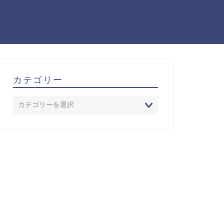
カテゴリー