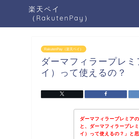
楽天ペイ
（RakutenPay）
RakutenPay（楽天ペイ）
ダーマフィラープレミアで
イ）って使えるの？
ダーマフィラープレミア
と、ダーマフィラープレミア
イ）って使えるの？」と