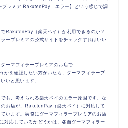
ラープレミア RakutenPay エラー】という感じで調
RakutenPay（楽天ペイ）が利用できるのか？
ィラープレミアの公式サイトをチェックすればいい
、ダーマフィラープレミアのお店で
のかどうかを確認したい方がいたら、ダーマフィラープ
といいと思います。
までも、考えられる楽天ペイのエラー原因です。な
お店が、RakutenPay（楽天ペイ）に対応して
いています。実際にダーマフィラープレミアのお店
い決済に対応しているかどうかは、各自ダーマフィラー