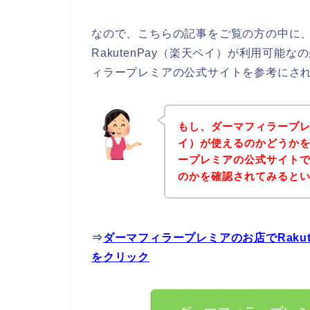
なので、こちらの記事をご覧の方の中に
RakutenPay（楽天ペイ）が利用可
ィラープレミアの公式サイトを参考にさ
もし、ダーマフィラープレミ
イ）が使えるのかどうか
ープレミアの公式サイトでR
のかを確認されてみるとい
⇒
ダーマフィラープレミアのお店でRaku
をクリック