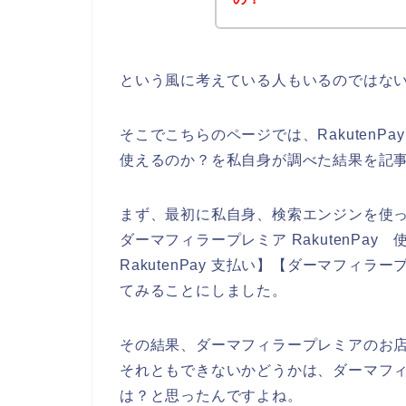
という風に考えている人もいるのではな
そこでこちらのページでは、Rakuten
使えるのか？を私自身が調べた結果を記
まず、最初に私自身、検索エンジンを使って、
ダーマフィラープレミア RakutenPa
RakutenPay 支払い】【ダーマフィラー
てみることにしました。
その結果、ダーマフィラープレミアのお店で
それともできないかどうかは、ダーマフ
は？と思ったんですよね。