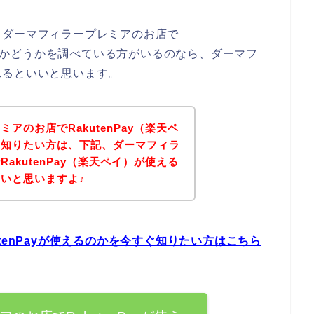
、ダーマフィラープレミアのお店で
能なのかどうかを調べている方がいるのなら、ダーマフ
れるといいと思います。
アのお店でRakutenPay（楽天ペ
を知りたい方は、下記、ダーマフィラ
akutenPay（楽天ペイ）が使える
いと思いますよ♪
tenPayが使えるのかを今すぐ知りたい方はこちら