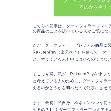
ダーマフィラープレミア
るのかを今す
こちらの記事は、ダーマフィラープレミ
の商品のことを調べている人がご覧にな
ただ、ダーマフィラープレミアの商品に
RakutenPay（楽天ペイ）を使って
と、考えている人も中にはいるのではな
そこで今回、私が、RakutenPayを
と考えている人のために、ダーマフィラープ
えるのかどうかを調べたので記事にさせ
まず、最初に私自身、検索エンジンを使って、
えるの？】【 ダーマフィラープレミア Ra