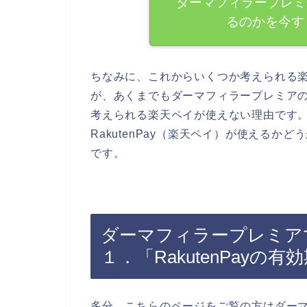
ダーマフィラープレミア
るのかを今す
ちなみに、これからいくつか考えられる
が、あくまでもダーマフィラープレミアのお
考えられる楽天ペイが使えない理由です
RakutenPay（楽天ペイ）が使える
です。
ダーマフィラープレミアでR
１．「RakutenPay
多分、こちらのページをご覧の方はダー