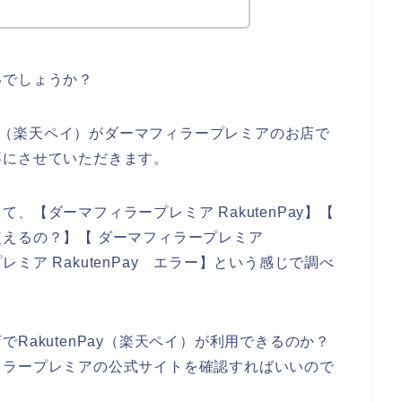
いでしょうか？
Pay（楽天ペイ）がダーマフィラープレミアのお店で
事にさせていただきます。
【ダーマフィラープレミア RakutenPay】【
y 使えるの？】【 ダーマフィラープレミア
プレミア RakutenPay エラー】という感じで調べ
RakutenPay（楽天ペイ）が利用できるのか？
ィラープレミアの公式サイトを確認すればいいので