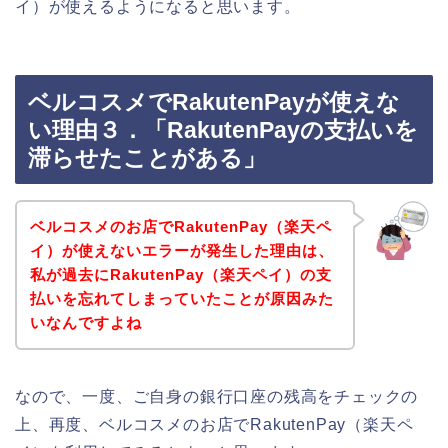
イ）が使えるようになると思います。
ベルコスメでRakutenPayが使えな
い理由３．「RakutenPayの支払いを
滞らせたことがある」
ベルコスメのお店でRakutenPay（楽天ペ
イ）が使えないエラーが発生した理由は、
私が過去にRakutenPay（楽天ペイ）の支
払いを忘れてしまっていたことが原因みた
いなんですよね
なので、一度、ご自身の銀行口座の残高をチェックの
上、再度、ベルコスメのお店でRakutenPay（楽天ペ