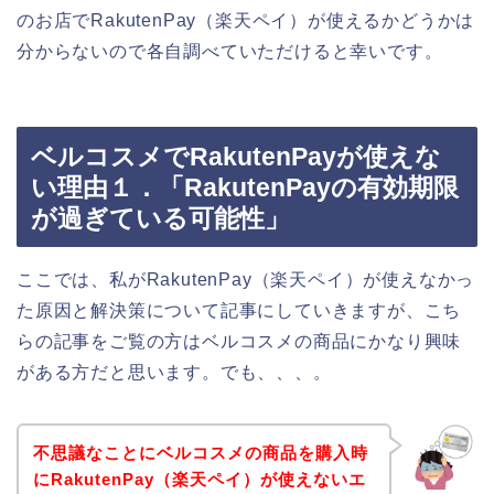
のお店でRakutenPay（楽天ペイ）が使えるかどうかは
分からないので各自調べていただけると幸いです。
ベルコスメでRakutenPayが使えな
い理由１．「RakutenPayの有効期限
が過ぎている可能性」
ここでは、私がRakutenPay（楽天ペイ）が使えなかっ
た原因と解決策について記事にしていきますが、こち
らの記事をご覧の方はベルコスメの商品にかなり興味
がある方だと思います。でも、、、。
不思議なことにベルコスメの商品を購入時
にRakutenPay（楽天ペイ）が使えないエ