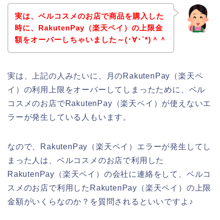
実は、ベルコスメのお店で商品を購入した
時に、RakutenPay（楽天ペイ）の上限金
額をオーバーしちゃいました～(･∀･`*)＾＾
実は、上記の人みたいに、月のRakutenPay（楽天ペ
イ）の利用上限をオーバーしてしまったために、ベル
コスメのお店でRakutenPay（楽天ペイ）が使えないエ
ラーが発生している人もいます。
なので、RakutenPay（楽天ペイ）エラーが発生してし
まった人は、ベルコスメのお店で利用した
RakutenPay（楽天ペイ）の会社に連絡をして、ベルコ
スメのお店で利用したRakutenPay（楽天ペイ）の上限
金額がいくらなのか？を質問されるといいですよ♪