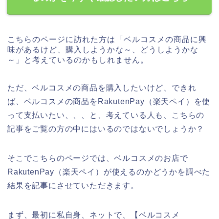
こちらのページに訪れた方は「ベルコスメの商品に興
味があるけど、購入しようかな～、どうしようかな
～」と考えているのかもしれません。
ただ、ベルコスメの商品を購入したいけど、できれ
ば、ベルコスメの商品をRakutenPay（楽天ペイ）を使
って支払いたい、、、と、考えている人も、こちらの
記事をご覧の方の中にはいるのではないでしょうか？
そこでこちらのページでは、ベルコスメのお店で
RakutenPay（楽天ペイ）が使えるのかどうかを調べた
結果を記事にさせていただきます。
まず、最初に私自身、ネットで、【ベルコスメ