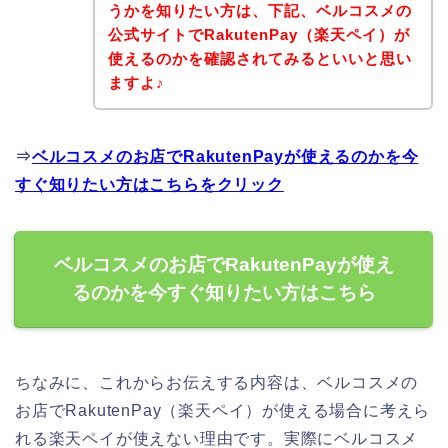
うかを知りたい方は、下記、ベルコスメの
公式サイトでRakutenPay（楽天ペイ）が
使えるのかを確認されてみるといいと思い
ますよ♪
⇒
ベルコスメのお店でRakutenPayが使えるのかを今
すぐ知りたい方はこちらをクリック
ベルコスメのお店でRakutenPayが使え
るのかを今すぐ知りたい方はこちら
ちなみに、これからお伝えする内容は、ベルコスメの
お店でRakutenPay（楽天ペイ）が使える場合に考えら
れる楽天ペイが使えない理由です。実際にベルコスメ