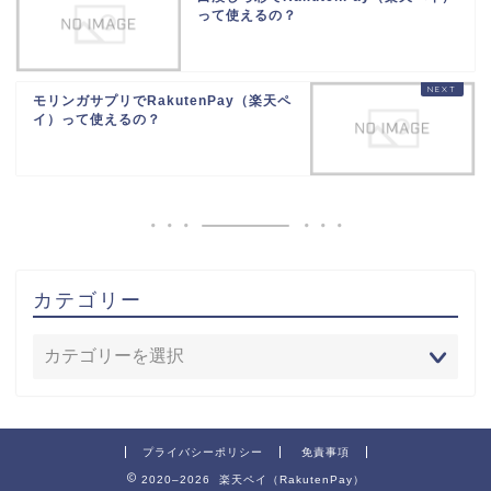
って使えるの？
モリンガサプリでRakutenPay（楽天ペ
イ）って使えるの？
カテゴリー
プライバシーポリシー
免責事項
2020–2026 楽天ペイ（RakutenPay）