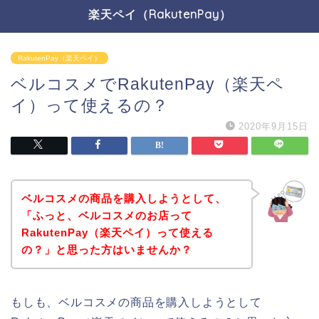
楽天ペイ（RakutenPay）
RakutenPay（楽天ペイ）
ベルコスメでRakutenPay（楽天ペ
イ）って使えるの？
2020年9月15日
ベルコスメの商品を購入しようとして、
「ふっと、ベルコスメのお店って
RakutenPay（楽天ペイ）って使える
の？」と思った方はいませんか？
もしも、ベルコスメの商品を購入しようとして