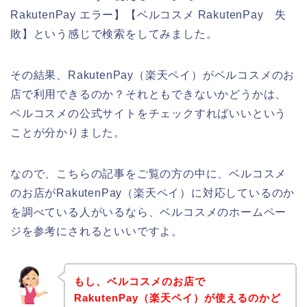
RakutenPay エラー】【ベルコスメ RakutenPay 失
敗】という感じで検索をしてみました。
その結果、RakutenPay（楽天ペイ）がベルコスメのお
店で利用できるのか？それともできないかどうかは、
ベルコスメの公式サイトをチェックすればいいという
ことが分かりました。
なので、こちらの記事をご覧の方の中に、ベルコスメ
のお店がRakutenPay（楽天ペイ）に対応しているのか
を調べている人がいるなら、ベルコスメのホームペー
ジを参考にされるといいですよ。
もし、ベルコスメのお店で
RakutenPay（楽天ペイ）が使えるのかど