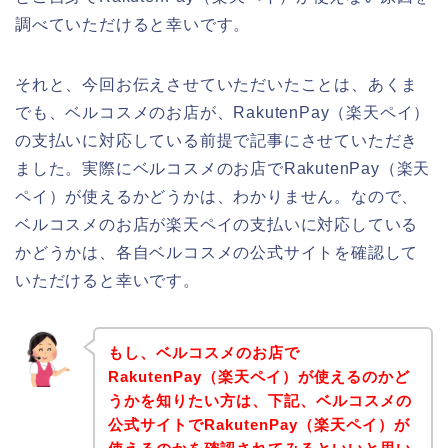
調べていただけると幸いです。
それと、今回お伝えさせていただいたことは、あくま
でも、ベルコスメのお店が、RakutenPay（楽天ペイ）
の支払いに対応している前提で記事にさせていただき
ました。実際にベルコスメのお店でRakutenPay（楽天
ペイ）が使えるかどうかは、わかりません。なので、
ベルコスメのお店が楽天ペイの支払いに対応している
かどうかは、各自ベルコスメの公式サイトを確認して
いただけると幸いです。
もし、ベルコスメのお店で
RakutenPay（楽天ペイ）が使えるのかど
うかを知りたい方は、下記、ベルコスメの
公式サイトでRakutenPay（楽天ペイ）が