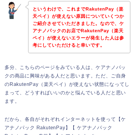
というわけで、これまでRakutenPay（楽
天ペイ）が使えない原因についていくつか
ご紹介させていただきました。なので、ケ
アナノパックのお店でRakutenPay（楽天
ペイ）が使えないエラーが発生した人は参
考にしていただけると幸いです。
多分、こちらのページをみている人は、ケアナノパッ
クの商品に興味がある人だと思います。ただ、ご自身
のRakutenPay（楽天ペイ）が使えない状態になってし
まって、どうすればいいのかと悩んでいる人だと思い
ます。
だから、各自がそれぞれインターネットを使って【ケ
アナノパック RakutenPay】【 ケアナノパック