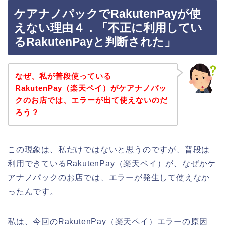
ケアナノパックでRakutenPayが使
えない理由４．「不正に利用してい
るRakutenPayと判断された」
なぜ、私が普段使っている
RakutenPay（楽天ペイ）がケアナノパッ
クのお店では、エラーが出て使えないのだ
ろう？
この現象は、私だけではないと思うのですが、普段は
利用できているRakutenPay（楽天ペイ）が、なぜかケ
アナノパックのお店では、エラーが発生して使えなか
ったんです。
私は、今回のRakutenPay（楽天ペイ）エラーの原因