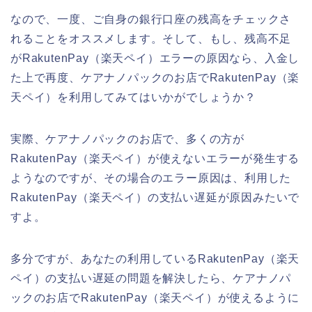
なので、一度、ご自身の銀行口座の残高をチェックさ
れることをオススメします。そして、もし、残高不足
がRakutenPay（楽天ペイ）エラーの原因なら、入金し
た上で再度、ケアナノパックのお店でRakutenPay（楽
天ペイ）を利用してみてはいかがでしょうか？
実際、ケアナノパックのお店で、多くの方が
RakutenPay（楽天ペイ）が使えないエラーが発生する
ようなのですが、その場合のエラー原因は、利用した
RakutenPay（楽天ペイ）の支払い遅延が原因みたいで
すよ。
多分ですが、あなたの利用しているRakutenPay（楽天
ペイ）の支払い遅延の問題を解決したら、ケアナノパ
ックのお店でRakutenPay（楽天ペイ）が使えるように