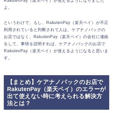
RakutenPay（楽天ペイ）が使えるようになりました
よ。
というわけで、もし、RakutenPay（楽天ペイ）が不正
利用されていると判断されて人は、ケアナノパックの
お店ではなく、RakutenPay（楽天ペイ）の会社に連絡
をして、事情を説明すれば、ケアナノパックのお店で
RakutenPay（楽天ペイ）が使えるようになると思いま
す。
【まとめ】ケアナノパックのお店で
RakutenPay（楽天ペイ）のエラーが
出て使えない時に考えられる解決方
法とは？