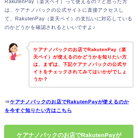
RakutenPay（楽天ペイ）って使えるの？と思った方
は、ケアナノパックの公式サイトに直接アクセスし
て、RakutenPay（楽天ペイ）の支払いに対応している
のかどうかを確認されるといいですよ♪
ケアナノパックのお店でRakutenPay（楽
天ペイ）が使えるのかどうかを知りたい方
は、まずは、下記ケアナノパックの公式サ
イトをチェックされてみてはいかがでしょ
うか？
⇒
ケアナノパックのお店でRakutenPayが使えるのか
を今すぐ知りたい方はこちら
ケアナノパックのお店でRakutenPayが