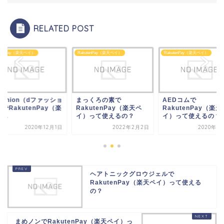
RELATED POST
utenPay（楽天ペイ）
RakutenPay（楽天ペイ）
RakutenPay（楽天ペイ）
っくろの素で
AEDコムで
d fashion（dファ
kutenPay（楽天ペ
RakutenPay（楽天ペ
ン）でRakutenPa
）って使えるの？
イ）って使えるの？
天ペ...
2022年2月2日
2020年7月19日
2020年1
ヘアトニックグロウジェルで
RakutenPay（楽天ペイ）って使える
の？
まめノンでRakutenPay（楽天ペイ）っ