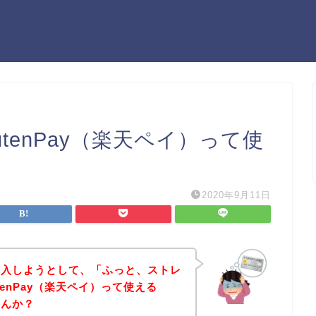
tenPay（楽天ペイ）って使
2020年9月11日
購入しようとして、「ふっと、ストレ
tenPay（楽天ペイ）って使える
せんか？