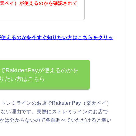
y（楽天ペイ）が使えるのかを確認されて
ayが使えるのかを今すぐ知りたい方はこちらをクリッ
RakutenPayが使えるのかを
りたい方はこちら
レミラインのお店でRakutenPay（楽天ペイ）
えない理由です。実際にストレミラインのお店で
かどうかは分からないので各自調べていただけると幸い