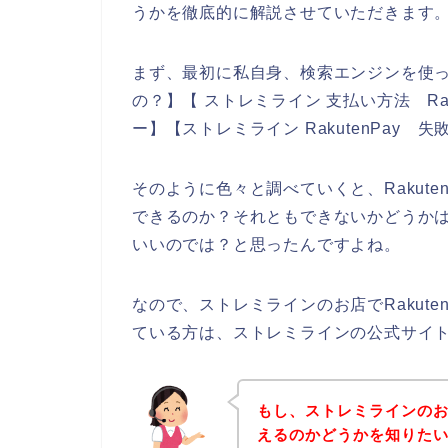
うかを徹底的に解説させていただきます
まず、最初に私自身、検索エンジンを使って、
の？】【 ストレミライン 支払い方法 Rakut
ー】【ストレミライン RakutenPay
そのように色々と調べていくと、Rakut
できるのか？それともできないかどうか
いいのでは？と思ったんですよね。
なので、ストレミラインのお店でRakut
ている方は、ストレミラインの公式サイ
もし、ストレミラインのお店
えるのかどうかを知りた