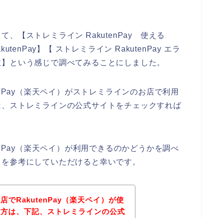
。
【ストレミライン RakutenPay 使える
enPay】【 ストレミライン RakutenPay エラ
 失敗】という感じで調べてみることにしました。
enPay（楽天ペイ）がストレミラインのお店で利用
は、ストレミラインの公式サイトをチェックすれば
enPay（楽天ペイ）が利用できるのかどうかを調べ
トを参考にしていただけると幸いです。
でRakutenPay（楽天ペイ）が使
い方は、下記、ストレミラインの公式