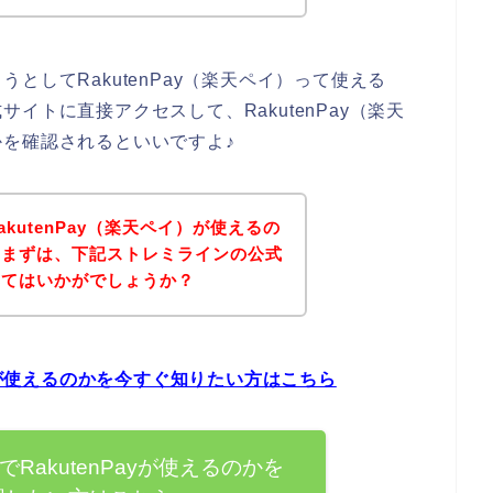
としてRakutenPay（楽天ペイ）って使える
イトに直接アクセスして、RakutenPay（楽天
を確認されるといいですよ♪
kutenPay（楽天ペイ）が使えるの
、まずは、下記ストレミラインの公式
みてはいかがでしょうか？
ayが使えるのかを今すぐ知りたい方はこちら
RakutenPayが使えるのかを