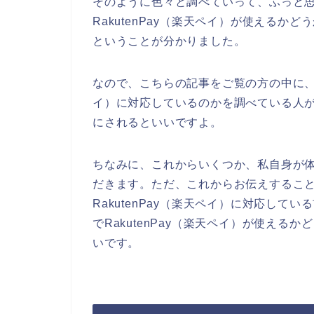
そのように色々と調べていって、ふっと
RakutenPay（楽天ペイ）が使える
ということが分かりました。
なので、こちらの記事をご覧の方の中に、ス
イ）に対応しているのかを調べている人
にされるといいですよ。
ちなみに、これからいくつか、私自身が
だきます。ただ、これからお伝えするこ
RakutenPay（楽天ペイ）に対応し
でRakutenPay（楽天ペイ）が使え
いです。