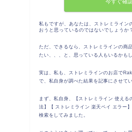
今すぐ確
私もですが、あなたは、ストレミライン
おうと思っているのではないでしょうか
ただ、できるなら、ストレミラインの商品は
たい、、、と、思っている人もいるかも
実は、私も、ストレミラインのお店でRak
で、私自身が調べた結果を記事にさせて
まず、私自身、【ストレミライン 使えるの？
法】【 ストレミライン 楽天ペイ エラー
検索をしてみました。