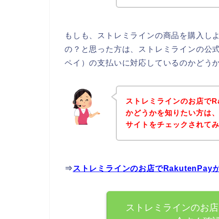
もしも、ストレミラインの商品を購入しよう
の？と思った方は、ストレミラインの公式サ
ペイ）の支払いに対応しているのかどうか
ストレミラインのお店でRa
かどうかを知りたい方は
サイトをチェックされて
⇒
ストレミラインのお店でRakutenP
ストレミラインのお店で