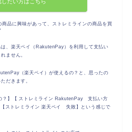
認したい方はこちら
の商品に興味があって、ストレミラインの商品を買
？
、楽天ペイ（RakutenPay）を利用して支払い
しれません。
utenPay（楽天ペイ）が使えるの？と、思ったの
いただきます。
】【 ストレミライン RakutenPay 支払い方
】【ストレミライン 楽天ペイ 失敗】という感じで