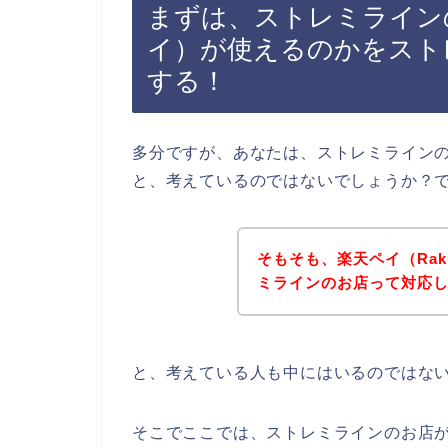
まずは、ストレミラインのお
イ）が使えるのかをスト
する！
多分ですが、あなたは、ストレミラインの商
と、考えているのではないでしょうか？
そもそも、楽天ペイ（Rak
ミラインのお店って対応
と、考えている人も中にはいるのではな
そこでここでは、ストレミラインのお店がR