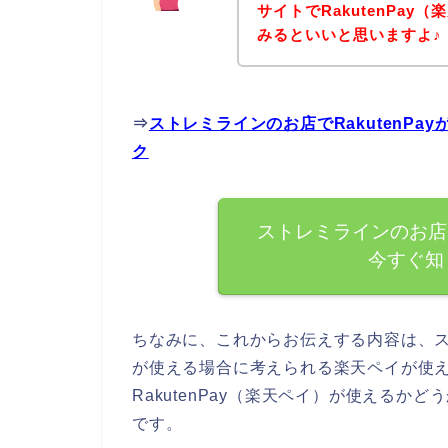
サイトでRakutenPa
みるといいと思いますよ♪
⇒
ストレミラインのお店でRakutenP
ク
ストレミラインのお店で
今すぐ知
ちなみに、これからお伝えする内容は、スト
が使える場合に考えられる楽天ペイが使
RakutenPay（楽天ペイ）が使える
です。