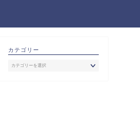
カテゴリー