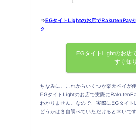
⇒
EGタイトLightのお店でRakute
ク
EGタイトLightのお店
すぐ知
ちなみに、これからいくつか楽天ペイが
EGタイトLightのお店で実際にRakut
わかりません。なので、実際にEGタイトLig
どうかは各自調べていただけると幸いで