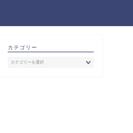
カテゴリー