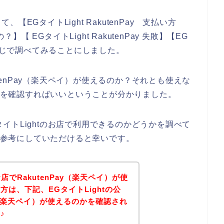
EGタイトLight RakutenPay 支払い方
】【 EGタイトLight RakutenPay 失敗】【EG
う感じで調べてみることにしました。
utenPay（楽天ペイ）が使えるのか？それとも使えな
ージを確認すればいいということが分かりました。
GタイトLightのお店で利用できるのかどうかを調べて
トを参考にしていただけると幸いです。
お店でRakutenPay（楽天ペイ）が使
は、下記、EGタイトLightの公
ay（楽天ペイ）が使えるのかを確認され
♪