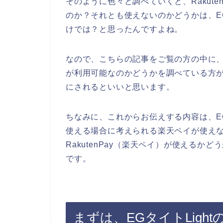
そのように色々と調べていくと、Rakuten
のか？それとも使えないのかどうかは、EG
けでは？と思ったんですよね。
なので、こちらの記事をご覧の方の中に、EGタ
が利用可能なのかどうかを調べている方がい
にされるといいと思います。
ちなみに、これからお伝えする内容は、EGタイ
使える場合に考えられる楽天ペイが使えない
RakutenPay（楽天ペイ）が使える
です。
まずは、EGタイトLightの