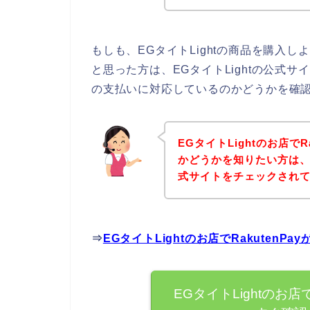
もしも、EGタイトLightの商品を購入しよ
と思った方は、EGタイトLightの公式サイ
の支払いに対応しているのかどうかを確認
EGタイトLightのお店で
かどうかを知りたい方は、ま
式サイトをチェックされ
⇒
EGタイトLightのお店でRakuten
EGタイトLightのお店