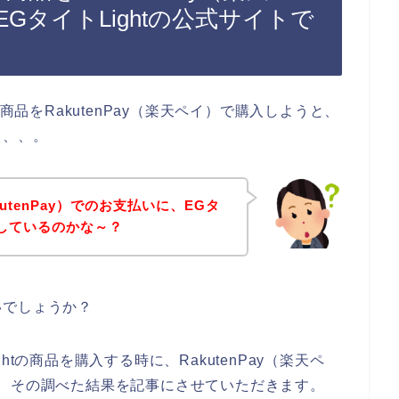
GタイトLightの公式サイトで
商品をRakutenPay（楽天ペイ）で購入しようと、
、、、。
utenPay）でのお支払いに、EGタ
応しているのかな～？
いでしょうか？
tの商品を購入する時に、RakutenPay（楽天ペ
、その調べた結果を記事にさせていただきます。