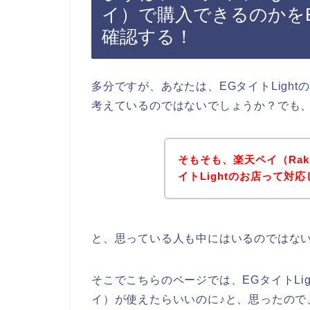
イ）で購入できるのかをE
確認する！
多分ですが、あなたは、EGタイトLightの
考えているのではないでしょうか？でも
そもそも、楽天ペイ（Rak
イトLightのお店って対
と、思っている人も中にはいるのではな
そこでこちらのページでは、EGタイトLigh
イ）が使えたらいいのに♪と、思ったので