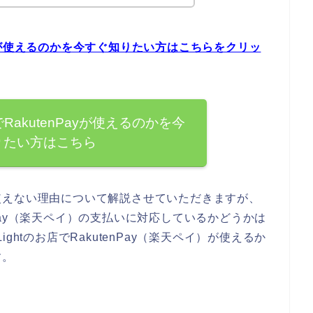
nPayが使えるのかを今すぐ知りたい方はこちらをクリッ
でRakutenPayが使えるのかを今
りたい方はこちら
使えない理由について解説させていただきますが、
enPay（楽天ペイ）の支払いに対応しているかどうかは
htのお店でRakutenPay（楽天ペイ）が使えるか
す。