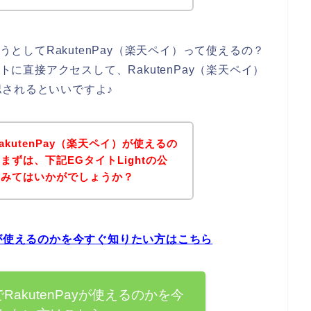
うとしてRakutenPay（楽天ペイ）って使えるの？
トに直接アクセスして、RakutenPay（楽天ペイ）
されるといいですよ♪
RakutenPay（楽天ペイ）が使えるの
ずは、下記EGタイトLightの公
てみてはいかがでしょうか？
Payが使えるのかを今すぐ知りたい方はこちら
でRakutenPayが使えるのかを今