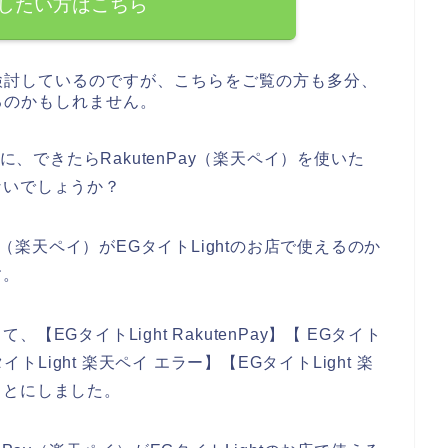
したい方はこちら
を検討しているのですが、こちらをご覧の方も多分、
いるのかもしれません。
に、できたらRakutenPay（楽天ペイ）を使いた
ないでしょうか？
y（楽天ペイ）がEGタイトLightのお店で使えるのか
す。
GタイトLight RakutenPay】【 EGタイト
GタイトLight 楽天ペイ エラー】【EGタイトLight 楽
ことにしました。