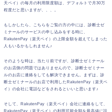
天ペイ）の毎月の利用限度額は、デフォルトで月30万
程度だと思いますが、、、。
もしかしたら、こちらをご覧の方の中には、診断士ゼ
ミナールのサービスの申し込みをする時に、
RakutenPay（楽天ペイ）の上限金額を超えてしまった
人もいるかもしれません♪
そのような時は、当たり前ですが、診断士ゼミナール
のお店側の問題ではありませんので、診断士ゼミナー
ルのお店に連絡をしても解決できません。まずは、診
断士ゼミナールのお店で利用したRakutenPay（楽天ペ
イ）の会社に電話などをされるといいと思います♪
そして、RakutenPay（楽天ペイ）会社に連絡をして、
RakutenPay（楽天ペイ）の利用可能金額を最高値に設