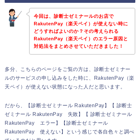
今回は、診断士ゼミナールのお店で
RakutenPay（楽天ペイ）が使えない時に
どうすればよいのか？その考えられる
RakutenPay（楽天ペイ）のエラー原因と
対処法をまとめさせていただきました！
多分、こちらのページをご覧の方は、診断士ゼミナー
ルのサービスの申し込みをした時に、RakutenPay（楽
天ペイ）が使えない状態になった人だと思います。
だから、【診断士ゼミナール RakutenPay】【 診断士
ゼミナール RakutenPay 失敗】【 診断士ゼミナール
RakutenPay エラー】【診断士ゼミナール
RakutenPay 使えない】という感じで各自色々と調べ