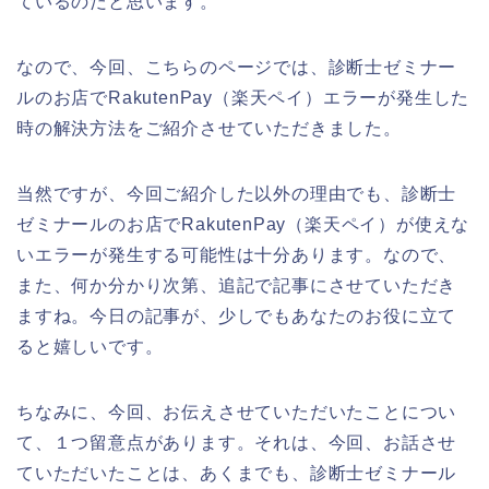
ているのだと思います。
なので、今回、こちらのページでは、診断士ゼミナー
ルのお店でRakutenPay（楽天ペイ）エラーが発生した
時の解決方法をご紹介させていただきました。
当然ですが、今回ご紹介した以外の理由でも、診断士
ゼミナールのお店でRakutenPay（楽天ペイ）が使えな
いエラーが発生する可能性は十分あります。なので、
また、何か分かり次第、追記で記事にさせていただき
ますね。今日の記事が、少しでもあなたのお役に立て
ると嬉しいです。
ちなみに、今回、お伝えさせていただいたことについ
て、１つ留意点があります。それは、今回、お話させ
ていただいたことは、あくまでも、診断士ゼミナール