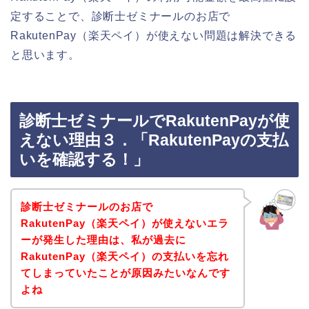
定することで、診断士ゼミナールのお店で
RakutenPay（楽天ペイ）が使えない問題は解決できる
と思います。
診断士ゼミナールでRakutenPayが使
えない理由３．「RakutenPayの支払
いを確認する！」
診断士ゼミナールのお店で
RakutenPay（楽天ペイ）が使えないエラ
ーが発生した理由は、私が過去に
RakutenPay（楽天ペイ）の支払いを忘れ
てしまっていたことが原因みたいなんです
よね