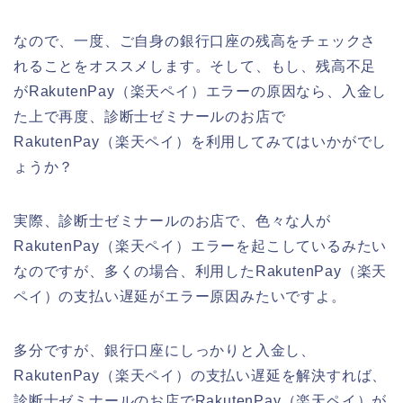
なので、一度、ご自身の銀行口座の残高をチェックさ
れることをオススメします。そして、もし、残高不足
がRakutenPay（楽天ペイ）エラーの原因なら、入金し
た上で再度、診断士ゼミナールのお店で
RakutenPay（楽天ペイ）を利用してみてはいかがでし
ょうか？
実際、診断士ゼミナールのお店で、色々な人が
RakutenPay（楽天ペイ）エラーを起こしているみたい
なのですが、多くの場合、利用したRakutenPay（楽天
ペイ）の支払い遅延がエラー原因みたいですよ。
多分ですが、銀行口座にしっかりと入金し、
RakutenPay（楽天ペイ）の支払い遅延を解決すれば、
診断士ゼミナールのお店でRakutenPay（楽天ペイ）が