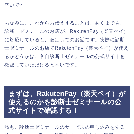
幸いです。
ちなみに、これからお伝えすることは、あくまでも、
診断士ゼミナールのお店が、RakutenPay（楽天ペイ）
に対応していると、仮定してのお話です。実際に診断
士ゼミナールのお店でRakutenPay（楽天ペイ）が使え
るかどうかは、各自診断士ゼミナールの公式サイトを
確認していただけると幸いです。
まずは、RakutenPay（楽天ペイ）が
使えるのかを診断士ゼミナールの公
式サイトで確認する！
私も、診断士ゼミナールのサービスの申し込みをする