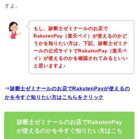
すよ。
もし、診断士ゼミナールのお店で
RakutenPay（楽天ペイ）が使えるのかど
うかを知りたい方は、下記、診断士ゼミナ
ールの公式サイトでRakutenPay（楽天ペ
イ）が使えるのかを確認されてみるといい
と思いますよ♪
⇒
診断士ゼミナールのお店でRakutenPayが使えるの
かを今すぐ知りたい方はこちらをクリック
診断士ゼミナールのお店でRakutenPay
が使えるのかを今すぐ知りたい方はこち