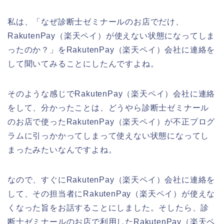
私は、「なぜ診断士ゼミナールのお店でだけ、
RakutenPay（楽天ペイ）が使えない状態になってしま
ったのか？」をRakutenPay（楽天ペイ）会社に連絡を
して聞いてみることにしたんですよね。
そのような感じでRakutenPay（楽天ペイ）会社に連絡
をして、分かったことは、どうやら診断士ゼミナール
のお店で使ったRakutenPay（楽天ペイ）が不正プログ
ラムに引っかかってしまって使えない状態になってし
まったみたいなんですよね。
なので、すぐにRakutenPay（楽天ペイ）会社に連絡を
して、その担当者にRakutenPay（楽天ペイ）が使えな
くなった旨をお話することにしました。そしたら、診
断士ゼミナールのお店で利用したRakutenPay（楽天ペ