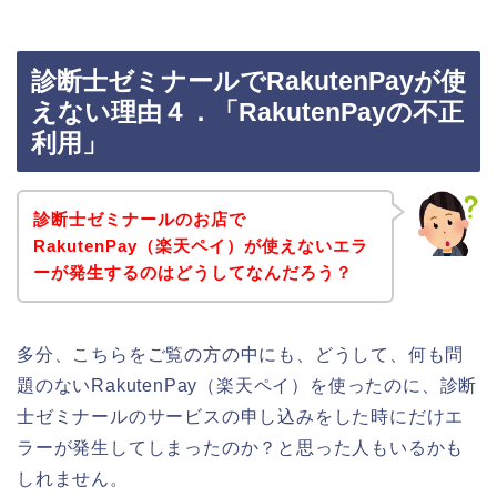
診断士ゼミナールでRakutenPayが使
えない理由４．「RakutenPayの不正
利用」
診断士ゼミナールのお店で
RakutenPay（楽天ペイ）が使えないエラ
ーが発生するのはどうしてなんだろう？
多分、こちらをご覧の方の中にも、どうして、何も問
題のないRakutenPay（楽天ペイ）を使ったのに、診断
士ゼミナールのサービスの申し込みをした時にだけエ
ラーが発生してしまったのか？と思った人もいるかも
しれません。