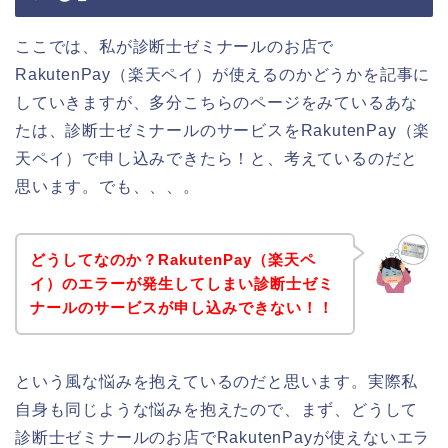
ここでは、私が診断士ゼミナールのお店で
RakutenPay（楽天ペイ）が使えるのかどうかを記事に
していきますが、多分こちらのページをみているあな
たは、診断士ゼミナールのサービスをRakutenPay（楽
天ペイ）で申し込みできたら！と、考えているのだと
思います。でも、、、。
どうしてなのか？RakutenPay（楽天ペ
イ）のエラーが発生してしまい診断士ゼミ
ナールのサービスが申し込みできない！！
という風な悩みを抱えているのだと思います。実際私
自身も同じような悩みを抱えたので、まず、どうして
診断士ゼミナールのお店でRakutenPayが使えないエラ