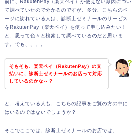
前に、RakutenPay（楽天ペイ）が使えない原因につい
て調べていたので分かるのですが、多分、こちらのペ
ージに訪れている人は、診断士ゼミナールのサービス
をRakutenPay（楽天ペイ）を使って申し込みたい！
と、思って色々と検索して調べているのだと思いま
す。でも、、、。
そもそも、楽天ペイ（RakutenPay）の支
払いに、診断士ゼミナールのお店って対応
しているのかな～？
と、考えている人も、こちらの記事をご覧の方の中に
はいるのではないでしょうか？
そこでここでは、診断士ゼミナールのお店では、