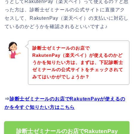
うとしてRakutenPay（楽天ペイ）って使えるの？と思
った方は、診断士ゼミナールの公式サイトに直接アク
セスして、RakutenPay（楽天ペイ）の支払いに対応し
ているのかどうかを確認されるといいですよ♪
診断士ゼミナールのお店で
RakutenPay（楽天ペイ）が使えるのかど
うかを知りたい方は、まずは、下記診断士
ゼミナールの公式サイトをチェックされて
みてはいかがでしょうか？
⇒
診断士ゼミナールのお店でRakutenPayが使えるの
かを今すぐ知りたい方はこちら
診断士ゼミナールのお店でRakutenPay