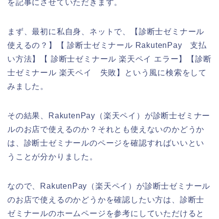
を記事にさせていただきます。
まず、最初に私自身、ネットで、【診断士ゼミナール
使えるの？】【 診断士ゼミナール RakutenPay 支払
い方法】【 診断士ゼミナール 楽天ペイ エラー】【診断
士ゼミナール 楽天ペイ 失敗】という風に検索をして
みました。
その結果、RakutenPay（楽天ペイ）が診断士ゼミナー
ルのお店で使えるのか？それとも使えないのかどうか
は、診断士ゼミナールのページを確認すればいいとい
うことが分かりました。
なので、RakutenPay（楽天ペイ）が診断士ゼミナール
のお店で使えるのかどうかを確認したい方は、診断士
ゼミナールのホームページを参考にしていただけると