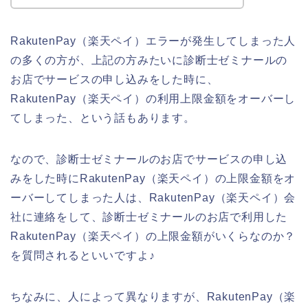
RakutenPay（楽天ペイ）エラーが発生してしまった人
の多くの方が、上記の方みたいに診断士ゼミナールの
お店でサービスの申し込みをした時に、
RakutenPay（楽天ペイ）の利用上限金額をオーバーし
てしまった、という話もあります。
なので、診断士ゼミナールのお店でサービスの申し込
みをした時にRakutenPay（楽天ペイ）の上限金額をオ
ーバーしてしまった人は、RakutenPay（楽天ペイ）会
社に連絡をして、診断士ゼミナールのお店で利用した
RakutenPay（楽天ペイ）の上限金額がいくらなのか？
を質問されるといいですよ♪
ちなみに、人によって異なりますが、RakutenPay（楽