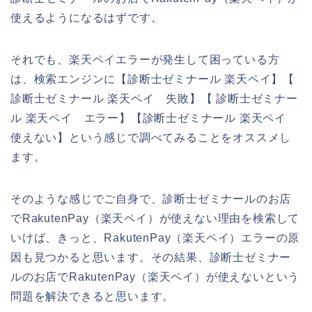
使えるようになるはずです。
それでも、楽天ペイエラーが発生して困っている方
は、検索エンジンに【診断士ゼミナール 楽天ペイ】【
診断士ゼミナール 楽天ペイ 失敗】【 診断士ゼミナー
ル 楽天ペイ エラー】【診断士ゼミナール 楽天ペイ
使えない】という感じで調べてみることをオススメし
ます。
そのような感じでご自身で、診断士ゼミナールのお店
でRakutenPay（楽天ペイ）が使えない理由を検索して
いけば、きっと、RakutenPay（楽天ペイ）エラーの原
因も見つかると思います。その結果、診断士ゼミナー
ルのお店でRakutenPay（楽天ペイ）が使えないという
問題を解決できると思います。