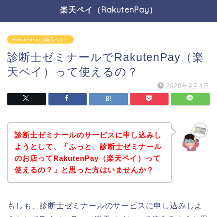
楽天ペイ（RakutenPay）
RakutenPay（楽天ペイ）
診断士ゼミナールでRakutenPay（楽
天ペイ）って使えるの？
2020年9月4日
診断士ゼミナールのサービスに申し込みし
ようとして、「ふっと、診断士ゼミナール
のお店ってRakutenPay（楽天ペイ）って
使えるの？」と思った方はいませんか？
もしも、診断士ゼミナールのサービスに申し込みしよ