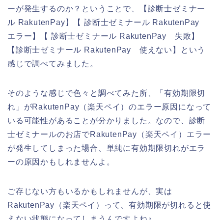
ーが発生するのか？ということで、【診断士ゼミナー
ル RakutenPay】【 診断士ゼミナール RakutenPay
エラー】【 診断士ゼミナール RakutenPay 失敗】
【診断士ゼミナール RakutenPay 使えない】という
感じで調べてみました。
そのような感じで色々と調べてみた所、「有効期限切
れ」がRakutenPay（楽天ペイ）のエラー原因になって
いる可能性があることが分かりました。なので、診断
士ゼミナールのお店でRakutenPay（楽天ペイ）エラー
が発生してしまった場合、単純に有効期限切れがエラ
ーの原因かもしれませんよ。
ご存じない方もいるかもしれませんが、実は
RakutenPay（楽天ペイ）って、有効期限が切れると使
えない状態になってしまうんですよね♪