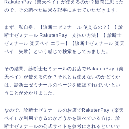
RakutenPay（楽天ペイ）が使えるのか？疑問に思った
ので、その調べた結果を記事にさせていただきます。
まず、私自身、【診断士ゼミナール 使えるの？】【 診
断士ゼミナール RakutenPay 支払い方法】【 診断士
ゼミナール 楽天ペイ エラー】【診断士ゼミナール 楽天
ペイ 失敗】という感じで検索をしてみました。
その結果、診断士ゼミナールのお店でRakutenPay（楽
天ペイ）が使えるのか？それとも使えないのかどうか
は、診断士ゼミナールのページを確認すればいいとい
うことが分かりました。
なので、診断士ゼミナールのお店でRakutenPay（楽天
ペイ）が利用できるのかどうかを調べている方は、診
断士ゼミナールの公式サイトを参考にされるといいで