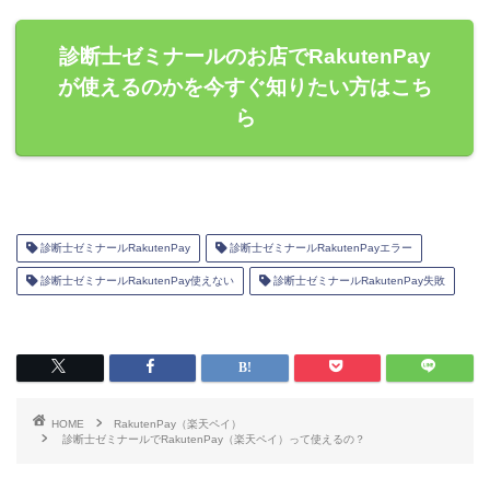
診断士ゼミナールのお店でRakutenPay
が使えるのかを今すぐ知りたい方はこち
ら
診断士ゼミナールRakutenPay
診断士ゼミナールRakutenPayエラー
診断士ゼミナールRakutenPay使えない
診断士ゼミナールRakutenPay失敗
HOME
RakutenPay（楽天ペイ）
診断士ゼミナールでRakutenPay（楽天ペイ）って使えるの？