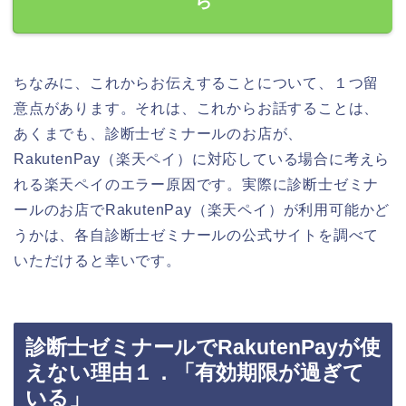
ら
ちなみに、これからお伝えすることについて、１つ留
意点があります。それは、これからお話することは、
あくまでも、診断士ゼミナールのお店が、
RakutenPay（楽天ペイ）に対応している場合に考えら
れる楽天ペイのエラー原因です。実際に診断士ゼミナ
ールのお店でRakutenPay（楽天ペイ）が利用可能かど
うかは、各自診断士ゼミナールの公式サイトを調べて
いただけると幸いです。
診断士ゼミナールでRakutenPayが使
えない理由１．「有効期限が過ぎて
いる」