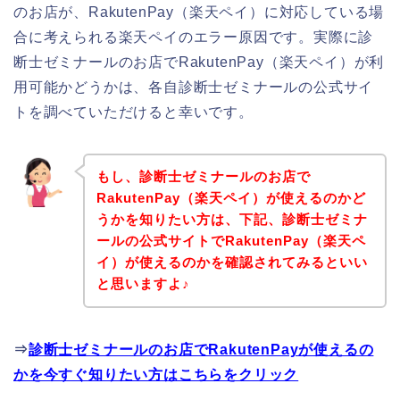
のお店が、RakutenPay（楽天ペイ）に対応している場
合に考えられる楽天ペイのエラー原因です。実際に診
断士ゼミナールのお店でRakutenPay（楽天ペイ）が利
用可能かどうかは、各自診断士ゼミナールの公式サイ
トを調べていただけると幸いです。
もし、診断士ゼミナールのお店で
RakutenPay（楽天ペイ）が使えるのかど
うかを知りたい方は、下記、診断士ゼミナ
ールの公式サイトでRakutenPay（楽天ペ
イ）が使えるのかを確認されてみるといい
と思いますよ♪
⇒
診断士ゼミナールのお店でRakutenPayが使えるの
かを今すぐ知りたい方はこちらをクリック