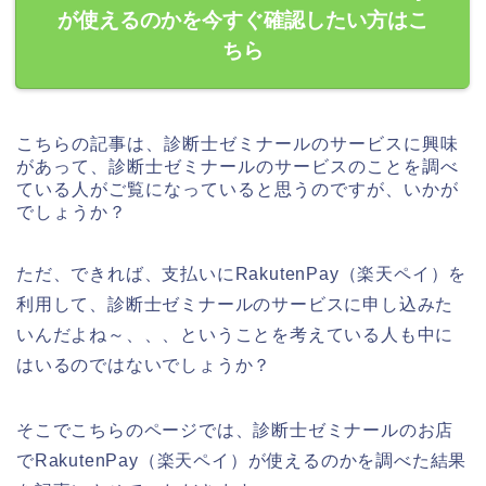
が使えるのかを今すぐ確認したい方はこ
ちら
こちらの記事は、診断士ゼミナールのサービスに興味
があって、診断士ゼミナールのサービスのことを調べ
ている人がご覧になっていると思うのですが、いかが
でしょうか？
ただ、できれば、支払いにRakutenPay（楽天ペイ）を
利用して、診断士ゼミナールのサービスに申し込みた
いんだよね～、、、ということを考えている人も中に
はいるのではないでしょうか？
そこでこちらのページでは、診断士ゼミナールのお店
でRakutenPay（楽天ペイ）が使えるのかを調べた結果