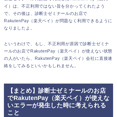
イ）は、不正利用ではない旨を分かってくれたよう
で、その後は、診断士ゼミナールのお店で
RakutenPay（楽天ペイ）が問題なく利用できるように
なりましたよ。
というわけで、もし、不正利用が原因で診断士ゼミナ
ールのお店でRakutenPay（楽天ペイ）が使えない状態
の人がいたら、RakutenPay（楽天ペイ）会社に直接連
絡をしてみるといいかもしれません。
【まとめ】診断士ゼミナールのお店
でRakutenPay（楽天ペイ）が使えな
いエラーが発生した時に考えられる
こと