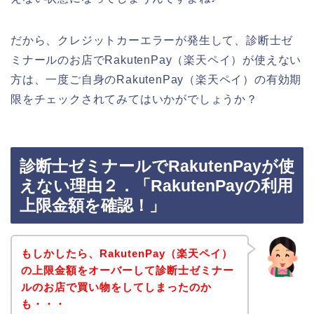
だから、クレジットカーエラーが発生して、診断士ゼ
ミナールのお店でRakutenPay（楽天ペイ）が使えない
方は、一度ご自身のRakutenPay（楽天ペイ）の有効期
限をチェックされてみてはいかがでしょうか？
診断士ゼミナールでRakutenPayが使
えない理由２．「RakutenPayの利用
上限金額を確認！」
もしかしたら、RakutenPay（楽天ペイ）
の上限金額をオーバーして診断士ゼミナー
ルのお店で買い物をしてしまったのか
も・・・