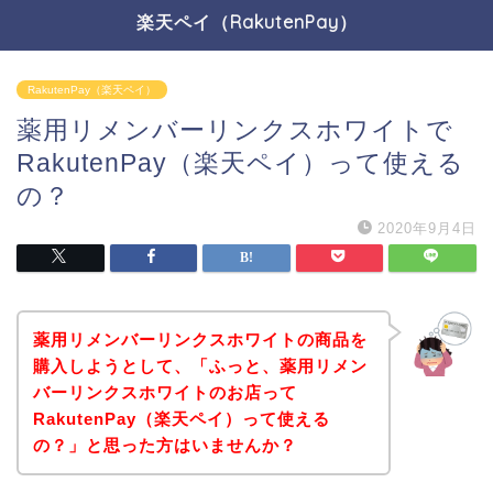
楽天ペイ（RakutenPay）
RakutenPay（楽天ペイ）
薬用リメンバーリンクスホワイトで
RakutenPay（楽天ペイ）って使える
の？
2020年9月4日
薬用リメンバーリンクスホワイトの商品を
購入しようとして、「ふっと、薬用リメン
バーリンクスホワイトのお店って
RakutenPay（楽天ペイ）って使える
の？」と思った方はいませんか？