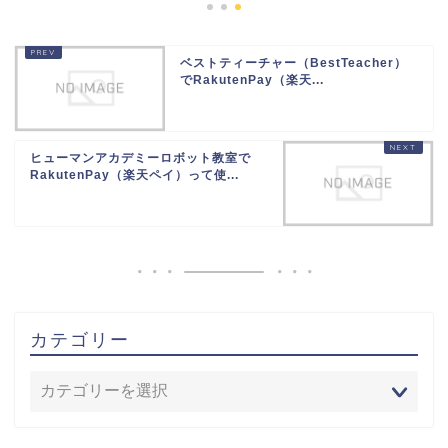
ベストティーチャー（BestTeacher）
でRakutenPay（楽天...
ヒューマンアカデミーロボット教室で
RakutenPay（楽天ペイ）って使...
カテゴリー