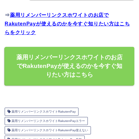
⇒
薬用リメンバーリンクスホワイトのお店で
RakutenPayが使えるのかを今すぐ知りたい方はこち
らをクリック
薬用リメンバーリンクスホワイトのお店
でRakutenPayが使えるのかを今すぐ知
りたい方はこちら
薬用リメンバーリンクスホワイトRakutenPay
薬用リメンバーリンクスホワイトRakutenPayエラー
薬用リメンバーリンクスホワイトRakutenPay使えない