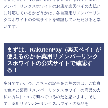
メンバーリンクスホワイトのお店が楽天ペイの支払い
に対応しているかどうかは、各自薬用リメンバーリン
クスホワイトの公式サイトを確認していただけると幸
いです。
まずは、RakutenPay（楽天ペイ）が
使えるのかを薬用リメンバーリンク
スホワイトの公式サイトで確認す
る！
多分ですが、今、こちらの記事をご覧の方は、ご自身
で色々と薬用リメンバーリンクスホワイトの商品の支
払い方法について調べているのだと思います。そし
て、薬用リメンバーリンクスホワイトの商品を