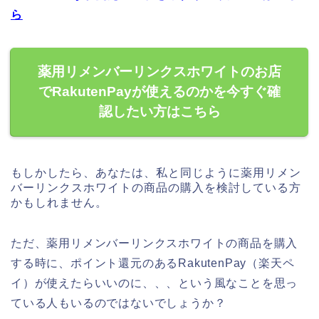
ら
薬用リメンバーリンクスホワイトのお店
でRakutenPayが使えるのかを今すぐ確
認したい方はこちら
もしかしたら、あなたは、私と同じように薬用リメン
バーリンクスホワイトの商品の購入を検討している方
かもしれません。
ただ、薬用リメンバーリンクスホワイトの商品を購入
する時に、ポイント還元のあるRakutenPay（楽天ペ
イ）が使えたらいいのに、、、という風なことを思っ
ている人もいるのではないでしょうか？