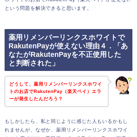
という問題を解決できると思います。
薬用リメンバーリンクスホワイトで
RakutenPayが使えない理由４．「あ
なたがRakutenPayを不正使用した
と判断された」
どうして、薬用リメンバーリンクスホワイ
トのお店でRakutenPay（楽天ペイ）エラ
ーが発生したんだろう？
もしかしたら、私と同じように感じた人もいるかもし
れませんが、なぜか、薬用リメンバーリンクスホワイ