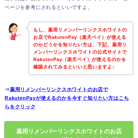
ページを参考にされるといいですよ。
もし、薬用リメンバーリンクスホワイトの
お店でRakutenPay（楽天ペイ）が使える
のかどうかを知りたい方は、下記、薬用リ
メンバーリンクスホワイトの公式サイトで
RakutenPay（楽天ペイ）が使えるのかを
確認されてみるといいと思いますよ♪
⇒
薬用リメンバーリンクスホワイトのお店で
RakutenPayが使えるのかを今すぐ知りたい方はこち
らをクリック
薬用リメンバーリンクスホワイトのお店