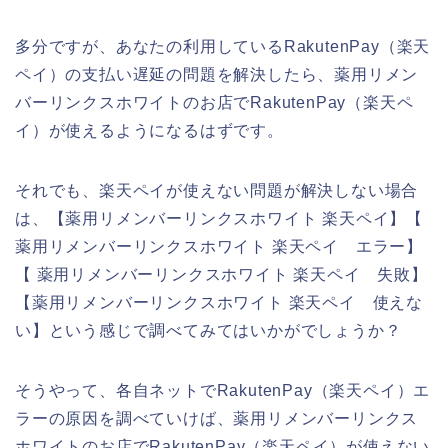
多分ですが、あなたの利用しているRakutenPay（楽天
ペイ）の支払い遅延の問題を解決したら、薬用リメン
バーリンクスホワイトのお店でRakutenPay（楽天ペ
イ）が使えるようになるはずです。
それでも、楽天ペイが使えない問題が解決しない場合
は、【薬用リメンバーリンクスホワイト 楽天ペイ】【
薬用リメンバーリンクスホワイト 楽天ペイ エラー】
【 薬用リメンバーリンクスホワイト 楽天ペイ 失敗】
【薬用リメンバーリンクスホワイト 楽天ペイ 使えな
い】という感じで調べてみてはいかがでしょうか？
そうやって、各自ネットでRakutenPay（楽天ペイ）エ
ラーの原因を調べていけば、薬用リメンバーリンクス
ホワイトのお店でRakutenPay（楽天ペイ）が使えない