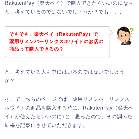
RakutenPay（楽天ペイ）で購入できたらいいのにな～
と、考えているのではないでしょうか？でも、、、。
そもそも、楽天ペイ（RakutenPay）で、
薬用リメンバーリンクスホワイトのお店の
商品って購入できるの？
と、考えている人も中にはいるのではないでしょう
か？
そこでこちらのページでは、薬用リメンバーリンクス
ホワイトの商品を購入する時に、RakutenPay（楽天ペ
イ）が使えたらいいのに♪と、思ったので、その調べた
結果を記事にさせていただきます。