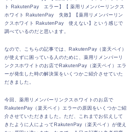
ト RakutenPay エラー】【 薬用リメンバーリンクス
ホワイト RakutenPay 失敗】【薬用リメンバーリン
クスホワイト RakutenPay 使えない】という感じで
調べているのだと思います。
なので、こちらの記事では、RakutenPay（楽天ペイ）
が使えずに困っている人のために、薬用リメンバーリ
ンクスホワイトのお店でRakutenPay（楽天ペイ）エラ
ーが発生した時の解決策をいくつかご紹介させていた
だきました。
今回、薬用リメンバーリンクスホワイトのお店で
RakutenPay（楽天ペイ）エラーの原因をいくつかご紹
介させていただきました。ただ、これまでお伝えして
きたように人によってRakutenPay（楽天ペイ）が使え