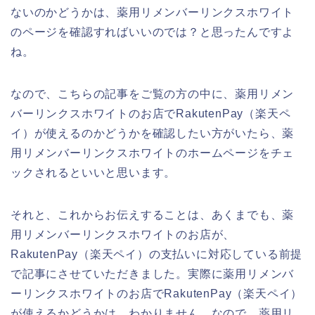
ないのかどうかは、薬用リメンバーリンクスホワイト
のページを確認すればいいのでは？と思ったんですよ
ね。
なので、こちらの記事をご覧の方の中に、薬用リメン
バーリンクスホワイトのお店でRakutenPay（楽天ペ
イ）が使えるのかどうかを確認したい方がいたら、薬
用リメンバーリンクスホワイトのホームページをチェ
ックされるといいと思います。
それと、これからお伝えすることは、あくまでも、薬
用リメンバーリンクスホワイトのお店が、
RakutenPay（楽天ペイ）の支払いに対応している前提
で記事にさせていただきました。実際に薬用リメンバ
ーリンクスホワイトのお店でRakutenPay（楽天ペイ）
が使えるかどうかは、わかりません。なので、薬用リ