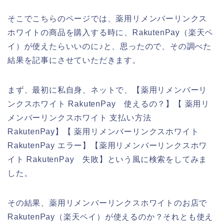
そこでこちらのページでは、薬用リメンバーリンクス
ホワイトの商品を購入する時に、RakutenPay（楽天ペ
イ）が使えたらいいのに♪と、思ったので、その調べた
結果を記事にさせていただきます。
まず、最初に私自身、ネットで、【薬用リメンバーリ
ンクスホワイト RakutenPay 使えるの？】【 薬用リ
メンバーリンクスホワイト 支払い方法
RakutenPay】【 薬用リメンバーリンクスホワイト
RakutenPay エラー】【薬用リメンバーリンクスホワ
イト RakutenPay 失敗】という風に検索をしてみま
した。
その結果、薬用リメンバーリンクスホワイトのお店で
RakutenPay（楽天ペイ）が使えるのか？それとも使え