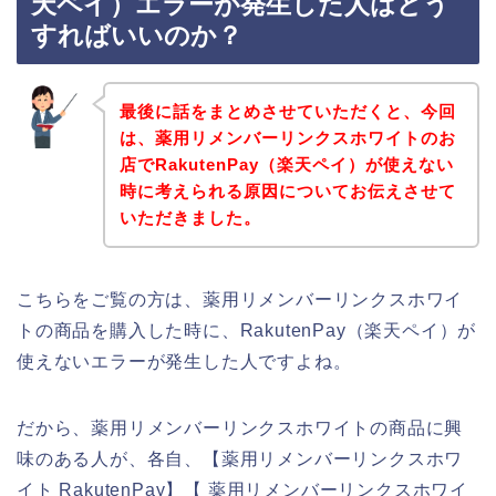
天ペイ）エラーが発生した人はどう
すればいいのか？
最後に話をまとめさせていただくと、今回
は、薬用リメンバーリンクスホワイトのお
店でRakutenPay（楽天ペイ）が使えない
時に考えられる原因についてお伝えさせて
いただきました。
こちらをご覧の方は、薬用リメンバーリンクスホワイ
トの商品を購入した時に、RakutenPay（楽天ペイ）が
使えないエラーが発生した人ですよね。
だから、薬用リメンバーリンクスホワイトの商品に興
味のある人が、各自、【薬用リメンバーリンクスホワ
イト RakutenPay】【 薬用リメンバーリンクスホワイ