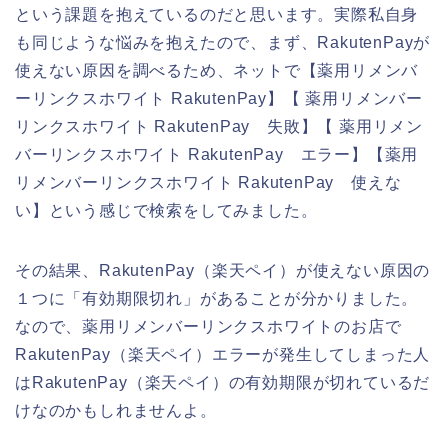
という課題を抱えているのだと思います。実際私自身
も同じような悩みを抱えたので、まず、RakutenPayが
使えない原因を調べるため、ネットで【薬用リメンバ
ーリンクスホワイト RakutenPay】【 薬用リメンバー
リンクスホワイト RakutenPay 失敗】【 薬用リメン
バーリンクスホワイト RakutenPay エラー】【薬用
リメンバーリンクスホワイト RakutenPay 使えな
い】という感じで検索をしてみました。
その結果、RakutenPay（楽天ペイ）が使えない原因の
１つに「有効期限切れ」があることが分かりました。
なので、薬用リメンバーリンクスホワイトのお店で
RakutenPay（楽天ペイ）エラーが発生してしまった人
はRakutenPay（楽天ペイ）の有効期限が切れているだ
けなのかもしれませんよ。