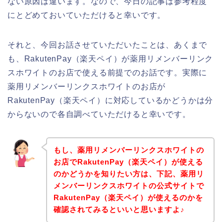
ない原因は違います。なので、今日の記事は参考程度
にとどめておいていただけると幸いです。
それと、今回お話させていただいたことは、あくまで
も、RakutenPay（楽天ペイ）が薬用リメンバーリンク
スホワイトのお店で使える前提でのお話です。実際に
薬用リメンバーリンクスホワイトのお店が
RakutenPay（楽天ペイ）に対応しているかどうかは分
からないので各自調べていただけると幸いです。
もし、薬用リメンバーリンクスホワイトの
お店でRakutenPay（楽天ペイ）が使える
のかどうかを知りたい方は、下記、薬用リ
メンバーリンクスホワイトの公式サイトで
RakutenPay（楽天ペイ）が使えるのかを
確認されてみるといいと思いますよ♪