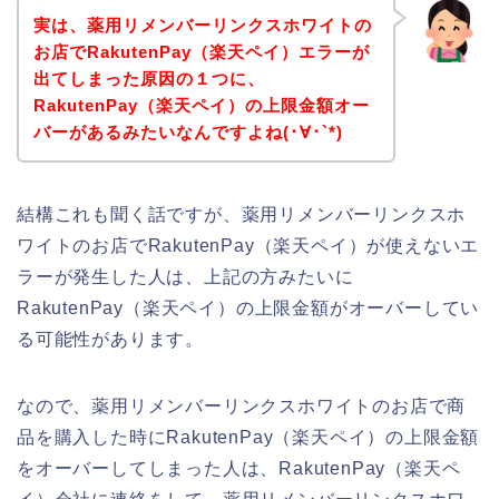
実は、薬用リメンバーリンクスホワイトの
お店でRakutenPay（楽天ペイ）エラーが
出てしまった原因の１つに、
RakutenPay（楽天ペイ）の上限金額オー
バーがあるみたいなんですよね(･∀･`*)
結構これも聞く話ですが、薬用リメンバーリンクスホ
ワイトのお店でRakutenPay（楽天ペイ）が使えないエ
ラーが発生した人は、上記の方みたいに
RakutenPay（楽天ペイ）の上限金額がオーバーしてい
る可能性があります。
なので、薬用リメンバーリンクスホワイトのお店で商
品を購入した時にRakutenPay（楽天ペイ）の上限金額
をオーバーしてしまった人は、RakutenPay（楽天ペ