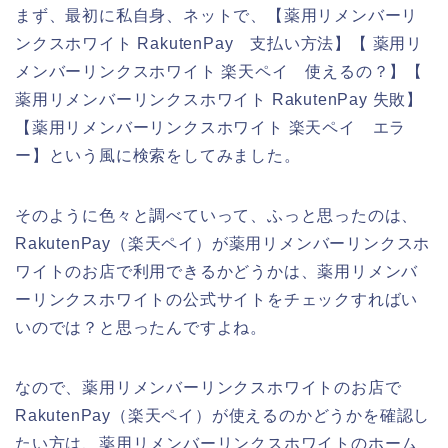
まず、最初に私自身、ネットで、【薬用リメンバーリ
ンクスホワイト RakutenPay 支払い方法】【 薬用リ
メンバーリンクスホワイト 楽天ペイ 使えるの？】【
薬用リメンバーリンクスホワイト RakutenPay 失敗】
【薬用リメンバーリンクスホワイト 楽天ペイ エラ
ー】という風に検索をしてみました。
そのように色々と調べていって、ふっと思ったのは、
RakutenPay（楽天ペイ）が薬用リメンバーリンクスホ
ワイトのお店で利用できるかどうかは、薬用リメンバ
ーリンクスホワイトの公式サイトをチェックすればい
いのでは？と思ったんですよね。
なので、薬用リメンバーリンクスホワイトのお店で
RakutenPay（楽天ペイ）が使えるのかどうかを確認し
たい方は、薬用リメンバーリンクスホワイトのホーム