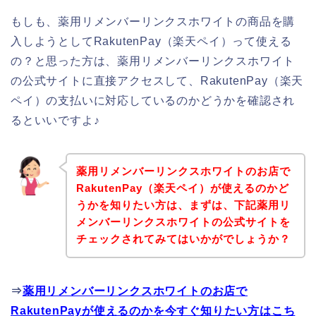
もしも、薬用リメンバーリンクスホワイトの商品を購
入しようとしてRakutenPay（楽天ペイ）って使える
の？と思った方は、薬用リメンバーリンクスホワイト
の公式サイトに直接アクセスして、RakutenPay（楽天
ペイ）の支払いに対応しているのかどうかを確認され
るといいですよ♪
薬用リメンバーリンクスホワイトのお店で
RakutenPay（楽天ペイ）が使えるのかど
うかを知りたい方は、まずは、下記薬用リ
メンバーリンクスホワイトの公式サイトを
チェックされてみてはいかがでしょうか？
⇒
薬用リメンバーリンクスホワイトのお店で
RakutenPayが使えるのかを今すぐ知りたい方はこち