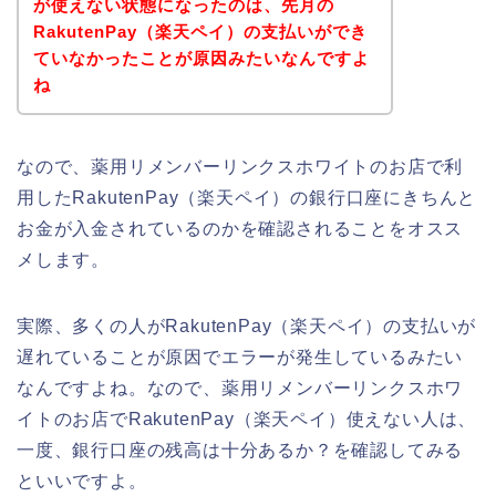
が使えない状態になったのは、先月の
RakutenPay（楽天ペイ）の支払いができ
ていなかったことが原因みたいなんですよ
ね
なので、薬用リメンバーリンクスホワイトのお店で利
用したRakutenPay（楽天ペイ）の銀行口座にきちんと
お金が入金されているのかを確認されることをオスス
メします。
実際、多くの人がRakutenPay（楽天ペイ）の支払いが
遅れていることが原因でエラーが発生しているみたい
なんですよね。なので、薬用リメンバーリンクスホワ
イトのお店でRakutenPay（楽天ペイ）使えない人は、
一度、銀行口座の残高は十分あるか？を確認してみる
といいですよ。