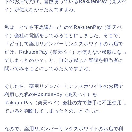
トのお店でだけ、普段使っているRakutenPay（楽天ペ
イ）が使えなかったんですよね。
私は、とても不思議だったのでRakutenPay（楽天ペ
イ）会社に電話をしてみることにしました。そこで、
「どうして薬用リメンバーリンクスホワイトのお店で
だけ、RakutenPay（楽天ペイ）が使えない状態になっ
てしまったのか？」と、自分が感じた疑問を担当者に
聞いてみることにしてみたんですよね。
そしたら、薬用リメンバーリンクスホワイトのお店で
利用した私のRakutenPay（楽天ペイ）を、
RakutenPay（楽天ペイ）会社の方で勝手に不正使用し
ていると判断してしまったとのことでした。
なので、薬用リメンバーリンクスホワイトのお店で利