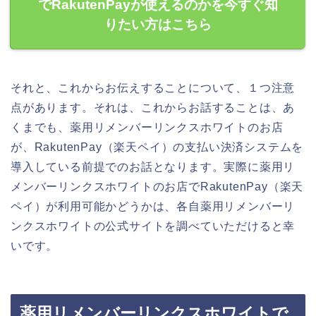
でRakutenPayが使えるのかを今すぐ知
りたい方はこちら
それと、これからお伝えすることについて、１つ注意
点があります。それは、これからお話することは、あ
くまでも、薬用リメンバーリンクスホワイトのお店
が、RakutenPay（楽天ペイ）の支払い決済システムを
導入している前提でのお話となります。実際に薬用リ
メンバーリンクスホワイトのお店でRakutenPay（楽天
ペイ）が利用可能かどうかは、各自薬用リメンバーリ
ンクスホワイトの公式サイトを調べていただけると幸
いです。
薬用リメンバーリンクスホワイトで