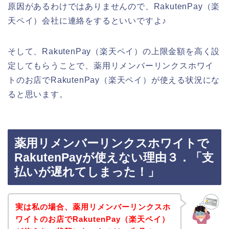
原因があるわけではありませんので、RakutenPay（楽
天ペイ）会社に連絡をするといいですよ♪
そして、RakutenPay（楽天ペイ）の上限金額を高く設
定してもらうことで、薬用リメンバーリンクスホワイ
トのお店でRakutenPay（楽天ペイ）が使える状況にな
ると思います。
薬用リメンバーリンクスホワイトで
RakutenPayが使えない理由３．「支
払いが遅れてしまった！」
実は私の場合、薬用リメンバーリンクスホ
ワイトのお店でRakutenPay（楽天ペイ）