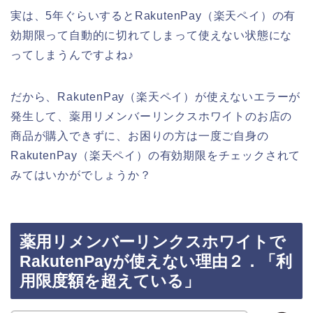
実は、5年ぐらいするとRakutenPay（楽天ペイ）の有
効期限って自動的に切れてしまって使えない状態にな
ってしまうんですよね♪
だから、RakutenPay（楽天ペイ）が使えないエラーが
発生して、薬用リメンバーリンクスホワイトのお店の
商品が購入できずに、お困りの方は一度ご自身の
RakutenPay（楽天ペイ）の有効期限をチェックされて
みてはいかがでしょうか？
薬用リメンバーリンクスホワイトで
RakutenPayが使えない理由２．「利
用限度額を超えている」