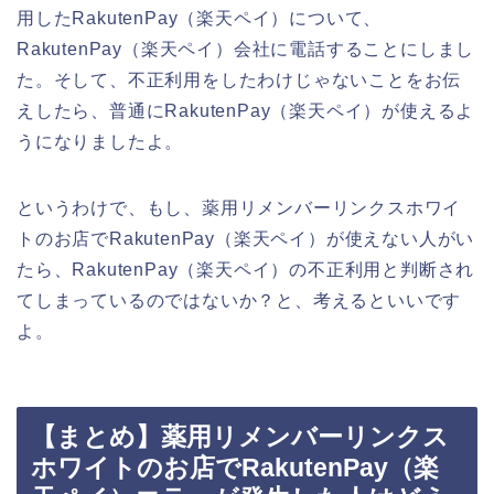
用したRakutenPay（楽天ペイ）について、
RakutenPay（楽天ペイ）会社に電話することにしまし
た。そして、不正利用をしたわけじゃないことをお伝
えしたら、普通にRakutenPay（楽天ペイ）が使えるよ
うになりましたよ。
というわけで、もし、薬用リメンバーリンクスホワイ
トのお店でRakutenPay（楽天ペイ）が使えない人がい
たら、RakutenPay（楽天ペイ）の不正利用と判断され
てしまっているのではないか？と、考えるといいです
よ。
【まとめ】薬用リメンバーリンクス
ホワイトのお店でRakutenPay（楽