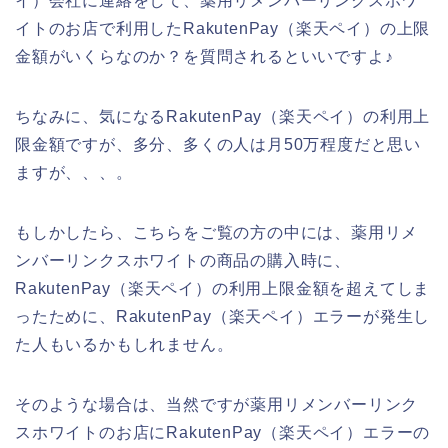
イ）会社に連絡をして、薬用リメンバーリンクスホワ
イトのお店で利用したRakutenPay（楽天ペイ）の上限
金額がいくらなのか？を質問されるといいですよ♪
ちなみに、気になるRakutenPay（楽天ペイ）の利用上
限金額ですが、多分、多くの人は月50万程度だと思い
ますが、、、。
もしかしたら、こちらをご覧の方の中には、薬用リメ
ンバーリンクスホワイトの商品の購入時に、
RakutenPay（楽天ペイ）の利用上限金額を超えてしま
ったために、RakutenPay（楽天ペイ）エラーが発生し
た人もいるかもしれません。
そのような場合は、当然ですが薬用リメンバーリンク
スホワイトのお店にRakutenPay（楽天ペイ）エラーの