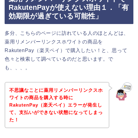
RakutenPayが使えない理由１．「有
効期限が過ぎている可能性」
多分、こちらのページに訪れている人のほとんどは、
薬用リメンバーリンクスホワイトの商品を
RakutenPay（楽天ペイ）で購入したい！と、思って
色々と検索して調べているのだと思います。で
も、、、。
不思議なことに薬用リメンバーリンクスホ
ワイトの商品を購入する時に
RakutenPay（楽天ペイ）エラーが発生し
て、支払いができない状態になってしまっ
た！