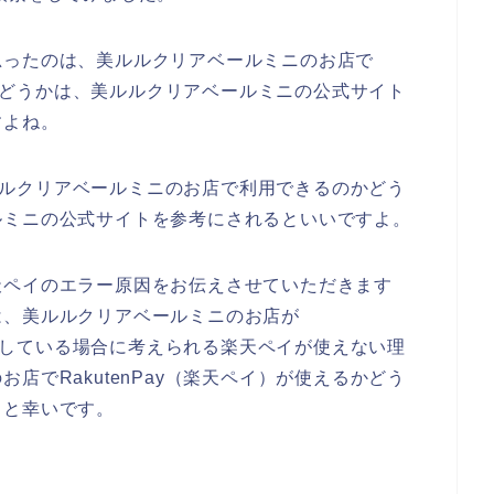
思ったのは、美ルルクリアベールミニのお店で
きるかどうかは、美ルルクリアベールミニの公式サイト
すよね。
が美ルルクリアベールミニのお店で利用できるのかどう
ルミニの公式サイトを参考にされるといいですよ。
天ペイのエラー原因をお伝えさせていただきます
は、美ルルクリアベールミニのお店が
に対応している場合に考えられる楽天ペイが使えない理
店でRakutenPay（楽天ペイ）が使えるかどう
ると幸いです。