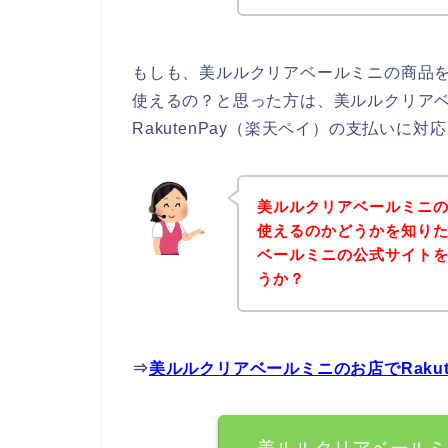
もしも、美ルルクリアベールミニの商品を購
使えるの？と思った方は、美ルルクリア
RakutenPay（楽天ペイ）の支払いに
美ルルクリアベールミニのお
使えるのかどうかを知り
ベールミニの公式サイト
うか？
⇒
美ルルクリアベールミニのお店でRaku