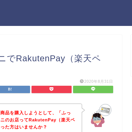
RakutenPay（楽天ペ
2020年8月31日
の商品を購入しようとして、「ふっ
のお店ってRakutenPay（楽天ペ
思った方はいませんか？