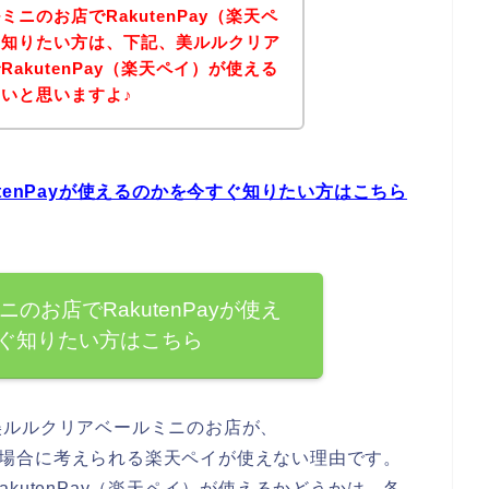
ニのお店でRakutenPay（楽天ペ
を知りたい方は、下記、美ルルクリア
akutenPay（楽天ペイ）が使える
いと思いますよ♪
tenPayが使えるのかを今すぐ知りたい方はこちら
のお店でRakutenPayが使え
ぐ知りたい方はこちら
美ルルクリアベールミニのお店が、
ている場合に考えられる楽天ペイが使えない理由です。
kutenPay（楽天ペイ）が使えるかどうかは、各