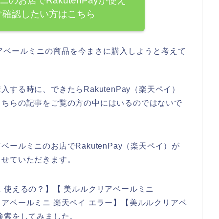
のお店でRakutenPayが使え
ぐ確認したい方はこちら
アベールミニの商品を今まさに購入しようと考えて
する時に、できたらRakutenPay（楽天ペイ）
こちらの記事をご覧の方の中にはいるのではないで
ールミニのお店でRakutenPay（楽天ペイ）が
させていただきます。
 使えるの？】【 美ルルクリアベールミニ
ルクリアベールミニ 楽天ペイ エラー】【美ルルクリアベ
検索をしてみました。