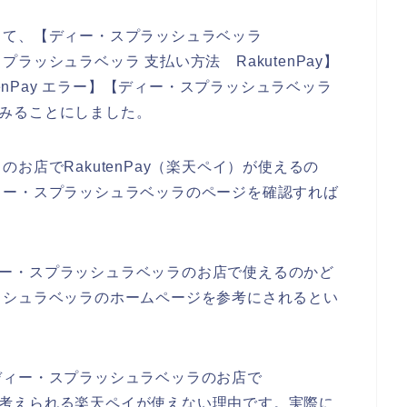
って、【ディー・スプラッシュラベッラ
スプラッシュラベッラ 支払い方法 RakutenPay】
tenPay エラー】【ディー・スプラッシュラベッラ
べてみることにしました。
お店でRakutenPay（楽天ペイ）が使えるの
ィー・スプラッシュラベッラのページを確認すれば
がディー・スプラッシュラベッラのお店で使えるのかど
ッシュラベッラのホームページを参考にされるとい
ディー・スプラッシュラベッラのお店で
場合に考えられる楽天ペイが使えない理由です。実際に