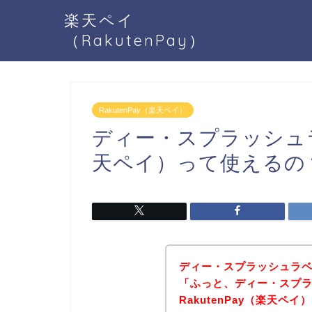
楽天ペイ
（RakutenPay）
RakutenPay（楽天ペイ）
ディー・スプラッシュラベ
天ペイ）って使えるの
ディー・スプラッシュラ
「ふっと、ディー・スプ
RakutenPay（楽天