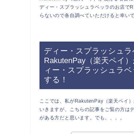
ディー・スプラッシュラベッラのお店でRa
らないので各自調べていただけると幸い
ディー・スプラッシュラ
RakutenPay（楽天
ィー・スプラッシュラベ
する！
ここでは、私がRakutenPay（楽天
いきますが、こちらの記事をご覧の方は
がある方だと思います。でも、、、。