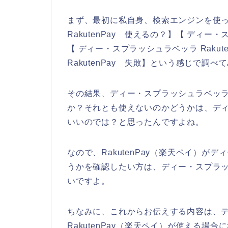
まず、最初に私自身、検索エンジンを使
RakutenPay 使えるの？】【 ディー・
【 ディー・スプラッシュラベッラ Raku
RakutenPay 失敗】という感じで調
その結果、ディー・スプラッシュラベッラの
か？それとも使えないのかどうかは、デ
いいのでは？と思ったんですよね。
なので、RakutenPay（楽天ペイ）
うかを確認したい方は、ディー・スプラ
いですよ。
ちなみに、これからお伝えする内容は、
RakutenPay（楽天ペイ）が使える