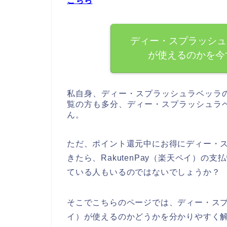
こちら
ディー・スプラッシュラ
が使えるのかを今
私自身、ディー・スプラッシュラベッラ
覧の方も多分、ディー・スプラッシュラ
ん。
ただ、ポイント還元中にお得にディー・
きたら、RakutenPay（楽天ペイ）
ている人もいるのではないでしょうか？
そこでこちらのページでは、ディー・スプラ
イ）が使えるのかどうかを分かりやすく