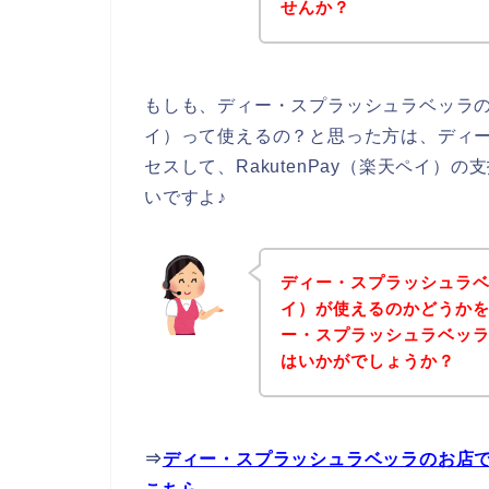
せんか？
もしも、ディー・スプラッシュラベッラの商
イ）って使えるの？と思った方は、ディ
セスして、RakutenPay（楽天ペイ
いですよ♪
ディー・スプラッシュラベッ
イ）が使えるのかどうか
ー・スプラッシュラベッ
はいかがでしょうか？
⇒
ディー・スプラッシュラベッラのお店でR