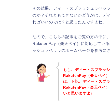
その結果、ディー・スプラッシュラベッラの
のか？それともできないかどうかは、デ
ればいいのでは？と思ったんですよね。
なので、こちらの記事をご覧の方の中に
RakutenPay（楽天ペイ）に対応し
ッシュラベッラのホームページを参考に
もし、ディー・スプラッ
RakutenPay（楽天
は、下記、ディー・スプ
RakutenPay（楽天
いと思いますよ♪