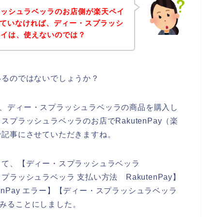
ラッシュラベッラのお店側が楽天ペイ
対応していなければ、ディー・スプラッシ
ペイは、使えないのでは？
いるのではないでしょうか？
使って、ディー・スプラッシュラベッラの商品を購入し
プラッシュラベッラのお店でRakutenPay（楽
で記事にさせていただきますね。
って、【ディー・スプラッシュラベッラ
スプラッシュラベッラ 支払い方法 RakutenPay】
tenPay エラー】【ディー・スプラッシュラベッラ
べてみることにしました。