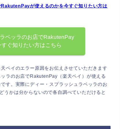
akutenPayが使えるのかを今すぐ知りたい方は
ベッラのお店でRakutenPay
今すぐ知りたい方はこちら
楽天ペイのエラー原因をお伝えさせていただきます
ラのお店でRakutenPay（楽天ペイ）が使える
由です。実際にディー・スプラッシュラベッラのお
えるかどうかは分からないので各自調べていただけると