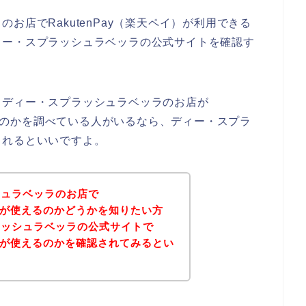
お店でRakutenPay（楽天ペイ）が利用できる
ィー・スプラッシュラベッラの公式サイトを確認す
、ディー・スプラッシュラベッラのお店が
ているのかを調べている人がいるなら、ディー・スプラ
されるといいですよ。
シュラベッラのお店で
ペイ）が使えるのかどうかを知りたい方
ラッシュラベッラの公式サイトで
ペイ）が使えるのかを確認されてみるとい