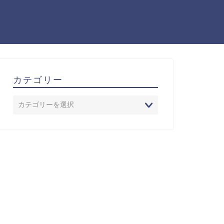
カテゴリー