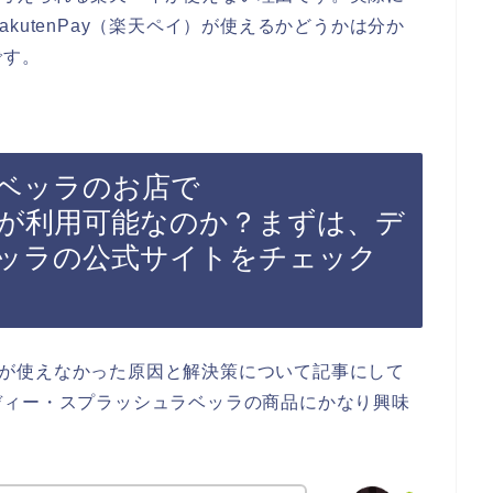
kutenPay（楽天ペイ）が使えるかどうかは分か
です。
ベッラのお店で
ペイ）が利用可能なのか？まずは、デ
ッラの公式サイトをチェック
ペイ）が使えなかった原因と解決策について記事にして
ディー・スプラッシュラベッラの商品にかなり興味