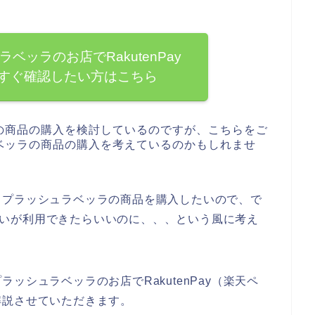
ベッラのお店でRakutenPay
すぐ確認したい方はこちら
の商品の購入を検討しているのですが、こちらをご
ベッラの商品の購入を考えているのかもしれませ
スプラッシュラベッラの商品を購入したいので、で
の支払いが利用できたらいいのに、、、という風に考え
ッシュラベッラのお店でRakutenPay（楽天ペ
解説させていただきます。