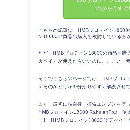
HMBプロテイン18000
のかを今すぐ
こちらの記事は、HMBプロテイン1800
ン18000の商品の購入を検討している
ただ、HMBプロテイン18000の商品を購入
天ペイ）が使えたらいいのに、、、と、
そこでこちらのページでは、HMBプロテイン1
えるのかどうかを分かりやすく解説させ
まず、最初に私自身、検索エンジンを使って、【
HMBプロテイン18000 RakutenPay
ー】【HMBプロテイン18000 楽天ペ