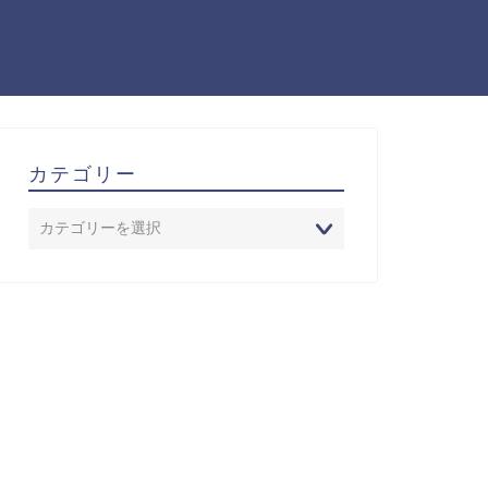
カテゴリー