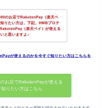
00のお店でRakutenPay（楽天ペ
知りたい方は、下記、HMBプロテ
RakutenPay（楽天ペイ）が使える
いと思いますよ♪
utenPayが使えるのかを今すぐ知りたい方はこちらを
のお店でRakutenPayが使える
ぐ知りたい方はこちら
る楽天ペイのエラー原因を紹介させていただきます