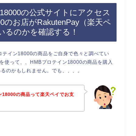
18000の公式サイトにアクセス
0のお店がRakutenPay（楽天ペ
いるのかを確認する！
テイン18000の商品をご自身で色々と調べてい
）を使って、、HMBプロテイン18000の商品を購入
いるのかもしれません。でも、、、。
18000の商品って楽天ペイでお支