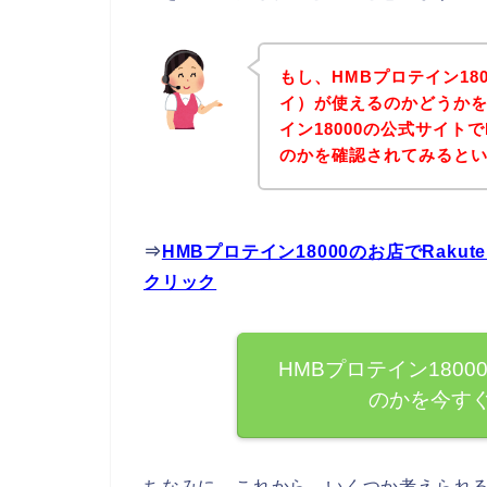
もし、HMBプロテイン180
イ）が使えるのかどうかを
イン18000の公式サイトで
のかを確認されてみるとい
⇒
HMBプロテイン18000のお店でRak
クリック
HMBプロテイン18000
のかを今す
ちなみに、これから、いくつか考えられ