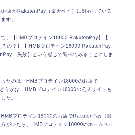
お店がRakutenPay（楽天ペイ）に対応している
きます。
HMBプロテイン18000 RakutenPay】【
えるの？】【 HMBプロテイン18000 RakutenPay
utenPay 失敗】という感じで調べてみることにしま
たのは、HMBプロテイン18000のお店で
かどうかは、HMBプロテイン18000の公式サイトを
ました。
プロテイン18000のお店でRakutenPay（楽
がいたら、HMBプロテイン18000のホームペー