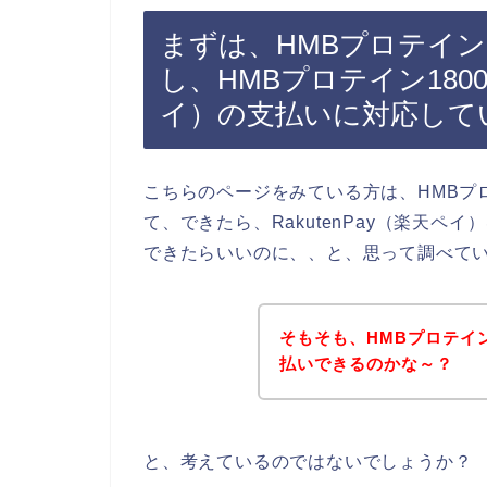
まずは、HMBプロテイン
し、HMBプロテイン1800
イ）の支払いに対応して
こちらのページをみている方は、HMBプロ
て、できたら、RakutenPay（楽天ペイ
できたらいいのに、、と、思って調べて
そもそも、HMBプロテイン
払いできるのかな～？
と、考えているのではないでしょうか？