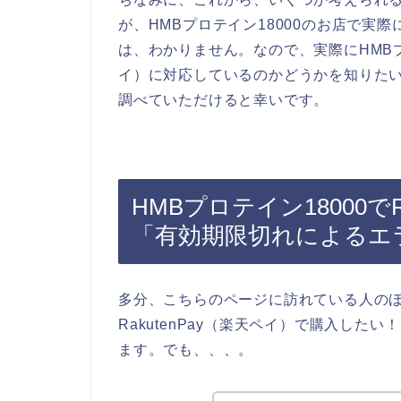
が、HMBプロテイン18000のお店で実際に
は、わかりません。なので、実際にHMBプロテ
イ）に対応しているのかどうかを知りたい方
調べていただけると幸いです。
HMBプロテイン18000で
「有効期限切れによるエ
多分、こちらのページに訪れている人のほと
RakutenPay（楽天ペイ）で購入し
ます。でも、、、。