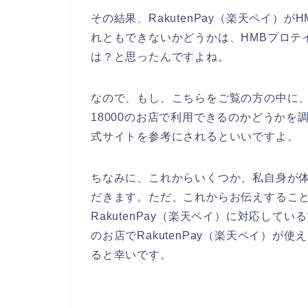
その結果、RakutenPay（楽天ペイ）が
れともできないかどうかは、HMBプロテイ
は？と思ったんですよね。
なので、もし、こちらをご覧の方の中に、Ra
18000のお店で利用できるのかどうかを調
式サイトを参考にされるといいですよ。
ちなみに、これからいくつか、私自身が
だきます。ただ、これからお伝えすることは
RakutenPay（楽天ペイ）に対応してい
のお店でRakutenPay（楽天ペイ）
ると幸いです。