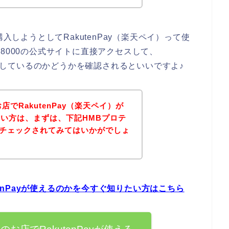
入しようとしてRakutenPay（楽天ペイ）って使
8000の公式サイトに直接アクセスして、
対応しているのかどうかを確認されるといいですよ♪
お店でRakutenPay（楽天ペイ）が
い方は、まずは、下記HMBプロテ
トをチェックされてみてはいかがでしょ
utenPayが使えるのかを今すぐ知りたい方はこちら