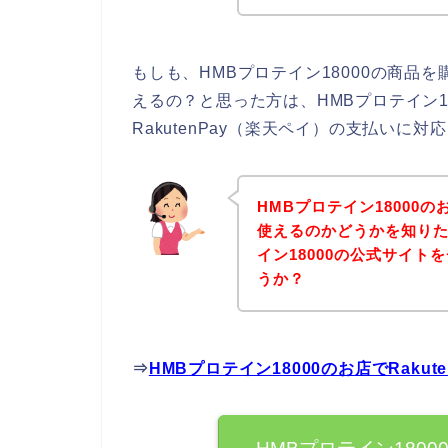
もしも、HMBプロテイン18000の商品を購
えるの？と思った方は、HMBプロテイン1
RakutenPay（楽天ペイ）の支払いに
HMBプロテイン18000の
使えるのかどうかを知りた
イン18000の公式サイ
うか？
⇒
HMBプロテイン18000のお店でRak