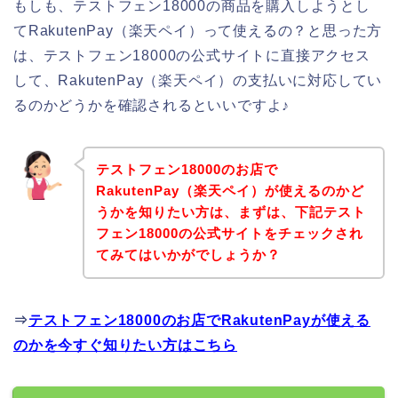
もしも、テストフェン18000の商品を購入しようとし
てRakutenPay（楽天ペイ）って使えるの？と思った方
は、テストフェン18000の公式サイトに直接アクセス
して、RakutenPay（楽天ペイ）の支払いに対応してい
るのかどうかを確認されるといいですよ♪
テストフェン18000のお店で
RakutenPay（楽天ペイ）が使えるのかど
うかを知りたい方は、まずは、下記テスト
フェン18000の公式サイトをチェックされ
てみてはいかがでしょうか？
⇒
テストフェン18000のお店でRakutenPayが使える
のかを今すぐ知りたい方はこちら