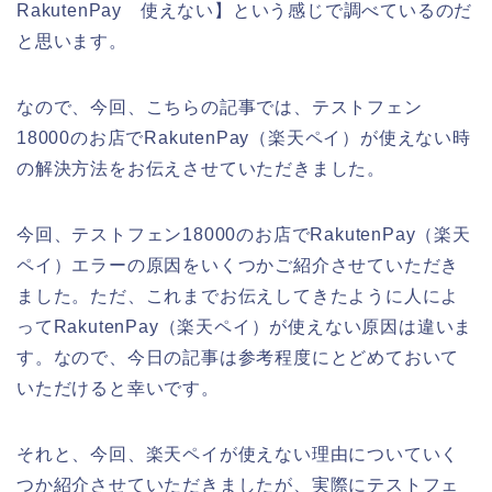
RakutenPay 使えない】という感じで調べているのだ
と思います。
なので、今回、こちらの記事では、テストフェン
18000のお店でRakutenPay（楽天ペイ）が使えない時
の解決方法をお伝えさせていただきました。
今回、テストフェン18000のお店でRakutenPay（楽天
ペイ）エラーの原因をいくつかご紹介させていただき
ました。ただ、これまでお伝えしてきたように人によ
ってRakutenPay（楽天ペイ）が使えない原因は違いま
す。なので、今日の記事は参考程度にとどめておいて
いただけると幸いです。
それと、今回、楽天ペイが使えない理由についていく
つか紹介させていただきましたが、実際にテストフェ