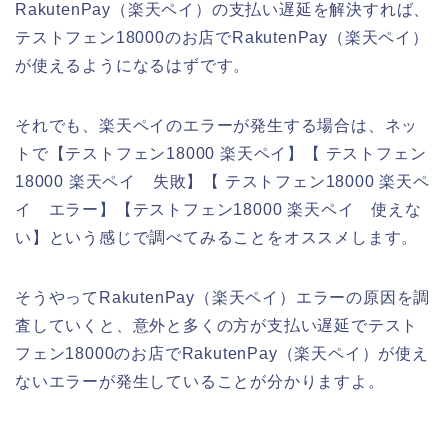
RakutenPay（楽天ペイ）の支払い遅延を解決すれば、
テストフェン18000のお店でRakutenPay（楽天ペイ）
が使えるようになるはずです。
それでも、楽天ペイのエラーが発生する場合は、ネッ
トで【テストフェン18000 楽天ペイ】【 テストフェン
18000 楽天ペイ 失敗】【 テストフェン18000 楽天ペ
イ エラー】【テストフェン18000 楽天ペイ 使えな
い】という感じで調べてみることをオススメします。
そうやってRakutenPay（楽天ペイ）エラーの原因を調
査していくと、意外と多くの方が支払い遅延でテスト
フェン18000のお店でRakutenPay（楽天ペイ）が使え
ないエラーが発生していることが分かりますよ。