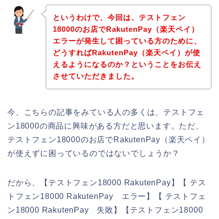
というわけで、今回は、テストフェン
18000のお店でRakutenPay（楽天ペイ）
エラーが発生して困っている方のために、
どうすればRakutenPay（楽天ペイ）が使
えるようになるのか？ということをお伝え
させていただきました。
今、こちらの記事をみている人の多くは、テストフェ
ン18000の商品に興味がある方だと思います。ただ、
テストフェン18000のお店でRakutenPay（楽天ペイ）
が使えずに困っているのではないでしょうか？
だから、【テストフェン18000 RakutenPay】【 テス
トフェン18000 RakutenPay エラー】【 テストフェ
ン18000 RakutenPay 失敗】【テストフェン18000