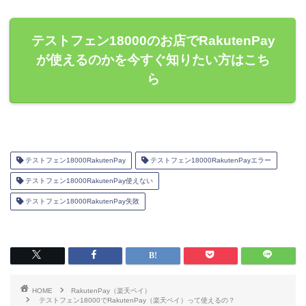
テストフェン18000のお店でRakutenPay
が使えるのかを今すぐ知りたい方はこち
ら
テストフェン18000RakutenPay
テストフェン18000RakutenPayエラー
テストフェン18000RakutenPay使えない
テストフェン18000RakutenPay失敗
HOME
RakutenPay（楽天ペイ）
テストフェン18000でRakutenPay（楽天ペイ）って使えるの？