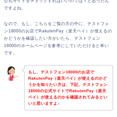
公式サイトをチェックすればいいのでは？と思ったん
ですよね。
なので、もし、こちらをご覧の方の中に、テストフェ
ン18000のお店でRakutenPay（楽天ペイ）が使えるの
かどうかを確認したい方がいたら、テストフェン
18000のホームページを参考にしていただけると幸い
です。
もし、テストフェン18000のお店で
RakutenPay（楽天ペイ）が使えるのかど
うかを知りたい方は、下記、テストフェン
18000の公式サイトでRakutenPay（楽天
ペイ）が使えるのかを確認されてみるとい
いと思いますよ♪