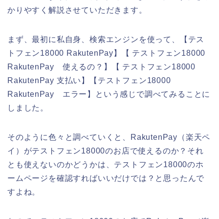
かりやすく解説させていただきます。
まず、最初に私自身、検索エンジンを使って、【テス
トフェン18000 RakutenPay】【 テストフェン18000
RakutenPay 使えるの？】【 テストフェン18000
RakutenPay 支払い】【テストフェン18000
RakutenPay エラー】という感じで調べてみることに
しました。
そのように色々と調べていくと、RakutenPay（楽天ペ
イ）がテストフェン18000のお店で使えるのか？それ
とも使えないのかどうかは、テストフェン18000のホ
ームページを確認すればいいだけでは？と思ったんで
すよね。