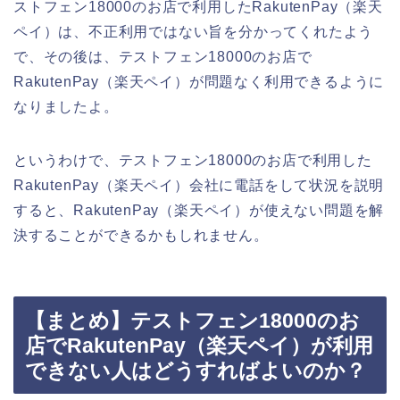
ストフェン18000のお店で利用したRakutenPay（楽天
ペイ）は、不正利用ではない旨を分かってくれたよう
で、その後は、テストフェン18000のお店で
RakutenPay（楽天ペイ）が問題なく利用できるように
なりましたよ。
というわけで、テストフェン18000のお店で利用した
RakutenPay（楽天ペイ）会社に電話をして状況を説明
すると、RakutenPay（楽天ペイ）が使えない問題を解
決することができるかもしれません。
【まとめ】テストフェン18000のお
店でRakutenPay（楽天ペイ）が利用
できない人はどうすればよいのか？