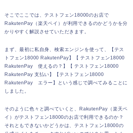
そこでここでは、テストフェン18000のお店で
RakutenPay（楽天ペイ）が利用できるのかどうかを分
かりやすく解説させていただきます。
まず、最初に私自身、検索エンジンを使って、【テス
トフェン18000 RakutenPay】【 テストフェン18000
RakutenPay 使えるの？】【 テストフェン18000
RakutenPay 支払い】【テストフェン18000
RakutenPay エラー】という感じで調べてみることに
しました。
そのように色々と調べていくと、RakutenPay（楽天ペ
イ）がテストフェン18000のお店で利用できるのか？
それともできないかどうかは、テストフェン18000の