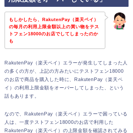
もしかしたら、RakutenPay（楽天ペイ）
の毎月の利用上限金額以上の買い物をテス
トフェン18000のお店でしてしまったのか
も
RakutenPay（楽天ペイ）エラーが発生してしまった人
の多くの方が、上記の方みたいにテストフェン18000
のお店で商品を購入した時に、RakutenPay（楽天ペ
イ）の利用上限金額をオーバーしてしまった、という
話もあります。
なので、RakutenPay（楽天ペイ）エラーで困っている
人は、一度テストフェン18000のお店で利用した
RakutenPay（楽天ペイ）の上限金額を確認されてみる