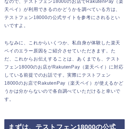
なので、テストフェン18000のお店でRakutenPay（楽
天ペイ）が利用できるのかどうかを調べている方は、
テストフェン18000の公式サイトを参考にされるとい
いですよ。
ちなみに、これからいくつか、私自身が体験した楽天
ペイのエラー原因をご紹介させていただきます。た
だ、これからお伝えすることは、あくまでも、テスト
フェン18000のお店がRakutenPay（楽天ペイ）に対応
している前提でのお話です。実際にテストフェン
18000のお店でRakutenPay（楽天ペイ）が使えるかど
うかは分からないので各自調べていただけると幸いで
す。
まずは、テストフェン18000の公式