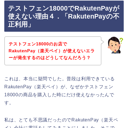
テストフェン18000でRakutenPayが
使えない理由４．「RakutenPayの不
正利用」
テストフェン18000のお店で
RakutenPay（楽天ペイ）が使えないエラ
ーが発生するのはどうしてなんだろう？
これは、本当に疑問でした。普段は利用できている
RakutenPay（楽天ペイ）が、なぜかテストフェン
18000の商品を購入した時にだけ使えなかったんで
す。
私は、とても不思議だったのでRakutenPay（楽天ペ
イ）会社に電話をしてみることにしました。そこで、