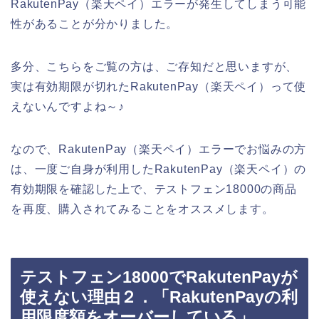
RakutenPay（楽天ペイ）エラーが発生してしまう可能
性があることが分かりました。
多分、こちらをご覧の方は、ご存知だと思いますが、
実は有効期限が切れたRakutenPay（楽天ペイ）って使
えないんですよね～♪
なので、RakutenPay（楽天ペイ）エラーでお悩みの方
は、一度ご自身が利用したRakutenPay（楽天ペイ）の
有効期限を確認した上で、テストフェン18000の商品
を再度、購入されてみることをオススメします。
テストフェン18000でRakutenPayが
使えない理由２．「RakutenPayの利
用限度額をオーバーしている」