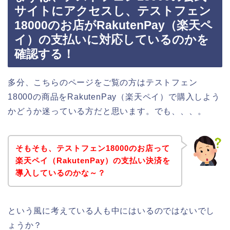
サイトにアクセスし、テストフェン
18000のお店がRakutenPay（楽天ペ
イ）の支払いに対応しているのかを
確認する！
多分、こちらのページをご覧の方はテストフェン
18000の商品をRakutenPay（楽天ペイ）で購入しよう
かどうか迷っている方だと思います。でも、、、。
そもそも、テストフェン18000のお店って
楽天ペイ（RakutenPay）の支払い決済を
導入しているのかな～？
という風に考えている人も中にはいるのではないでし
ょうか？