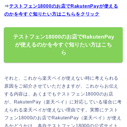
⇒
テストフェン18000のお店でRakutenPayが使える
のかを今すぐ知りたい方はこちらをクリック
テストフェン18000のお店でRakutenPay
が使えるのかを今すぐ知りたい方はこち
ら
それと、これから楽天ペイが使えない時に考えられる
原因をご紹介させていただきますが、これからお伝え
する内容は、あくまでもテストフェン18000のお店
が、RakutenPay（楽天ペイ）に対応している場合に考
えられる楽天ペイが使えない理由です。実際にテスト
フェン18000のお店でRakutenPay（楽天ペイ）が使え
るかどうかは、各自テストフェン18000の公式サイト