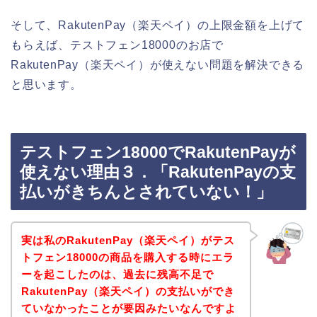
そして、RakutenPay（楽天ペイ）の上限金額を上げて
もらえば、テストフェン18000のお店で
RakutenPay（楽天ペイ）が使えない問題を解決できる
と思います。
テストフェン18000でRakutenPayが
使えない理由３．「RakutenPayの支
払いがきちんとされていない！」
実は私のRakutenPay（楽天ペイ）がテス
トフェン18000の商品を購入する時にエラ
ーを起こしたのは、過去に残高不足で
RakutenPay（楽天ペイ）の支払いができ
ていなかったことが要因みたいなんですよ