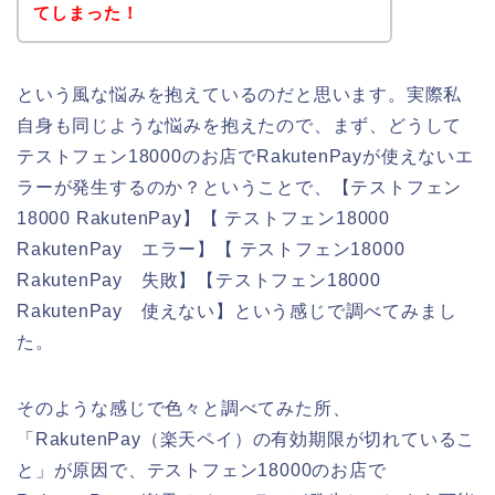
てしまった！
という風な悩みを抱えているのだと思います。実際私
自身も同じような悩みを抱えたので、まず、どうして
テストフェン18000のお店でRakutenPayが使えないエ
ラーが発生するのか？ということで、【テストフェン
18000 RakutenPay】【 テストフェン18000
RakutenPay エラー】【 テストフェン18000
RakutenPay 失敗】【テストフェン18000
RakutenPay 使えない】という感じで調べてみまし
た。
そのような感じで色々と調べてみた所、
「RakutenPay（楽天ペイ）の有効期限が切れているこ
と」が原因で、テストフェン18000のお店で