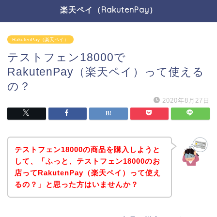
楽天ペイ（RakutenPay）
RakutenPay（楽天ペイ）
テストフェン18000で
RakutenPay（楽天ペイ）って使える
の？
2020年8月27日
テストフェン18000の商品を購入しようと
して、「ふっと、テストフェン18000のお
店ってRakutenPay（楽天ペイ）って使え
るの？」と思った方はいませんか？