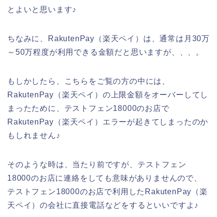
とよいと思います♪
ちなみに、RakutenPay（楽天ペイ）は、通常は月30万
～50万程度が利用できる金額だと思いますが、、、。
もしかしたら、こちらをご覧の方の中には、
RakutenPay（楽天ペイ）の上限金額をオーバーしてし
まったために、テストフェン18000のお店で
RakutenPay（楽天ペイ）エラーが起きてしまったのか
もしれません♪
そのような時は、当たり前ですが、テストフェン
18000のお店に連絡をしても意味がありませんので、
テストフェン18000のお店で利用したRakutenPay（楽
天ペイ）の会社に直接電話などをするといいですよ♪