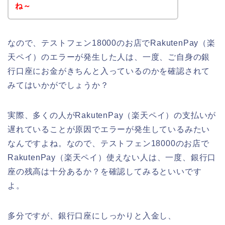
ね～
なので、テストフェン18000のお店でRakutenPay（楽
天ペイ）のエラーが発生した人は、一度、ご自身の銀
行口座にお金がきちんと入っているのかを確認されて
みてはいかがでしょうか？
実際、多くの人がRakutenPay（楽天ペイ）の支払いが
遅れていることが原因でエラーが発生しているみたい
なんですよね。なので、テストフェン18000のお店で
RakutenPay（楽天ペイ）使えない人は、一度、銀行口
座の残高は十分あるか？を確認してみるといいです
よ。
多分ですが、銀行口座にしっかりと入金し、