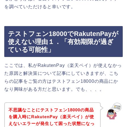
を調べていただけると幸いです。
テストフェン18000でRakutenPayが
使えない理由１．「有効期限が過ぎ
ている可能性」
ここでは、私がRakutenPay（楽天ペイ）が使えなかっ
た原因と解決策について記事にしていきますが、こち
らの記事をご覧の方はテストフェン18000の商品にか
なり興味がある方だと思います。でも、、、。
不思議なことにテストフェン18000の商品
を購入時にRakutenPay（楽天ペイ）が使
えないエラーが発生して困った状態になっ