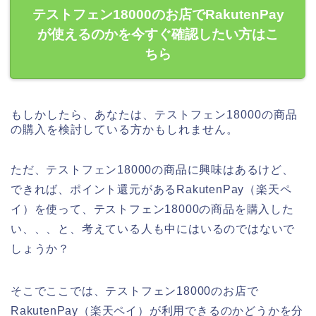
テストフェン18000のお店でRakutenPay
が使えるのかを今すぐ確認したい方はこ
ちら
もしかしたら、あなたは、テストフェン18000の商品
の購入を検討している方かもしれません。
ただ、テストフェン18000の商品に興味はあるけど、
できれば、ポイント還元があるRakutenPay（楽天ペ
イ）を使って、テストフェン18000の商品を購入した
い、、、と、考えている人も中にはいるのではないで
しょうか？
そこでここでは、テストフェン18000のお店で
RakutenPay（楽天ペイ）が利用できるのかどうかを分