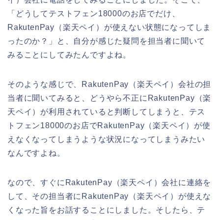
「どうしてテストフェン18000のお店でだけ、
RakutenPay（楽天ペイ）が使えない状態になってしま
ったのか？」と、自分が感じた疑問を担当者に聞いて
みることにしてみたんですよね。
そのような感じで、RakutenPay（楽天ペイ）会社の担
当者に聞いてみると、どうやら不正にRakutenPay（楽
天ペイ）が利用されていると判断してしまうと、テス
トフェン18000のお店でRakutenPay（楽天ペイ）が使
えなくなってしまうような状況になってしまうみたい
なんですよね。
なので、すぐにRakutenPay（楽天ペイ）会社に連絡を
して、その担当者にRakutenPay（楽天ペイ）が使えな
くなった旨をお話することにしました。そしたら、テ