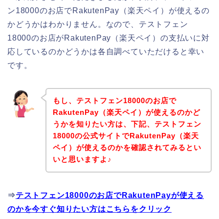
ン18000のお店でRakutenPay（楽天ペイ）が使えるの
かどうかはわかりません。なので、テストフェン
18000のお店がRakutenPay（楽天ペイ）の支払いに対
応しているのかどうかは各自調べていただけると幸い
です。
もし、テストフェン18000のお店で
RakutenPay（楽天ペイ）が使えるのかど
うかを知りたい方は、下記、テストフェン
18000の公式サイトでRakutenPay（楽天
ペイ）が使えるのかを確認されてみるとい
いと思いますよ♪
⇒
テストフェン18000のお店でRakutenPayが使える
のかを今すぐ知りたい方はこちらをクリック