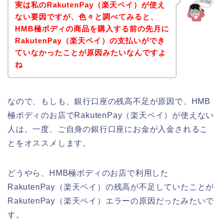
実は私のRakutenPay（楽天ペイ）が使え
ない要因ですが、色々と調べてみると、
HMB極ボディの商品を購入する前の先月に
RakutenPay（楽天ペイ）の支払いができ
ていなかったことが原因みたいなんですよ
ね
なので、もしも、銀行口座の残高不足が原因で、HMB
極ボディのお店でRakutenPay（楽天ペイ）が使えない
人は、一度、ご自身の銀行口座にお金が入金されるこ
とをオススメします。
どうやら、HMB極ボディのお店で利用した
RakutenPay（楽天ペイ）の残高が不足していたことが
RakutenPay（楽天ペイ）エラーの原因だったみたいで
す。