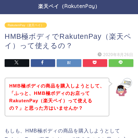
楽天ペイ（RakutenPay）
RakutenPay（楽天ペイ）
HMB極ボディでRakutenPay（楽天ペ
イ）って使えるの？
2020年8月26日
HMB極ボディの商品を購入しようとして、
「ふっと、HMB極ボディのお店って
RakutenPay（楽天ペイ）って使える
の？」と思った方はいませんか？
もしも、HMB極ボディの商品を購入しようとして