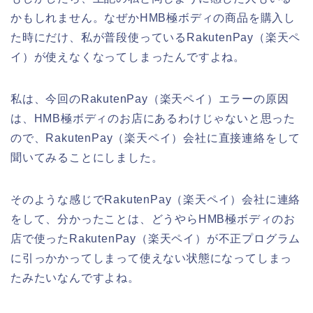
かもしれません。なぜかHMB極ボディの商品を購入し
た時にだけ、私が普段使っているRakutenPay（楽天ペ
イ）が使えなくなってしまったんですよね。
私は、今回のRakutenPay（楽天ペイ）エラーの原因
は、HMB極ボディのお店にあるわけじゃないと思った
ので、RakutenPay（楽天ペイ）会社に直接連絡をして
聞いてみることにしました。
そのような感じでRakutenPay（楽天ペイ）会社に連絡
をして、分かったことは、どうやらHMB極ボディのお
店で使ったRakutenPay（楽天ペイ）が不正プログラム
に引っかかってしまって使えない状態になってしまっ
たみたいなんですよね。