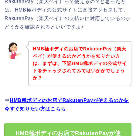
RakutenPay（楽天ペイ）って使えるの？と思った方
は、HMB極ボディの公式サイトに直接アクセスして、
RakutenPay（楽天ペイ）の支払いに対応しているのか
どうかを確認されるといいですよ♪
HMB極ボディのお店でRakutenPay（楽天
ペイ）が使えるのかどうかを知りたい方
は、まずは、下記HMB極ボディの公式サイ
トをチェックされてみてはいかがでしょう
か？
⇒
HMB極ボディのお店でRakutenPayが使えるのかを
今すぐ知りたい方はこちら
HMB極ボディのお店でRakutenPayが使