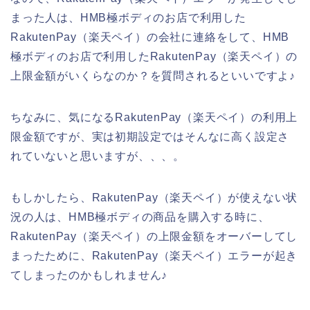
まった人は、HMB極ボディのお店で利用した
RakutenPay（楽天ペイ）の会社に連絡をして、HMB
極ボディのお店で利用したRakutenPay（楽天ペイ）の
上限金額がいくらなのか？を質問されるといいですよ♪
ちなみに、気になるRakutenPay（楽天ペイ）の利用上
限金額ですが、実は初期設定ではそんなに高く設定さ
れていないと思いますが、、、。
もしかしたら、RakutenPay（楽天ペイ）が使えない状
況の人は、HMB極ボディの商品を購入する時に、
RakutenPay（楽天ペイ）の上限金額をオーバーしてし
まったために、RakutenPay（楽天ペイ）エラーが起き
てしまったのかもしれません♪