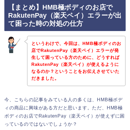
【まとめ】HMB極ボディのお店で
RakutenPay（楽天ペイ）エラーが出
て困った時の対処の仕方
というわけで、今回は、HMB極ボディのお
店でRakutenPay（楽天ペイ）エラーが発
生して困っている方のために、どうすれば
RakutenPay（楽天ペイ）が使えるように
なるのか？ということをお伝えさせていた
だきました。
今、こちらの記事をみている人の多くは、HMB極ボデ
ィの商品に興味がある方だと思います。ただ、HMB極
ボディのお店でRakutenPay（楽天ペイ）が使えずに困
っているのではないでしょうか？