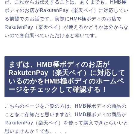
だ、これからお伝えすることは、あくまでも、HMB極
ボディのお店がRakutenPay（楽天ペイ）に対応してい
る前提でのお話です。実際にHMB極ボディのお店で
RakutenPay（楽天ペイ）が使えるかどうかは分からな
いので各自調べていただけると幸いです。
まずは、HMB極ボディのお店が
RakutenPay（楽天ペイ）に対応して
いるのかをHMB極ボディのホームペ
ージをチェックして確認する！
こちらのページをご覧の方は、HMB極ボディの商品の
ことをご存知だと思いますが、HMB極ボディの商品が
RakutenPay（楽天ペイ）を使って購入できたらいいと
思いませんか？でも、、、。