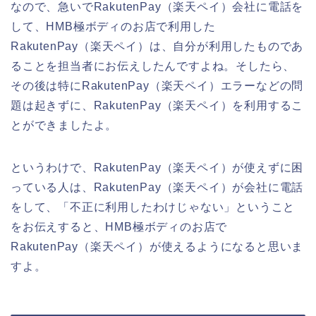
なので、急いでRakutenPay（楽天ペイ）会社に電話を
して、HMB極ボディのお店で利用した
RakutenPay（楽天ペイ）は、自分が利用したものであ
ることを担当者にお伝えしたんですよね。そしたら、
その後は特にRakutenPay（楽天ペイ）エラーなどの問
題は起きずに、RakutenPay（楽天ペイ）を利用するこ
とができましたよ。
というわけで、RakutenPay（楽天ペイ）が使えずに困
っている人は、RakutenPay（楽天ペイ）が会社に電話
をして、「不正に利用したわけじゃない」ということ
をお伝えすると、HMB極ボディのお店で
RakutenPay（楽天ペイ）が使えるようになると思いま
すよ。