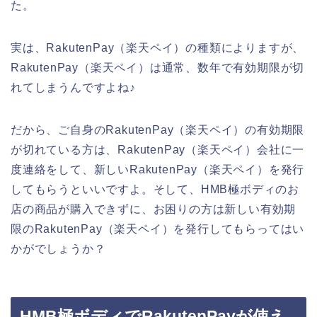
た。
実は、RakutenPay（楽天ペイ）の種類によりますが、
RakutenPay（楽天ペイ）は通常、数年で有効期限が切
れてしまうんですよね♪
だから、ご自身のRakutenPay（楽天ペイ）の有効期限
が切れている方は、RakutenPay（楽天ペイ）会社に一
度連絡をして、新しいRakutenPay（楽天ペイ）を発行
してもらうといいですよ。そして、HMB極ボディのお
店の商品が購入できずに、お困りの方は新しい有効期
限のRakutenPay（楽天ペイ）を発行してもらってはい
かがでしょうか？
HMB極ボディでRakutenPayが使え