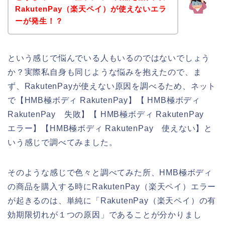
RakutenPay（楽天ペイ）が使えないエラ
ーが発生！？
という感じで悩んでいる人もいるのではないでしょう
か？実際私自身も同じような悩みを抱えたので、ま
ず、RakutenPayが使えない原因を調べるため、ネット
で【HMB極ボディ RakutenPay】【 HMB極ボディ
RakutenPay 失敗】【 HMB極ボディ RakutenPay
エラー】【HMB極ボディ RakutenPay 使えない】と
いう感じで調べてみました。
そのような感じで色々と調べてみた所、HMB極ボディ
の商品を購入する時にRakutenPay（楽天ペイ）エラー
が起きるのは、単純に「RakutenPay（楽天ペイ）の有
効期限切れが１つの原因」であることが分かりまし