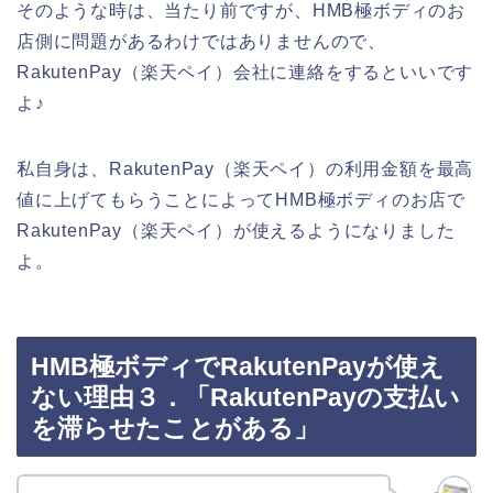
そのような時は、当たり前ですが、HMB極ボディのお
店側に問題があるわけではありませんので、
RakutenPay（楽天ペイ）会社に連絡をするといいです
よ♪
私自身は、RakutenPay（楽天ペイ）の利用金額を最高
値に上げてもらうことによってHMB極ボディのお店で
RakutenPay（楽天ペイ）が使えるようになりました
よ。
HMB極ボディでRakutenPayが使え
ない理由３．「RakutenPayの支払い
を滞らせたことがある」