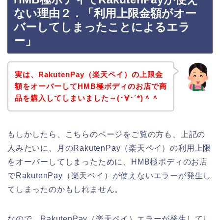
ない理由２．「利用上限金額がオー
バーしてしまったことによるエラ
ー」
実は、RakutenPay（楽天ペイ）の上限金
額をオーバーしてHMB極ボディのお店で商
品を購入してしまいました～(･∀･`*)＾＾
もしかしたら、こちらのページをご覧の方も、上記の
人みたいに、月のRakutenPay（楽天ペイ）の利用上限
をオーバーしてしまったために、HMB極ボディのお店
でRakutenPay（楽天ペイ）が使えないエラーが発生し
てしまったのかもしれません。
なので、RakutenPay（楽天ペイ）エラーが発生してし