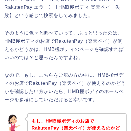
RakutenPay エラー】【HMB極ボディ 楽天ペイ 失
敗】という感じで検索をしてみました。
そのように色々と調べていって、ふっと思ったのは、
HMB極ボディのお店でRakutenPay（楽天ペイ）が使
えるかどうかは、HMB極ボディのページを確認すれば
いいのでは？と思ったんですよね。
なので、もし、こちらをご覧の方の中に、HMB極ボデ
ィのお店でRakutenPay（楽天ペイ）が使えるのかどう
かを確認したい方がいたら、HMB極ボディのホームペ
ージを参考にしていただけると幸いです。
もし、HMB極ボディのお店で
RakutenPay（楽天ペイ）が使えるのかど