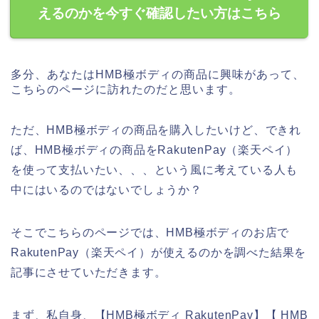
えるのかを今すぐ確認したい方はこちら
多分、あなたはHMB極ボディの商品に興味があって、
こちらのページに訪れたのだと思います。
ただ、HMB極ボディの商品を購入したいけど、できれ
ば、HMB極ボディの商品をRakutenPay（楽天ペイ）
を使って支払いたい、、、という風に考えている人も
中にはいるのではないでしょうか？
そこでこちらのページでは、HMB極ボディのお店で
RakutenPay（楽天ペイ）が使えるのかを調べた結果を
記事にさせていただきます。
まず、私自身、【HMB極ボディ RakutenPay】【 HMB