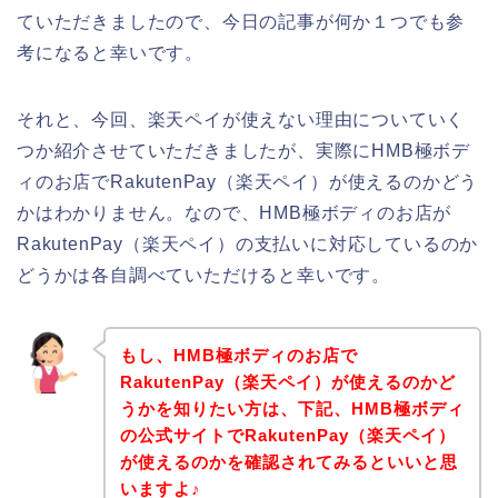
ていただきましたので、今日の記事が何か１つでも参
考になると幸いです。
それと、今回、楽天ペイが使えない理由についていく
つか紹介させていただきましたが、実際にHMB極ボデ
ィのお店でRakutenPay（楽天ペイ）が使えるのかどう
かはわかりません。なので、HMB極ボディのお店が
RakutenPay（楽天ペイ）の支払いに対応しているのか
どうかは各自調べていただけると幸いです。
もし、HMB極ボディのお店で
RakutenPay（楽天ペイ）が使えるのかど
うかを知りたい方は、下記、HMB極ボディ
の公式サイトでRakutenPay（楽天ペイ）
が使えるのかを確認されてみるといいと思
いますよ♪