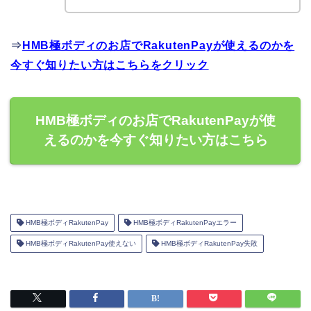
⇒
HMB極ボディのお店でRakutenPayが使えるのかを
今すぐ知りたい方はこちらをクリック
HMB極ボディのお店でRakutenPayが使
えるのかを今すぐ知りたい方はこちら
HMB極ボディRakutenPay
HMB極ボディRakutenPayエラー
HMB極ボディRakutenPay使えない
HMB極ボディRakutenPay失敗