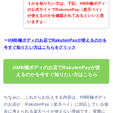
うかを知りたい方は、下記、HMB極ボディ
の公式サイトでRakutenPay（楽天ペイ）
が使えるのかを確認されてみるといいと思
いますよ♪
⇒
HMB極ボディのお店でRakutenPayが使えるのかを
今すぐ知りたい方はこちらをクリック
HMB極ボディのお店でRakutenPayが使
えるのかを今すぐ知りたい方はこちら
ちなみに、これからお伝えする内容は、HMB極ボディ
のお店が、RakutenPay（楽天ペイ）に対応している場
合に考えられる楽天ペイが使えない理由です。実際に