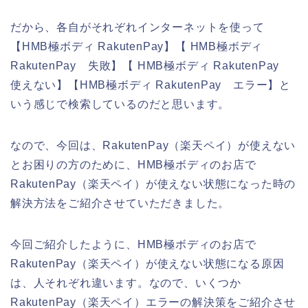
だから、各自がそれぞれインターネットを使って
【HMB極ボディ RakutenPay】【 HMB極ボディ
RakutenPay 失敗】【 HMB極ボディ RakutenPay
使えない】【HMB極ボディ RakutenPay エラー】と
いう感じで検索しているのだと思います。
なので、今回は、RakutenPay（楽天ペイ）が使えない
とお困りの方のために、HMB極ボディのお店で
RakutenPay（楽天ペイ）が使えない状態になった時の
解決方法をご紹介させていただきました。
今回ご紹介したように、HMB極ボディのお店で
RakutenPay（楽天ペイ）が使えない状態になる原因
は、人それぞれ違います。なので、いくつか
RakutenPay（楽天ペイ）エラーの解決策をご紹介させ