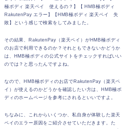
極ボディ 楽天ペイ 使えるの？】【 HMB極ボディ
RakutenPay エラー】【HMB極ボディ 楽天ペイ 失
敗】という感じで検索をしてみました。
その結果、RakutenPay（楽天ペイ）がHMB極ボディ
のお店で利用できるのか？それともできないかどうか
は、HMB極ボディの公式サイトをチェックすればいい
のでは？と思ったんですよね。
なので、HMB極ボディのお店でRakutenPay（楽天ペ
イ）が使えるのかどうかを確認したい方は、HMB極ボ
ディのホームページを参考にされるといいですよ。
ちなみに、これからいくつか、私自身が体験した楽天
ペイのエラー原因をご紹介させていただきます。た