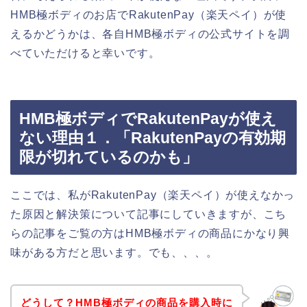
HMB極ボディのお店でRakutenPay（楽天ペイ）が使
えるかどうかは、各自HMB極ボディの公式サイトを調
べていただけると幸いです。
HMB極ボディでRakutenPayが使え
ない理由１．「RakutenPayの有効期
限が切れているのかも」
ここでは、私がRakutenPay（楽天ペイ）が使えなかっ
た原因と解決策について記事にしていきますが、こち
らの記事をご覧の方はHMB極ボディの商品にかなり興
味がある方だと思います。でも、、、。
どうして？HMB極ボディの商品を購入時に