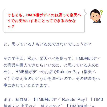
そもそも、HMB極ボディのお店って楽天ペ
イでお支払いすることってできるのかな
～？
と、思っている人もいるのではないでしょうか？
そこで今回、私が、楽天ペイを使って、HMB極ボディ
の商品を購入できたらいいのに、と思っている人のた
めに、HMB極ボディのお店でRakutenPay（楽天ペ
イ）が使えるのかどうかを調べたので、その結果を記
事にさせていただきます。
まず、私自身、【HMB極ボディ RakutenPay】【 HMB
極ボディ 楽天ペイ 使えるの？】【 HMB極ボディ