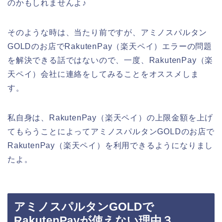
のかもしれませんよ♪
そのような時は、当たり前ですが、アミノスパルタン
GOLDのお店でRakutenPay（楽天ペイ）エラーの問題
を解決できる話ではないので、一度、RakutenPay（楽
天ペイ）会社に連絡をしてみることをオススメしま
す。
私自身は、RakutenPay（楽天ペイ）の上限金額を上げ
てもらうことによってアミノスパルタンGOLDのお店で
RakutenPay（楽天ペイ）を利用できるようになりまし
たよ。
アミノスパルタンGOLDで
RakutenPayが使えない理由３．