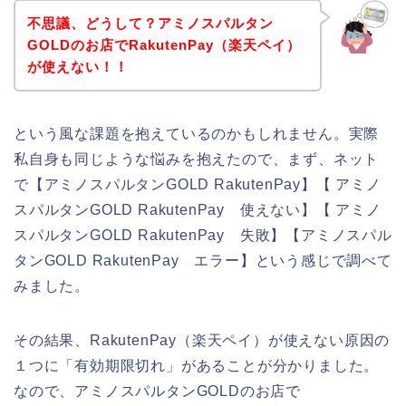
不思議、どうして？アミノスパルタン
GOLDのお店でRakutenPay（楽天ペイ）
が使えない！！
という風な課題を抱えているのかもしれません。実際
私自身も同じような悩みを抱えたので、まず、ネット
で【アミノスパルタンGOLD RakutenPay】【 アミノ
スパルタンGOLD RakutenPay 使えない】【 アミノ
スパルタンGOLD RakutenPay 失敗】【アミノスパル
タンGOLD RakutenPay エラー】という感じで調べて
みました。
その結果、RakutenPay（楽天ペイ）が使えない原因の
１つに「有効期限切れ」があることが分かりました。
なので、アミノスパルタンGOLDのお店で