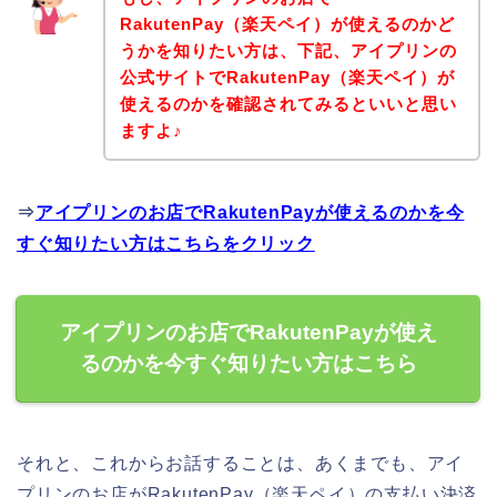
RakutenPay（楽天ペイ）が使えるのかど
うかを知りたい方は、下記、アイプリンの
公式サイトでRakutenPay（楽天ペイ）が
使えるのかを確認されてみるといいと思い
ますよ♪
⇒
アイプリンのお店でRakutenPayが使えるのかを今
すぐ知りたい方はこちらをクリック
アイプリンのお店でRakutenPayが使え
るのかを今すぐ知りたい方はこちら
それと、これからお話することは、あくまでも、アイ
プリンのお店がRakutenPay（楽天ペイ）の支払い決済