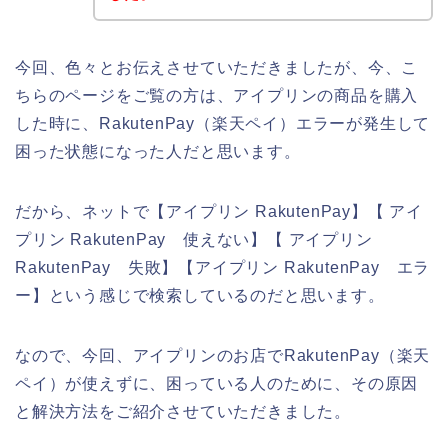
今回、色々とお伝えさせていただきましたが、今、こ
ちらのページをご覧の方は、アイプリンの商品を購入
した時に、RakutenPay（楽天ペイ）エラーが発生して
困った状態になった人だと思います。
だから、ネットで【アイプリン RakutenPay】【 アイ
プリン RakutenPay 使えない】【 アイプリン
RakutenPay 失敗】【アイプリン RakutenPay エラ
ー】という感じで検索しているのだと思います。
なので、今回、アイプリンのお店でRakutenPay（楽天
ペイ）が使えずに、困っている人のために、その原因
と解決方法をご紹介させていただきました。