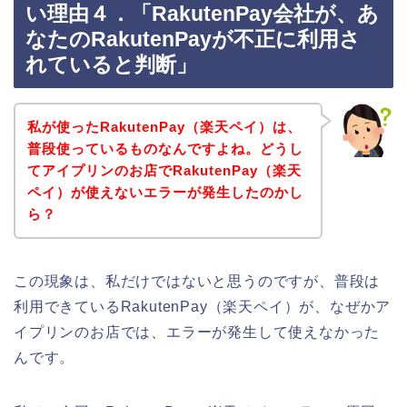
い理由４．「RakutenPay会社が、あ
なたのRakutenPayが不正に利用さ
れていると判断」
私が使ったRakutenPay（楽天ペイ）は、
普段使っているものなんですよね。どうし
てアイプリンのお店でRakutenPay（楽天
ペイ）が使えないエラーが発生したのかし
ら？
この現象は、私だけではないと思うのですが、普段は
利用できているRakutenPay（楽天ペイ）が、なぜかア
イプリンのお店では、エラーが発生して使えなかった
んです。