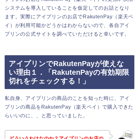
システムを導入していることを仮定してのお話となり
ます。実際にアイプリンのお店でRakutenPay（楽天ペ
イ）が利用可能かどうかはわからないので、各自アイ
プリンの公式サイトを調べていただけると幸いです。
アイプリンでRakutenPayが使えな
い理由１．「RakutenPayの有効期限
切れをチェックする！」
私自身、アイプリンの商品のことを知った時に、アイ
プリンの商品をRakutenPay（楽天ペイ）で購入できた
らいいのに、、と思っていました。
どういうわけなのか？アイプリンのお店の