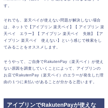
す。
それでも、楽天ペイが使えない問題が解決しない場合
は、ネットで【アイプリン 楽天ペイ】【 アイプリン 楽
天ペイ エラー】【 アイプリン 楽天ペイ 失敗】【ア
イプリン 楽天ペイ 使えない】という感じで検索をし
てみることをオススメします。
そうやって、ご自身でRakutenPay（楽天ペイ）が使え
ない原因を調査していくことによって、アイプリンの
お店でRakutenPay（楽天ペイ）のエラーが発生した理
由の１つに未払いがあることが分かると思います。
アイプリンでRakutenPayが使えな