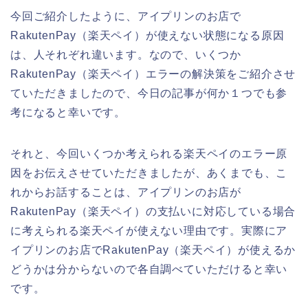
今回ご紹介したように、アイプリンのお店で
RakutenPay（楽天ペイ）が使えない状態になる原因
は、人それぞれ違います。なので、いくつか
RakutenPay（楽天ペイ）エラーの解決策をご紹介させ
ていただきましたので、今日の記事が何か１つでも参
考になると幸いです。
それと、今回いくつか考えられる楽天ペイのエラー原
因をお伝えさせていただきましたが、あくまでも、こ
れからお話することは、アイプリンのお店が
RakutenPay（楽天ペイ）の支払いに対応している場合
に考えられる楽天ペイが使えない理由です。実際にア
イプリンのお店でRakutenPay（楽天ペイ）が使えるか
どうかは分からないので各自調べていただけると幸い
です。