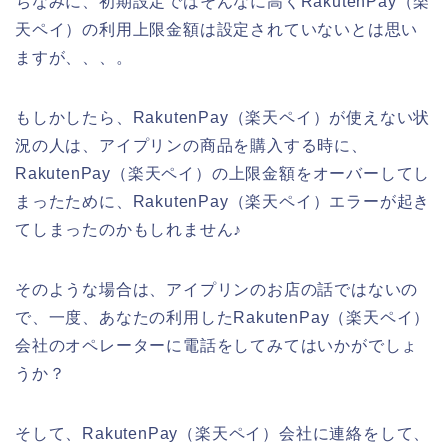
ちなみに、初期設定ではそんなに高くRakutenPay（楽
天ペイ）の利用上限金額は設定されていないとは思い
ますが、、、。
もしかしたら、RakutenPay（楽天ペイ）が使えない状
況の人は、アイプリンの商品を購入する時に、
RakutenPay（楽天ペイ）の上限金額をオーバーしてし
まったために、RakutenPay（楽天ペイ）エラーが起き
てしまったのかもしれません♪
そのような場合は、アイプリンのお店の話ではないの
で、一度、あなたの利用したRakutenPay（楽天ペイ）
会社のオペレーターに電話をしてみてはいかがでしょ
うか？
そして、RakutenPay（楽天ペイ）会社に連絡をして、