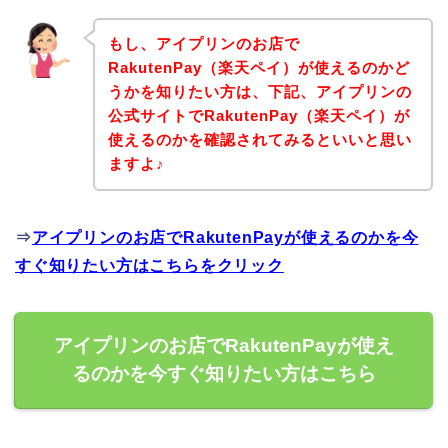
もし、アイプリンのお店で
RakutenPay（楽天ペイ）が使えるのかど
うかを知りたい方は、下記、アイプリンの
公式サイトでRakutenPay（楽天ペイ）が
使えるのかを確認されてみるといいと思い
ますよ♪
⇒
アイプリンのお店でRakutenPayが使えるのかを今
すぐ知りたい方はこちらをクリック
アイプリンのお店でRakutenPayが使え
るのかを今すぐ知りたい方はこちら