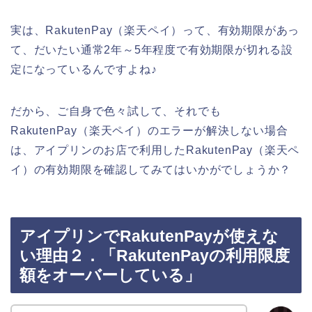
実は、RakutenPay（楽天ペイ）って、有効期限があっ
て、だいたい通常2年～5年程度で有効期限が切れる設
定になっているんですよね♪
だから、ご自身で色々試して、それでも
RakutenPay（楽天ペイ）のエラーが解決しない場合
は、アイプリンのお店で利用したRakutenPay（楽天ペ
イ）の有効期限を確認してみてはいかがでしょうか？
アイプリンでRakutenPayが使えな
い理由２．「RakutenPayの利用限度
額をオーバーしている」