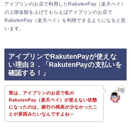
アイプリンのお店で利用したRakutenPay（楽天ペイ）
の上限金額を上げてもらえばアイプリンのお店で
RakutenPay（楽天ペイ）を利用できるようになると思
います。
アイプリンでRakutenPayが使えな
い理由３．「RakutenPayの支払いを
確認する！」
実は、アイプリンのお店で私の
RakutenPay（楽天ペイ）が使えない状態
になったのは、銀行の残高が少なかったこ
とが原因みたいなんですよね～