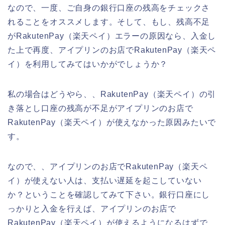
なので、一度、ご自身の銀行口座の残高をチェックさ
れることをオススメします。そして、もし、残高不足
がRakutenPay（楽天ペイ）エラーの原因なら、入金し
た上で再度、アイプリンのお店でRakutenPay（楽天ペ
イ）を利用してみてはいかがでしょうか？
私の場合はどうやら、、RakutenPay（楽天ペイ）の引
き落とし口座の残高が不足がアイプリンのお店で
RakutenPay（楽天ペイ）が使えなかった原因みたいで
す。
なので、、アイプリンのお店でRakutenPay（楽天ペ
イ）が使えない人は、支払い遅延を起こしていない
か？ということを確認してみて下さい。銀行口座にし
っかりと入金を行えば、アイプリンのお店で
RakutenPay（楽天ペイ）が使えるようになるはずで