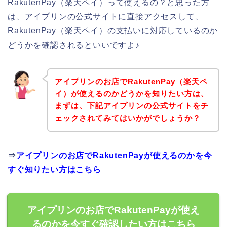
RakutenPay（楽天ペイ）って使えるの？と思った方
は、アイプリンの公式サイトに直接アクセスして、
RakutenPay（楽天ペイ）の支払いに対応しているのか
どうかを確認されるといいですよ♪
アイプリンのお店でRakutenPay（楽天ペ
イ）が使えるのかどうかを知りたい方は、
まずは、下記アイプリンの公式サイトをチ
ェックされてみてはいかがでしょうか？
⇒
アイプリンのお店でRakutenPayが使えるのかを今
すぐ知りたい方はこちら
アイプリンのお店でRakutenPayが使え
るのかを今すぐ確認したい方はこちら