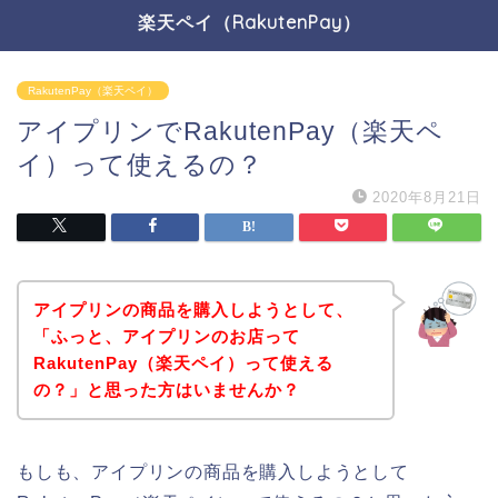
楽天ペイ（RakutenPay）
RakutenPay（楽天ペイ）
アイプリンでRakutenPay（楽天ペ
イ）って使えるの？
2020年8月21日
アイプリンの商品を購入しようとして、
「ふっと、アイプリンのお店って
RakutenPay（楽天ペイ）って使える
の？」と思った方はいませんか？
もしも、アイプリンの商品を購入しようとして