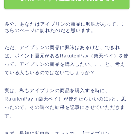
多分、あなたはアイプリンの商品に興味があって、こ
ちらのページに訪れたのだと思います。
ただ、アイプリンの商品に興味はあるけど、できれ
ば、ポイント還元があるRakutenPay（楽天ペイ）を使
って、アイプリンの商品を購入したい、、、と、考え
ている人もいるのではないでしょうか？
実は、私もアイプリンの商品を購入する時に、
RakutenPay（楽天ペイ）が使えたらいいのに♪と、思
ったので、その調べた結果を記事にさせていただきま
す。
まず、最初に私自身、ネットで、【アイプリン