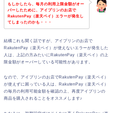
もしかしたら、毎月の利用上限金額がオー
バーしたために、アイプリンのお店で
RakutenPay（楽天ペイ）エラーが発生し
てしまったのかも・・・
結構これも聞く話ですが、アイプリンのお店で
RakutenPay（楽天ペイ）が使えないエラーが発生した
人は、上記の方みたいにRakutenPay（楽天ペイ）の上
限金額がオーバーしている可能性があります。
なので、アイプリンのお店でRakutenPay（楽天ペイ）
が使えずに困っている人は、RakutenPay（楽天ペイ）
の毎月の利用可能金額を確認の上、再度アイプリンの
商品を購入されることをオススメします♪