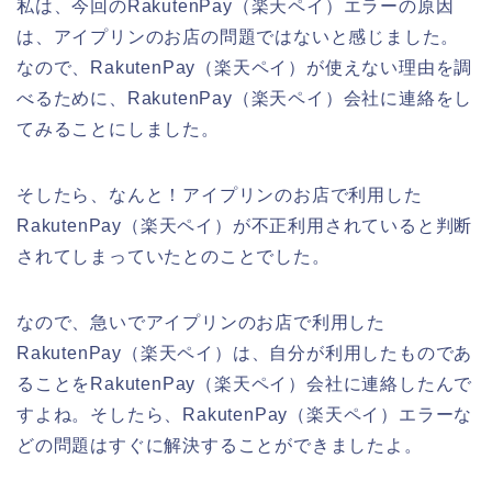
私は、今回のRakutenPay（楽天ペイ）エラーの原因
は、アイプリンのお店の問題ではないと感じました。
なので、RakutenPay（楽天ペイ）が使えない理由を調
べるために、RakutenPay（楽天ペイ）会社に連絡をし
てみることにしました。
そしたら、なんと！アイプリンのお店で利用した
RakutenPay（楽天ペイ）が不正利用されていると判断
されてしまっていたとのことでした。
なので、急いでアイプリンのお店で利用した
RakutenPay（楽天ペイ）は、自分が利用したものであ
ることをRakutenPay（楽天ペイ）会社に連絡したんで
すよね。そしたら、RakutenPay（楽天ペイ）エラーな
どの問題はすぐに解決することができましたよ。