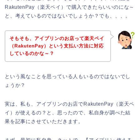
RakutenPay（楽天ペイ）で購入できたらいいのにな～
と、考えているのではないでしょうか？でも、、、。
そもそも、アイプリンのお店って楽天ペイ
（RakutenPay）という支払い方法に対応
しているのかな～？
という風なことを思っている人もいるのではないでし
ょうか？
実は、私も、アイプリンのお店でRakutenPay（楽天ペ
イ）が使えるの？と、思ったので、私自身が調べた結
果を記事にさせていただきます。