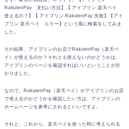
RakutenPay 支払い方法】【 アイプリン 楽天ペイ
使えるの？】【 アイプリン RakutenPay 失敗】【アイ
プリン 楽天ペイ エラー】という風に検索をしてみま
した。
その結果、アイプリンのお店でRakutenPay（楽天ペ
イ）が使えるのか？それとも使えないのかどうかは、
アイプリンのページを確認すればいいということが分
かりました。
なので、RakutenPay（楽天ペイ）がアイプリンのお店
で使えるのかどうかを確認したい方は、アイプリンの
ホームページを参考にされるといいですよ。
それと、これから、楽天ペイを使った時に考えられる