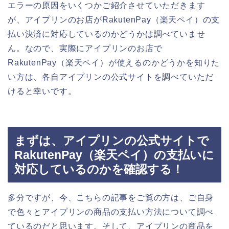
エラーの原因をいくつかご紹介させていただきます
が、アイプリンのお店がRakutenPay（楽天ペイ）の支
払い決済に対応しているのかどうかは調べていませ
ん。なので、実際にアイプリンのお店で
RakutenPay（楽天ペイ）が使えるのかどうかを知りた
い方は、各自アイプリンの公式サイトを調べていただ
けると幸いです。
まずは、アイプリンの公式サイトで
RakutenPay（楽天ペイ）の支払いに
対応しているのかを確認する！
多分ですが、今、こちらの記事をご覧の方は、ご自身
で色々とアイプリンの商品の支払い方法について調べ
ているのだと思います。そして、アイプリンの商品を