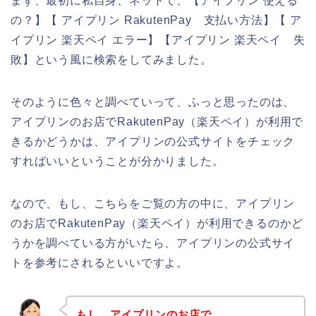
まず、最初に私自身、ネットで、【アイプリン 使える
の？】【 アイプリン RakutenPay 支払い方法】【 ア
イプリン 楽天ペイ エラー】【アイプリン 楽天ペイ 失
敗】という風に検索をしてみました。
そのように色々と調べていって、ふっと思ったのは、
アイプリンのお店でRakutenPay（楽天ペイ）が利用で
きるかどうかは、アイプリンの公式サイトをチェック
すればいいということが分かりました。
なので、もし、こちらをご覧の方の中に、アイプリン
のお店でRakutenPay（楽天ペイ）が利用できるのかど
うかを調べている方がいたら、アイプリンの公式サイ
トを参考にされるといいですよ。
もし、アイプリンのお店で