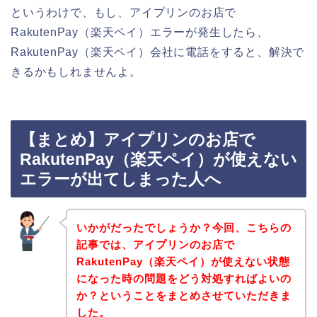
というわけで、もし、アイプリンのお店で
RakutenPay（楽天ペイ）エラーが発生したら、
RakutenPay（楽天ペイ）会社に電話をすると、解決で
きるかもしれませんよ。
【まとめ】アイプリンのお店で
RakutenPay（楽天ペイ）が使えない
エラーが出てしまった人へ
いかがだったでしょうか？今回、こちらの
記事では、アイプリンのお店で
RakutenPay（楽天ペイ）が使えない状態
になった時の問題をどう対処すればよいの
か？ということをまとめさせていただきま
した。