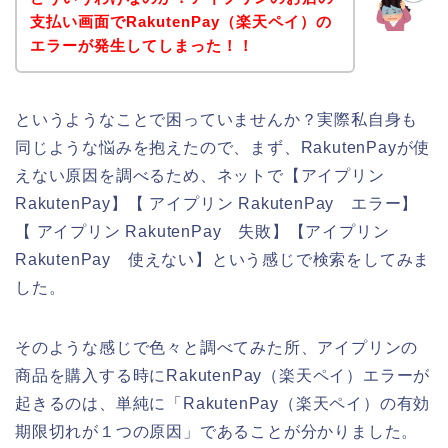
支払い画面でRakutenPay（楽天ペイ）の
エラーが発生してしまった！！
というようなことで困っていませんか？実際私自身も
同じような悩みを抱えたので、まず、RakutenPayが使
えない原因を調べるため、ネットで【アイプリン
RakutenPay】【 アイプリン RakutenPay エラー】
【 アイプリン RakutenPay 失敗】【アイプリン
RakutenPay 使えない】という感じで検索をしてみま
した。
そのような感じで色々と調べてみた所、アイプリンの
商品を購入する時にRakutenPay（楽天ペイ）エラーが
起きるのは、単純に「RakutenPay（楽天ペイ）の有効
期限切れが１つの原因」であることが分かりました。