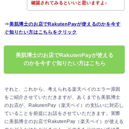
確認されてみるといいと思いますよ♪
⇒
美肌博士のお店でRakutenPayが使えるのかを今す
ぐ知りたい方はこちらをクリック
美肌博士のお店でRakutenPayが使える
のかを今すぐ知りたい方はこちら
それと、これから、考えられる楽天ペイのエラー原因
をご紹介させていただきますが、あくまでも美肌博士
のお店が、RakutenPay（楽天ペイ）の支払いに対応し
ていることを前提にお話をさせていただきます。実際
に美肌博士のお店でRakutenPay（楽天ペイ）が使える