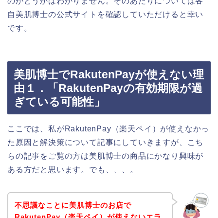
のかどうかはわかりません。そのあたりについては各
自美肌博士の公式サイトを確認していただけると幸い
です。
美肌博士でRakutenPayが使えない理
由１．「RakutenPayの有効期限が過
ぎている可能性」
ここでは、私がRakutenPay（楽天ペイ）が使えなかっ
た原因と解決策について記事にしていきますが、こち
らの記事をご覧の方は美肌博士の商品にかなり興味が
ある方だと思います。でも、、、。
不思議なことに美肌博士のお店で
RakutenPay（楽天ペイ）が使えないエラ