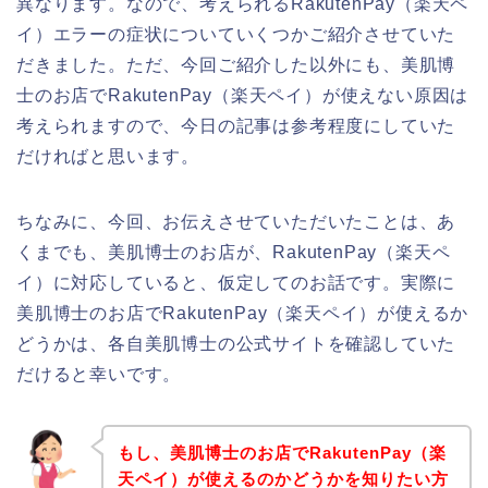
異なります。なので、考えられるRakutenPay（楽天ペ
イ）エラーの症状についていくつかご紹介させていた
だきました。ただ、今回ご紹介した以外にも、美肌博
士のお店でRakutenPay（楽天ペイ）が使えない原因は
考えられますので、今日の記事は参考程度にしていた
だければと思います。
ちなみに、今回、お伝えさせていただいたことは、あ
くまでも、美肌博士のお店が、RakutenPay（楽天ペ
イ）に対応していると、仮定してのお話です。実際に
美肌博士のお店でRakutenPay（楽天ペイ）が使えるか
どうかは、各自美肌博士の公式サイトを確認していた
だけると幸いです。
もし、美肌博士のお店でRakutenPay（楽
天ペイ）が使えるのかどうかを知りたい方