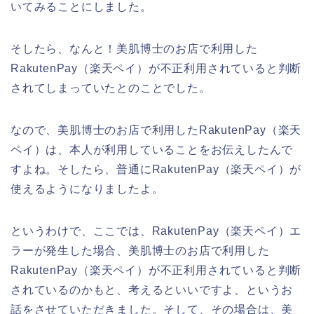
いてみることにしました。
そしたら、なんと！美肌博士のお店で利用した
RakutenPay（楽天ペイ）が不正利用されていると判断
されてしまっていたとのことでした。
なので、美肌博士のお店で利用したRakutenPay（楽天
ペイ）は、本人が利用していることをお伝えしたんで
すよね。そしたら、普通にRakutenPay（楽天ペイ）が
使えるようになりましたよ。
というわけで、ここでは、RakutenPay（楽天ペイ）エ
ラーが発生した場合、美肌博士のお店で利用した
RakutenPay（楽天ペイ）が不正利用されていると判断
されているのかもと、考えるといいですよ、というお
話をさせていただきました。そして、その場合は、美