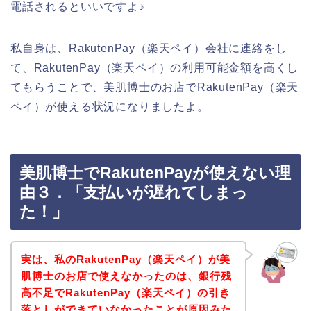
電話されるといいですよ♪
私自身は、RakutenPay（楽天ペイ）会社に連絡をし
て、RakutenPay（楽天ペイ）の利用可能金額を高くし
てもらうことで、美肌博士のお店でRakutenPay（楽天
ペイ）が使える状況になりましたよ。
美肌博士でRakutenPayが使えない理
由３．「支払いが遅れてしまっ
た！」
実は、私のRakutenPay（楽天ペイ）が美
肌博士のお店で使えなかったのは、銀行残
高不足でRakutenPay（楽天ペイ）の引き
落としができていなかったことが原因みた