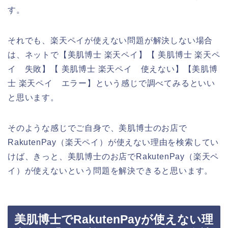
す。
それでも、楽天ペイが使えない問題が解決しない場合
は、ネットで【美肌博士 楽天ペイ】【 美肌博士 楽天ペ
イ 失敗】【 美肌博士 楽天ペイ 使えない】【美肌博
士 楽天ペイ エラー】という感じで調べてみるといい
と思います。
そのような感じでご自身で、美肌博士のお店で
RakutenPay（楽天ペイ）が使えない理由を検索してい
けば、きっと、美肌博士のお店でRakutenPay（楽天ペ
イ）が使えないという問題を解決できると思います。
美肌博士でRakutenPayが使えない理