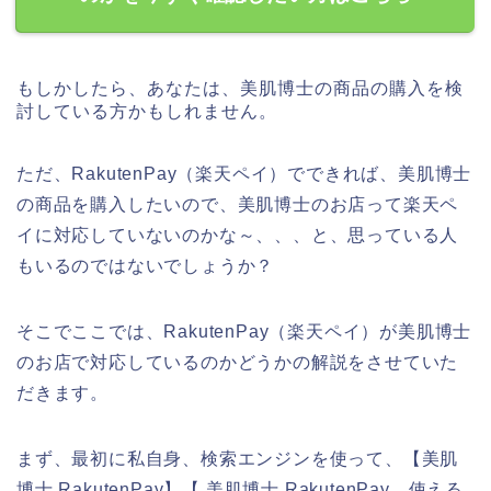
もしかしたら、あなたは、美肌博士の商品の購入を検
討している方かもしれません。
ただ、RakutenPay（楽天ペイ）でできれば、美肌博士
の商品を購入したいので、美肌博士のお店って楽天ペ
イに対応していないのかな～、、、と、思っている人
もいるのではないでしょうか？
そこでここでは、RakutenPay（楽天ペイ）が美肌博士
のお店で対応しているのかどうかの解説をさせていた
だきます。
まず、最初に私自身、検索エンジンを使って、【美肌
博士 RakutenPay】【 美肌博士 RakutenPay 使える