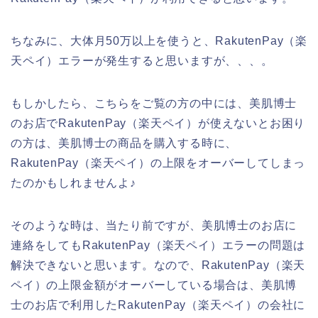
ちなみに、大体月50万以上を使うと、RakutenPay（楽
天ペイ）エラーが発生すると思いますが、、、。
もしかしたら、こちらをご覧の方の中には、美肌博士
のお店でRakutenPay（楽天ペイ）が使えないとお困り
の方は、美肌博士の商品を購入する時に、
RakutenPay（楽天ペイ）の上限をオーバーしてしまっ
たのかもしれませんよ♪
そのような時は、当たり前ですが、美肌博士のお店に
連絡をしてもRakutenPay（楽天ペイ）エラーの問題は
解決できないと思います。なので、RakutenPay（楽天
ペイ）の上限金額がオーバーしている場合は、美肌博
士のお店で利用したRakutenPay（楽天ペイ）の会社に