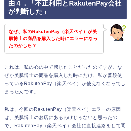
由４．「不正利用とRakutenPay会社
が判断した」
なぜ、私のRakutenPay（楽天ペイ）が美
肌博士の商品を購入した時にエラーになっ
たのかしら？
これは、私の心の中で感じたことだったのですが、な
ぜか美肌博士の商品を購入した時にだけ、私が普段使
っているRakutenPay（楽天ペイ）が使えなくなってし
まったんです。
私は、今回のRakutenPay（楽天ペイ）エラーの原因
は、美肌博士のお店にあるわけじゃないと思ったの
で、RakutenPay（楽天ペイ）会社に直接連絡をして聞