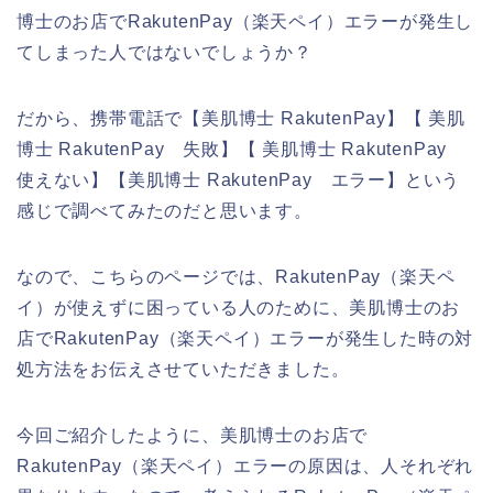
博士のお店でRakutenPay（楽天ペイ）エラーが発生し
てしまった人ではないでしょうか？
だから、携帯電話で【美肌博士 RakutenPay】【 美肌
博士 RakutenPay 失敗】【 美肌博士 RakutenPay
使えない】【美肌博士 RakutenPay エラー】という
感じで調べてみたのだと思います。
なので、こちらのページでは、RakutenPay（楽天ペ
イ）が使えずに困っている人のために、美肌博士のお
店でRakutenPay（楽天ペイ）エラーが発生した時の対
処方法をお伝えさせていただきました。
今回ご紹介したように、美肌博士のお店で
RakutenPay（楽天ペイ）エラーの原因は、人それぞれ