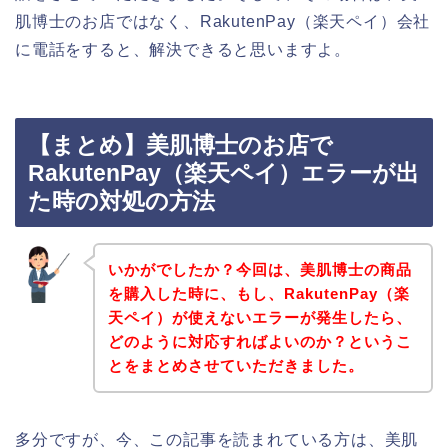
肌博士のお店ではなく、RakutenPay（楽天ペイ）会社
に電話をすると、解決できると思いますよ。
【まとめ】美肌博士のお店で
RakutenPay（楽天ペイ）エラーが出
た時の対処の方法
いかがでしたか？今回は、美肌博士の商品
を購入した時に、もし、RakutenPay（楽
天ペイ）が使えないエラーが発生したら、
どのように対応すればよいのか？というこ
とをまとめさせていただきました。
多分ですが、今、この記事を読まれている方は、美肌