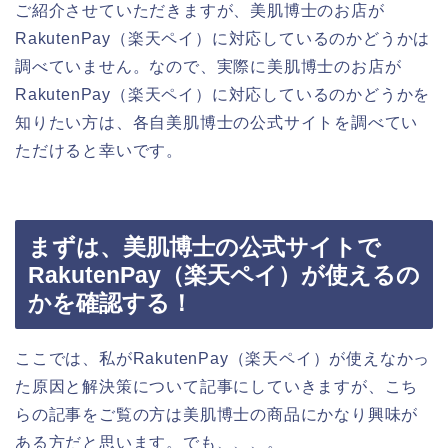
ご紹介させていただきますが、美肌博士のお店が
RakutenPay（楽天ペイ）に対応しているのかどうかは
調べていません。なので、実際に美肌博士のお店が
RakutenPay（楽天ペイ）に対応しているのかどうかを
知りたい方は、各自美肌博士の公式サイトを調べてい
ただけると幸いです。
まずは、美肌博士の公式サイトで
RakutenPay（楽天ペイ）が使えるの
かを確認する！
ここでは、私がRakutenPay（楽天ペイ）が使えなかっ
た原因と解決策について記事にしていきますが、こち
らの記事をご覧の方は美肌博士の商品にかなり興味が
ある方だと思います。でも、、、。