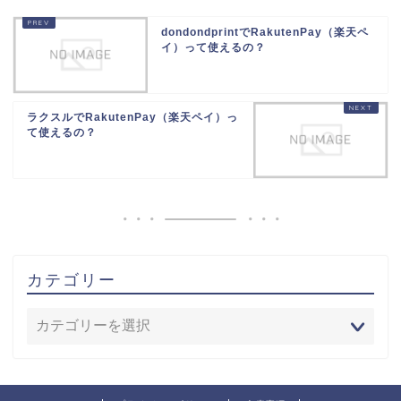
dondondprintでRakutenPay（楽天ペ
イ）って使えるの？
ラクスルでRakutenPay（楽天ペイ）っ
て使えるの？
カテゴリー