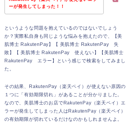
ーが発生してしまった！！
というような問題を抱えているのではないでしょう
か？実際私自身も同じような悩みを抱えたので、【美
肌博士 RakutenPay】【 美肌博士 RakutenPay 失
敗】【 美肌博士 RakutenPay 使えない】【美肌博士
RakutenPay エラー】という感じで検索をしてみまし
た。
その結果、RakutenPay（楽天ペイ）が使えない原因の
１つに「有効期限切れ」があることが分かりました。
なので、美肌博士のお店でRakutenPay（楽天ペイ）エ
ラーが発生してしまった人はRakutenPay（楽天ペイ）
の有効期限が切れているだけなのかもしれませんよ。