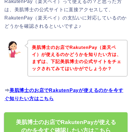
RakutenPay（楽天ペイ）って使えるの？と思った方
は、美肌博士の公式サイトに直接アクセスして、
RakutenPay（楽天ペイ）の支払いに対応しているのか
どうかを確認されるといいですよ♪
美肌博士のお店でRakutenPay（楽天ペ
イ）が使えるのかどうかを知りたい方は、
まずは、下記美肌博士の公式サイトをチェ
ックされてみてはいかがでしょうか？
⇒
美肌博士のお店でRakutenPayが使えるのかを今す
ぐ知りたい方はこちら
美肌博士のお店でRakutenPayが使える
のかを今すぐ確認したい方はこちら