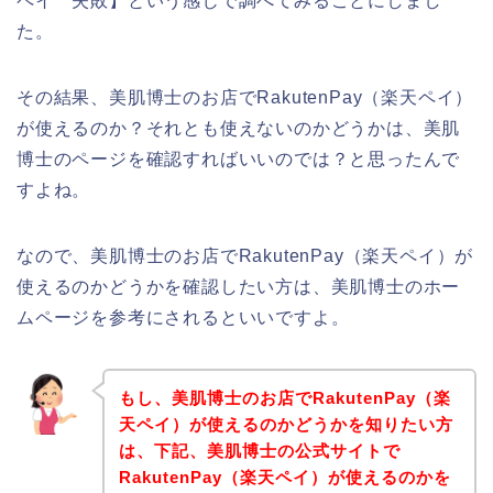
ペイ 失敗】という感じで調べてみることにしまし
た。
その結果、美肌博士のお店でRakutenPay（楽天ペイ）
が使えるのか？それとも使えないのかどうかは、美肌
博士のページを確認すればいいのでは？と思ったんで
すよね。
なので、美肌博士のお店でRakutenPay（楽天ペイ）が
使えるのかどうかを確認したい方は、美肌博士のホー
ムページを参考にされるといいですよ。
もし、美肌博士のお店でRakutenPay（楽
天ペイ）が使えるのかどうかを知りたい方
は、下記、美肌博士の公式サイトで
RakutenPay（楽天ペイ）が使えるのかを