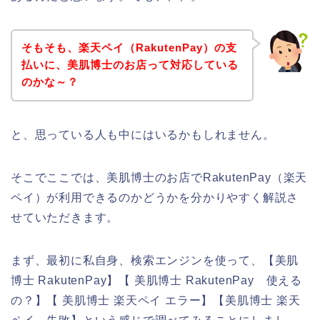
そもそも、楽天ペイ（RakutenPay）の支
払いに、美肌博士のお店って対応している
のかな～？
と、思っている人も中にはいるかもしれません。
そこでここでは、美肌博士のお店でRakutenPay（楽天
ペイ）が利用できるのかどうかを分かりやすく解説さ
せていただきます。
まず、最初に私自身、検索エンジンを使って、【美肌
博士 RakutenPay】【 美肌博士 RakutenPay 使える
の？】【 美肌博士 楽天ペイ エラー】【美肌博士 楽天