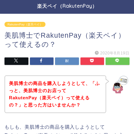
楽天ペイ（RakutenPay）
RakutenPay（楽天ペイ）
美肌博士でRakutenPay（楽天ペイ）
って使えるの？
2020年8月19日
美肌博士の商品を購入しようとして、「ふ
っと、美肌博士のお店って
RakutenPay（楽天ペイ）って使える
の？」と思った方はいませんか？
もしも、美肌博士の商品を購入しようとして