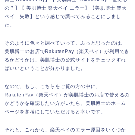
の？】【 美肌博士 楽天ペイ エラー】【美肌博士 楽天
ペイ 失敗】という感じで調べてみることにしまし
た。
そのように色々と調べていって、ふっと思ったのは、
美肌博士のお店でRakutenPay（楽天ペイ）が利用でき
るかどうかは、美肌博士の公式サイトをチェックすれ
ばいいということが分かりました。
なので、もし、こちらをご覧の方の中に、
RakutenPay（楽天ペイ）が美肌博士のお店で使えるの
かどうかを確認したい方がいたら、美肌博士のホーム
ページを参考にしていただけると幸いです。
それと、これから、楽天ペイのエラー原因をいくつか