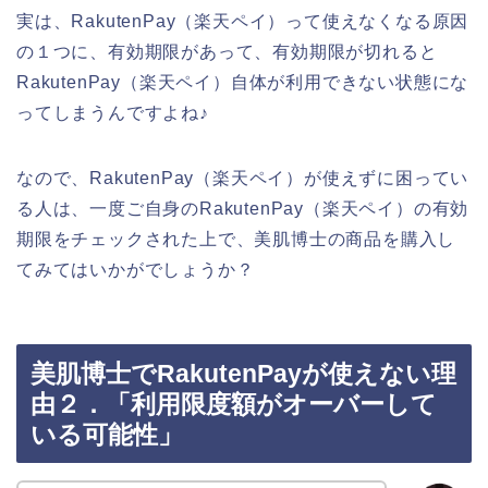
実は、RakutenPay（楽天ペイ）って使えなくなる原因
の１つに、有効期限があって、有効期限が切れると
RakutenPay（楽天ペイ）自体が利用できない状態にな
ってしまうんですよね♪
なので、RakutenPay（楽天ペイ）が使えずに困ってい
る人は、一度ご自身のRakutenPay（楽天ペイ）の有効
期限をチェックされた上で、美肌博士の商品を購入し
てみてはいかがでしょうか？
美肌博士でRakutenPayが使えない理
由２．「利用限度額がオーバーして
いる可能性」