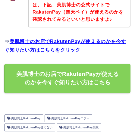
は、下記、美肌博士の公式サイトで
RakutenPay（楽天ペイ）が使えるのかを
確認されてみるといいと思いますよ♪
⇒
美肌博士のお店でRakutenPayが使えるのかを今す
ぐ知りたい方はこちらをクリック
美肌博士のお店でRakutenPayが使える
のかを今すぐ知りたい方はこちら
美肌博士RakutenPay
美肌博士RakutenPayエラー
美肌博士RakutenPay使えない
美肌博士RakutenPay失敗