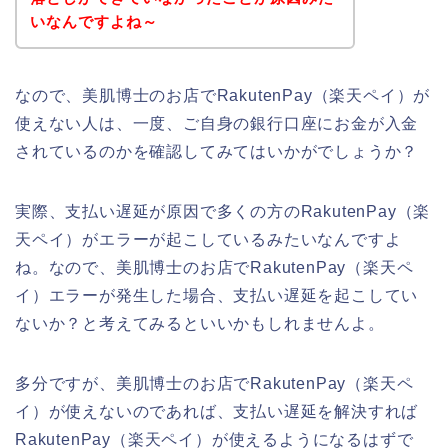
いなんですよね～
なので、美肌博士のお店でRakutenPay（楽天ペイ）が
使えない人は、一度、ご自身の銀行口座にお金が入金
されているのかを確認してみてはいかがでしょうか？
実際、支払い遅延が原因で多くの方のRakutenPay（楽
天ペイ）がエラーが起こしているみたいなんですよ
ね。なので、美肌博士のお店でRakutenPay（楽天ペ
イ）エラーが発生した場合、支払い遅延を起こしてい
ないか？と考えてみるといいかもしれませんよ。
多分ですが、美肌博士のお店でRakutenPay（楽天ペ
イ）が使えないのであれば、支払い遅延を解決すれば
RakutenPay（楽天ペイ）が使えるようになるはずで