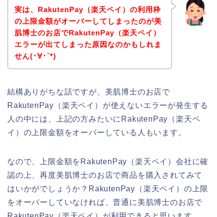
実は、RakutenPay（楽天ペイ）の利用枠
の上限金額がオーバーしてしまったのが美
肌博士のお店でRakutenPay（楽天ペイ）
エラーが出てしまった原因なのかもしれま
せん(･∀･`*)
結構ありがちな話ですが、美肌博士のお店で
RakutenPay（楽天ペイ）が使えないエラーが発生する
人の中には、上記の方みたいにRakutenPay（楽天ペ
イ）の上限金額をオーバーしている人もいます。
なので、上限金額をRakutenPay（楽天ペイ）会社に確
認の上、再度美肌博士のお店で商品を購入されてみて
はいかがでしょうか？RakutenPay（楽天ペイ）の上限
をオーバーしていなければ、普通に美肌博士のお店で
RakutenPay（楽天ペイ）が利用できると思います。