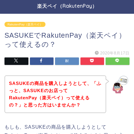
楽天ペイ（RakutenPay）
RakutenPay（楽天ペイ）
SASUKEでRakutenPay（楽天ペイ）
って使えるの？
2020年8月17日
SASUKEの商品を購入しようとして、「ふ
っと、SASUKEのお店って
RakutenPay（楽天ペイ）って使える
の？」と思った方はいませんか？
もしも、SASUKEの商品を購入しようとして