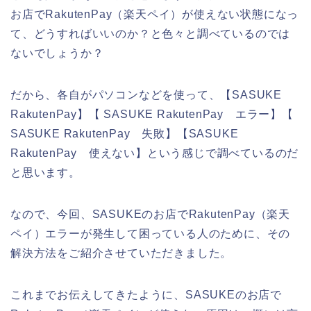
お店でRakutenPay（楽天ペイ）が使えない状態になっ
て、どうすればいいのか？と色々と調べているのでは
ないでしょうか？
だから、各自がパソコンなどを使って、【SASUKE
RakutenPay】【 SASUKE RakutenPay エラー】【
SASUKE RakutenPay 失敗】【SASUKE
RakutenPay 使えない】という感じで調べているのだ
と思います。
なので、今回、SASUKEのお店でRakutenPay（楽天
ペイ）エラーが発生して困っている人のために、その
解決方法をご紹介させていただきました。
これまでお伝えしてきたように、SASUKEのお店で