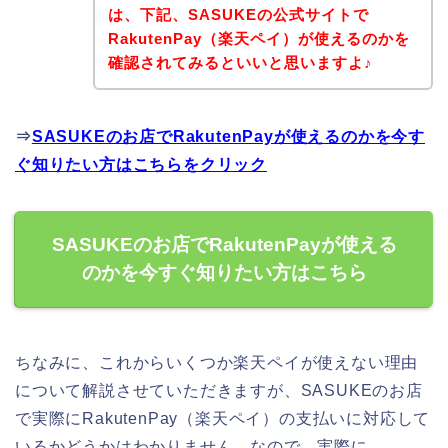
は、下記、SASUKEの公式サイトで
RakutenPay（楽天ペイ）が使えるのかを
確認されてみるといいと思いますよ♪
⇒
SASUKEのお店でRakutenPayが使えるのかを今す
ぐ知りたい方はこちらをクリック
SASUKEのお店でRakutenPayが使える
のかを今すぐ知りたい方はこちら
ちなみに、これからいくつか楽天ペイが使えない理由
について解説させていただきますが、SASUKEのお店
で実際にRakutenPay（楽天ペイ）の支払いに対応して
いるかどうかはわかりません。なので、実際に