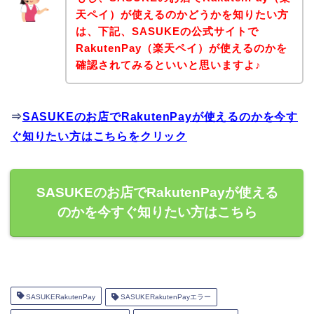
天ペイ）が使えるのかどうかを知りたい方
は、下記、SASUKEの公式サイトで
RakutenPay（楽天ペイ）が使えるのかを
確認されてみるといいと思いますよ♪
⇒
SASUKEのお店でRakutenPayが使えるのかを今す
ぐ知りたい方はこちらをクリック
SASUKEのお店でRakutenPayが使える
のかを今すぐ知りたい方はこちら
SASUKERakutenPay
SASUKERakutenPayエラー