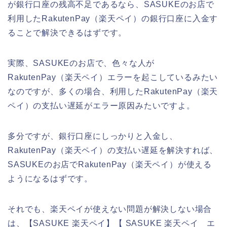
が銀行口座の残高不足であるなら、SASUKEのお店で
利用したRakutenPay（楽天ペイ）の銀行口座に入金す
ることで解決できるはずです。
実際、SASUKEのお店で、色々な人が
RakutenPay（楽天ペイ）エラーを起こしているみたい
なのですが、多くの場合、利用したRakutenPay（楽天
ペイ）の支払い遅延がエラー原因みたいですよ。
多分ですが、銀行口座にしっかりと入金し、
RakutenPay（楽天ペイ）の支払い遅延を解決すれば、
SASUKEのお店でRakutenPay（楽天ペイ）が使える
ようになるはずです。
それでも、楽天ペイが使えない問題が解決しない場合
は、【SASUKE 楽天ペイ】【 SASUKE 楽天ペイ エ