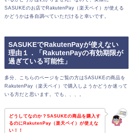
SASUKEのお店でRakutenPay（楽天ペイ）が使える
かどうかは各自調べていただけると幸いです。
SASUKEでRakutenPayが使えない
理由１．「RakutenPayの有効期限が
過ぎている可能性」
多分、こちらのページをご覧の方はSASUKEの商品を
RakutenPay（楽天ペイ）で購入しようかどうか迷って
いる方だと思います。でも、、、。
どうしてなのか？SASUKEの商品を購入す
るのにRakutenPay（楽天ペイ）が使えな
い！！