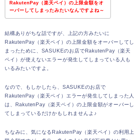
RakutenPay（楽天ペイ）の上限金額をオ
ーバーしてしまったみたいなんですよね～
結構ありがちな話ですが、上記の方みたいに
RakutenPay（楽天ペイ）の上限金額をオーバーしてし
まったために、SASUKEのお店でRakutenPay（楽天
ペイ）が使えないエラーが発生してしまっている人も
いるみたいですよ。
なので、もしかしたら、SASUKEのお店で
RakutenPay（楽天ペイ）エラーが発生してしまった人
は、RakutenPay（楽天ペイ）の上限金額がオーバーし
てしまっているだけかもしれませんよ♪
ちなみに、気になるRakutenPay（楽天ペイ）の利用上