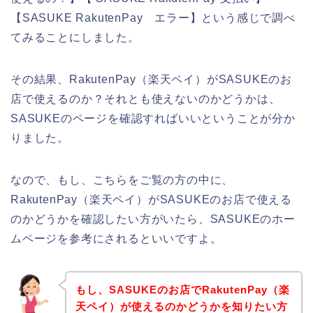
【SASUKE RakutenPay エラー】という感じで調べ
てみることにしました。
その結果、RakutenPay（楽天ペイ）がSASUKEのお
店で使えるのか？それとも使えないのかどうかは、
SASUKEのページを確認すればいいということが分か
りました。
なので、もし、こちらをご覧の方の中に、
RakutenPay（楽天ペイ）がSASUKEのお店で使える
のかどうかを確認したい方がいたら、SASUKEのホー
ムページを参考にされるといいですよ。
もし、SASUKEのお店でRakutenPay（楽
天ペイ）が使えるのかどうかを知りたい方