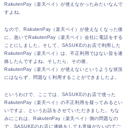
RakutenPay（楽天ペイ）が使えなかったみたいなんで
すよね。
なので、RakutenPay（楽天ペイ）が使えなくなった後
に、急いでRakutenPay（楽天ペイ）会社に電話をする
ことにしました。そして、SASUKEのお店で利用した
RakutenPay（楽天ペイ）は、不正利用ではない旨を連
絡したんですよね。そしたら、その後、
RakutenPay（楽天ペイ）が使えないというような状況
にはならず、問題なく利用することができましたよ。
というわけで、ここでは、SASUKEのお店で使った
RakutenPay（楽天ペイ）の不正利用を疑ってみるとい
いですよ、というお話をさせていただきました。ちな
みにこれは、RakutenPay（楽天ペイ）側の問題なの
で、SASUKEのお店に連絡をしても意味がないのでご