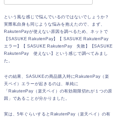
という風な感じで悩んでいるのではないでしょうか？
実際私自身も同じような悩みを抱えたので、まず、
RakutenPayが使えない原因を調べるため、ネットで
【SASUKE RakutenPay】【 SASUKE RakutenPay
エラー】【 SASUKE RakutenPay 失敗】【SASUKE
RakutenPay 使えない】という感じで調べてみまし
た。
その結果、SASUKEの商品購入時にRakutenPay（楽
天ペイ）エラーが起きるのは、単純に
「RakutenPay（楽天ペイ）の有効期限切れが１つの原
因」であることが分かりました。
実は、5年ぐらいするとRakutenPay（楽天ペイ）の有