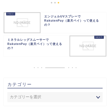
エンジェルUVスプレーで
RakutenPay（楽天ペイ）って使える
の？
ミネラルレッグスムーサーで
RakutenPay（楽天ペイ）って使える
の？
カテゴリー