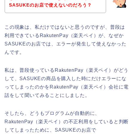
SASUKEのお店で使えないのだろう？
この現象は、私だけではないと思うのですが、普段は
利用できているRakutenPay（楽天ペイ）が、なぜか
SASUKEのお店では、エラーが発生して使えなかった
んです。
私は、普段使っているRakutenPay（楽天ペイ）がどう
して、SASUKEの商品を購入した時にだけエラーにな
ってしまったのかをRakutenPay（楽天ペイ）会社に電
話をして聞いてみることにしました。
そしたら、どうもプログラムが自動的に、
RakutenPay（楽天ペイ）の不正利用をしていると判断
してしまったために、SASUKEのお店で