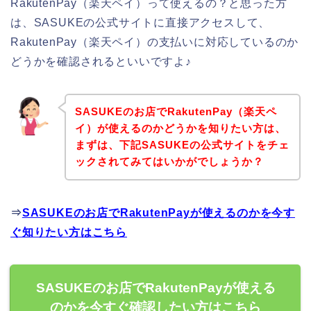
RakutenPay（楽天ペイ）って使えるの？と思った方
は、SASUKEの公式サイトに直接アクセスして、
RakutenPay（楽天ペイ）の支払いに対応しているのか
どうかを確認されるといいですよ♪
SASUKEのお店でRakutenPay（楽天ペ
イ）が使えるのかどうかを知りたい方は、
まずは、下記SASUKEの公式サイトをチェ
ックされてみてはいかがでしょうか？
⇒
SASUKEのお店でRakutenPayが使えるのかを今す
ぐ知りたい方はこちら
SASUKEのお店でRakutenPayが使える
のかを今すぐ確認したい方はこちら