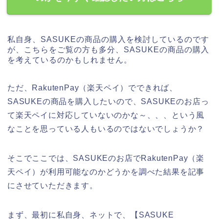
私自身、SASUKEの商品の購入を検討しているのです
が、こちらをご覧の方も多分、SASUKEの商品の購入
を考えているのかもしれません。
ただ、RakutenPay（楽天ペイ）でできれば、
SASUKEの商品を購入したいので、SASUKEのお店っ
て楽天ペイに対応していないのかな～、、、という風
なことを思っている人もいるのではないでしょうか？
そこでここでは、SASUKEのお店でRakutenPay（楽
天ペイ）が利用可能なのかどうかを調べた結果を記事
にさせていただきます。
まず、最初に私自身、ネットで、【SASUKE