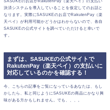
SASUKEのお店がRakutenPay（楽天ペイ）の支払い
決済システムを導入していることを仮定してのお話と
なります。実際にSASUKEのお店でRakutenPay（楽
天ペイ）が利用可能かどうかはわからないので、各自
SASUKEの公式サイトを調べていただけると幸いで
す。
まずは、SASUKEの公式サイトで
RakutenPay（楽天ペイ）の支払いに
対応しているのかを確認する！
今、こちらの記事をご覧になっているあなたは、もし
かしたら、私と同じようにSASUKEの商品にかなり興
味がある方かもしれません。でも、、、。