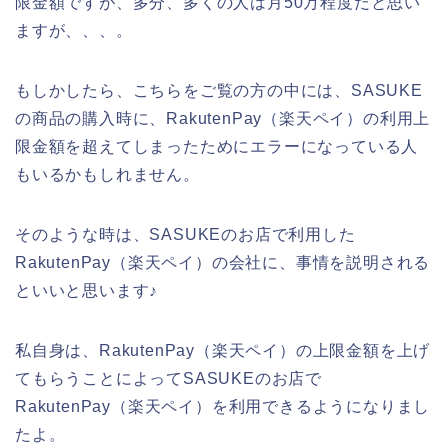
限金額ですが、多分、多くの人は月50万程度だと思い
ますが、、、。
もしかしたら、こちらをご覧の方の中には、SASUKE
の商品の購入時に、RakutenPay（楽天ペイ）の利用上
限金額を超えてしまったためにエラーになっている人
もいるかもしれません。
そのような時は、SASUKEのお店で利用した
RakutenPay（楽天ペイ）の会社に、事情を説明される
といいと思います♪
私自身は、RakutenPay（楽天ペイ）の上限金額を上げ
てもらうことによってSASUKEのお店で
RakutenPay（楽天ペイ）を利用できるようになりまし
たよ。