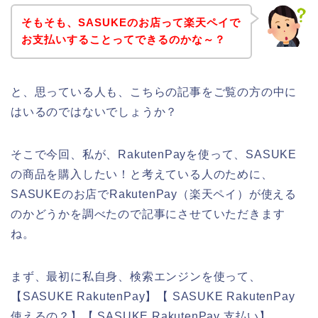
そもそも、SASUKEのお店って楽天ペイで
お支払いすることってできるのかな～？
と、思っている人も、こちらの記事をご覧の方の中に
はいるのではないでしょうか？
そこで今回、私が、RakutenPayを使って、SASUKE
の商品を購入したい！と考えている人のために、
SASUKEのお店でRakutenPay（楽天ペイ）が使える
のかどうかを調べたので記事にさせていただきます
ね。
まず、最初に私自身、検索エンジンを使って、
【SASUKE RakutenPay】【 SASUKE RakutenPay
使えるの？】【 SASUKE RakutenPay 支払い】