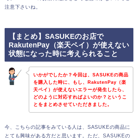
注意下さいね。
【まとめ】SASUKEのお店で
RakutenPay（楽天ペイ）が使えない
状態になった時に考えられること
いかがでしたか？今回は、SASUKEの商品
を購入した時に、もし、RakutenPay（楽
天ペイ）が使えないエラーが発生したら、
どのように対応すればよいのか？というこ
とをまとめさせていただきました。
今、こちらの記事をみている人は、SASUKEの商品に
とても興味がある方だと思います。ただ、SASUKEの