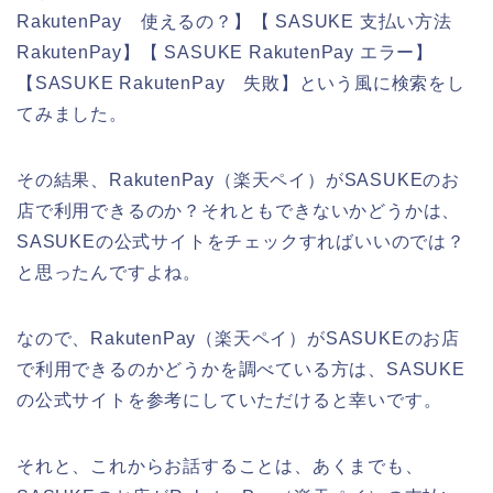
RakutenPay 使えるの？】【 SASUKE 支払い方法
RakutenPay】【 SASUKE RakutenPay エラー】
【SASUKE RakutenPay 失敗】という風に検索をし
てみました。
その結果、RakutenPay（楽天ペイ）がSASUKEのお
店で利用できるのか？それともできないかどうかは、
SASUKEの公式サイトをチェックすればいいのでは？
と思ったんですよね。
なので、RakutenPay（楽天ペイ）がSASUKEのお店
で利用できるのかどうかを調べている方は、SASUKE
の公式サイトを参考にしていただけると幸いです。
それと、これからお話することは、あくまでも、