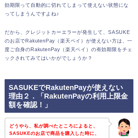
効期限って自動的に切れてしまって使えない状態にな
ってしまうんですよね♪
だから、クレジットカーエラーが発生して、SASUKE
のお店でRakutenPay（楽天ペイ）が使えない方は、一
度ご自身のRakutenPay（楽天ペイ）の有効期限をチェ
ックされてみてはいかがでしょうか？
SASUKEでRakutenPayが使えない
理由２．「RakutenPayの利用上限金
額を確認！」
どうやら、私が調べたところによると、
SASUKEのお店で商品を購入した時に、