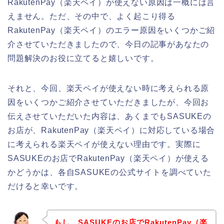
RakutenPay（楽天ペイ）が使えない原因は一概には言
えません。ただ、その中で、よく起こり得る
RakutenPay（楽天ペイ）のエラー原因をいくつかご紹
介させていただきましたので、今日の記事があなたの
問題解決のお役に立てると嬉しいです。
それと、今回、楽天ペイが使えない時に考えられる原
因をいくつかご紹介させていただきましたが、今回お
伝えさせていただいた内容は、あくまでもSASUKEの
お店が、RakutenPay（楽天ペイ）に対応している場合
に考えられる楽天ペイが使えない理由です。実際に
SASUKEのお店でRakutenPay（楽天ペイ）が使える
かどうかは、各自SASUKEの公式サイトを調べていた
だけると幸いです。
もし、SASUKEのお店でRakutenPay（楽