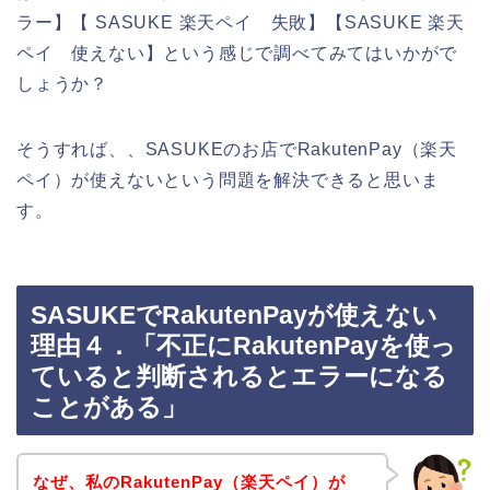
ラー】【 SASUKE 楽天ペイ 失敗】【SASUKE 楽天
ペイ 使えない】という感じで調べてみてはいかがで
しょうか？
そうすれば、、SASUKEのお店でRakutenPay（楽天
ペイ）が使えないという問題を解決できると思いま
す。
SASUKEでRakutenPayが使えない
理由４．「不正にRakutenPayを使っ
ていると判断されるとエラーになる
ことがある」
なぜ、私のRakutenPay（楽天ペイ）が