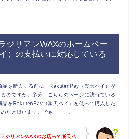
ラジリアンWAXのホームペー
楽天ペイ）の支払いに対応している
を購入する前に、RakutenPay（楽天ペイ）が
かるのですが、多分、こちらのページに訪れている
をRakutenPay（楽天ペイ）を使って購入した
るのだと思います。でも、、、。
ラジリアンWAXのお店って楽天ペ