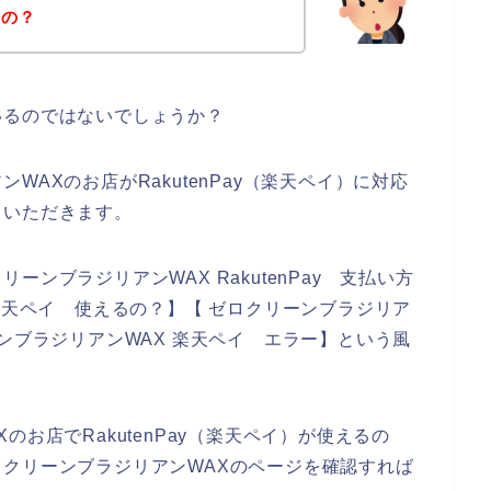
るの？
いるのではないでしょうか？
AXのお店がRakutenPay（楽天ペイ）に対応
ていただきます。
ンブラジリアンWAX RakutenPay 支払い方
楽天ペイ 使えるの？】【 ゼロクリーンブラジリア
クリーンブラジリアンWAX 楽天ペイ エラー】という風
お店でRakutenPay（楽天ペイ）が使えるの
クリーンブラジリアンWAXのページを確認すれば