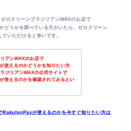
ゼロクリーンブラジリアンWAXのお店で
きるのかどうかを調べている方がいたら、ゼロクリーン
していただけると幸いです。
リアンWAXのお店で
ペイ）が使えるのかどうかを知りたい方
ラジリアンWAXの公式サイトで
ペイ）が使えるのかを確認されてみるとい
RakutenPayが使えるのかを今すぐ知りたい方は