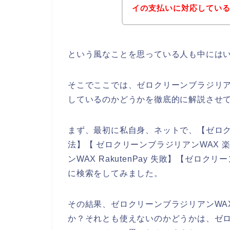
イの支払いに対応してい
という風なことを思っている人も中には
そこでここでは、ゼロクリーンブラジリアンW
しているのかどうかを徹底的に解説させ
まず、最初に私自身、ネットで、【ゼロクリー
法】【 ゼロクリーンブラジリアンWAX 
ンWAX RakutenPay 失敗】【ゼロ
に検索をしてみました。
その結果、ゼロクリーンブラジリアンWAXの
か？それとも使えないのかどうかは、ゼロ