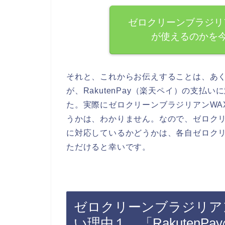
ゼロクリーンブラジリアン
が使えるのかを
それと、これからお伝えすることは、あく
が、RakutenPay（楽天ペイ）の支
た。実際にゼロクリーンブラジリアンWAXの
うかは、わかりません。なので、ゼロクリ
に対応しているかどうかは、各自ゼロクリ
ただけると幸いです。
ゼロクリーンブラジリアンW
い理由１．「Rakuten