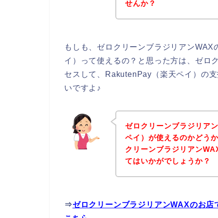
せんか？
もしも、ゼロクリーンブラジリアンWAXの商
イ）って使えるの？と思った方は、ゼロク
セスして、RakutenPay（楽天ペイ
いですよ♪
ゼロクリーンブラジリアンWA
ペイ）が使えるのかどう
クリーンブラジリアンWA
てはいかがでしょうか？
⇒
ゼロクリーンブラジリアンWAXのお店で