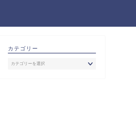
カテゴリー