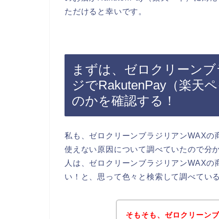
ただけると幸いです。
まずは、ゼロクリーンブ
ジでRakutenPay（
のかを確認する！
私も、ゼロクリーンブラジリアンWAXの商品
使えない原因について調べていたので分
人は、ゼロクリーンブラジリアンWAXの商品
い！と、思って色々と検索して調べてい
そもそも、ゼロクリーンブ