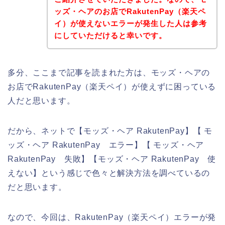
ッズ・ヘアのお店でRakutenPay（楽天ペ
イ）が使えないエラーが発生した人は参考
にしていただけると幸いです。
多分、ここまで記事を読まれた方は、モッズ・ヘアの
お店でRakutenPay（楽天ペイ）が使えずに困っている
人だと思います。
だから、ネットで【モッズ・ヘア RakutenPay】【 モ
ッズ・ヘア RakutenPay エラー】【 モッズ・ヘア
RakutenPay 失敗】【モッズ・ヘア RakutenPay 使
えない】という感じで色々と解決方法を調べているの
だと思います。
なので、今回は、RakutenPay（楽天ペイ）エラーが発