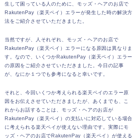
生して困っている人のために、モッズ・ヘアのお店で
RakutenPay（楽天ペイ）エラーが発生した時の解決方
法をご紹介させていただきました。
当然ですが、人それぞれ、モッズ・ヘアのお店で
RakutenPay（楽天ペイ）エラーになる原因は異なりま
す。なので、いくつかRakutenPay（楽天ペイ）エラー
の原因をご紹介させていただきました。今日の記事
が、なにか１つでも参考になると幸いです。
それと、今回いくつか考えられる楽天ペイのエラー原
因をお伝えさせていただきましたが、あくまでも、こ
れからお話することは、モッズ・ヘアのお店が
RakutenPay（楽天ペイ）の支払いに対応している場合
に考えられる楽天ペイが使えない理由です。実際にモ
ッズ・ヘアのお店でRakutenPay（楽天ペイ）が使える