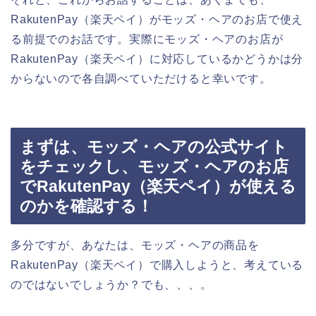
RakutenPay（楽天ペイ）がモッズ・ヘアのお店で使え
る前提でのお話です。実際にモッズ・ヘアのお店が
RakutenPay（楽天ペイ）に対応しているかどうかは分
からないので各自調べていただけると幸いです。
まずは、モッズ・ヘアの公式サイト
をチェックし、モッズ・ヘアのお店
でRakutenPay（楽天ペイ）が使える
のかを確認する！
多分ですが、あなたは、モッズ・ヘアの商品を
RakutenPay（楽天ペイ）で購入しようと、考えている
のではないでしょうか？でも、、、。