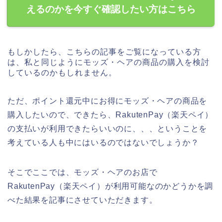
えるのかを今すぐ確認したい方はこちら
もしかしたら、こちらの記事をご覧になっている方
は、私と同じようにモッズ・ヘアの商品の購入を検討
しているのかもしれません。
ただ、ポイント還元中にお得にモッズ・ヘアの商品を
購入したいので、できたら、RakutenPay（楽天ペイ）
の支払いが利用できたらいいのに、、、ということを
考えている人も中にはいるのではないでしょうか？
そこでここでは、モッズ・ヘアのお店で
RakutenPay（楽天ペイ）が利用可能なのかどうかを調
べた結果を記事にさせていただきます。