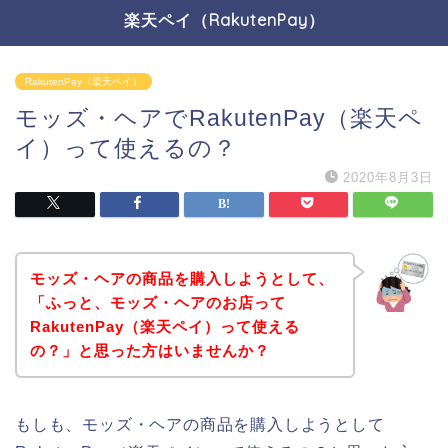
楽天ペイ（RakutenPay）
RakutenPay（楽天ペイ）
モッズ・ヘアでRakutenPay（楽天ペ
イ）って使えるの？
2020年8月3日
モッズ・ヘアの商品を購入しようとして、
「ふっと、モッズ・ヘアのお店って
RakutenPay（楽天ペイ）って使える
の？」と思った方はいませんか？
もしも、モッズ・ヘアの商品を購入しようとして