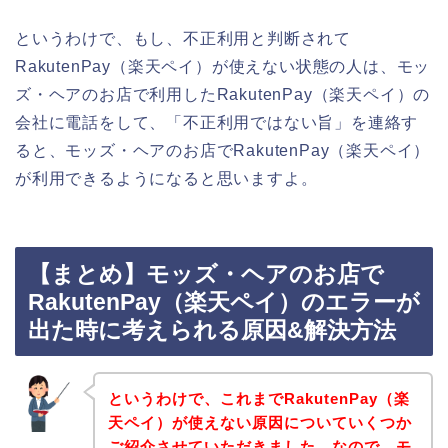
というわけで、もし、不正利用と判断されて
RakutenPay（楽天ペイ）が使えない状態の人は、モッ
ズ・ヘアのお店で利用したRakutenPay（楽天ペイ）の
会社に電話をして、「不正利用ではない旨」を連絡す
ると、モッズ・ヘアのお店でRakutenPay（楽天ペイ）
が利用できるようになると思いますよ。
【まとめ】モッズ・ヘアのお店で
RakutenPay（楽天ペイ）のエラーが
出た時に考えられる原因&解決方法
というわけで、これまでRakutenPay（楽
天ペイ）が使えない原因についていくつか
ご紹介させていただきました。なので、モ