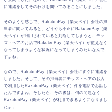
に連絡をしてそのわけを聞いてみることにしました。
そのような感じで、RakutenPay（楽天ペイ）会社の担
当者に聞いてみると、どうやら不正にRakutenPay（楽
天ペイ）が利用されていると判断してしまうと、モッ
ズ・ヘアのお店でRakutenPay（楽天ペイ）が使えなく
なってしまうような状況になってしまうみたいなんで
すよね。
なので、RakutenPay（楽天ペイ）会社にすぐに連絡を
しました。そして、その担当者にモッズ・ヘアのお店
で利用したRakutenPay（楽天ペイ）件を電話でお話し
たんですよね。そしたら、その後は、何の問題なく
RakutenPay（楽天ペイ）が利用できるようになりまし
たよ。