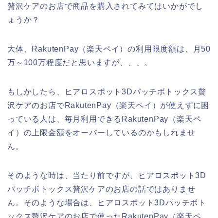
贅沢ケアのお店で商品を購入されてみてはいかがでし
ょうか？
大体、RakutenPay（楽天ペイ）の利用限度額は、月50
万～100万程度だと思いますが、、、。
もしかしたら、ヒアロスポット3Dパッチボトックス贅
沢ケアのお店でRakutenPay（楽天ペイ）が使えずに困
っている人は、毎月利用できるRakutenPay（楽天ペ
イ）の上限金額をオーバーしているのかもしれませ
ん。
そのような時は、当たり前ですが、ヒアロスポット3D
パッチボトックス贅沢ケアのお店の話ではありませ
ん。そのような場合は、ヒアロスポット3Dパッチボト
ックス贅沢ケアのお店で使ったRakutenPay（楽天ペ