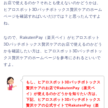
お店で使えるのか？それとも使えないのかどうかは、
ヒアロスポット3Dパッチボトックス贅沢ケアのホーム
ページを確認すればいいだけでは？と思ったんですよ
ね。
なので、RakutenPay（楽天ペイ）がヒアロスポット
3Dパッチボトックス贅沢ケアのお店で使えるのかどう
かを確認したい方は、ヒアロスポット3Dパッチボトッ
クス贅沢ケアのホームページを参考にされるといいで
すよ。
もし、ヒアロスポット3Dパッチボトックス
贅沢ケアのお店でRakutenPay（楽天ペ
イ）が使えるのかどうかを知りたい方は、
下記、ヒアロスポット3Dパッチボトックス
贅沢ケアの公式サイトでRakutenPay（楽