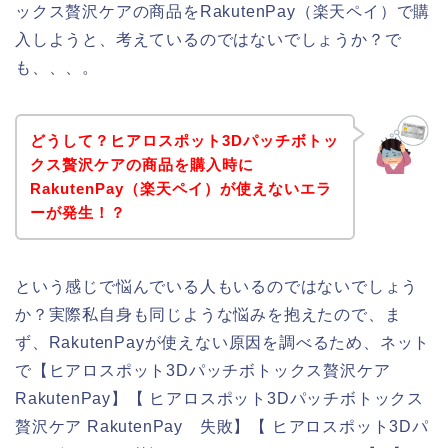
ックス贅沢ケアの商品をRakutenPay（楽天ペイ）で購
入しようと、考えているのではないでしょうか？で
も、、、。
どうして？ヒアロスポット3Dパッチボトッ
クス贅沢ケアの商品を購入時に
RakutenPay（楽天ペイ）が使えないエラ
ーが発生！？
という感じで悩んでいる人もいるのではないでしょう
か？実際私自身も同じような悩みを抱えたので、ま
ず、RakutenPayが使えない原因を調べるため、ネット
で【ヒアロスポット3Dパッチボトックス贅沢ケア
RakutenPay】【 ヒアロスポット3Dパッチボトックス
贅沢ケア RakutenPay 失敗】【 ヒアロスポット3Dパ