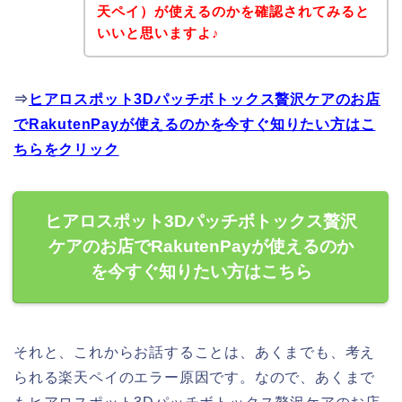
天ペイ）が使えるのかを確認されてみると
いいと思いますよ♪
⇒
ヒアロスポット3Dパッチボトックス贅沢ケアのお店
でRakutenPayが使えるのかを今すぐ知りたい方はこ
ちらをクリック
ヒアロスポット3Dパッチボトックス贅沢
ケアのお店でRakutenPayが使えるのか
を今すぐ知りたい方はこちら
それと、これからお話することは、あくまでも、考え
られる楽天ペイのエラー原因です。なので、あくまで