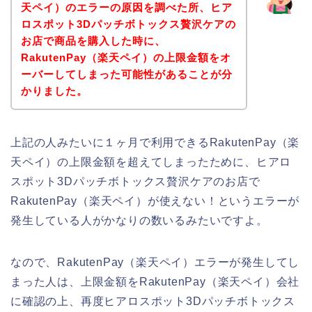
天ペイ）のエラーの原因を調べた所、ヒア
ロスポット3Dパッチボトックス贅沢ケアの
お店で商品を購入した時に、
RakutenPay（楽天ペイ）の上限金額をオ
ーバーしてしまった可能性があることが分
かりました。
上記の人みたいに１ヶ月で利用できるRakutenPay（楽
天ペイ）の上限金額を超えてしまったために、ヒアロ
スポット3Dパッチボトックス贅沢ケアのお店で
RakutenPay（楽天ペイ）が使えない！というエラーが
発生している人がかなりの数いるみたいですよ。
なので、RakutenPay（楽天ペイ）エラーが発生してし
まった人は、上限金額をRakutenPay（楽天ペイ）会社
に確認の上、再度ヒアロスポット3Dパッチボトックス