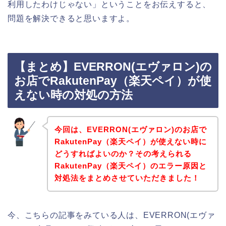
利用したわけじゃない」ということをお伝えすると、
問題を解決できると思いますよ。
【まとめ】EVERRON(エヴァロン)の
お店でRakutenPay（楽天ペイ）が使
えない時の対処の方法
今回は、EVERRON(エヴァロン)のお店で
RakutenPay（楽天ペイ）が使えない時に
どうすればよいのか？その考えられる
RakutenPay（楽天ペイ）のエラー原因と
対処法をまとめさせていただきました！
今、こちらの記事をみている人は、EVERRON(エヴァ