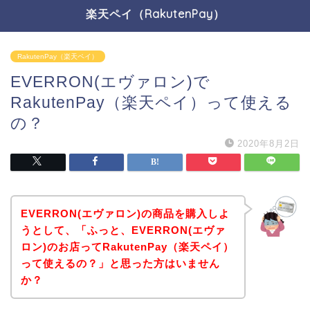
楽天ペイ（RakutenPay）
RakutenPay（楽天ペイ）
EVERRON(エヴァロン)で
RakutenPay（楽天ペイ）って使える
の？
2020年8月2日
EVERRON(エヴァロン)の商品を購入しよ
うとして、「ふっと、EVERRON(エヴァ
ロン)のお店ってRakutenPay（楽天ペイ）
って使えるの？」と思った方はいません
か？