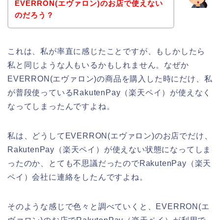
EVERRON(エヴァロン)のお店で使えない
のだろう？
これは、私が率直に感じたことですが、もしかしたら
私と同じような人もいるかもしれません。なぜか
EVERRON(エヴァロン)の商品を購入した時にだけ、私
が普段使っているRakutenPay（楽天ペイ）が使えなく
なってしまったんですよね。
私は、どうしてEVERRON(エヴァロン)のお店でだけ、
RakutenPay（楽天ペイ）が使えない状態になってしま
ったのか、とても不思議だったのでRakutenPay（楽天
ペイ）会社に連絡をしたんですよね。
そのような感じで色々と調べていくと、EVERRON(エ