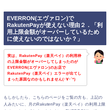
EVERRON(エヴァロン)で
RakutenPayが使えない理由２．「利
用上限金額がオーバーしているため
に使えないのではないか？」
実は、RakutenPay（楽天ペイ）の利用枠
の上限金額がオーバーしてしまったのが
EVERRON(エヴァロン)のお店で
RakutenPay（楽天ペイ）エラーが出てし
まった原因なのかもしれません(･∀･`*)
もしかしたら、こちらのページをご覧の方も、上記の
人みたいに、月のRakutenPay（楽天ペイ）の利用上限