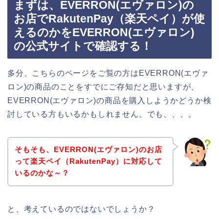
まずは、EVERRON(エヴァロン)の
お店でRakutenPay（楽天ペイ）が使
えるのかをEVERRON(エヴァロン)
の公式サイトで確認する！
多分、こちらのページをご覧の方はEVERRON(エヴァ
ロン)の商品のことをすでにご存知だと思いますが、
EVERRON(エヴァロン)の商品を購入しようかどうか検
討している方もいるかもしれません。でも、、、。
そもそも、EVERRON(エヴァロン)のお店
って楽天ペイ（RakutenPay）に対応して
いるのかな～？
と、考えているのではないでしょうか？