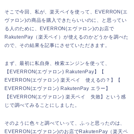
そこで今回、私が、楽天ペイを使って、EVERRON(エ
ヴァロン)の商品を購入できたらいいのに、と思ってい
る人のために、EVERRON(エヴァロン)のお店で
RakutenPay（楽天ペイ）が使えるのかどうかを調べた
ので、その結果を記事にさせていただきます。
まず、最初に私自身、検索エンジンを使って、
【EVERRON(エヴァロン) RakutenPay】【
EVERRON(エヴァロン) 楽天ペイ 使えるの？】【
EVERRON(エヴァロン) RakutenPay エラー】
【EVERRON(エヴァロン) 楽天ペイ 失敗】という感
じで調べてみることにしました。
そのように色々と調べていって、ふっと思ったのは、
EVERRON(エヴァロン)のお店でRakutenPay（楽天ペ