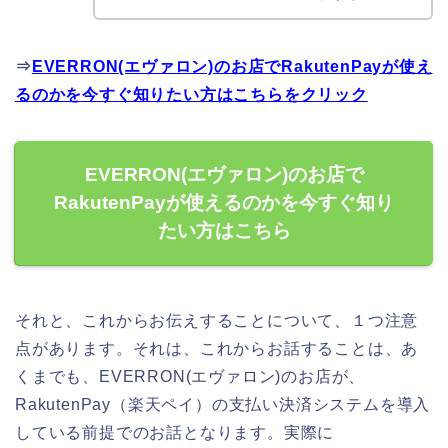
⇒
EVERRON(エヴァロン)のお店でRakutenPayが使え
るのかを今すぐ知りたい方はこちらをクリック
EVERRON(エヴァロン)のお店で
RakutenPayが使えるのかを今すぐ知り
たい方はこちら
それと、これからお伝えすることについて、１つ注意
点があります。それは、これからお話することは、あ
くまでも、EVERRON(エヴァロン)のお店が、
RakutenPay（楽天ペイ）の支払い決済システムを導入
している前提でのお話となります。実際に