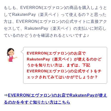
もしも、EVERRON(エヴァロン)の商品を購入しようと
してRakutenPay（楽天ペイ）って使えるの？と思った
方は、EVERRON(エヴァロン)の公式サイトに直接アク
セスして、RakutenPay（楽天ペイ）の支払いに対応し
ているのかどうかを確認されるといいですよ♪
EVERRON(エヴァロン)のお店で
RakutenPay（楽天ペイ）が使えるのかど
うかを知りたい方は、まずは、下記
EVERRON(エヴァロン)の公式サイトをチ
ェックされてみてはいかがでしょうか？
⇒
EVERRON(エヴァロン)のお店でRakutenPayが使え
るのかを今すぐ知りたい方はこちら