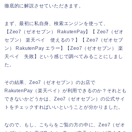
徹底的に解説させていただきます。
まず、最初に私自身、検索エンジンを使って、
【Zeo7（ゼオセブン） RakutenPay】【 Zeo7（ゼオ
セブン） 楽天ペイ 使えるの？】【 Zeo7（ゼオセブ
ン） RakutenPay エラー】【Zeo7（ゼオセブン） 楽
天ペイ 失敗】という感じで調べてみることにしまし
た。
その結果、Zeo7（ゼオセブン）のお店で
RakutenPay（楽天ペイ）が利用できるのか？それとも
できないかどうかは、Zeo7（ゼオセブン）の公式サイ
トをチェックすればいいということが分かりました。
なので、もし、こちらをご覧の方の中に、Zeo7（ゼオ