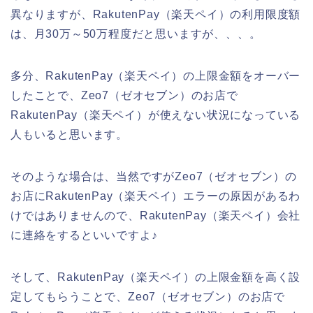
異なりますが、RakutenPay（楽天ペイ）の利用限度額
は、月30万～50万程度だと思いますが、、、。
多分、RakutenPay（楽天ペイ）の上限金額をオーバー
したことで、Zeo7（ゼオセブン）のお店で
RakutenPay（楽天ペイ）が使えない状況になっている
人もいると思います。
そのような場合は、当然ですがZeo7（ゼオセブン）の
お店にRakutenPay（楽天ペイ）エラーの原因があるわ
けではありませんので、RakutenPay（楽天ペイ）会社
に連絡をするといいですよ♪
そして、RakutenPay（楽天ペイ）の上限金額を高く設
定してもらうことで、Zeo7（ゼオセブン）のお店で