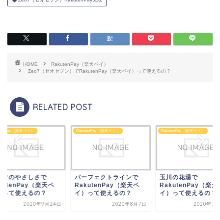
HOME
RakutenPay（楽天ペイ）
Zeo7（ゼオセブン）でRakutenPay（楽天ペイ）って使えるの？
RELATED POST
kutenPay（楽天ペイ）
RakutenPay（楽天ペイ）
RakutenPay（楽天ペイ）
ーフェクトラインで
玉川の花湯で
アロマのやさしさで
akutenPay（楽天ペ
RakutenPay（楽天ペ
RakutenPay（楽
）って使えるの？
イ）って使えるの？
イ）って使えるの？
2020年8月7日
2020年7月28日
2020年9