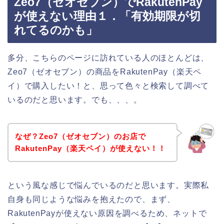
Zeo7（ゼオセブン）でRakutenPay
が使えない理由１．「有効期限が切
れてるのかも」
多分、こちらのページに訪れている人のほとんどは、
Zeo7（ゼオセブン）の商品をRakutenPay（楽天ペ
イ）で購入したい！と、思って色々と検索して調べて
いるのだと思います。でも、、、。
なぜ？Zeo7（ゼオセブン）のお店で
RakutenPay（楽天ペイ）が使えない！！
という風な感じで悩んでいるのだと思います。実際私
自身も同じような悩みを抱えたので、まず、
RakutenPayが使えない原因を調べるため、ネットで