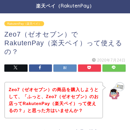
楽天ペイ（RakutenPay）
RakutenPay（楽天ペイ）
Zeo7（ゼオセブン）で
RakutenPay（楽天ペイ）って使える
の？
2020年7月24日
Zeo7（ゼオセブン）の商品を購入しようと
して、「ふっと、Zeo7（ゼオセブン）のお
店ってRakutenPay（楽天ペイ）って使え
るの？」と思った方はいませんか？