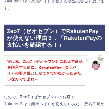
RakutenPay（楽天ペイ）が使える状況になると思いま
す。
Zeo7（ゼオセブン）でRakutenPay
が使えない理由３．「RakutenPayの
支払いを確認する！」
実は私、Zeo7（ゼオセブン）のお店で商品
を購入する前に、RakutenPay（楽天ペ
イ）の引き落としができていなかったみた
いなんですよね～
なので、Zeo7（ゼオセブン）のお店で
RakutenPay（楽天ペイ）が使えない人は、残高不足が