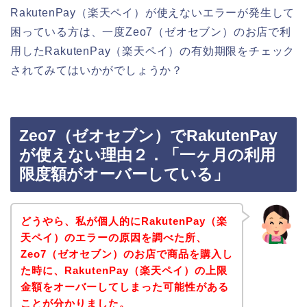
RakutenPay（楽天ペイ）が使えないエラーが発生して
困っている方は、一度Zeo7（ゼオセブン）のお店で利
用したRakutenPay（楽天ペイ）の有効期限をチェック
されてみてはいかがでしょうか？
Zeo7（ゼオセブン）でRakutenPay
が使えない理由２．「一ヶ月の利用
限度額がオーバーしている」
どうやら、私が個人的にRakutenPay（楽
天ペイ）のエラーの原因を調べた所、
Zeo7（ゼオセブン）のお店で商品を購入し
た時に、RakutenPay（楽天ペイ）の上限
金額をオーバーしてしまった可能性がある
ことが分かりました。