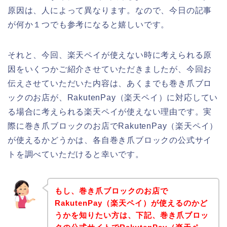
原因は、人によって異なります。なので、今日の記事
が何か１つでも参考になると嬉しいです。
それと、今回、楽天ペイが使えない時に考えられる原
因をいくつかご紹介させていただきましたが、今回お
伝えさせていただいた内容は、あくまでも巻き爪ブロ
ックのお店が、RakutenPay（楽天ペイ）に対応してい
る場合に考えられる楽天ペイが使えない理由です。実
際に巻き爪ブロックのお店でRakutenPay（楽天ペイ）
が使えるかどうかは、各自巻き爪ブロックの公式サイ
トを調べていただけると幸いです。
もし、巻き爪ブロックのお店で
RakutenPay（楽天ペイ）が使えるのかど
うかを知りたい方は、下記、巻き爪ブロッ