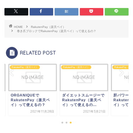
HOME
RakutenPay（楽天ペイ）
巻き爪ブロックでRakutenPay（楽天ペイ）って使えるの？
RELATED POST
utenPay（楽天ペイ）
RakutenPay（楽天ペイ）
RakutenPay（楽天ペイ）
GANIQUEで
ダイエットスムージーで
肝パワーＥプラスで
kutenPay（楽天ペ
RakutenPay（楽天ペ
RakutenPay（楽天
）って使えるの？
イ）って使えるの...
イ）って使えるの？
2021年11月28日
2021年3月21日
2020年7月