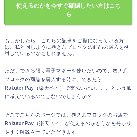
使えるのかを今すぐ確認したい方はこち
ら
もしかしたら、こちらの記事をご覧になっている方
は、私と同じように巻き爪ブロックの商品の購入を検
討しているのかもしれません。
ただ、できる限り電子マネーを使いたいので、巻き爪
ブロックの商品を購入する時に、できたら
RakutenPay（楽天ペイ）で支払いたい、、、という風
に考えているのではないでしょうか？
そこでこちらのページでは、巻き爪ブロックのお店で
RakutenPay（楽天ペイ）が使えるのかどうかを分かり
やすく解説させていただきます。