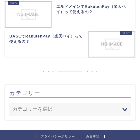
エルドメインでRakutenPay（楽天ペ
イ）って使えるの？
BASEでRakutenPay（楽天ペイ）って
使えるの？
カテゴリー
プライバシーポリシー
免責事項