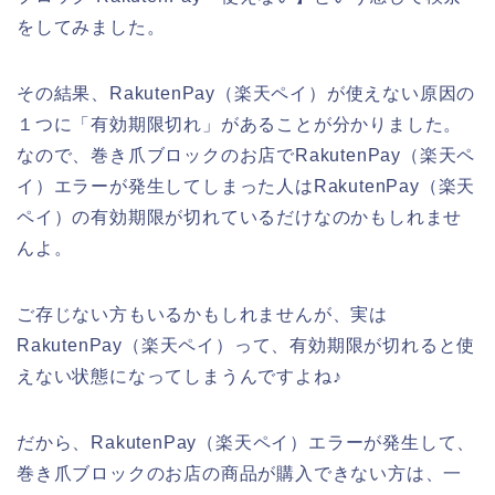
をしてみました。
その結果、RakutenPay（楽天ペイ）が使えない原因の
１つに「有効期限切れ」があることが分かりました。
なので、巻き爪ブロックのお店でRakutenPay（楽天ペ
イ）エラーが発生してしまった人はRakutenPay（楽天
ペイ）の有効期限が切れているだけなのかもしれませ
んよ。
ご存じない方もいるかもしれませんが、実は
RakutenPay（楽天ペイ）って、有効期限が切れると使
えない状態になってしまうんですよね♪
だから、RakutenPay（楽天ペイ）エラーが発生して、
巻き爪ブロックのお店の商品が購入できない方は、一