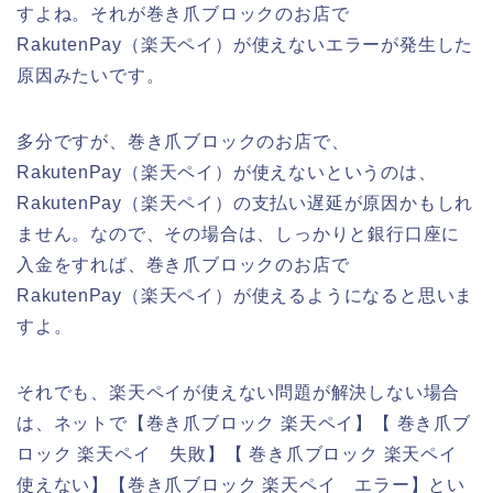
すよね。それが巻き爪ブロックのお店で
RakutenPay（楽天ペイ）が使えないエラーが発生した
原因みたいです。
多分ですが、巻き爪ブロックのお店で、
RakutenPay（楽天ペイ）が使えないというのは、
RakutenPay（楽天ペイ）の支払い遅延が原因かもしれ
ません。なので、その場合は、しっかりと銀行口座に
入金をすれば、巻き爪ブロックのお店で
RakutenPay（楽天ペイ）が使えるようになると思いま
すよ。
それでも、楽天ペイが使えない問題が解決しない場合
は、ネットで【巻き爪ブロック 楽天ペイ】【 巻き爪ブ
ロック 楽天ペイ 失敗】【 巻き爪ブロック 楽天ペイ
使えない】【巻き爪ブロック 楽天ペイ エラー】とい