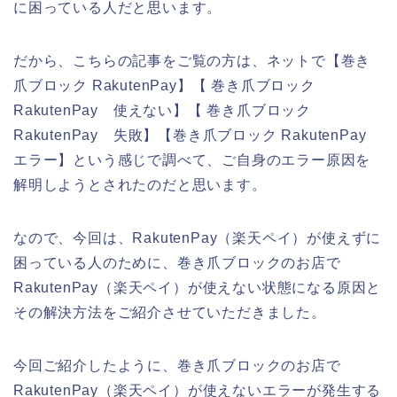
に困っている人だと思います。
だから、こちらの記事をご覧の方は、ネットで【巻き
爪ブロック RakutenPay】【 巻き爪ブロック
RakutenPay 使えない】【 巻き爪ブロック
RakutenPay 失敗】【巻き爪ブロック RakutenPay
エラー】という感じで調べて、ご自身のエラー原因を
解明しようとされたのだと思います。
なので、今回は、RakutenPay（楽天ペイ）が使えずに
困っている人のために、巻き爪ブロックのお店で
RakutenPay（楽天ペイ）が使えない状態になる原因と
その解決方法をご紹介させていただきました。
今回ご紹介したように、巻き爪ブロックのお店で
RakutenPay（楽天ペイ）が使えないエラーが発生する