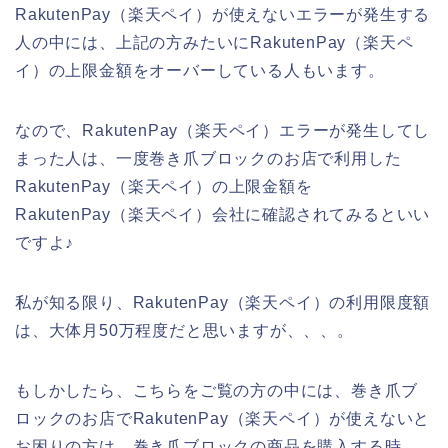
RakutenPay（楽天ペイ）が使えないエラーが発生する
人の中には、上記の方みたいにRakutenPay（楽天ペ
イ）の上限金額をオーバーしている人もいます。
なので、RakutenPay（楽天ペイ）エラーが発生してし
まった人は、一度巻き爪ブロックのお店で利用した
RakutenPay（楽天ペイ）の上限金額を
RakutenPay（楽天ペイ）会社に確認されてみるといい
ですよ♪
私が知る限り、RakutenPay（楽天ペイ）の利用限度額
は、大体月50万程度だと思いますが、、、。
もしかしたら、こちらをご覧の方の中には、巻き爪ブ
ロックのお店でRakutenPay（楽天ペイ）が使えないと
お困りの方は、巻き爪ブロックの商品を購入する時