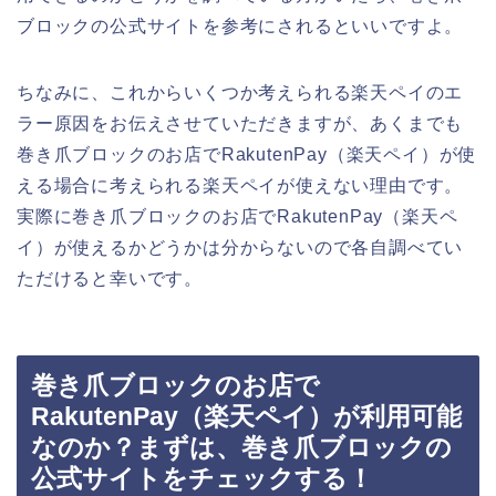
ブロックの公式サイトを参考にされるといいですよ。
ちなみに、これからいくつか考えられる楽天ペイのエ
ラー原因をお伝えさせていただきますが、あくまでも
巻き爪ブロックのお店でRakutenPay（楽天ペイ）が使
える場合に考えられる楽天ペイが使えない理由です。
実際に巻き爪ブロックのお店でRakutenPay（楽天ペ
イ）が使えるかどうかは分からないので各自調べてい
ただけると幸いです。
巻き爪ブロックのお店で
RakutenPay（楽天ペイ）が利用可能
なのか？まずは、巻き爪ブロックの
公式サイトをチェックする！