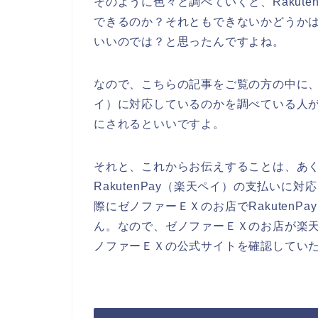
そのように色々と調べていくと、Rakut
できるのか？それともできないかどうか
いいのでは？と思ったんですよね。
なので、こちらの記事をご覧の方の中に、ゼ
イ）に対応しているのかを調べている人
にされるといいですよ。
それと、これからお伝えすることは、あ
RakutenPay（楽天ペイ）の支払い
際にゼノファーＥＸのお店でRakuten
ん。なので、ゼノファーＥＸのお店が楽
ノファーＥＸの公式サイトを確認してい