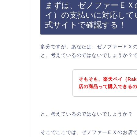
まずは、ゼノファーＥＸのお
イ）の支払いに対応して
式サイトで確認する！
多分ですが、あなたは、ゼノファーＥＸの商
と、考えているのではないでしょうか？
そもそも、楽天ペイ（Rak
店の商品って購入できる
と、考えているのではないでしょうか？
そこでここでは、ゼノファーＥＸのお店でR