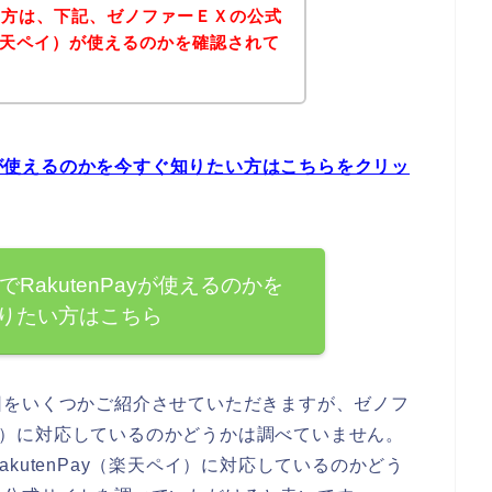
い方は、下記、ゼノファーＥＸの公式
y（楽天ペイ）が使えるのかを確認されて
ayが使えるのかを今すぐ知りたい方はこちらをクリッ
RakutenPayが使えるのかを
りたい方はこちら
因をいくつかご紹介させていただきますが、ゼノフ
天ペイ）に対応しているのかどうかは調べていません。
kutenPay（楽天ペイ）に対応しているのかどう