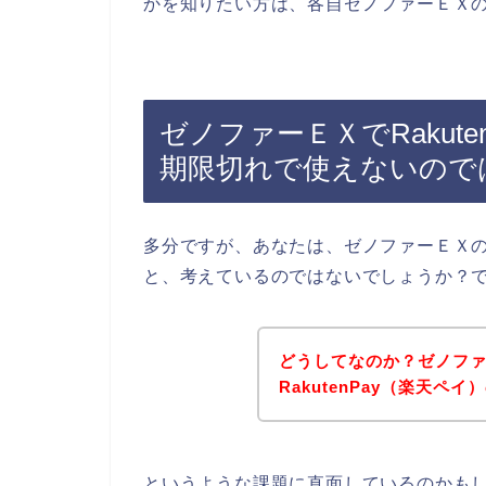
かを知りたい方は、各自ゼノファーＥＸ
ゼノファーＥＸでRakut
期限切れで使えないので
多分ですが、あなたは、ゼノファーＥＸの商
と、考えているのではないでしょうか？
どうしてなのか？ゼノフ
RakutenPay（楽天
というような課題に直面しているのかも