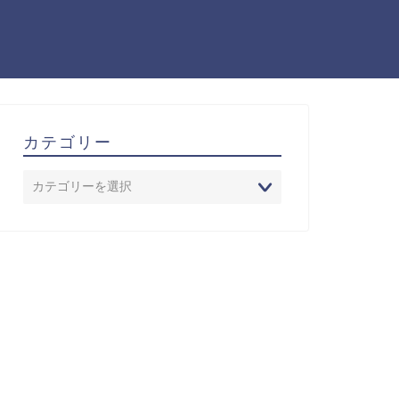
カテゴリー