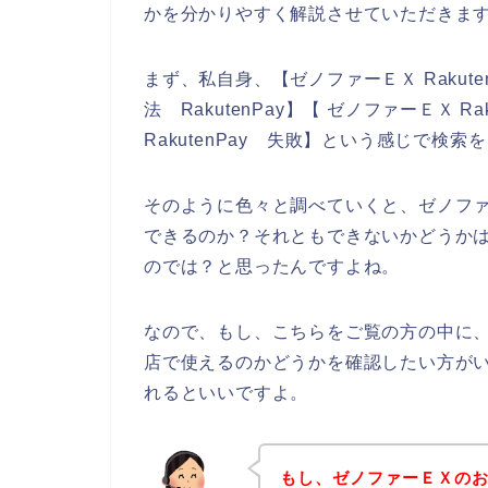
かを分かりやすく解説させていただきま
まず、私自身、【ゼノファーＥＸ Rakut
法 RakutenPay】【 ゼノファーＥＸ R
RakutenPay 失敗】という感じで検
そのように色々と調べていくと、ゼノファー
できるのか？それともできないかどうか
のでは？と思ったんですよね。
なので、もし、こちらをご覧の方の中に、R
店で使えるのかどうかを確認したい方が
れるといいですよ。
もし、ゼノファーＥＸのお店