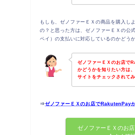
もしも、ゼノファーＥＸの商品を購入しよう
の？と思った方は、ゼノファーＥＸの公式サ
ペイ）の支払いに対応しているのかどうか
ゼノファーＥＸのお店でRa
かどうかを知りたい方は
サイトをチェックされて
⇒
ゼノファーＥＸのお店でRakutenP
ゼノファーＥＸのお店で