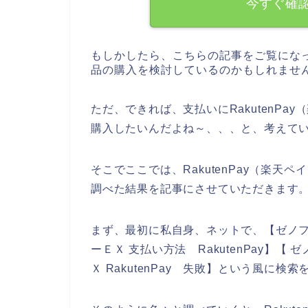
今すぐ確
もしかしたら、こちらの記事をご覧にな
品の購入を検討しているのかもしれませ
ただ、できれば、支払いにRakutenP
購入したいんだよね～、、、と、考えて
そこでここでは、RakutenPay（楽
調べた結果を記事にさせていただきます
まず、最初に私自身、ネットで、【ゼノファー
ーＥＸ 支払い方法 RakutenPay】【 
Ｘ RakutenPay 失敗】という風に検