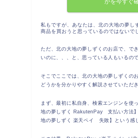
かを今すぐ
私もですが、あなたは、北の大地の夢し
商品を買おうと思っているのではないで
ただ、北の大地の夢しずくのお店で、できた
いのに、、、と、思っている人もいるの
そこでここでは、北の大地の夢しずくのお店
どうかを分かりやすく解説させていただ
まず、最初に私自身、検索エンジンを使っ
地の夢しずく RakutenPay 支払い
地の夢しずく 楽天ペイ 失敗】という感