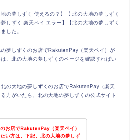
地の夢しずく 使えるの？】【 北の大地の夢しずく
大地の夢しずく 楽天ペイ エラー】【北の大地の夢しずく
みました。
夢しずくのお店でRakutenPay（楽天ペイ）が
かは、北の大地の夢しずくのページを確認すればい
の大地の夢しずくのお店でRakutenPay（楽天
いる方がいたら、北の大地の夢しずくの公式サイト
お店でRakutenPay（楽天ペイ）
りたい方は、下記、北の大地の夢しず