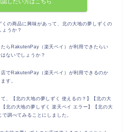
確認したい方はこちら
ずくの商品に興味があって、北の大地の夢しずくの
しょうか？
らRakutenPay（楽天ペイ）が利用できたらい
ではないでしょうか？
でRakutenPay（楽天ペイ）が利用できるのか
きます。
て、【北の大地の夢しずく 使えるの？】【北の大
方法】【北の大地の夢しずく 楽天ペイ エラー】【北の大
じで調べてみることにしました。