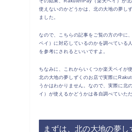
その結果、RakutenPay（楽天ペイ
使えないのかどうかは、北の大地の夢し
ました。
なので、こちらの記事をご覧の方の中に、北
ペイ）に対応しているのかを調べている
を参考にされるといいですよ。
ちなみに、これからいくつか楽天ペイが
北の大地の夢しずくのお店で実際にRaku
うかはわかりません。なので、実際に北の大
イ）が使えるかどうかは各自調べていた
まずは、北の大地の夢しずく