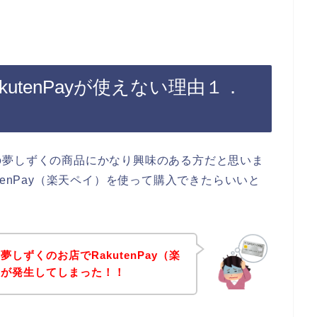
utenPayが使えない理由１．
の夢しずくの商品にかなり興味のある方だと思いま
tenPay（楽天ペイ）を使って購入できたらいいと
しずくのお店でRakutenPay（楽
ーが発生してしまった！！