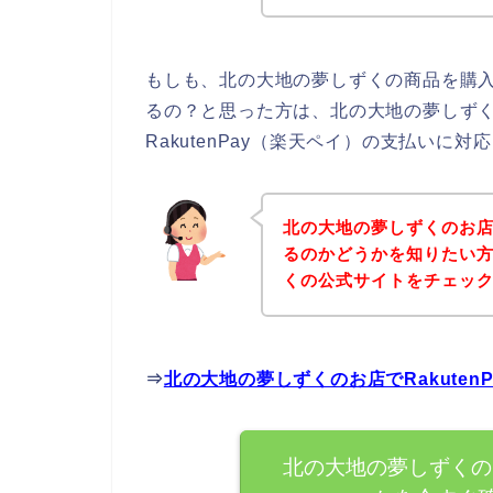
もしも、北の大地の夢しずくの商品を購入し
るの？と思った方は、北の大地の夢しず
RakutenPay（楽天ペイ）の支払いに
北の大地の夢しずくのお店で
るのかどうかを知りたい
くの公式サイトをチェッ
⇒
北の大地の夢しずくのお店でRakute
北の大地の夢しずくのお