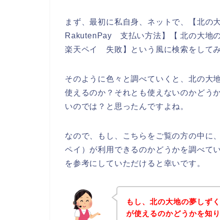
まず、最初に私自身、ネットで、【北の大
RakutenPay 支払い方法】【 北の
楽天ペイ 失敗】という風に検索をして
そのように色々と調べていくと、北の大地の
使えるのか？それとも使えないのかどう
いのでは？と思ったんですよね。
なので、もし、こちらをご覧の方の中に、北
ペイ）が利用できるのかどうかを調べて
を参考にしていただけると幸いです。
もし、北の大地の夢しずくの
が使えるのかどうかを知