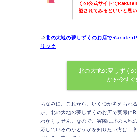
くの公式サイトでRakut
認されてみるといいと思い
⇒
北の大地の夢しずくのお店でRakute
リック
北の大地の夢しずくのお
かを今すぐ
ちなみに、これから、いくつか考えられ
が、北の大地の夢しずくのお店で実際にRa
わかりません。なので、実際に北の大地の夢
応しているのかどうかを知りたい方は、