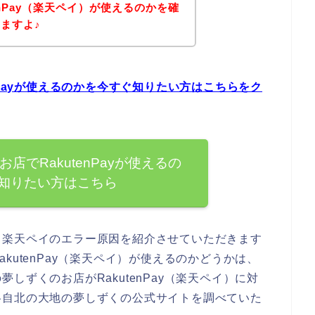
enPay（楽天ペイ）が使えるのかを確
ますよ♪
nPayが使えるのかを今すぐ知りたい方はこちらをク
店でRakutenPayが使えるの
知りたい方はこちら
る楽天ペイのエラー原因を紹介させていただきます
kutenPay（楽天ペイ）が使えるのかどうかは、
しずくのお店がRakutenPay（楽天ペイ）に対
各自北の大地の夢しずくの公式サイトを調べていた