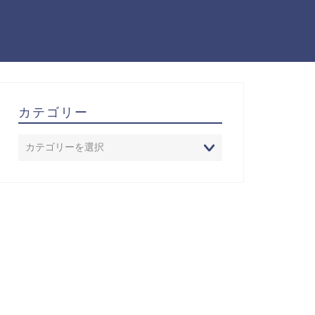
カテゴリー