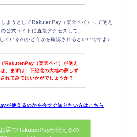
ようとしてRakutenPay（楽天ペイ）って使え
くの公式サイトに直接アクセスして、
対応しているのかどうかを確認されるといいですよ♪
RakutenPay（楽天ペイ）が使え
方は、まずは、下記北の大地の夢しず
クされてみてはいかがでしょうか？
nPayが使えるのかを今すぐ知りたい方はこちら
店でRakutenPayが使えるの