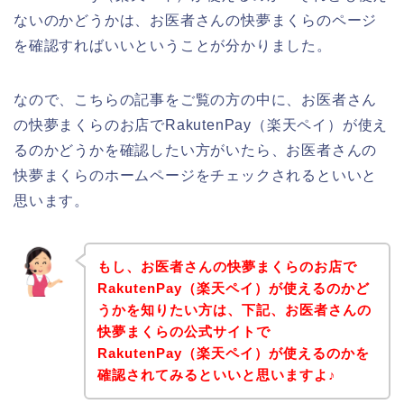
ないのかどうかは、お医者さんの快夢まくらのページ
を確認すればいいということが分かりました。
なので、こちらの記事をご覧の方の中に、お医者さん
の快夢まくらのお店でRakutenPay（楽天ペイ）が使え
るのかどうかを確認したい方がいたら、お医者さんの
快夢まくらのホームページをチェックされるといいと
思います。
もし、お医者さんの快夢まくらのお店で
RakutenPay（楽天ペイ）が使えるのかど
うかを知りたい方は、下記、お医者さんの
快夢まくらの公式サイトで
RakutenPay（楽天ペイ）が使えるのかを
確認されてみるといいと思いますよ♪