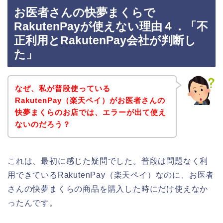
お医者さんの快夢まくらで
RakutenPayが使えない理由４．「不
正利用とRakutenPay会社が判断し
た」
なぜ、私が普段使っている
RakutenPay（楽天ペイ）がお医者さんの
快夢まくらのお店では、エラーが出て使え
ないのだろう？
これは、最初に感じた疑問でした。普段は問題なく利
用できているRakutenPay（楽天ペイ）なのに、お医者
さんの快夢まくらの商品を購入した時にだけ使えなか
ったんです。