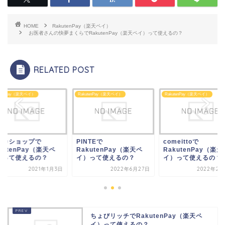
HOME
RakutenPay（楽天ペイ）
お医者さんの快夢まくらでRakutenPay（楽天ペイ）って使えるの？
RELATED POST
utenPay（楽天ペイ）
RakutenPay（楽天ペイ）
RakutenPay（楽天ペイ）
NTEで
comeittoで
ヒダカショップで
kutenPay（楽天ペ
RakutenPay（楽天ペ
RakutenPay（楽天
）って使えるの？
イ）って使えるの？
イ）って使えるの？
2022年6月27日
2022年2月20日
2021年
ちょびリッチでRakutenPay（楽天ペ
イ）って使えるの？