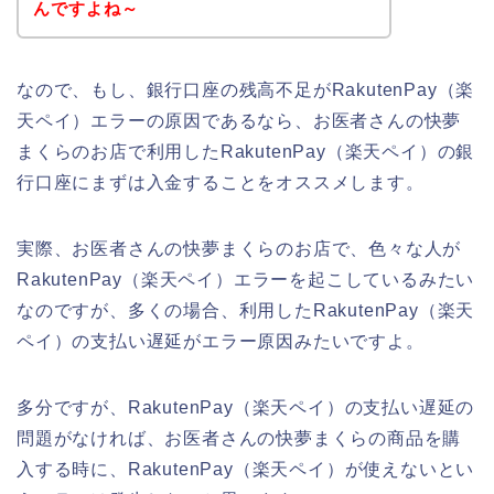
んですよね～
なので、もし、銀行口座の残高不足がRakutenPay（楽
天ペイ）エラーの原因であるなら、お医者さんの快夢
まくらのお店で利用したRakutenPay（楽天ペイ）の銀
行口座にまずは入金することをオススメします。
実際、お医者さんの快夢まくらのお店で、色々な人が
RakutenPay（楽天ペイ）エラーを起こしているみたい
なのですが、多くの場合、利用したRakutenPay（楽天
ペイ）の支払い遅延がエラー原因みたいですよ。
多分ですが、RakutenPay（楽天ペイ）の支払い遅延の
問題がなければ、お医者さんの快夢まくらの商品を購
入する時に、RakutenPay（楽天ペイ）が使えないとい