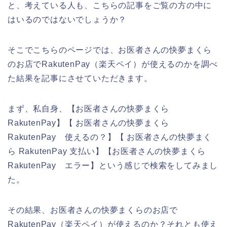
と、考えている人も、こちらの記事をご覧の方の中に
はいるのではないでしょうか？
そこでこちらのページでは、お医者さんの快夢まくら
のお店でRakutenPay（楽天ペイ）が使えるのかを調べ
た結果を記事にさせていただきます。
まず、私自身、【お医者さんの快夢まくら
RakutenPay】【 お医者さんの快夢まくら
RakutenPay 使えるの？】【 お医者さんの快夢まく
ら RakutenPay 支払い】【お医者さんの快夢まくら
RakutenPay エラー】という感じで検索をしてみまし
た。
その結果、お医者さんの快夢まくらのお店で
RakutenPay（楽天ペイ）が使えるのか？それとも使え