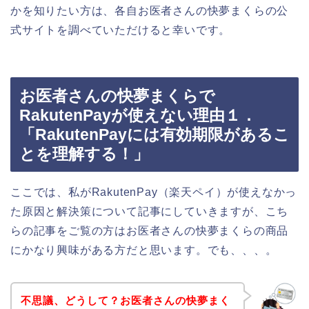
かを知りたい方は、各自お医者さんの快夢まくらの公
式サイトを調べていただけると幸いです。
お医者さんの快夢まくらで
RakutenPayが使えない理由１．
「RakutenPayには有効期限があるこ
とを理解する！」
ここでは、私がRakutenPay（楽天ペイ）が使えなかっ
た原因と解決策について記事にしていきますが、こち
らの記事をご覧の方はお医者さんの快夢まくらの商品
にかなり興味がある方だと思います。でも、、、。
不思議、どうして？お医者さんの快夢まく