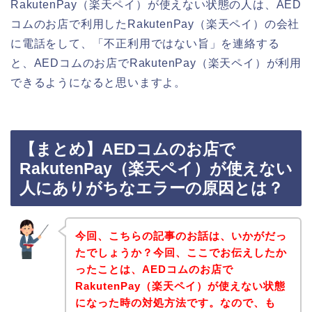
RakutenPay（楽天ペイ）が使えない状態の人は、AED
コムのお店で利用したRakutenPay（楽天ペイ）の会社
に電話をして、「不正利用ではない旨」を連絡する
と、AEDコムのお店でRakutenPay（楽天ペイ）が利用
できるようになると思いますよ。
【まとめ】AEDコムのお店で
RakutenPay（楽天ペイ）が使えない
人にありがちなエラーの原因とは？
今回、こちらの記事のお話は、いかがだっ
たでしょうか？今回、ここでお伝えしたか
ったことは、AEDコムのお店で
RakutenPay（楽天ペイ）が使えない状態
になった時の対処方法です。なので、も