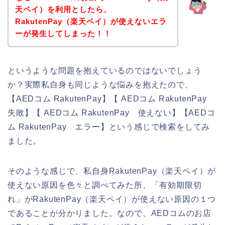
天ペイ）を利用としたら、
RakutenPay（楽天ペイ）が使えないエラ
ーが発生してしまった！！
というような問題を抱えているのではないでしょう
か？実際私自身も同じような悩みを抱えたので、
【AEDコム RakutenPay】【 AEDコム RakutenPay
失敗】【 AEDコム RakutenPay 使えない】【AEDコ
ム RakutenPay エラー】という感じで検索をしてみ
ました。
そのような感じで、私自身RakutenPay（楽天ペイ）が
使えない原因を色々と調べてみた所、「有効期限切
れ」がRakutenPay（楽天ペイ）が使えない原因の１つ
であることが分かりました。なので、AEDコムのお店