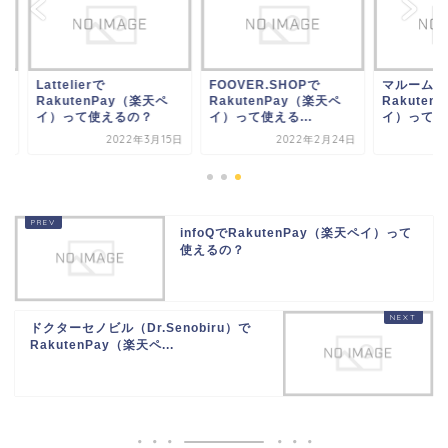
telierで
FOOVER.SHOPで
マルームズで
kutenPay（楽天ペ
RakutenPay（楽天ペ
RakutenPay（楽天
）って使えるの？
イ）って使える...
イ）って使えるの？
2022年3月15日
2022年2月24日
2023年6月
infoQでRakutenPay（楽天ペイ）って
使えるの？
ドクターセノビル（Dr.Senobiru）で
RakutenPay（楽天ペ...