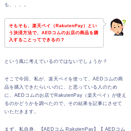
も、、、。
そもそも、楽天ペイ（RakutenPay）とい
う決済方法で、AEDコムのお店の商品を購
入することってできるの？
という風に考えているのではないでしょうか？
そこで今回、私が、楽天ペイを使って、AEDコムの商
品を購入できたらいいのに、と思っている人のため
に、AEDコムのお店でRakutenPay（楽天ペイ）が使え
るのかどうかを調べたので、その結果を記事にさせて
いただきます。
まず、私自身、【AEDコム RakutenPay】【 AEDコム