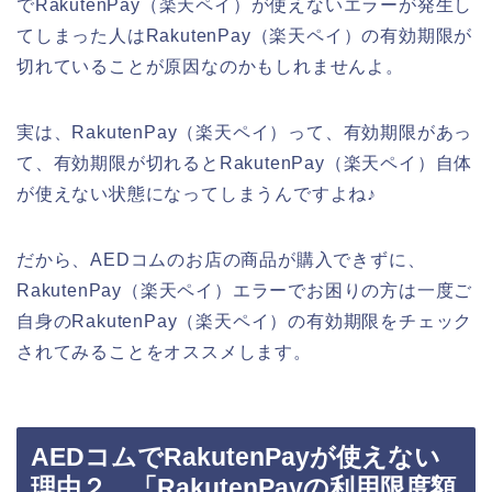
でRakutenPay（楽天ペイ）が使えないエラーが発生し
てしまった人はRakutenPay（楽天ペイ）の有効期限が
切れていることが原因なのかもしれませんよ。
実は、RakutenPay（楽天ペイ）って、有効期限があっ
て、有効期限が切れるとRakutenPay（楽天ペイ）自体
が使えない状態になってしまうんですよね♪
だから、AEDコムのお店の商品が購入できずに、
RakutenPay（楽天ペイ）エラーでお困りの方は一度ご
自身のRakutenPay（楽天ペイ）の有効期限をチェック
されてみることをオススメします。
AEDコムでRakutenPayが使えない
理由２．「RakutenPayの利用限度額