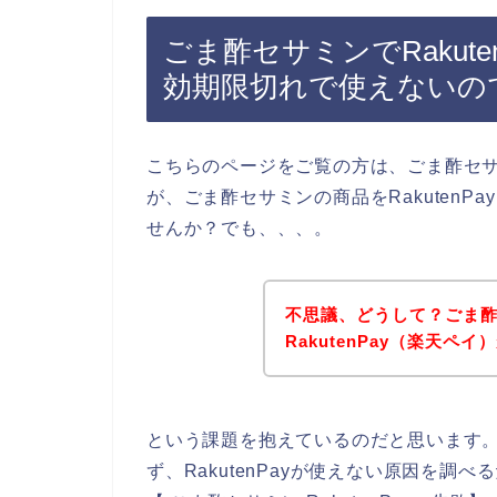
ごま酢セサミンでRakut
効期限切れで使えないの
こちらのページをご覧の方は、ごま酢セ
が、ごま酢セサミンの商品をRakuten
せんか？でも、、、。
不思議、どうして？ごま
RakutenPay（楽天ペ
という課題を抱えているのだと思います
ず、RakutenPayが使えない原因を調べる