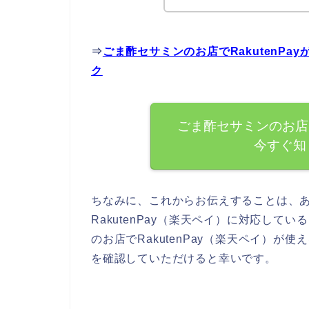
⇒
ごま酢セサミンのお店でRakutenP
ク
ごま酢セサミンのお店で
今すぐ知
ちなみに、これからお伝えすることは、
RakutenPay（楽天ペイ）に対応し
のお店でRakutenPay（楽天ペイ）
を確認していただけると幸いです。