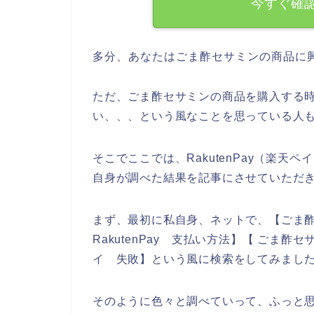
今すぐ確
多分、あなたはごま酢セサミンの商品に
ただ、ごま酢セサミンの商品を購入する時に
い、、、という風なことを思っている人
そこでここでは、RakutenPay（楽
自身が調べた結果を記事にさせていただ
まず、最初に私自身、ネットで、【ごま酢
RakutenPay 支払い方法】【 ごま酢
イ 失敗】という風に検索をしてみまし
そのように色々と調べていって、ふっと思っ