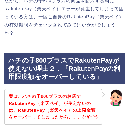
だから、ハチの子800プラスの商品を購入する時に
RakutenPay（楽天ペイ）エラーが発生してしまって困
っている方は、一度ご自身のRakutenPay（楽天ペイ）
の有効期限をチェックされてみてはいかがでしょう
か？
ハチの子800プラスでRakutenPayが
使えない理由２．「RakutenPayの利
用限度額をオーバーしている」
実は、ハチの子800プラスのお店で
RakutenPay（楽天ペイ）が使えないの
は、RakutenPay（楽天ペイ）の上限金額
をオーバーしてしまったから、、、(･∀･`*)