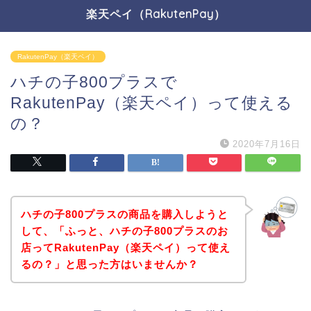
楽天ペイ（RakutenPay）
RakutenPay（楽天ペイ）
ハチの子800プラスで
RakutenPay（楽天ペイ）って使える
の？
2020年7月16日
ハチの子800プラスの商品を購入しようと
して、「ふっと、ハチの子800プラスのお
店ってRakutenPay（楽天ペイ）って使え
るの？」と思った方はいませんか？