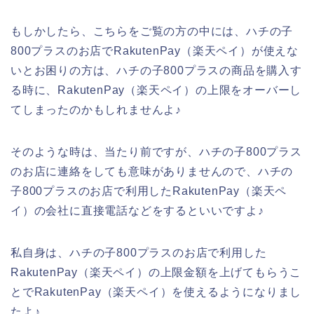
もしかしたら、こちらをご覧の方の中には、ハチの子
800プラスのお店でRakutenPay（楽天ペイ）が使えな
いとお困りの方は、ハチの子800プラスの商品を購入す
る時に、RakutenPay（楽天ペイ）の上限をオーバーし
てしまったのかもしれませんよ♪
そのような時は、当たり前ですが、ハチの子800プラス
のお店に連絡をしても意味がありませんので、ハチの
子800プラスのお店で利用したRakutenPay（楽天ペ
イ）の会社に直接電話などをするといいですよ♪
私自身は、ハチの子800プラスのお店で利用した
RakutenPay（楽天ペイ）の上限金額を上げてもらうこ
とでRakutenPay（楽天ペイ）を使えるようになりまし
たよ♪