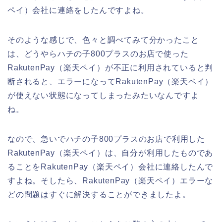
ペイ）会社に連絡をしたんですよね。
そのような感じで、色々と調べてみて分かったこと
は、どうやらハチの子800プラスのお店で使った
RakutenPay（楽天ペイ）が不正に利用されていると判
断されると、エラーになってRakutenPay（楽天ペイ）
が使えない状態になってしまったみたいなんですよ
ね。
なので、急いでハチの子800プラスのお店で利用した
RakutenPay（楽天ペイ）は、自分が利用したものであ
ることをRakutenPay（楽天ペイ）会社に連絡したんで
すよね。そしたら、RakutenPay（楽天ペイ）エラーな
どの問題はすぐに解決することができましたよ。