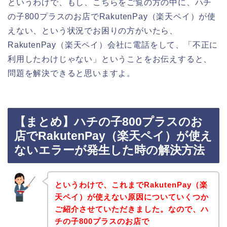
というわけで、もし、こちらをご覧の方の中に、ハチ
の子800プラスのお店でRakutenPay（楽天ペイ）が使
えない、という状況でお困りの方がいたら、
RakutenPay（楽天ペイ）会社に電話をして、「不正に
利用したわけじゃない」ということをお伝えすると、
問題を解決できると思いますよ。
【まとめ】ハチの子800プラスのお
店でRakutenPay（楽天ペイ）が使え
ないエラーが発生した時の解決方法
というわけで、これまでRakutenPay（楽
天ペイ）が使えない原因についていくつか
ご紹介させていただきました。なので、ハ
チの子800プラスのお店で