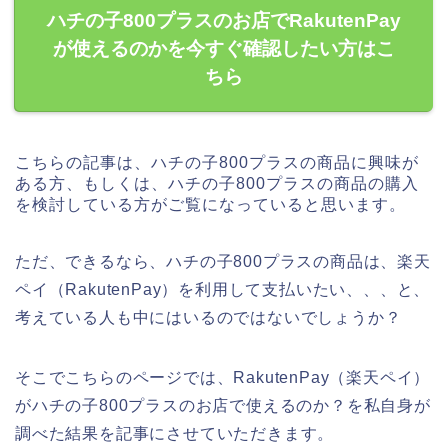
ハチの子800プラスのお店でRakutenPay
が使えるのかを今すぐ確認したい方はこ
ちら
こちらの記事は、ハチの子800プラスの商品に興味が
ある方、もしくは、ハチの子800プラスの商品の購入
を検討している方がご覧になっていると思います。
ただ、できるなら、ハチの子800プラスの商品は、楽天
ペイ（RakutenPay）を利用して支払いたい、、、と、
考えている人も中にはいるのではないでしょうか？
そこでこちらのページでは、RakutenPay（楽天ペイ）
がハチの子800プラスのお店で使えるのか？を私自身が
調べた結果を記事にさせていただきます。