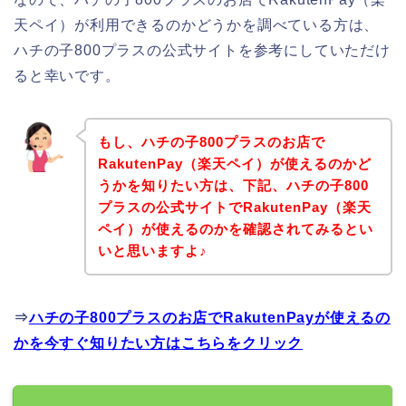
天ペイ）が利用できるのかどうかを調べている方は、
ハチの子800プラスの公式サイトを参考にしていただけ
ると幸いです。
もし、ハチの子800プラスのお店で
RakutenPay（楽天ペイ）が使えるのかど
うかを知りたい方は、下記、ハチの子800
プラスの公式サイトでRakutenPay（楽天
ペイ）が使えるのかを確認されてみるとい
いと思いますよ♪
⇒
ハチの子800プラスのお店でRakutenPayが使えるの
かを今すぐ知りたい方はこちらをクリック