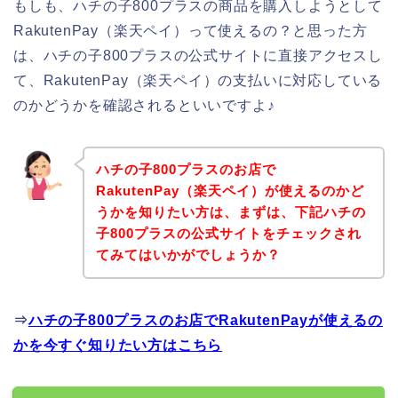
もしも、ハチの子800プラスの商品を購入しようとして
RakutenPay（楽天ペイ）って使えるの？と思った方
は、ハチの子800プラスの公式サイトに直接アクセスし
て、RakutenPay（楽天ペイ）の支払いに対応している
のかどうかを確認されるといいですよ♪
ハチの子800プラスのお店で
RakutenPay（楽天ペイ）が使えるのかど
うかを知りたい方は、まずは、下記ハチの
子800プラスの公式サイトをチェックされ
てみてはいかがでしょうか？
⇒
ハチの子800プラスのお店でRakutenPayが使えるの
かを今すぐ知りたい方はこちら