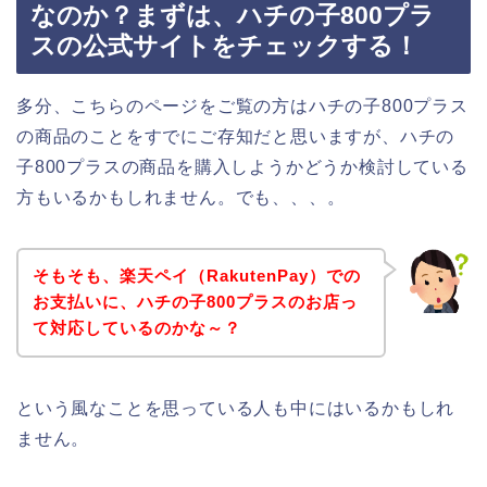
なのか？まずは、ハチの子800プラ
スの公式サイトをチェックする！
多分、こちらのページをご覧の方はハチの子800プラス
の商品のことをすでにご存知だと思いますが、ハチの
子800プラスの商品を購入しようかどうか検討している
方もいるかもしれません。でも、、、。
そもそも、楽天ペイ（RakutenPay）での
お支払いに、ハチの子800プラスのお店っ
て対応しているのかな～？
という風なことを思っている人も中にはいるかもしれ
ません。