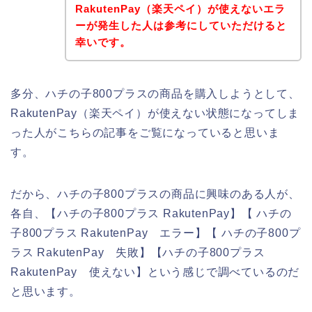
RakutenPay（楽天ペイ）が使えないエラ
ーが発生した人は参考にしていただけると
幸いです。
多分、ハチの子800プラスの商品を購入しようとして、
RakutenPay（楽天ペイ）が使えない状態になってしま
った人がこちらの記事をご覧になっていると思いま
す。
だから、ハチの子800プラスの商品に興味のある人が、
各自、【ハチの子800プラス RakutenPay】【 ハチの
子800プラス RakutenPay エラー】【 ハチの子800プ
ラス RakutenPay 失敗】【ハチの子800プラス
RakutenPay 使えない】という感じで調べているのだ
と思います。