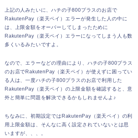
上記の人みたいに、ハチの子800プラスのお店で
RakutenPay（楽天ペイ）エラーが発生した人の中に
は、上限金額をオーバーしてしまったために
RakutenPay（楽天ペイ）エラーになってしまう人も数
多くいるみたいですよ。
なので、エラーなどの理由により、ハチの子800プラス
のお店でRakutenPay（楽天ペイ）が使えずに困ってい
る人は、一度ハチの子800プラスのお店で利用した
RakutenPay（楽天ペイ）の上限金額を確認すると、意
外と簡単に問題を解決できるかもしれませんよ♪
ちなみに、初期設定ではRakutenPay（楽天ペイ）の利
用上限金額は、そんなに高く設定されていないとは思
いますが、、、。