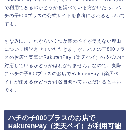
で利用できるのかどうかを調べている方がいたら、ハ
チの子800プラスの公式サイトを参考にされるといいで
すよ。
ちなみに、これからいくつか楽天ペイが使えない理由
について解説させていただきますが、ハチの子800プラ
スのお店で実際にRakutenPay（楽天ペイ）の支払いに
対応しているかどうかはわかりません。なので、実際
にハチの子800プラスのお店でRakutenPay（楽天ペ
イ）が使えるかどうかは各自調べていただけると幸い
です。
ハチの子800プラスのお店で
RakutenPay（楽天ペイ）が利用可能