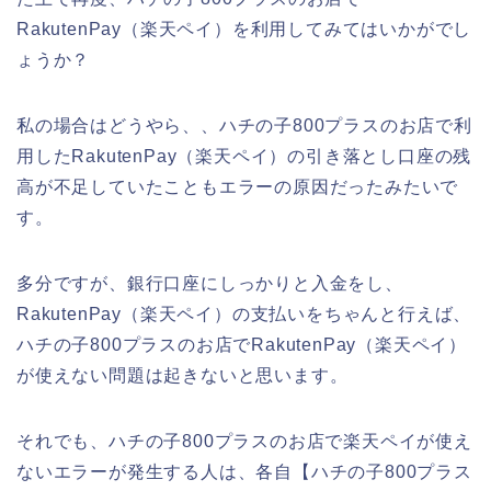
RakutenPay（楽天ペイ）を利用してみてはいかがでし
ょうか？
私の場合はどうやら、、ハチの子800プラスのお店で利
用したRakutenPay（楽天ペイ）の引き落とし口座の残
高が不足していたこともエラーの原因だったみたいで
す。
多分ですが、銀行口座にしっかりと入金をし、
RakutenPay（楽天ペイ）の支払いをちゃんと行えば、
ハチの子800プラスのお店でRakutenPay（楽天ペイ）
が使えない問題は起きないと思います。
それでも、ハチの子800プラスのお店で楽天ペイが使え
ないエラーが発生する人は、各自【ハチの子800プラス