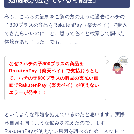
効期限が過ぎている可能性」
私も、こちらの記事をご覧の方のように過去にハチの
子800プラスの商品をRakutenPay（楽天ペイ）で購入
できたらいいのに！と、思って色々と検索して調べた
体験がありました。でも、、、。
なぜ？ハチの子800プラスの商品を
RakutenPay（楽天ペイ）で支払おうとし
て、ハチの子800プラスの商品の支払い画
面でRakutenPay（楽天ペイ）が使えない
エラーが発生！！
というような課題を抱えているのだと思います。実際
私自身も同じような悩みを抱えたので、まず、
RakutenPayが使えない原因を調べるため、ネットで