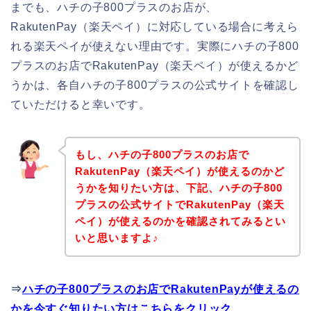
までも、ハチの子800プラスのお店が、
RakutenPay（楽天ペイ）に対応している場合に考えら
れる楽天ペイが使えない理由です。実際にハチの子800
プラスのお店でRakutenPay（楽天ペイ）が使えるかど
うかは、各自ハチの子800プラスの公式サイトを確認し
ていただけると幸いです。
もし、ハチの子800プラスのお店で
RakutenPay（楽天ペイ）が使えるのかど
うかを知りたい方は、下記、ハチの子800
プラスの公式サイトでRakutenPay（楽天
ペイ）が使えるのかを確認されてみるとい
いと思いますよ♪
⇒
ハチの子800プラスのお店でRakutenPayが使えるの
かを今すぐ知りたい方はこちらをクリック