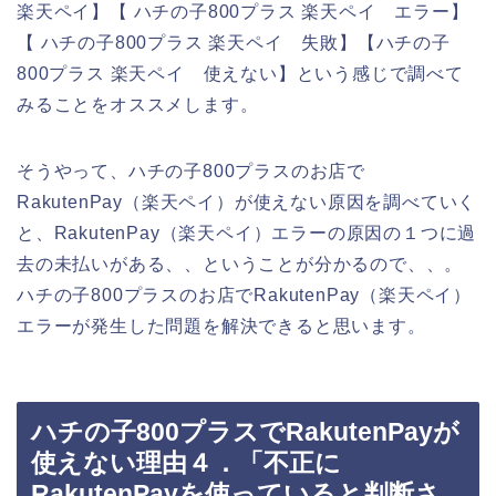
楽天ペイ】【 ハチの子800プラス 楽天ペイ エラー】
【 ハチの子800プラス 楽天ペイ 失敗】【ハチの子
800プラス 楽天ペイ 使えない】という感じで調べて
みることをオススメします。
そうやって、ハチの子800プラスのお店で
RakutenPay（楽天ペイ）が使えない原因を調べていく
と、RakutenPay（楽天ペイ）エラーの原因の１つに過
去の未払いがある、、ということが分かるので、、。
ハチの子800プラスのお店でRakutenPay（楽天ペイ）
エラーが発生した問題を解決できると思います。
ハチの子800プラスでRakutenPayが
使えない理由４．「不正に
RakutenPayを使っていると判断さ