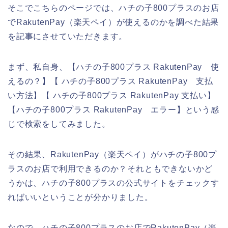
そこでこちらのページでは、ハチの子800プラスのお店
でRakutenPay（楽天ペイ）が使えるのかを調べた結果
を記事にさせていただきます。
まず、私自身、【ハチの子800プラス RakutenPay 使
えるの？】【 ハチの子800プラス RakutenPay 支払
い方法】【 ハチの子800プラス RakutenPay 支払い】
【ハチの子800プラス RakutenPay エラー】という感
じで検索をしてみました。
その結果、RakutenPay（楽天ペイ）がハチの子800プ
ラスのお店で利用できるのか？それともできないかど
うかは、ハチの子800プラスの公式サイトをチェックす
ればいいということが分かりました。
なので、ハチの子800プラスのお店でRakutenPay（楽