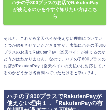
ハチの子800プラスのお店でRakutenPay
が使えるのかを今すぐ知りたい方はこち
ら
それと、これから楽天ペイが使えない理由についてい
くつか紹介させていただきますが、実際にハチの子800
プラスのお店でRakutenPay（楽天ペイ）が使えるのか
どうかはわかりません。なので、ハチの子800プラスの
お店がRakutenPay（楽天ペイ）の支払いに対応してい
るのかどうかは各自調べていただけると幸いです。
ハチの子800プラスでRakutenPayが
使えない理由１．「RakutenPayの有