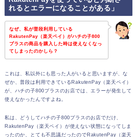
れるとエラーになることがある」
なぜ、私が普段利用している
RakutenPay（楽天ペイ）がハチの子800
プラスの商品を購入した時は使えなくなっ
てしまったのかしら？
これは、私以外にも思った人がいると思いますが、な
ぜか、普段は利用できているRakutenPay（楽天ペイ）
が、ハチの子800プラスのお店では、エラーが発生して
使えなかったんですよね。
私は、どうしてハチの子800プラスのお店でだけ、
RakutenPay（楽天ペイ）が使えない状態になってしま
ったのか、とても不思議だったのでRakutenPay（楽天