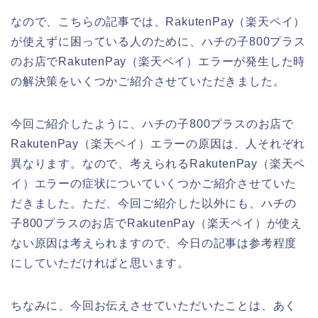
なので、こちらの記事では、RakutenPay（楽天ペイ）
が使えずに困っている人のために、ハチの子800プラス
のお店でRakutenPay（楽天ペイ）エラーが発生した時
の解決策をいくつかご紹介させていただきました。
今回ご紹介したように、ハチの子800プラスのお店で
RakutenPay（楽天ペイ）エラーの原因は、人それぞれ
異なります。なので、考えられるRakutenPay（楽天ペ
イ）エラーの症状についていくつかご紹介させていた
だきました。ただ、今回ご紹介した以外にも、ハチの
子800プラスのお店でRakutenPay（楽天ペイ）が使え
ない原因は考えられますので、今日の記事は参考程度
にしていただければと思います。
ちなみに、今回お伝えさせていただいたことは、あく