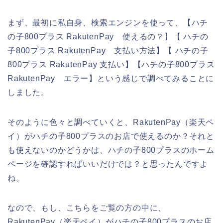
まず、最初に私自身、検索エンジンを使って、【ハチ
の子800プラス RakutenPay 使えるの？】【 ハチの
子800プラス RakutenPay 支払い方法】【 ハチの子
800プラス RakutenPay 支払い】【ハチの子800プラス
RakutenPay エラー】という感じで調べてみることに
しました。
そのように色々と調べていくと、RakutenPay（楽天ペ
イ）がハチの子800プラスのお店で使えるのか？それと
も使えないのかどうかは、ハチの子800プラスのホーム
ページを確認すればいいだけでは？と思ったんですよ
ね。
なので、もし、こちらをご覧の方の中に、
RakutenPay（楽天ペイ）がハチの子800プラスのお店