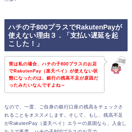
ハチの子800プラスでRakutenPayが
使えない理由３．「支払い遅延を起
こした！」
実は私の場合、ハチの子800プラスのお店
でRakutenPay（楽天ペイ）が使えない状
態になったのは、銀行の残高不足が原因だ
ったみたいなんですよね～
なので、一度、ご自身の銀行口座の残高をチェックさ
れることをオススメします。そして、もし、残高不足
がRakutenPay（楽天ペイ）エラーの原因なら、入金し
た上で再度、ハチの子800プラスのお店で