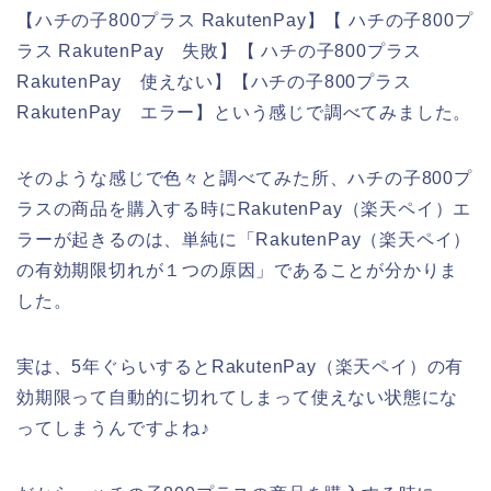
【ハチの子800プラス RakutenPay】【 ハチの子800プ
ラス RakutenPay 失敗】【 ハチの子800プラス
RakutenPay 使えない】【ハチの子800プラス
RakutenPay エラー】という感じで調べてみました。
そのような感じで色々と調べてみた所、ハチの子800プ
ラスの商品を購入する時にRakutenPay（楽天ペイ）エ
ラーが起きるのは、単純に「RakutenPay（楽天ペイ）
の有効期限切れが１つの原因」であることが分かりま
した。
実は、5年ぐらいするとRakutenPay（楽天ペイ）の有
効期限って自動的に切れてしまって使えない状態にな
ってしまうんですよね♪