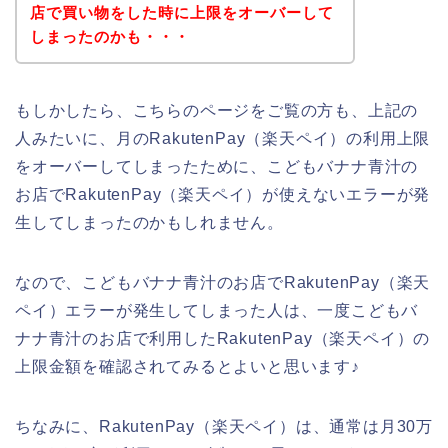
店で買い物をした時に上限をオーバーして
しまったのかも・・・
もしかしたら、こちらのページをご覧の方も、上記の
人みたいに、月のRakutenPay（楽天ペイ）の利用上限
をオーバーしてしまったために、こどもバナナ青汁の
お店でRakutenPay（楽天ペイ）が使えないエラーが発
生してしまったのかもしれません。
なので、こどもバナナ青汁のお店でRakutenPay（楽天
ペイ）エラーが発生してしまった人は、一度こどもバ
ナナ青汁のお店で利用したRakutenPay（楽天ペイ）の
上限金額を確認されてみるとよいと思います♪
ちなみに、RakutenPay（楽天ペイ）は、通常は月30万