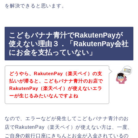
を解決できると思います。
こどもバナナ青汁でRakutenPayが
使えない理由３．「RakutenPay会社
にお金を支払っていない」
どうやら、RakutenPay（楽天ペイ）の支
払いが滞ると、こどもバナナ青汁のお店で
RakutenPay（楽天ペイ）が使えないエラ
ーが生じるみたいなんですよね
なので、エラーなどが発生してこどもバナナ青汁のお
店でRakutenPay（楽天ペイ）が使えない方は、一度、
ご自身の銀行口座にきちんとお金が入金されているの