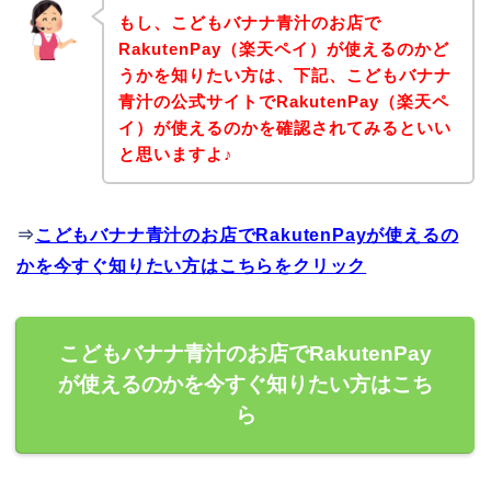
もし、こどもバナナ青汁のお店で
RakutenPay（楽天ペイ）が使えるのかど
うかを知りたい方は、下記、こどもバナナ
青汁の公式サイトでRakutenPay（楽天ペ
イ）が使えるのかを確認されてみるといい
と思いますよ♪
⇒
こどもバナナ青汁のお店でRakutenPayが使えるの
かを今すぐ知りたい方はこちらをクリック
こどもバナナ青汁のお店でRakutenPay
が使えるのかを今すぐ知りたい方はこち
ら