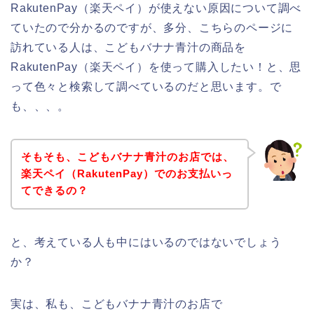
RakutenPay（楽天ペイ）が使えない原因について調べ
ていたので分かるのですが、多分、こちらのページに
訪れている人は、こどもバナナ青汁の商品を
RakutenPay（楽天ペイ）を使って購入したい！と、思
って色々と検索して調べているのだと思います。で
も、、、。
そもそも、こどもバナナ青汁のお店では、
楽天ペイ（RakutenPay）でのお支払いっ
てできるの？
と、考えている人も中にはいるのではないでしょう
か？
実は、私も、こどもバナナ青汁のお店で