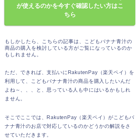
が使えるのかを今すぐ確認したい方はこ
ちら
もしかしたら、こちらの記事は、こどもバナナ青汁の
商品の購入を検討している方がご覧になっているのか
もしれません。
ただ、できれば、支払いにRakutenPay（楽天ペイ）を
利用して、こどもバナナ青汁の商品を購入したいんだ
よね～、、、と、思っている人も中にはいるかもしれ
ません。
そこでここでは、RakutenPay（楽天ペイ）がこどもバ
ナナ青汁のお店で対応しているのかどうかの解説をさ
せていただきます。