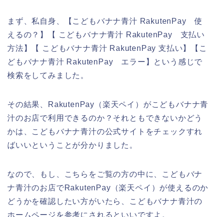
まず、私自身、【こどもバナナ青汁 RakutenPay 使
えるの？】【 こどもバナナ青汁 RakutenPay 支払い
方法】【 こどもバナナ青汁 RakutenPay 支払い】【こ
どもバナナ青汁 RakutenPay エラー】という感じで
検索をしてみました。
その結果、RakutenPay（楽天ペイ）がこどもバナナ青
汁のお店で利用できるのか？それともできないかどう
かは、こどもバナナ青汁の公式サイトをチェックすれ
ばいいということが分かりました。
なので、もし、こちらをご覧の方の中に、こどもバナ
ナ青汁のお店でRakutenPay（楽天ペイ）が使えるのか
どうかを確認したい方がいたら、こどもバナナ青汁の
ホームページを参考にされるといいですよ。