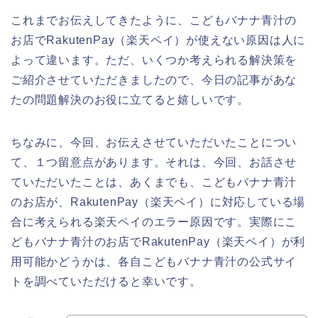
これまでお伝えしてきたように、こどもバナナ青汁の
お店でRakutenPay（楽天ペイ）が使えない原因は人に
よって違います。ただ、いくつか考えられる解決策を
ご紹介させていただきましたので、今日の記事があな
たの問題解決のお役に立てると嬉しいです。
ちなみに、今回、お伝えさせていただいたことについ
て、１つ留意点があります。それは、今回、お話させ
ていただいたことは、あくまでも、こどもバナナ青汁
のお店が、RakutenPay（楽天ペイ）に対応している場
合に考えられる楽天ペイのエラー原因です。実際にこ
どもバナナ青汁のお店でRakutenPay（楽天ペイ）が利
用可能かどうかは、各自こどもバナナ青汁の公式サイ
トを調べていただけると幸いです。