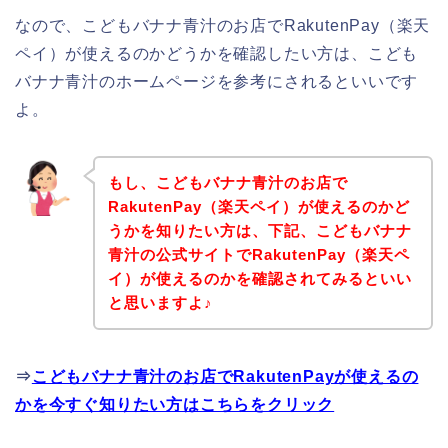
なので、こどもバナナ青汁のお店でRakutenPay（楽天
ペイ）が使えるのかどうかを確認したい方は、こども
バナナ青汁のホームページを参考にされるといいです
よ。
もし、こどもバナナ青汁のお店で
RakutenPay（楽天ペイ）が使えるのかど
うかを知りたい方は、下記、こどもバナナ
青汁の公式サイトでRakutenPay（楽天ペ
イ）が使えるのかを確認されてみるといい
と思いますよ♪
⇒
こどもバナナ青汁のお店でRakutenPayが使えるの
かを今すぐ知りたい方はこちらをクリック