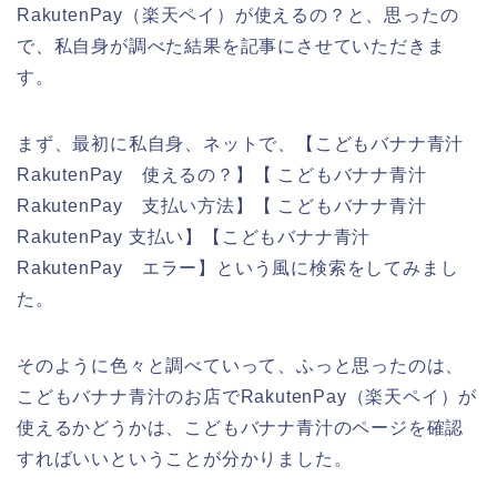
RakutenPay（楽天ペイ）が使えるの？と、思ったの
で、私自身が調べた結果を記事にさせていただきま
す。
まず、最初に私自身、ネットで、【こどもバナナ青汁
RakutenPay 使えるの？】【 こどもバナナ青汁
RakutenPay 支払い方法】【 こどもバナナ青汁
RakutenPay 支払い】【こどもバナナ青汁
RakutenPay エラー】という風に検索をしてみまし
た。
そのように色々と調べていって、ふっと思ったのは、
こどもバナナ青汁のお店でRakutenPay（楽天ペイ）が
使えるかどうかは、こどもバナナ青汁のページを確認
すればいいということが分かりました。