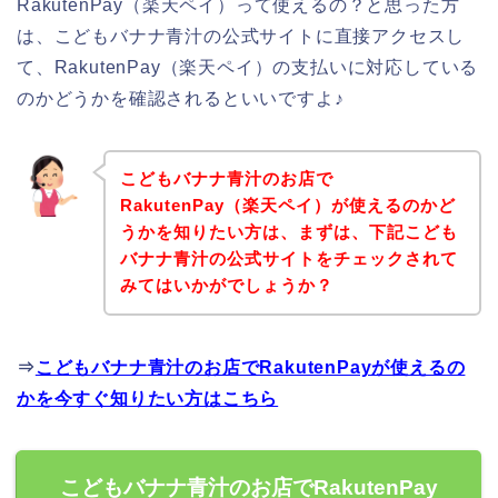
RakutenPay（楽天ペイ）って使えるの？と思った方
は、こどもバナナ青汁の公式サイトに直接アクセスし
て、RakutenPay（楽天ペイ）の支払いに対応している
のかどうかを確認されるといいですよ♪
こどもバナナ青汁のお店で
RakutenPay（楽天ペイ）が使えるのかど
うかを知りたい方は、まずは、下記こども
バナナ青汁の公式サイトをチェックされて
みてはいかがでしょうか？
⇒
こどもバナナ青汁のお店でRakutenPayが使えるの
かを今すぐ知りたい方はこちら
こどもバナナ青汁のお店でRakutenPay