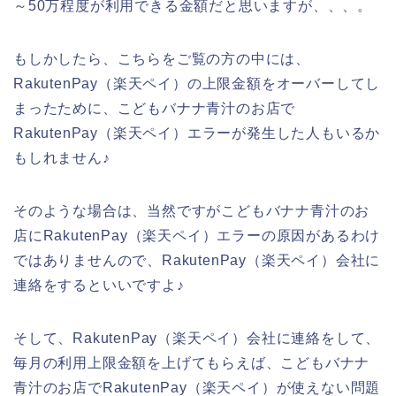
～50万程度が利用できる金額だと思いますが、、、。
もしかしたら、こちらをご覧の方の中には、
RakutenPay（楽天ペイ）の上限金額をオーバーしてし
まったために、こどもバナナ青汁のお店で
RakutenPay（楽天ペイ）エラーが発生した人もいるか
もしれません♪
そのような場合は、当然ですがこどもバナナ青汁のお
店にRakutenPay（楽天ペイ）エラーの原因があるわけ
ではありませんので、RakutenPay（楽天ペイ）会社に
連絡をするといいですよ♪
そして、RakutenPay（楽天ペイ）会社に連絡をして、
毎月の利用上限金額を上げてもらえば、こどもバナナ
青汁のお店でRakutenPay（楽天ペイ）が使えない問題