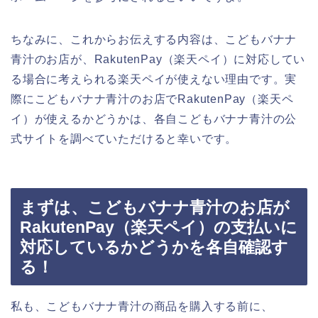
ちなみに、これからお伝えする内容は、こどもバナナ
青汁のお店が、RakutenPay（楽天ペイ）に対応してい
る場合に考えられる楽天ペイが使えない理由です。実
際にこどもバナナ青汁のお店でRakutenPay（楽天ペ
イ）が使えるかどうかは、各自こどもバナナ青汁の公
式サイトを調べていただけると幸いです。
まずは、こどもバナナ青汁のお店が
RakutenPay（楽天ペイ）の支払いに
対応しているかどうかを各自確認す
る！
私も、こどもバナナ青汁の商品を購入する前に、