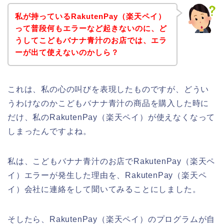
私が持っているRakutenPay（楽天ペイ）
って普段何もエラーなど起きないのに、ど
うしてこどもバナナ青汁のお店では、エラ
ーが出て使えないのかしら？
これは、私の心の叫びを表現したものですが、どうい
うわけなのかこどもバナナ青汁の商品を購入した時に
だけ、私のRakutenPay（楽天ペイ）が使えなくなって
しまったんですよね。
私は、こどもバナナ青汁のお店でRakutenPay（楽天ペ
イ）エラーが発生した理由を、RakutenPay（楽天ペ
イ）会社に連絡をして聞いてみることにしました。
そしたら、RakutenPay（楽天ペイ）のプログラムが自