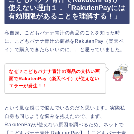
使えない理由１．「RakutenPayには
有効期限があることを理解する！」
私自身、こどもバナナ青汁の商品のことを知った時
に、こどもバナナ青汁の商品をRakutenPay（楽天ペ
イ）で購入できたらいいのに、、と思っていました。
なぜ？こどもバナナ青汁の商品の支払い画
面でRakutenPay（楽天ペイ）が使えない
エラーが発生！！
という風な感じで悩んでいるのだと思います。実際私
自身も同じような悩みを抱えたので、まず、
RakutenPayが使えない原因を調べるため、ネットで
【こどもバナナ青汁 RakutenPay】【 こどもバナナ青