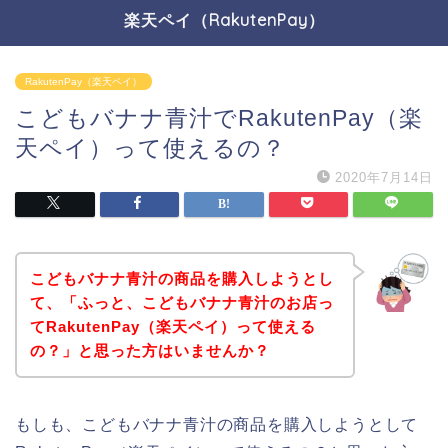
楽天ペイ（RakutenPay）
RakutenPay（楽天ペイ）
こどもバナナ青汁でRakutenPay（楽
天ペイ）って使えるの？
2020年7月14日
こどもバナナ青汁の商品を購入しようとし
て、「ふっと、こどもバナナ青汁のお店っ
てRakutenPay（楽天ペイ）って使える
の？」と思った方はいませんか？
もしも、こどもバナナ青汁の商品を購入しようとして