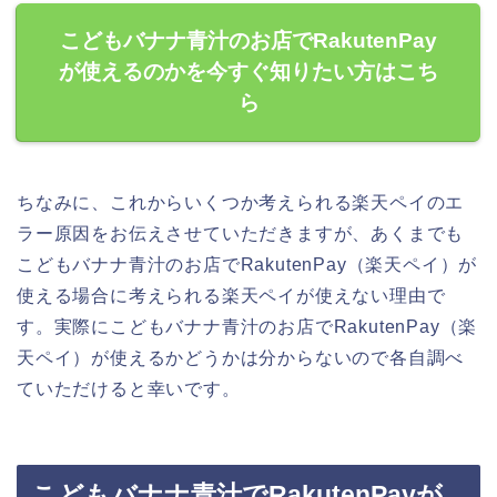
こどもバナナ青汁のお店でRakutenPay
が使えるのかを今すぐ知りたい方はこち
ら
ちなみに、これからいくつか考えられる楽天ペイのエ
ラー原因をお伝えさせていただきますが、あくまでも
こどもバナナ青汁のお店でRakutenPay（楽天ペイ）が
使える場合に考えられる楽天ペイが使えない理由で
す。実際にこどもバナナ青汁のお店でRakutenPay（楽
天ペイ）が使えるかどうかは分からないので各自調べ
ていただけると幸いです。
こどもバナナ青汁でRakutenPayが