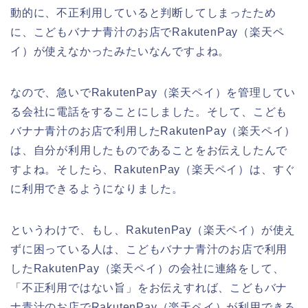
動的に、不正利用していると判断してしまったため
に、こどもバナナ青汁のお店でRakutenPay（楽天ペ
イ）が使えなかったみたいなんですよね。
なので、急いでRakutenPay（楽天ペイ）を管理してい
る会社に電話をすることにしました。そして、こども
バナナ青汁のお店で利用したRakutenPay（楽天ペイ）
は、自分が利用したものであることをお伝えしたんで
すよね。そしたら、RakutenPay（楽天ペイ）は、すぐ
に利用できるようになりました。
というわけで、もし、RakutenPay（楽天ペイ）が使え
ずに困っている人は、こどもバナナ青汁のお店で利用
したRakutenPay（楽天ペイ）の会社に連絡をして、
「不正利用ではない旨」をお伝えすれば、こどもバナ
ナ青汁のお店でRakutenPay（楽天ペイ）が利用できる