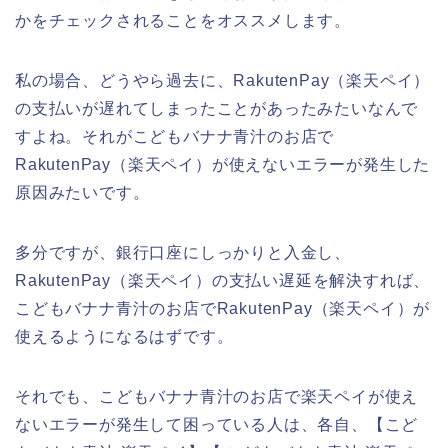
かをチェックされることをオススメします。
私の場合、どうやら過去に、RakutenPay（楽天ペイ）
の支払いが遅れてしまったことがあったみたいなんで
すよね。それがこどもバナナ青汁のお店で
RakutenPay（楽天ペイ）が使えないエラーが発生した
原因みたいです。
多分ですが、銀行口座にしっかりと入金し、
RakutenPay（楽天ペイ）の支払い遅延を解決すれば、
こどもバナナ青汁のお店でRakutenPay（楽天ペイ）が
使えるようになるはずです。
それでも、こどもバナナ青汁のお店で楽天ペイが使え
ないエラーが発生して困っている人は、各自、【こど