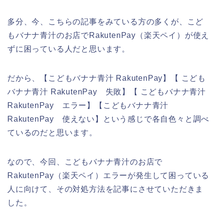
多分、今、こちらの記事をみている方の多くが、こど
もバナナ青汁のお店でRakutenPay（楽天ペイ）が使え
ずに困っている人だと思います。
だから、【こどもバナナ青汁 RakutenPay】【 こども
バナナ青汁 RakutenPay 失敗】【 こどもバナナ青汁
RakutenPay エラー】【こどもバナナ青汁
RakutenPay 使えない】という感じで各自色々と調べ
ているのだと思います。
なので、今回、こどもバナナ青汁のお店で
RakutenPay（楽天ペイ）エラーが発生して困っている
人に向けて、その対処方法を記事にさせていただきま
した。