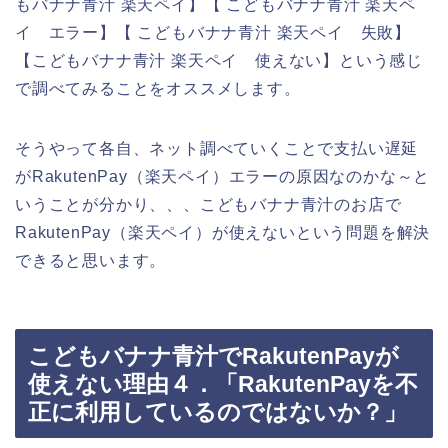
もバナナ青汁 楽天ペイ】【 こどもバナナ青汁 楽天ペ
イ エラー】【 こどもバナナ青汁 楽天ペイ 失敗】
【こどもバナナ青汁 楽天ペイ 使えない】という感じ
で調べてみることをオススメします。
そうやって各自、ネット調べていくことで支払い遅延
がRakutenPay（楽天ペイ）エラーの原因なのかな～と
いうことが分かり、、、こどもバナナ青汁のお店で
RakutenPay（楽天ペイ）が使えないという問題を解決
できると思います。
こどもバナナ青汁でRakutenPayが
使えない理由４．「RakutenPayを不
正に利用しているのではないか？」