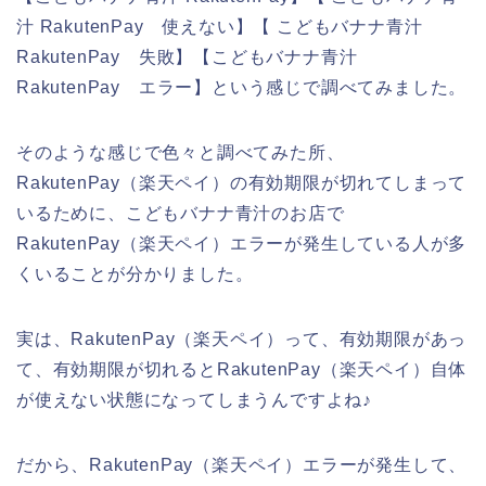
汁 RakutenPay 使えない】【 こどもバナナ青汁
RakutenPay 失敗】【こどもバナナ青汁
RakutenPay エラー】という感じで調べてみました。
そのような感じで色々と調べてみた所、
RakutenPay（楽天ペイ）の有効期限が切れてしまって
いるために、こどもバナナ青汁のお店で
RakutenPay（楽天ペイ）エラーが発生している人が多
くいることが分かりました。
実は、RakutenPay（楽天ペイ）って、有効期限があっ
て、有効期限が切れるとRakutenPay（楽天ペイ）自体
が使えない状態になってしまうんですよね♪
だから、RakutenPay（楽天ペイ）エラーが発生して、