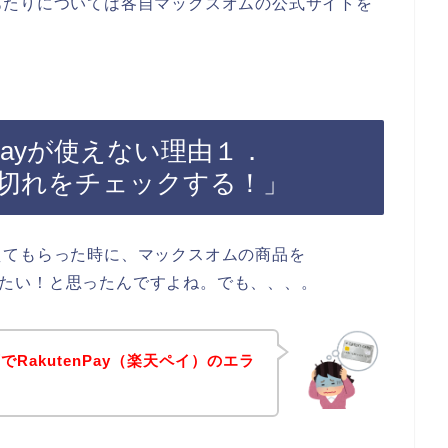
あたりについては各自マックスオムの公式サイトを
nPayが使えない理由１．
効期限切れをチェックする！」
えてもらった時に、マックスオムの商品を
購入したい！と思ったんですよね。でも、、、。
RakutenPay（楽天ペイ）のエラ
！