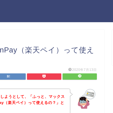
enPay（楽天ペイ）って使え
2020年7月13日
入しようとして、「ふっと、マックス
nPay（楽天ペイ）って使えるの？」と