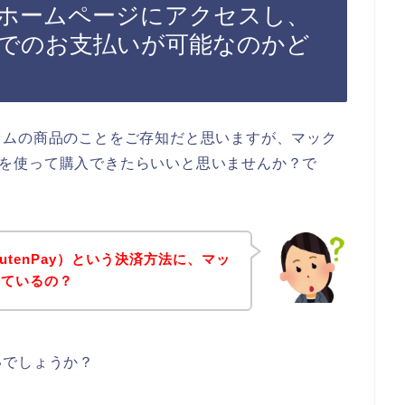
ホームページにアクセスし、
ペイ）でのお支払いが可能なのかど
オムの商品のことをご存知だと思いますが、マック
ペイ）を使って購入できたらいいと思いませんか？で
utenPay）という決済方法に、マッ
しているの？
いでしょうか？