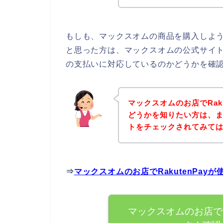
もしも、マックスオムの商品を購入しようと
と思った方は、マックスオムの公式サイトに
の支払いに対応しているのかどうかを確認
マックスオムのお店でRak
どうかを知りたい方は、
トをチェックされてみて
⇒
マックスオムのお店でRakutenPa
マックスオムのお店でR