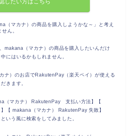
認したい方はこちら
ana（マカナ）の商品を購入しようかな～」と考え
ません。
って、makana（マカナ）の商品を購入したいんだけ
も中にはいるかもしれません。
カナ）のお店でRakutenPay（楽天ペイ）が使える
ただきます。
（マカナ） RakutenPay 支払い方法】【
 makana（マカナ） RakutenPay 失敗】
ー】という風に検索をしてみました。