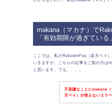
makana（マカナ）でRa
「有効期限が過ぎている
ここでは、私がRakutenPay（楽天
いきますが、こちらの記事をご覧の方はm
と思います。でも、、、。
不思議なことにmakana（
天ペイ）が使えないエラ