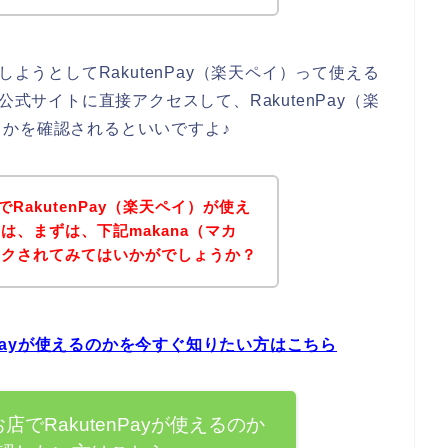
しようとしてRakutenPay（楽天ペイ）って使える
公式サイトに直接アクセスして、RakutenPay（楽
かを確認されるといいですよ♪
でRakutenPay（楽天ペイ）が使え
は、まずは、下記makana（マカ
ックされてみてはいかがでしょうか？
enPayが使えるのかを今すぐ知りたい方はこちら
店でRakutenPayが使えるのか