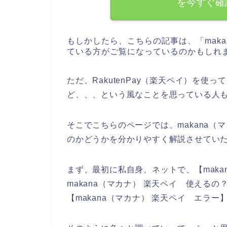
を今すぐ確
もしかしたら、こちらの記事は、「mak
ている方がご覧になっているのかもしれ
ただ、RakutenPay（楽天ペイ）を使
ど、、、という風なことを思っている人
そこでこちらのページでは、makana（マ
のかどうかを分かりやすく解説させてい
まず、最初に私自身、ネットで、【makana
makana（マカナ） 楽天ペイ 使えるの？】【
【makana（マカナ） 楽天ペイ エラ