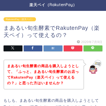
楽天ペイ（RakutenPay）
RakutenPay（楽天ペイ）
まあるい旬生酵素でRakutenPay（楽
天ペイ）って使えるの？
2020年7月9日
まあるい旬生酵素の商品を購入しようとし
て、「ふっと、まあるい旬生酵素のお店っ
てRakutenPay（楽天ペイ）って使える
の？」と思った方はいませんか？
もしも、まあるい旬生酵素の商品を購入しようとして