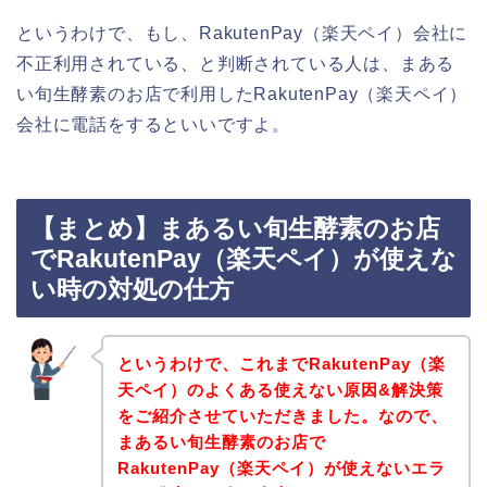
というわけで、もし、RakutenPay（楽天ペイ）会社に
不正利用されている、と判断されている人は、まある
い旬生酵素のお店で利用したRakutenPay（楽天ペイ）
会社に電話をするといいですよ。
【まとめ】まあるい旬生酵素のお店
でRakutenPay（楽天ペイ）が使えな
い時の対処の仕方
というわけで、これまでRakutenPay（楽
天ペイ）のよくある使えない原因&解決策
をご紹介させていただきました。なので、
まあるい旬生酵素のお店で
RakutenPay（楽天ペイ）が使えないエラ