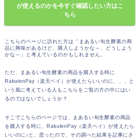
が使えるのかを今すぐ確認したい方はこ
ちら
こちらのページに訪れた方は「まあるい旬生酵素の商
品に興味があるけど、購入しようかな～、どうしよう
かな～」と考えているのかもしれません。
ただ、まあるい旬生酵素の商品を購入する時に
RakutenPay（楽天ペイ）が使えたらいいのに、、、と
いう風に考えている人もこちらをご覧の方の中にはい
るのではないでしょうか？
そこでこちらのページでは、まあるい旬生酵素の商品
を購入する時に、RakutenPay（楽天ペイ）が使えたら
いいのに♪と、思ったので、その調べた結果を記事にさ