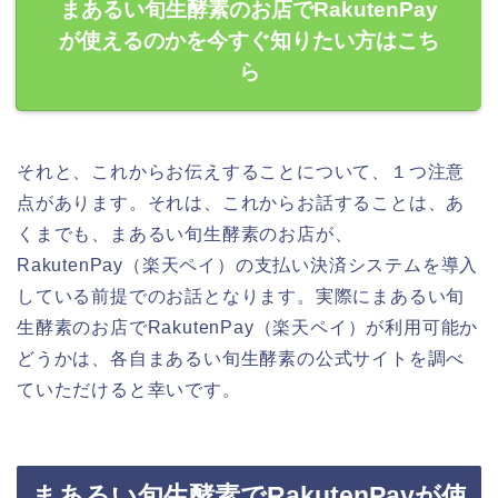
まあるい旬生酵素のお店でRakutenPay
が使えるのかを今すぐ知りたい方はこち
ら
それと、これからお伝えすることについて、１つ注意
点があります。それは、これからお話することは、あ
くまでも、まあるい旬生酵素のお店が、
RakutenPay（楽天ペイ）の支払い決済システムを導入
している前提でのお話となります。実際にまあるい旬
生酵素のお店でRakutenPay（楽天ペイ）が利用可能か
どうかは、各自まあるい旬生酵素の公式サイトを調べ
ていただけると幸いです。
まあるい旬生酵素でRakutenPayが使