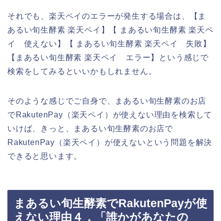
それでも、楽天ペイのエラーが発生する場合は、【ま
あるい旬生酵素 楽天ペイ】【 まあるい旬生酵素 楽天ペ
イ 使えない】【 まあるい旬生酵素 楽天ペイ 失敗】
【まあるい旬生酵素 楽天ペイ エラー】という感じで
検索をしてみるといいかもしれません。
そのような感じでご自身で、まあるい旬生酵素のお店
でRakutenPay（楽天ペイ）が使えない理由を検索して
いけば、きっと、まあるい旬生酵素のお店で
RakutenPay（楽天ペイ）が使えないという問題を解決
できると思います。
まあるい旬生酵素でRakutenPayが使
えない理由４．「誰かがあなたの