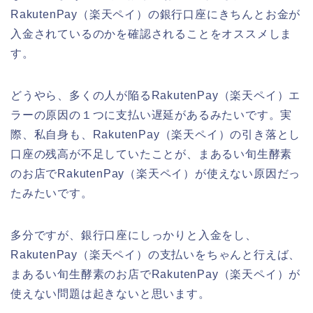
RakutenPay（楽天ペイ）の銀行口座にきちんとお金が
入金されているのかを確認されることをオススメしま
す。
どうやら、多くの人が陥るRakutenPay（楽天ペイ）エ
ラーの原因の１つに支払い遅延があるみたいです。実
際、私自身も、RakutenPay（楽天ペイ）の引き落とし
口座の残高が不足していたことが、まあるい旬生酵素
のお店でRakutenPay（楽天ペイ）が使えない原因だっ
たみたいです。
多分ですが、銀行口座にしっかりと入金をし、
RakutenPay（楽天ペイ）の支払いをちゃんと行えば、
まあるい旬生酵素のお店でRakutenPay（楽天ペイ）が
使えない問題は起きないと思います。