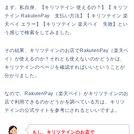
まず、私自身、【キリツテイン 使えるの？】【 キリツ
テイン RakutenPay 支払い方法】【 キリツテイン 楽
天ペイ エラー】【キリツテイン 楽天ペイ 失敗】とい
う感じで検索をしてみました。
その結果、キリツテインのお店でRakutenPay（楽天ペ
イ）が使えるのか？それとも使えないのかどうかは、
キリツテインのページを確認すればいいということが
分かりました。
なので、RakutenPay（楽天ペイ）がキリツテインのお
店で利用できるのかどうかを調べている方は、キリツ
テインの公式サイトを参考にされるといいですよ。
もし、キリツテインのお店で