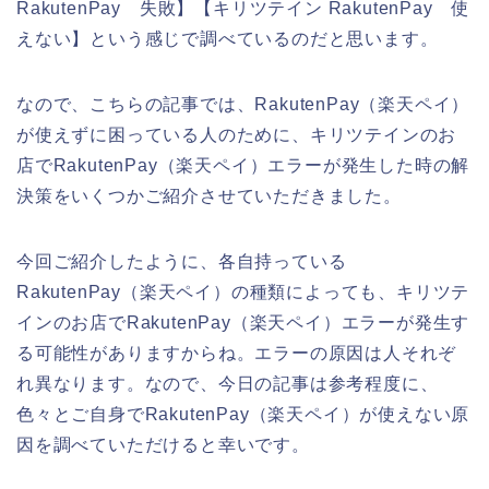
RakutenPay 失敗】【キリツテイン RakutenPay 使
えない】という感じで調べているのだと思います。
なので、こちらの記事では、RakutenPay（楽天ペイ）
が使えずに困っている人のために、キリツテインのお
店でRakutenPay（楽天ペイ）エラーが発生した時の解
決策をいくつかご紹介させていただきました。
今回ご紹介したように、各自持っている
RakutenPay（楽天ペイ）の種類によっても、キリツテ
インのお店でRakutenPay（楽天ペイ）エラーが発生す
る可能性がありますからね。エラーの原因は人それぞ
れ異なります。なので、今日の記事は参考程度に、
色々とご自身でRakutenPay（楽天ペイ）が使えない原
因を調べていただけると幸いです。