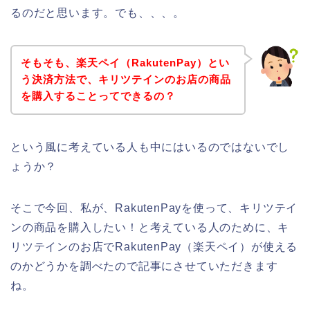
るのだと思います。でも、、、。
そもそも、楽天ペイ（RakutenPay）とい
う決済方法で、キリツテインのお店の商品
を購入することってできるの？
という風に考えている人も中にはいるのではないでし
ょうか？
そこで今回、私が、RakutenPayを使って、キリツテイ
ンの商品を購入したい！と考えている人のために、キ
リツテインのお店でRakutenPay（楽天ペイ）が使える
のかどうかを調べたので記事にさせていただきます
ね。