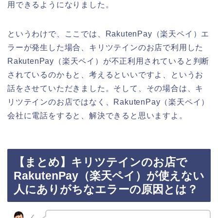
用できるようになりました。
というわけで、ここでは、RakutenPay（楽天ペイ）エ
ラーが発生した場合、キリツテインのお店で利用した
RakutenPay（楽天ペイ）が不正利用されていると判断
されているのかもと、考えるといいですよ、というお
話をさせていただきました。そして、その場合は、キ
リツテインのお店ではなく、RakutenPay（楽天ペイ）
会社に電話をすると、解決できると思いますよ。
【まとめ】キリツテインのお店で
RakutenPay（楽天ペイ）が使えない
人にありがちなエラーの原因とは？