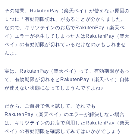
その結果、RakutenPay（楽天ペイ）が使えない原因の
１つに「有効期限切れ」があることが分かりました。
なので、キリツテインのお店でRakutenPay（楽天ペ
イ）エラーが発生してしまった人はRakutenPay（楽天
ペイ）の有効期限が切れているだけなのかもしれませ
んよ。
実は、RakutenPay（楽天ペイ）って、有効期限があっ
て、有効期限が切れるとRakutenPay（楽天ペイ）自体
が使えない状態になってしまうんですよね♪
だから、ご自身で色々試して、それでも
RakutenPay（楽天ペイ）のエラーが解決しない場合
は、キリツテインのお店で利用したRakutenPay（楽天
ペイ）の有効期限を確認してみてはいかがでしょう