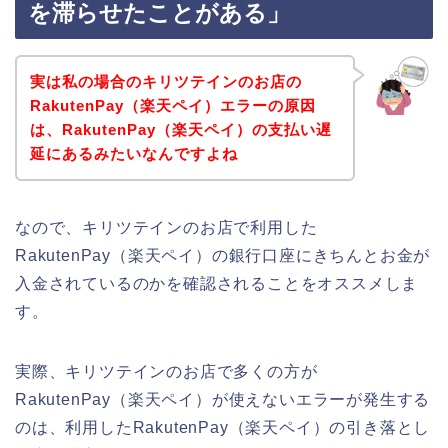
を滞らせたことがある」
実は私の場合のキリツテインのお店の
RakutenPay（楽天ペイ）エラーの原因
は、RakutenPay（楽天ペイ）の支払い遅
延にあるみたいなんですよね
なので、キリツテインのお店で利用した
RakutenPay（楽天ペイ）の銀行口座にきちんとお金が
入金されているのかを確認されることをオススメしま
す。
実際、キリツテインのお店で多くの方が
RakutenPay（楽天ペイ）が使えないエラーが発生する
のは、利用したRakutenPay（楽天ペイ）の引き落とし