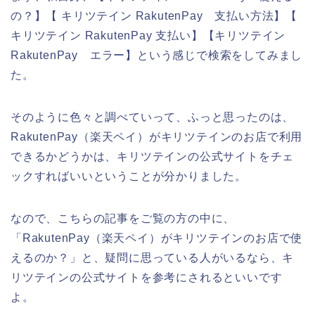
の？】【 キリツテイン RakutenPay 支払い方法】【
キリツテイン RakutenPay 支払い】【キリツテイン
RakutenPay エラー】という感じで検索をしてみまし
た。
そのように色々と調べていって、ふっと思ったのは、
RakutenPay（楽天ペイ）がキリツテインのお店で利用
できるかどうかは、キリツテインの公式サイトをチェ
ックすればいいということが分かりました。
なので、こちらの記事をご覧の方の中に、
「RakutenPay（楽天ペイ）がキリツテインのお店で使
えるのか？」と、疑問に思っている人がいるなら、キ
リツテインの公式サイトを参考にされるといいです
よ。