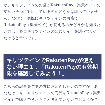
が、キリツテインのお店がRakutenPay（楽天ペイ）の
支払い決済に対応しているのかどうかは調べていませ
ん。なので、実際にキリツテインのお店で
RakutenPay（楽天ペイ）が使えるのかどうかを知りた
い方は、各自キリツテインの公式サイトを調べていた
だけると幸いです。
キリツテインでRakutenPayが使え
ない理由１．「RakutenPayの有効期
限を確認してみよう！」
こちらの記事をご覧の方にお聞きしたいのですが、あ
なたは、今、キリツテインの商品をRakutenPay（楽天
ペイ）で購入できたら？と考えていないでしょうか？