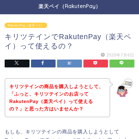
楽天ペイ（RakutenPay）
RakutenPay（楽天ペイ）
キリツテインでRakutenPay（楽天ペ
イ）って使えるの？
2020年7月6日
キリツテインの商品を購入しようとして、
「ふっと、キリツテインのお店って
RakutenPay（楽天ペイ）って使える
の？」と思った方はいませんか？
もしも、キリツテインの商品を購入しようとして