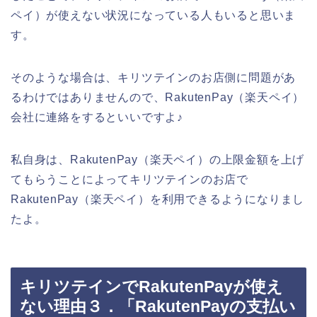
ペイ）が使えない状況になっている人もいると思いま
す。
そのような場合は、キリツテインのお店側に問題があ
るわけではありませんので、RakutenPay（楽天ペイ）
会社に連絡をするといいですよ♪
私自身は、RakutenPay（楽天ペイ）の上限金額を上げ
てもらうことによってキリツテインのお店で
RakutenPay（楽天ペイ）を利用できるようになりまし
たよ。
キリツテインでRakutenPayが使え
ない理由３．「RakutenPayの支払い