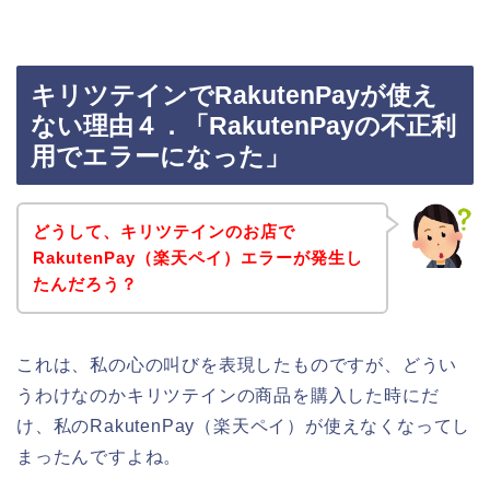
キリツテインでRakutenPayが使え
ない理由４．「RakutenPayの不正利
用でエラーになった」
どうして、キリツテインのお店で
RakutenPay（楽天ペイ）エラーが発生し
たんだろう？
これは、私の心の叫びを表現したものですが、どうい
うわけなのかキリツテインの商品を購入した時にだ
け、私のRakutenPay（楽天ペイ）が使えなくなってし
まったんですよね。