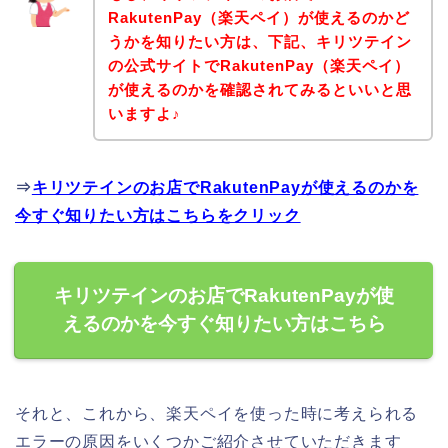
RakutenPay（楽天ペイ）が使えるのかど
うかを知りたい方は、下記、キリツテイン
の公式サイトでRakutenPay（楽天ペイ）
が使えるのかを確認されてみるといいと思
いますよ♪
⇒
キリツテインのお店でRakutenPayが使えるのかを
今すぐ知りたい方はこちらをクリック
キリツテインのお店でRakutenPayが使
えるのかを今すぐ知りたい方はこちら
それと、これから、楽天ペイを使った時に考えられる
エラーの原因をいくつかご紹介させていただきます