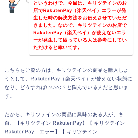
というわけで、今回は、キリツテインのお
店でRakutenPay（楽天ペイ）エラーが発
生した時の解決方法をお伝えさせていただ
きました。なので、キリツテインのお店で
RakutenPay（楽天ペイ）が使えないエラ
ーが発生して困っている人は参考にしてい
ただけると幸いです。
こちらをご覧の方は、キリツテインの商品を購入しよ
うとして、RakutenPay（楽天ペイ）が使えない状態に
なり、どうすればいいの？と悩んでいる人だと思いま
す。
だから、キリツテインの商品に興味のある人が、各
自、【キリツテイン RakutenPay】【 キリツテイン
RakutenPay エラー】【 キリツテイン