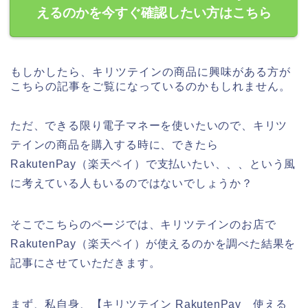
えるのかを今すぐ確認したい方はこちら
もしかしたら、キリツテインの商品に興味がある方が
こちらの記事をご覧になっているのかもしれません。
ただ、できる限り電子マネーを使いたいので、キリツ
テインの商品を購入する時に、できたら
RakutenPay（楽天ペイ）で支払いたい、、、という風
に考えている人もいるのではないでしょうか？
そこでこちらのページでは、キリツテインのお店で
RakutenPay（楽天ペイ）が使えるのかを調べた結果を
記事にさせていただきます。
まず、私自身、【キリツテイン RakutenPay 使える