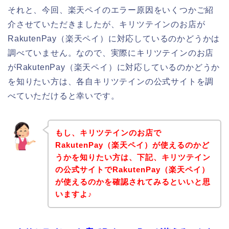
それと、今回、楽天ペイのエラー原因をいくつかご紹
介させていただきましたが、キリツテインのお店が
RakutenPay（楽天ペイ）に対応しているのかどうかは
調べていません。なので、実際にキリツテインのお店
がRakutenPay（楽天ペイ）に対応しているのかどうか
を知りたい方は、各自キリツテインの公式サイトを調
べていただけると幸いです。
もし、キリツテインのお店で
RakutenPay（楽天ペイ）が使えるのかど
うかを知りたい方は、下記、キリツテイン
の公式サイトでRakutenPay（楽天ペイ）
が使えるのかを確認されてみるといいと思
いますよ♪