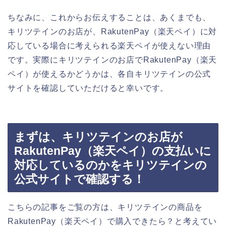
ちなみに、これからお伝えすることは、あくまでも、
キリツテインのお店が、RakutenPay（楽天ペイ）に対
応している場合に考えられる楽天ペイが使えない理由
です。実際にキリツテインのお店でRakutenPay（楽天
ペイ）が使えるかどうかは、各自キリツテインの公式
サイトを確認していただけると幸いです。
まずは、キリツテインのお店が
RakutenPay（楽天ペイ）の支払いに
対応しているのかをキリツテインの
公式サイトで確認する！
こちらの記事をご覧の方は、キリツテインの商品を
RakutenPay（楽天ペイ）で購入できたら？と考えてい