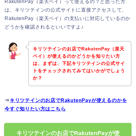
RakutenPay（楽天ペイ）って使えるの？と思った方
は、キリツテインの公式サイトに直接アクセスして、
RakutenPay（楽天ペイ）の支払いに対応しているのか
どうかを確認されるといいですよ♪
キリツテインのお店でRakutenPay（楽天
ペイ）が使えるのかどうかを知りたい方
は、まずは、下記キリツテインの公式サイ
トをチェックされてみてはいかがでしょう
か？
⇒
キリツテインのお店でRakutenPayが使えるのかを
今すぐ知りたい方はこちら
キリツテインのお店でRakutenPayが使