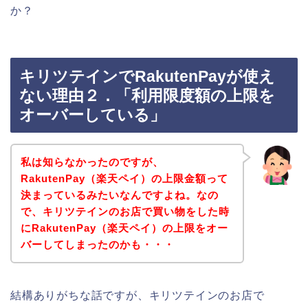
か？
キリツテインでRakutenPayが使え
ない理由２．「利用限度額の上限を
オーバーしている」
私は知らなかったのですが、
RakutenPay（楽天ペイ）の上限金額って
決まっているみたいなんですよね。なの
で、キリツテインのお店で買い物をした時
にRakutenPay（楽天ペイ）の上限をオー
バーしてしまったのかも・・・
結構ありがちな話ですが、キリツテインのお店で