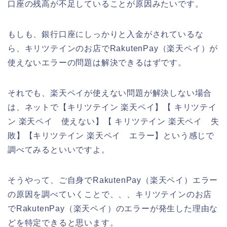
口座の残高が不足していることが原因みたいです。
もしも、銀行口座にしっかりと入金がされているな
ら、キリツテインのお店でRakutenPay（楽天ペイ）が
使えないエラーの問題は解決できるはずです。
それでも、楽天ペイが使えない問題が解決しない場合
は、ネットで【キリツテイン 楽天ペイ】【 キリツテイ
ン 楽天ペイ 使えない】【 キリツテイン 楽天ペイ 失
敗】【キリツテイン 楽天ペイ エラー】という感じで
調べてみるといいですよ。
そうやって、ご自身でRakutenPay（楽天ペイ）エラー
の原因を調べていくことで、、、キリツテインのお店
でRakutenPay（楽天ペイ）のエラーが発生した理由な
どを特定できると思います。