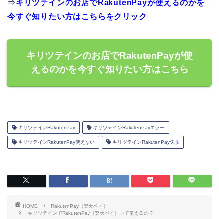
⇒
キリツテインのお店でRakutenPayが使えるのかを
今すぐ知りたい方はこちらをクリック
キリツテインのお店でRakutenPayが使
えるのかを今すぐ知りたい方はこちら
キリツテインRakutenPay
キリツテインRakutenPayエラー
キリツテインRakutenPay使えない
キリツテインRakutenPay失敗
HOME
RakutenPay（楽天ペイ）
キリツテインでRakutenPay（楽天ペイ）って使えるの？