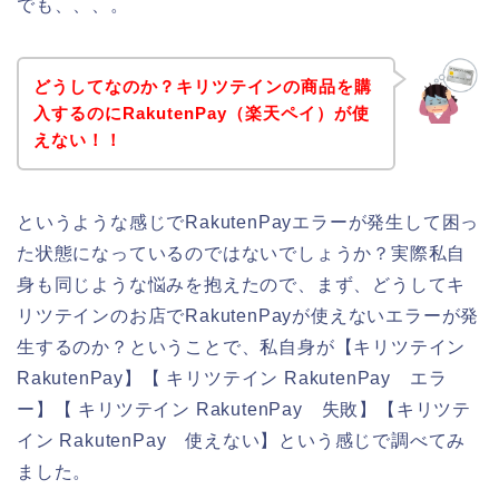
でも、、、。
どうしてなのか？キリツテインの商品を購
入するのにRakutenPay（楽天ペイ）が使
えない！！
というような感じでRakutenPayエラーが発生して困っ
た状態になっているのではないでしょうか？実際私自
身も同じような悩みを抱えたので、まず、どうしてキ
リツテインのお店でRakutenPayが使えないエラーが発
生するのか？ということで、私自身が【キリツテイン
RakutenPay】【 キリツテイン RakutenPay エラ
ー】【 キリツテイン RakutenPay 失敗】【キリツテ
イン RakutenPay 使えない】という感じで調べてみ
ました。