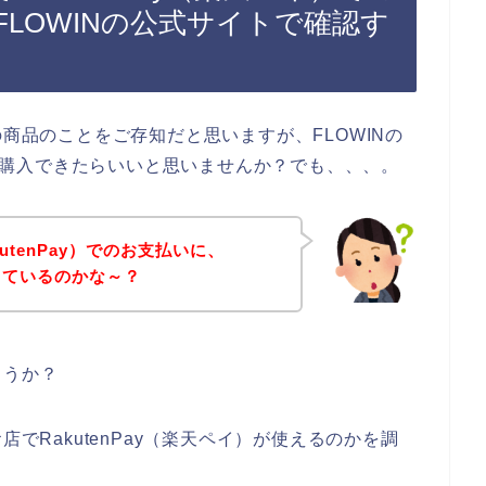
LOWINの公式サイトで確認す
の商品のことをご存知だと思いますが、FLOWINの
使って購入できたらいいと思いませんか？でも、、、。
utenPay）でのお支払いに、
しているのかな～？
ょうか？
店でRakutenPay（楽天ペイ）が使えるのかを調