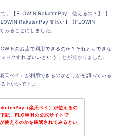
FLOWIN RakutenPay 使えるの？】【
LOWIN RakutenPay 支払い】【FLOWIN
調べてみることにしました。
がFLOWINのお店で利用できるのか？それともできな
をチェックすればいいということが分かりました。
Pay（楽天ペイ）が利用できるのかどうかを調べている
れるといいですよ。
akutenPay（楽天ペイ）が使えるの
下記、FLOWINの公式サイトで
ペイ）が使えるのかを確認されてみるとい