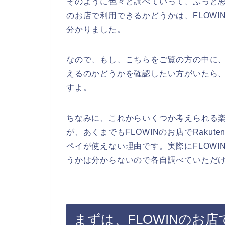
そのように色々と調べていって、ふっと思った
のお店で利用できるかどうかは、FLOW
分かりました。
なので、もし、こちらをご覧の方の中に、Ra
えるのかどうかを確認したい方がいたら、
すよ。
ちなみに、これからいくつか考えられる
が、あくまでもFLOWINのお店でRaku
ペイが使えない理由です。実際にFLOWIN
うかは分からないので各自調べていただ
まずは、FLOWINのお店で