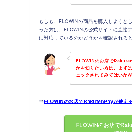
もしも、FLOWINの商品を購入しようとし
った方は、FLOWINの公式サイトに直接ア
に対応しているのかどうかを確認されると
FLOWINのお店でRaku
かを知りたい方は、まずは
ェックされてみてはいか
⇒
FLOWINのお店でRakutenPayが
FLOWINのお店でRa