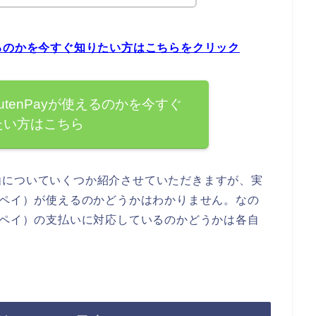
が使えるのかを今すぐ知りたい方はこちらをクリック
kutenPayが使えるのかを今すぐ
たい方はこちら
由についていくつか紹介させていただきますが、実
y（楽天ペイ）が使えるのかどうかはわかりません。なの
y（楽天ペイ）の支払いに対応しているのかどうかは各自