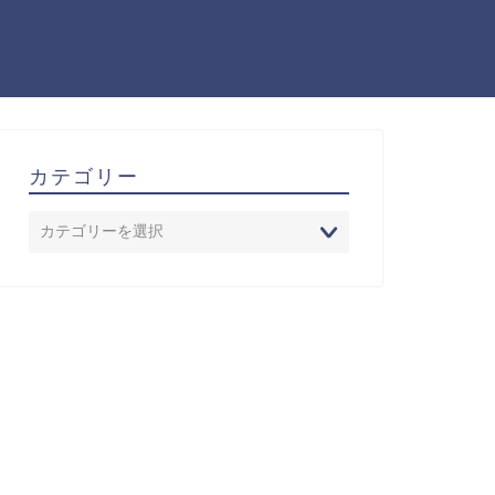
カテゴリー