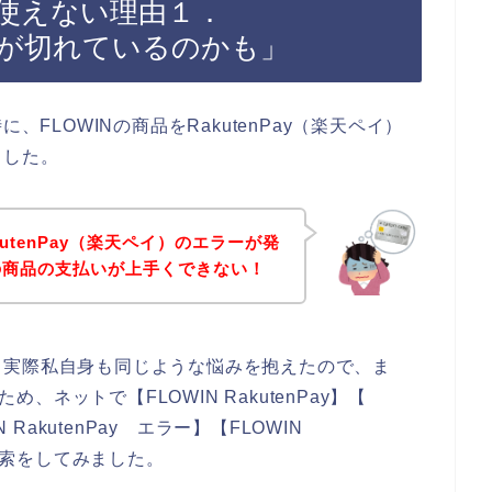
ayが使えない理由１．
効期限が切れているのかも」
、FLOWINの商品をRakutenPay（楽天ペイ）
ました。
utenPay（楽天ペイ）のエラーが発
Nの商品の支払いが上手くできない！
。実際私自身も同じような悩みを抱えたので、ま
め、ネットで【FLOWIN RakutenPay】【
IN RakutenPay エラー】【FLOWIN
で検索をしてみました。