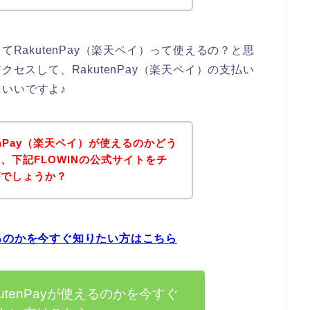
てRakutenPay（楽天ペイ）って使えるの？と思
クセスして、RakutenPay（楽天ペイ）の支払い
いいですよ♪
tenPay（楽天ペイ）が使えるのかどう
、下記FLOWINの公式サイトをチ
がでしょうか？
使えるのかを今すぐ知りたい方はこちら
kutenPayが使えるのかを今すぐ