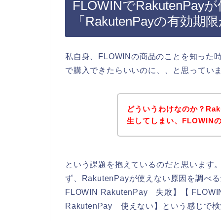
FLOWINでRakutenP
「RakutenPayの有
私自身、FLOWINの商品のことを知った時に
で購入できたらいいのに、、と思ってい
どういうわけなのか？Rak
生してしまい、FLOWI
という課題を抱えているのだと思います
ず、RakutenPayが使えない原因を調べるた
FLOWIN RakutenPay 失敗】【 FLOW
RakutenPay 使えない】という感じ