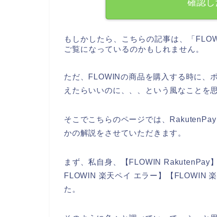
確認し
もしかしたら、こちらの記事は、「FLO
ご覧になっているのかもしれません。
ただ、FLOWINの商品を購入する時に、ポ
えたらいいのに、、、という風なことを
そこでこちらのページでは、RakutenP
かの解説をさせていただきます。
まず、私自身、【FLOWIN RakutenPay】
FLOWIN 楽天ペイ エラー】【FLOW
た。