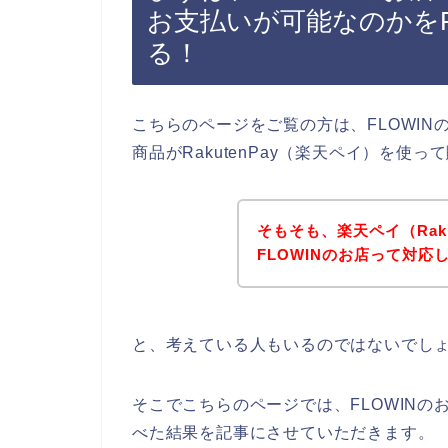
お支払いが可能なのかをF
る！
こちらのページをご覧の方は、FLOWIN
商品がRakutenPay（楽天ペイ）を
そもそも、楽天ペイ（Rak
FLOWINのお店って対応
と、考えている人もいるのではないでし
そこでこちらのページでは、FLOWINのお
べた結果を記事にさせていただきます。