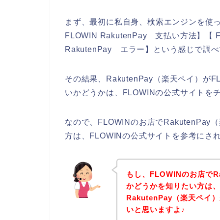
まず、最初に私自身、検索エンジンを使って、【
FLOWIN RakutenPay 支払い方法】【 F
RakutenPay エラー】という感じで
その結果、RakutenPay（楽天ペイ）
いかどうかは、FLOWINの公式サイト
なので、FLOWINのお店でRakuten
方は、FLOWINの公式サイトを参考にさ
もし、FLOWINのお店でR
かどうかを知りたい方は、
RakutenPay（楽天
いと思いますよ♪