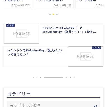
2021年6月11日
2020年6月21日
2021年4
バランサー（Balancer）で
RakutenPay（楽天ペイ）って使え...
レミントンでRakutenPay（楽天ペイ）
って使えるの？
カテゴリー