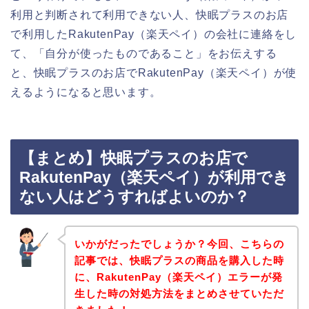
利用と判断されて利用できない人、快眠プラスのお店
で利用したRakutenPay（楽天ペイ）の会社に連絡をし
て、「自分が使ったものであること」をお伝えする
と、快眠プラスのお店でRakutenPay（楽天ペイ）が使
えるようになると思います。
【まとめ】快眠プラスのお店で
RakutenPay（楽天ペイ）が利用でき
ない人はどうすればよいのか？
いかがだったでしょうか？今回、こちらの
記事では、快眠プラスの商品を購入した時
に、RakutenPay（楽天ペイ）エラーが発
生した時の対処方法をまとめさせていただ