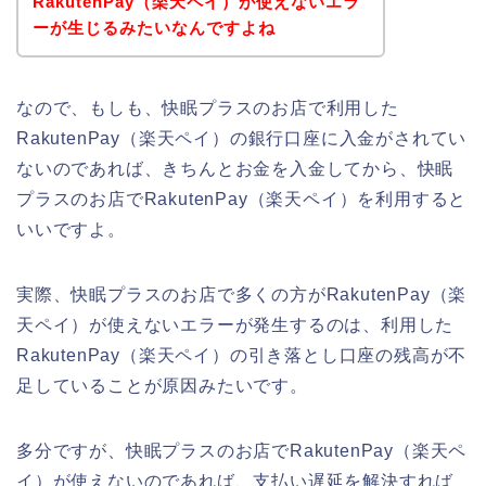
RakutenPay（楽天ペイ）が使えないエラ
ーが生じるみたいなんですよね
なので、もしも、快眠プラスのお店で利用した
RakutenPay（楽天ペイ）の銀行口座に入金がされてい
ないのであれば、きちんとお金を入金してから、快眠
プラスのお店でRakutenPay（楽天ペイ）を利用すると
いいですよ。
実際、快眠プラスのお店で多くの方がRakutenPay（楽
天ペイ）が使えないエラーが発生するのは、利用した
RakutenPay（楽天ペイ）の引き落とし口座の残高が不
足していることが原因みたいです。
多分ですが、快眠プラスのお店でRakutenPay（楽天ペ
イ）が使えないのであれば、支払い遅延を解決すれば