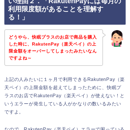
い理由２．「RakutenPayには毎月の
利用限度額があることを理解す
る！」
どうやら、快眠プラスのお店で商品を購入
した時に、RakutenPay（楽天ペイ）の上
限金額をオーバーしてしまったみたいなん
ですよね～
上記の人みたいに１ヶ月で利用できるRakutenPay（楽
天ペイ）の上限金額を超えてしまったために、快眠プ
ラスのお店でRakutenPay（楽天ペイ）が使えない！と
いうエラーが発生している人がかなりの数いるみたい
ですよ。
なので、RakutenPay（楽天ペイ）エラーで困っている