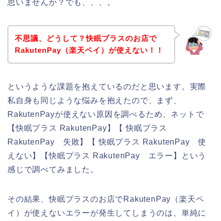
思いませんか？でも、、、。
不思議、どうして？快眠プラスのお店で
RakutenPay（楽天ペイ）が使えない！！
というような課題を抱えているのだと思います。実際
私自身も同じような悩みを抱えたので、まず、
RakutenPayが使えない原因を調べるため、ネットで
【快眠プラス RakutenPay】【 快眠プラス
RakutenPay 失敗】【 快眠プラス RakutenPay 使
えない】【快眠プラス RakutenPay エラー】という
感じで調べてみました。
その結果、快眠プラスのお店でRakutenPay（楽天ペ
イ）が使えないエラーが発生してしまうのは、単純に