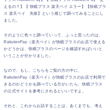
えるの？】【 快眠プラス 楽天ペイ エラー】【快眠プラ
ス 楽天ペイ 失敗】という感じで調べてみることにし
ました。
そのように色々と調べていって、ふっと思ったのは、
RakutenPay（楽天ペイ）が快眠プラスのお店で使える
かどうかは、快眠プラスのページを確認すればいいと
いうことが分かりました。
なので、もし、こちらをご覧の方の中に、
RakutenPay（楽天ペイ）が快眠プラスのお店で利用で
きるのかどうかを調べている方がいたら、快眠プラス
の公式サイトを参考にされるといいですよ。
それと、これからお話することは、あくまでも、考え