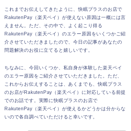
これまでお伝えしてきたように、快眠プラスのお店で
RakutenPay（楽天ペイ）が使えない原因は一概には言
えません。ただ、その中で、よく起こり得る
RakutenPay（楽天ペイ）のエラー原因をいくつかご紹
介させていただきましたので、今日の記事があなたの
問題解決のお役に立てると嬉しいです。
ちなみに、今回いくつか、私自身が体験した楽天ペイ
のエラー原因をご紹介させていただきました。ただ、
これからお伝えすることは、あくまでも、快眠プラス
のお店がRakutenPay（楽天ペイ）に対応している前提
でのお話です。実際に快眠プラスのお店で
RakutenPay（楽天ペイ）が使えるかどうかは分からな
いので各自調べていただけると幸いです。