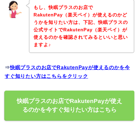
もし、快眠プラスのお店で
RakutenPay（楽天ペイ）が使えるのかど
うかを知りたい方は、下記、快眠プラスの
公式サイトでRakutenPay（楽天ペイ）が
使えるのかを確認されてみるといいと思い
ますよ♪
⇒
快眠プラスのお店でRakutenPayが使えるのかを今
すぐ知りたい方はこちらをクリック
快眠プラスのお店でRakutenPayが使え
るのかを今すぐ知りたい方はこちら