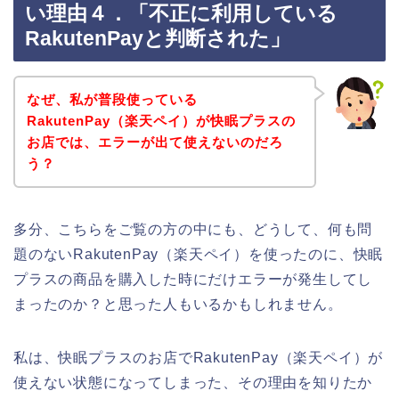
い理由４．「不正に利用している
RakutenPayと判断された」
なぜ、私が普段使っている
RakutenPay（楽天ペイ）が快眠プラスの
お店では、エラーが出て使えないのだろ
う？
多分、こちらをご覧の方の中にも、どうして、何も問
題のないRakutenPay（楽天ペイ）を使ったのに、快眠
プラスの商品を購入した時にだけエラーが発生してし
まったのか？と思った人もいるかもしれません。
私は、快眠プラスのお店でRakutenPay（楽天ペイ）が
使えない状態になってしまった、その理由を知りたか