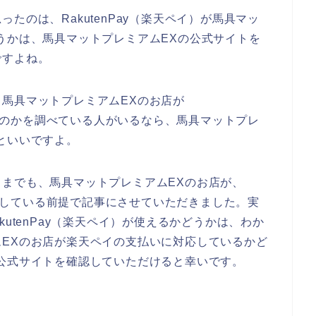
たのは、RakutenPay（楽天ペイ）が馬具マッ
うかは、馬具マットプレミアムEXの公式サイトを
ですよね。
馬具マットプレミアムEXのお店が
ているのかを調べている人がいるなら、馬具マットプレ
といいですよ。
までも、馬具マットプレミアムEXのお店が、
に対応している前提で記事にさせていただきました。実
utenPay（楽天ペイ）が使えるかどうかは、わか
EXのお店が楽天ペイの支払いに対応しているかど
公式サイトを確認していただけると幸いです。