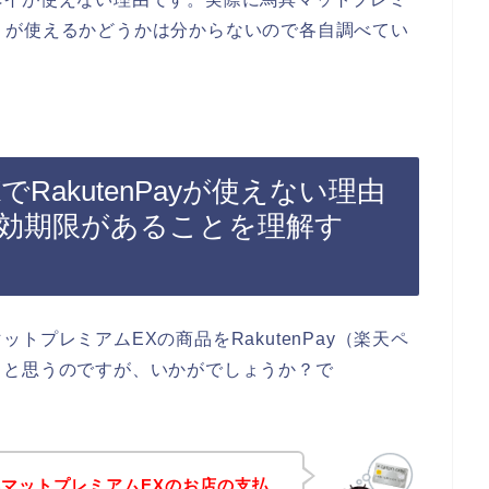
ペイ）が使えるかどうかは分からないので各自調べてい
RakutenPayが使えない理由
には有効期限があることを理解す
プレミアムEXの商品をRakutenPay（楽天ペ
ると思うのですが、いかがでしょうか？で
マットプレミアムEXのお店の支払