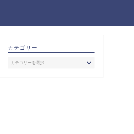
カテゴリー