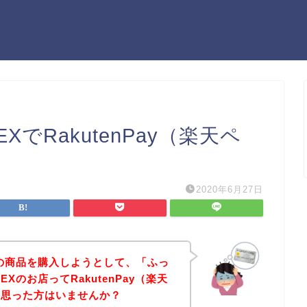
でRakutenPay（楽天ペ
2020年6月27日
の商品を購入しようとして、「ふっ
Xのお店ってRakutenPay（楽天
と思った方はいませんか？