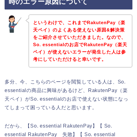
時のエラー原因について
というわけで、これまでRakutenPay（楽
天ペイ）のよくある使えない原因&解決策
をご紹介させていただきました。なので、
So. essentialのお店でRakutenPay（楽天
ペイ）が使えないエラーが発生した人は参
考にしていただけると幸いです。
多分、今、こちらのページを閲覧している人は、So.
essentialの商品に興味があるけど、RakutenPay（楽
天ペイ）がSo. essentialのお店で使えない状態になっ
てしまって困っている人だと思います。
だから、【So. essential RakutenPay】【 So.
essential RakutenPay 失敗】【 So. essential