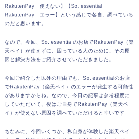
RakutenPay 使えない】【So. essential
RakutenPay エラー】という感じで各自、調べている
のだと思います。
なので、今回、So. essentialのお店でRakutenPay（楽
天ペイ）が使えずに、困っている人のために、その原
因と解決方法をご紹介させていただきました。
今回ご紹介した以外の理由でも、So. essentialのお店
でRakutenPay（楽天ペイ）のエラーが発生する可能性
がありますからね。なので、今日の記事は参考程度に
していただいて、後はご自身でRakutenPay（楽天ペ
イ）が使えない原因を調べていただけると幸いです。
ちなみに、今回いくつか、私自身が体験した楽天ペイ