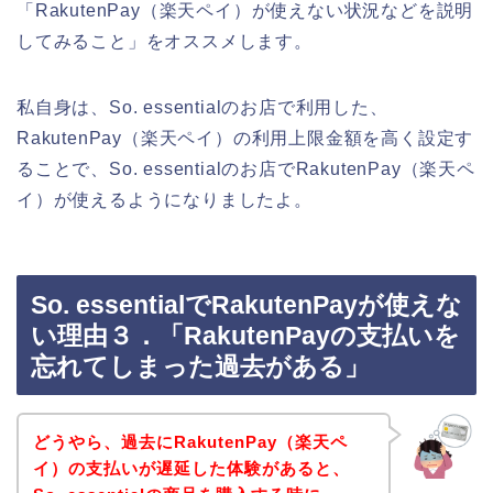
「RakutenPay（楽天ペイ）が使えない状況などを説明
してみること」をオススメします。
私自身は、So. essentialのお店で利用した、
RakutenPay（楽天ペイ）の利用上限金額を高く設定す
ることで、So. essentialのお店でRakutenPay（楽天ペ
イ）が使えるようになりましたよ。
So. essentialでRakutenPayが使えな
い理由３．「RakutenPayの支払いを
忘れてしまった過去がある」
どうやら、過去にRakutenPay（楽天ペ
イ）の支払いが遅延した体験があると、