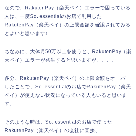
なので、RakutenPay（楽天ペイ）エラーで困っている
人は、一度So. essentialのお店で利用した
RakutenPay（楽天ペイ）の上限金額を確認されてみる
とよいと思います♪
ちなみに、大体月50万以上を使うと、RakutenPay（楽
天ペイ）エラーが発生すると思いますが、、、。
多分、RakutenPay（楽天ペイ）の上限金額をオーバー
したことで、So. essentialのお店でRakutenPay（楽天
ペイ）が使えない状況になっている人もいると思いま
す。
そのような時は、So. essentialのお店で使った
RakutenPay（楽天ペイ）の会社に直接、