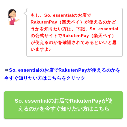
もし、So. essentialのお店で
RakutenPay（楽天ペイ）が使えるのかど
うかを知りたい方は、下記、So. essential
の公式サイトでRakutenPay（楽天ペイ）
が使えるのかを確認されてみるといいと思
いますよ♪
⇒
So. essentialのお店でRakutenPayが使えるのかを
今すぐ知りたい方はこちらをクリック
So. essentialのお店でRakutenPayが使
えるのかを今すぐ知りたい方はこちら