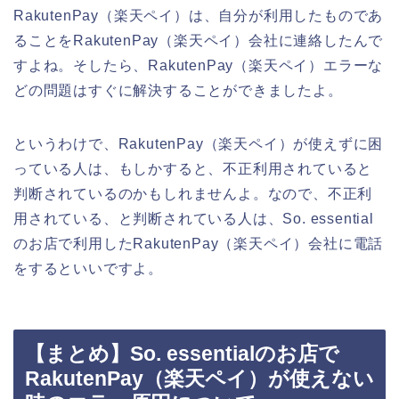
RakutenPay（楽天ペイ）は、自分が利用したものであ
ることをRakutenPay（楽天ペイ）会社に連絡したんで
すよね。そしたら、RakutenPay（楽天ペイ）エラーな
どの問題はすぐに解決することができましたよ。
というわけで、RakutenPay（楽天ペイ）が使えずに困
っている人は、もしかすると、不正利用されていると
判断されているのかもしれませんよ。なので、不正利
用されている、と判断されている人は、So. essential
のお店で利用したRakutenPay（楽天ペイ）会社に電話
をするといいですよ。
【まとめ】So. essentialのお店で
RakutenPay（楽天ペイ）が使えない