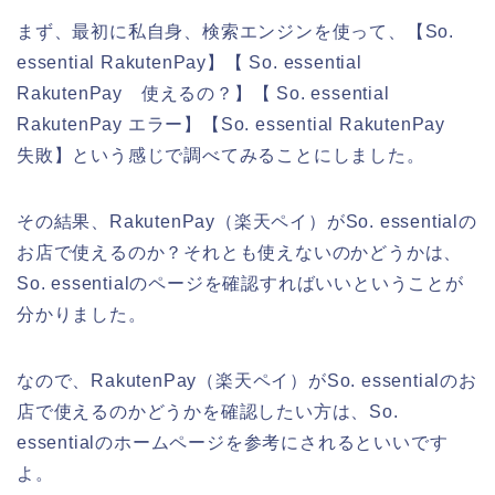
まず、最初に私自身、検索エンジンを使って、【So.
essential RakutenPay】【 So. essential
RakutenPay 使えるの？】【 So. essential
RakutenPay エラー】【So. essential RakutenPay
失敗】という感じで調べてみることにしました。
その結果、RakutenPay（楽天ペイ）がSo. essentialの
お店で使えるのか？それとも使えないのかどうかは、
So. essentialのページを確認すればいいということが
分かりました。
なので、RakutenPay（楽天ペイ）がSo. essentialのお
店で使えるのかどうかを確認したい方は、So.
essentialのホームページを参考にされるといいです
よ。