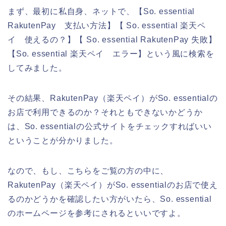
まず、最初に私自身、ネットで、【So. essential
RakutenPay 支払い方法】【 So. essential 楽天ペ
イ 使えるの？】【 So. essential RakutenPay 失敗】
【So. essential 楽天ペイ エラー】という風に検索を
してみました。
その結果、RakutenPay（楽天ペイ）がSo. essentialの
お店で利用できるのか？それともできないかどうか
は、So. essentialの公式サイトをチェックすればいい
ということが分かりました。
なので、もし、こちらをご覧の方の中に、
RakutenPay（楽天ペイ）がSo. essentialのお店で使え
るのかどうかを確認したい方がいたら、So. essential
のホームページを参考にされるといいですよ。