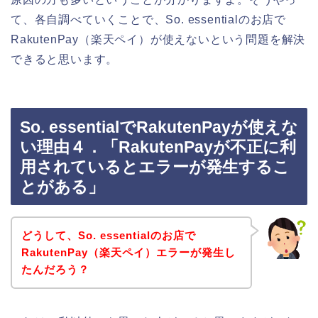
て、各自調べていくことで、So. essentialのお店で
RakutenPay（楽天ペイ）が使えないという問題を解決
できると思います。
So. essentialでRakutenPayが使えな
い理由４．「RakutenPayが不正に利
用されているとエラーが発生するこ
とがある」
どうして、So. essentialのお店で
RakutenPay（楽天ペイ）エラーが発生し
たんだろう？