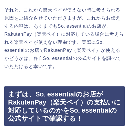
それと、これから楽天ペイが使えない時に考えられる
原因をご紹介させていただきますが、これからお伝え
する内容は、あくまでもSo. essentialのお店が、
RakutenPay（楽天ペイ）に対応している場合に考えら
れる楽天ペイが使えない理由です。実際にSo.
essentialのお店でRakutenPay（楽天ペイ）が使える
かどうかは、各自So. essentialの公式サイトを調べて
いただけると幸いです。
まずは、So. essentialのお店が
RakutenPay（楽天ペイ）の支払いに
対応しているのかをSo. essentialの
公式サイトで確認する！