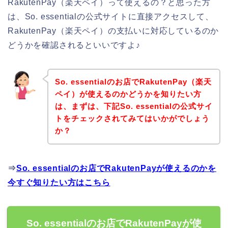
RakutenPay（楽天ペイ）って使えるの？と思った方
は、So. essentialの公式サイトに直接アクセスして、
RakutenPay（楽天ペイ）の支払いに対応しているのか
どうかを確認されるといいですよ♪
So. essentialのお店でRakutenPay（楽天
ペイ）が使えるのかどうかを知りたい方
は、まずは、下記So. essentialの公式サイ
トをチェックされてみてはいかがでしょう
か？
⇒
So. essentialのお店でRakutenPayが使えるのかを
今すぐ知りたい方はこちら
So. essentialのお店でRakutenPayが使