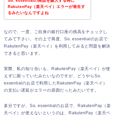
So. essentialの商品を購入する時に
RakutenPay（楽天ペイ）エラーが発生す
るみたいなんですよね
なので、一度、ご自身の銀行口座の残高をチェックし
てみて下さい。その上で再度、So. essentialのお店で
RakutenPay（楽天ペイ）を利用してみると問題を解決
できると思います。
実際、私の知り合いも、RakutenPay（楽天ペイ）が使
えずに困っていたみたいなのですが、どうやらSo.
essentialのお店で利用したRakutenPay（楽天ペイ）
の支払い遅延がエラーの原因だったみたいです。
多分ですが、So. essentialのお店で、RakutenPay（楽
天ペイ）が使えないというのは、RakutenPay（楽天ペ