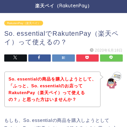
楽天ペイ（RakutenPay）
RakutenPay（楽天ペイ）
So. essentialでRakutenPay（楽天ペ
イ）って使えるの？
2020年6月18日
So. essentialの商品を購入しようとして、
「ふっと、So. essentialのお店って
RakutenPay（楽天ペイ）って使える
の？」と思った方はいませんか？
もしも、So. essentialの商品を購入しようとして