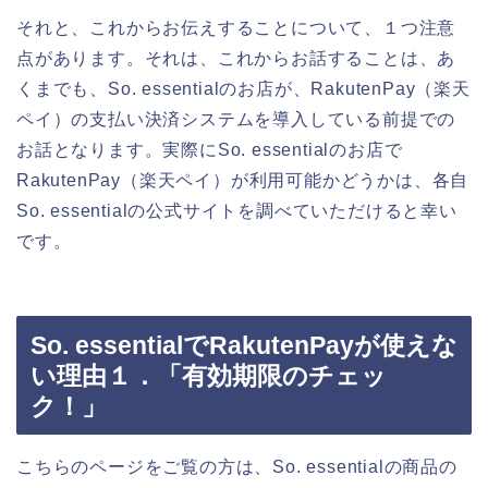
それと、これからお伝えすることについて、１つ注意
点があります。それは、これからお話することは、あ
くまでも、So. essentialのお店が、RakutenPay（楽天
ペイ）の支払い決済システムを導入している前提での
お話となります。実際にSo. essentialのお店で
RakutenPay（楽天ペイ）が利用可能かどうかは、各自
So. essentialの公式サイトを調べていただけると幸い
です。
So. essentialでRakutenPayが使えな
い理由１．「有効期限のチェッ
ク！」
こちらのページをご覧の方は、So. essentialの商品の