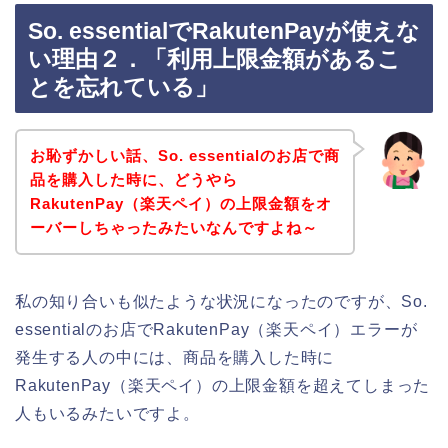
So. essentialでRakutenPayが使えな
い理由２．「利用上限金額があるこ
とを忘れている」
お恥ずかしい話、So. essentialのお店で商
品を購入した時に、どうやら
RakutenPay（楽天ペイ）の上限金額をオ
ーバーしちゃったみたいなんですよね～
私の知り合いも似たような状況になったのですが、So.
essentialのお店でRakutenPay（楽天ペイ）エラーが
発生する人の中には、商品を購入した時に
RakutenPay（楽天ペイ）の上限金額を超えてしまった
人もいるみたいですよ。