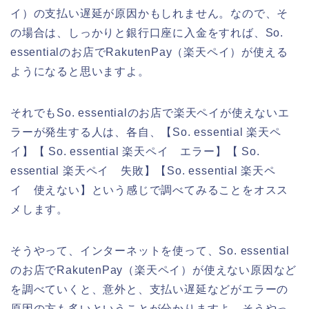
イ）の支払い遅延が原因かもしれません。なので、そ
の場合は、しっかりと銀行口座に入金をすれば、So.
essentialのお店でRakutenPay（楽天ペイ）が使える
ようになると思いますよ。
それでもSo. essentialのお店で楽天ペイが使えないエ
ラーが発生する人は、各自、【So. essential 楽天ペ
イ】【 So. essential 楽天ペイ エラー】【 So.
essential 楽天ペイ 失敗】【So. essential 楽天ペ
イ 使えない】という感じで調べてみることをオスス
メします。
そうやって、インターネットを使って、So. essential
のお店でRakutenPay（楽天ペイ）が使えない原因など
を調べていくと、意外と、支払い遅延などがエラーの
原因の方も多いということが分かりますよ。そうやっ