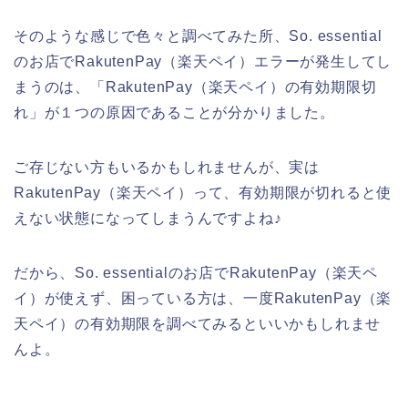
そのような感じで色々と調べてみた所、So. essential
のお店でRakutenPay（楽天ペイ）エラーが発生してし
まうのは、「RakutenPay（楽天ペイ）の有効期限切
れ」が１つの原因であることが分かりました。
ご存じない方もいるかもしれませんが、実は
RakutenPay（楽天ペイ）って、有効期限が切れると使
えない状態になってしまうんですよね♪
だから、So. essentialのお店でRakutenPay（楽天ペ
イ）が使えず、困っている方は、一度RakutenPay（楽
天ペイ）の有効期限を調べてみるといいかもしれませ
んよ。