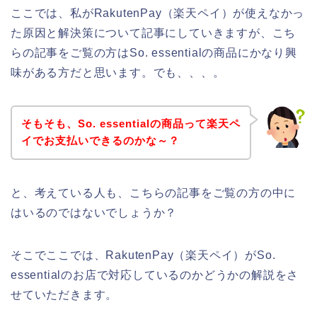
ここでは、私がRakutenPay（楽天ペイ）が使えなかっ
た原因と解決策について記事にしていきますが、こち
らの記事をご覧の方はSo. essentialの商品にかなり興
味がある方だと思います。でも、、、。
そもそも、So. essentialの商品って楽天ペ
イでお支払いできるのかな～？
と、考えている人も、こちらの記事をご覧の方の中に
はいるのではないでしょうか？
そこでここでは、RakutenPay（楽天ペイ）がSo.
essentialのお店で対応しているのかどうかの解説をさ
せていただきます。