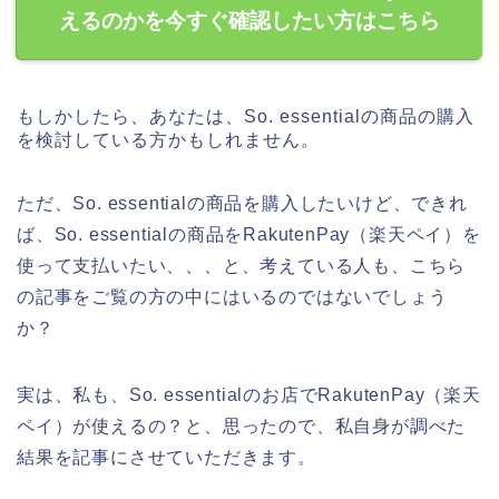
えるのかを今すぐ確認したい方はこちら
もしかしたら、あなたは、So. essentialの商品の購入
を検討している方かもしれません。
ただ、So. essentialの商品を購入したいけど、できれ
ば、So. essentialの商品をRakutenPay（楽天ペイ）を
使って支払いたい、、、と、考えている人も、こちら
の記事をご覧の方の中にはいるのではないでしょう
か？
実は、私も、So. essentialのお店でRakutenPay（楽天
ペイ）が使えるの？と、思ったので、私自身が調べた
結果を記事にさせていただきます。