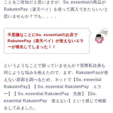
ことをご存知だと思いますが、So. essentialの商品が
RakutenPay（楽天ペイ）を使って購入できたらいいと
思いませんか？でも、、、。
不思議なことにSo. essentialのお店で
RakutenPay（楽天ペイ）が使えないエラ
ーが発生してしまった！！
というようなことで困っていませんか？実際私自身も
同じような悩みを抱えたので、まず、RakutenPayが使
えない原因を調べるため、ネットで【So. essential
RakutenPay】【 So. essential RakutenPay エラ
ー】【 So. essential RakutenPay 失敗】【So.
essential RakutenPay 使えない】という感じで検索
をしてみました。