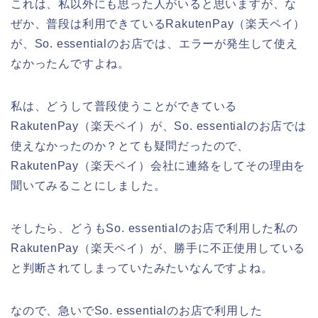
これは、私以外にも思った人がいると思いますが、な
ぜか、普段は利用できているRakutenPay（楽天ペイ）
が、So. essentialのお店では、エラーが発生して使え
なかったんですよね。
私は、どうして普段使うことができている
RakutenPay（楽天ペイ）が、So. essentialのお店では
使えなかったのか？とても疑問だったので、
RakutenPay（楽天ペイ）会社に連絡をしてその理由を
聞いてみることにしました。
そしたら、どうもSo. essentialのお店で利用した私の
RakutenPay（楽天ペイ）が、勝手に不正使用している
と判断されてしまっていたみたいなんですよね。
なので、急いでSo. essentialのお店で利用した