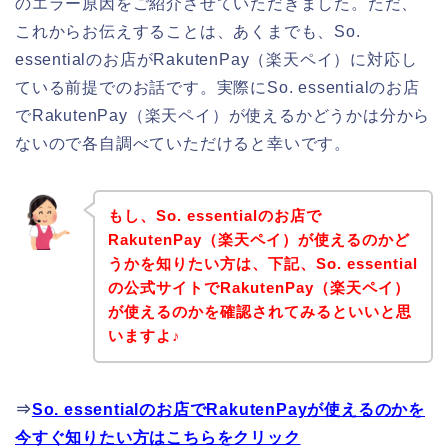
のエラー原因をご紹介させていただきました。ただ、
これからお伝えすることは、あくまでも、So.
essentialのお店がRakutenPay（楽天ペイ）に対応し
ている前提でのお話です。実際にSo. essentialのお店
でRakutenPay（楽天ペイ）が使えるかどうかは分から
ないので各自調べていただけると幸いです。
もし、So. essentialのお店で
RakutenPay（楽天ペイ）が使えるのかど
うかを知りたい方は、下記、So. essential
の公式サイトでRakutenPay（楽天ペイ）
が使えるのかを確認されてみるといいと思
いますよ♪
⇒
So. essentialのお店でRakutenPayが使えるのかを
今すぐ知りたい方はこちらをクリック