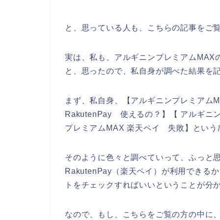
と、思っている人も、こちらの記事をご
実は、私も、アルギニンプレミアムMAXのお
と、思ったので、私自身が調べた結果を
まず、私自身、【アルギニンプレミアムMAX 
RakutenPay 使えるの？】【 アルギ
プレミアムMAX 楽天ペイ 失敗】とい
そのように色々と調べていって、ふっと思
RakutenPay（楽天ペイ）が利用でき
トをチェックすればいいということが分
なので、もし、こちらをご覧の方の中に、