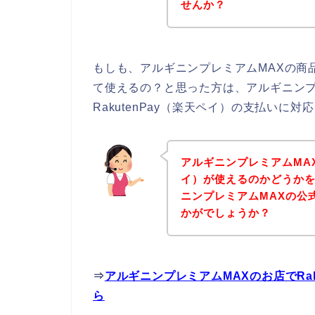
せんか？
もしも、アルギニンプレミアムMAXの商品を
て使えるの？と思った方は、アルギニンプ
RakutenPay（楽天ペイ）の支払いに
アルギニンプレミアムMAXの
イ）が使えるのかどうか
ニンプレミアムMAXの公
かがでしょうか？
⇒
アルギニンプレミアムMAXのお店でRa
ら