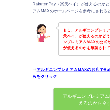
RakutenPay（楽天ペイ）が使える
アムMAXのホームページを参考にされる
もし、アルギニンプレミアムM
天ペイ）が使えるのかど
ンプレミアムMAXの公式サイ
が使えるのかを確認されて
⇒
アルギニンプレミアムMAXのお店でRa
らをクリック
アルギニンプレミアムMA
えるのかを今