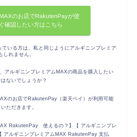
Xのお店でRakutenPayが使
ぐ確認したい方はこちら
っている方は、私と同じようにアルギニンプレミア
もしれません。
って、アルギニンプレミアムMAXの商品を購入したい
ではないでしょうか？
のお店でRakutenPay（楽天ペイ）が利用可能
ていただきます。
 RakutenPay 使えるの？】【 アルギニンプレ
【 アルギニンプレミアムMAX RakutenPay 支払