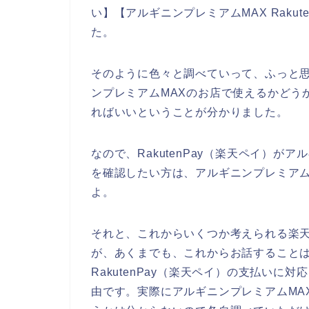
い】【アルギニンプレミアムMAX Raku
た。
そのように色々と調べていって、ふっと思っ
ンプレミアムMAXのお店で使えるかどう
ればいいということが分かりました。
なので、RakutenPay（楽天ペイ）が
を確認したい方は、アルギニンプレミアム
よ。
それと、これからいくつか考えられる楽
が、あくまでも、これからお話することは
RakutenPay（楽天ペイ）の支払い
由です。実際にアルギニンプレミアムMAXの