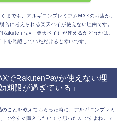
くまでも、アルギニンプレミアムMAXのお店が、
ている場合に考えられる楽天ペイが使えない理由です。
akutenPay（楽天ペイ）が使えるかどうかは、
イトを確認していただけると幸いです。
でRakutenPayが使えない理
yの有効期限が過ぎている」
品のことを教えてもらった時に、アルギニンプレミ
天ペイ）で今すぐ購入したい！と思ったんですよね。で