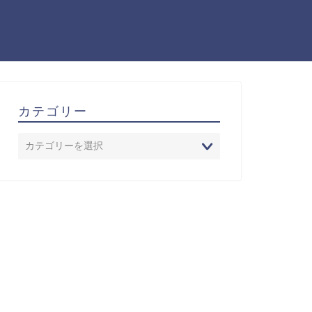
カテゴリー