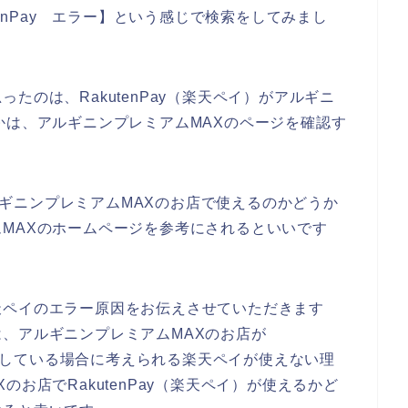
tenPay エラー】という感じで検索をしてみまし
たのは、RakutenPay（楽天ペイ）がアルギニ
かは、アルギニンプレミアムMAXのページを確認す
アルギニンプレミアムMAXのお店で使えるのかどうか
MAXのホームページを参考にされるといいです
天ペイのエラー原因をお伝えさせていただきます
、アルギニンプレミアムMAXのお店が
に対応している場合に考えられる楽天ペイが使えない理
お店でRakutenPay（楽天ペイ）が使えるかど