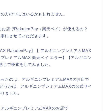
覧の方の中にはいるかもしれません。
店でRakutenPay（楽天ペイ）が使えるの？
記事にさせていただきます。
RakutenPay】【 アルギニンプレミアムMAX
ニンプレミアムMAX 楽天ペイ エラー】【アルギニン
う感じで検索をしてみました。
ったのは、アルギニンプレミアムMAXのお店で
るかどうかは、アルギニンプレミアムMAXの公式サイ
かりました。
アルギニンプレミアムMAXのお店で