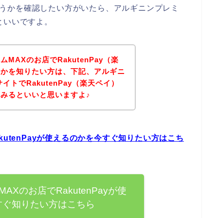
のかどうかを確認したい方がいたら、アルギニンプレミ
といいですよ。
AXのお店でRakutenPay（楽
うかを知りたい方は、下記、アルギニ
トでRakutenPay（楽天ペイ）
みるといいと思いますよ♪
kutenPayが使えるのかを今すぐ知りたい方はこち
Xのお店でRakutenPayが使
すぐ知りたい方はこちら