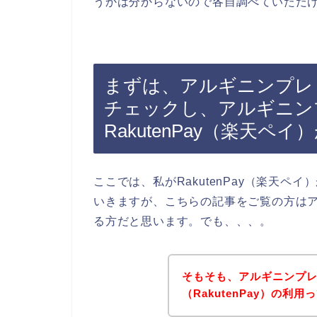
うかは分からないので各自調べていただ
まずは、アルギニンプレ
チェックし、アルギニン
RakutenPay（楽天
ここでは、私がRakutenPay（楽天
いきますが、こちらの記事をご覧の方はア
る方だと思います。でも、、、。
そもそも、アルギニンプレ
（RakutenPay）の利